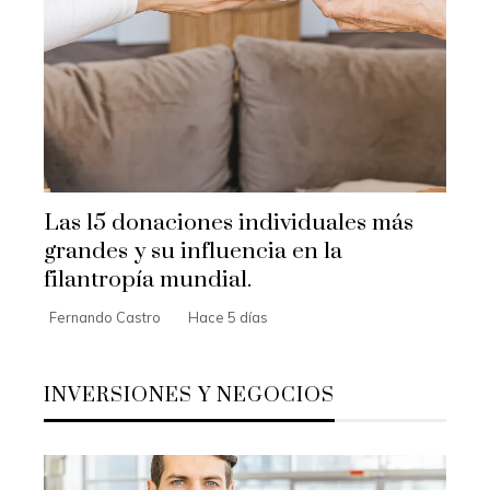
Las 15 donaciones individuales más
grandes y su influencia en la
filantropía mundial.
Fernando Castro
Hace 5 días
INVERSIONES Y NEGOCIOS