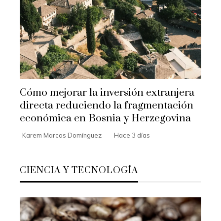
Cómo mejorar la inversión extranjera
directa reduciendo la fragmentación
económica en Bosnia y Herzegovina
Karem Marcos Domínguez
Hace 3 días
CIENCIA Y TECNOLOGÍA