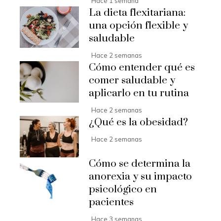
Hace 1 semana
La dieta flexitariana:
una opción flexible y
saludable
Hace 2 semanas
Cómo entender qué es
comer saludable y
aplicarlo en tu rutina
Hace 2 semanas
¿Qué es la obesidad?
Hace 2 semanas
Cómo se determina la
anorexia y su impacto
psicológico en
pacientes
Hace 3 semanas