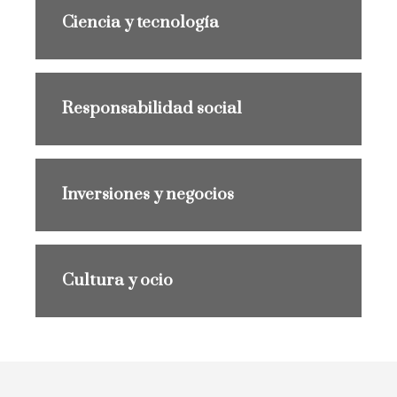
Ciencia y tecnología
Responsabilidad social
Inversiones y negocios
Cultura y ocio