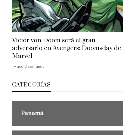
Victor von Doom será el gran
adversario en Avengers: Doomsday de
Marvel
Hace 2 semanas
CATEGORÍAS
Panamá