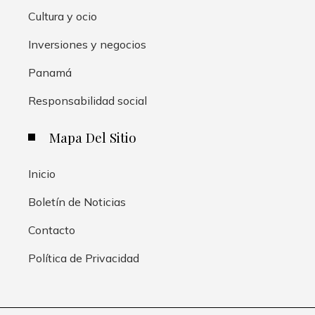
Cultura y ocio
Inversiones y negocios
Panamá
Responsabilidad social
Mapa Del Sitio
Inicio
Boletín de Noticias
Contacto
Política de Privacidad