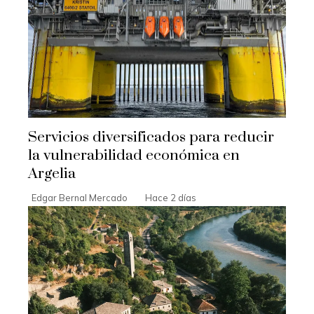
Servicios diversificados para reducir
la vulnerabilidad económica en
Argelia
Edgar Bernal Mercado
Hace 2 días