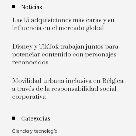
Noticias
Las 15 adquisiciones más caras y su
influencia en el mercado global
Disney y TikTok trabajan juntos para
potenciar contenido con personajes
reconocidos
Movilidad urbana inclusiva en Bélgica
a través de la responsabilidad social
corporativa
Categorías
Ciencia y tecnología