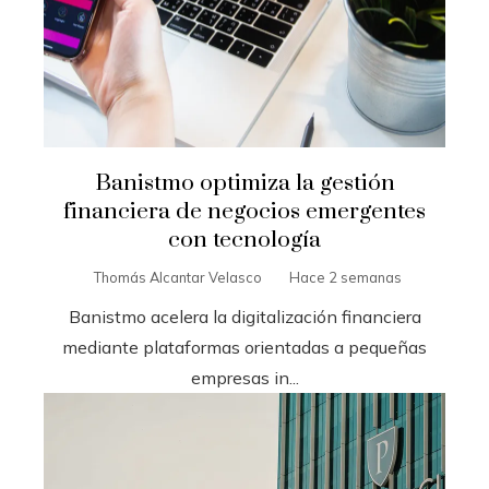
Banistmo optimiza la gestión
financiera de negocios emergentes
con tecnología
Thomás Alcantar Velasco
Hace 2 semanas
Banistmo acelera la digitalización financiera
mediante plataformas orientadas a pequeñas
empresas in...