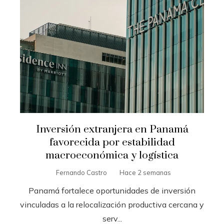
Inversión extranjera en Panamá
favorecida por estabilidad
macroeconómica y logística
Fernando Castro
Hace 2 semanas
Panamá fortalece oportunidades de inversión
vinculadas a la relocalización productiva cercana y
serv...