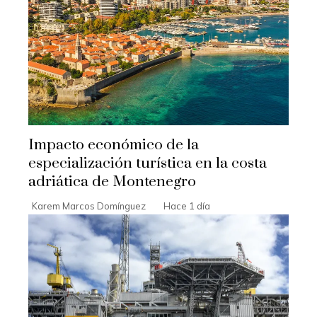
Impacto económico de la
especialización turística en la costa
adriática de Montenegro
Karem Marcos Domínguez
Hace 1 día