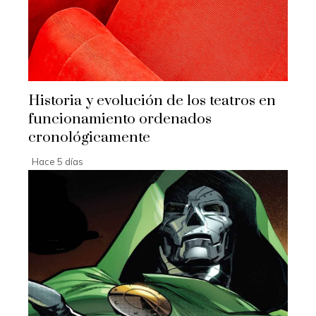
Historia y evolución de los teatros en
funcionamiento ordenados
cronológicamente
Hace 5 días