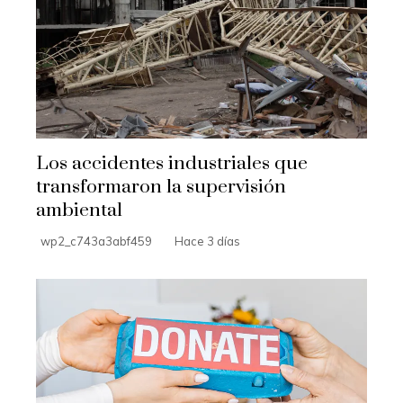
Los accidentes industriales que
transformaron la supervisión
ambiental
wp2_c743a3abf459
Hace 3 días