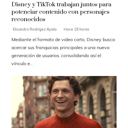
Disney y TikTok trabajan juntos para
potenciar contenido con personajes
reconocidos
Elisandro Rodrígez Ayala
Hace 18 horas
Mediante el formato de video corto, Disney busca
acercar sus franquicias principales a una nueva
generación de usuarios, consolidando así el
vínculo e...