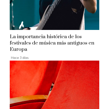
La importancia histórica de los
festivales de música más antiguos en
Europa
Hace 3 días