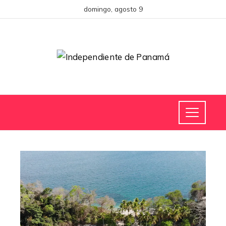
domingo, agosto 9