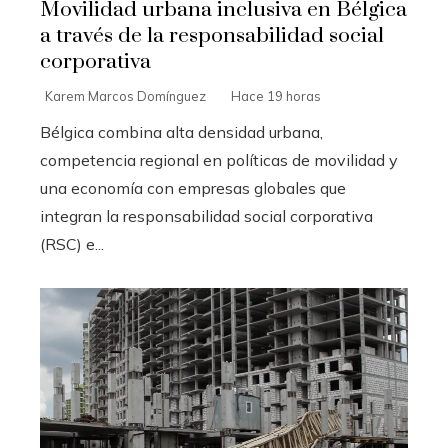
Movilidad urbana inclusiva en Bélgica
a través de la responsabilidad social
corporativa
Karem Marcos Domínguez
Hace 19 horas
Bélgica combina alta densidad urbana,
competencia regional en políticas de movilidad y
una economía con empresas globales que
integran la responsabilidad social corporativa
(RSC) e...