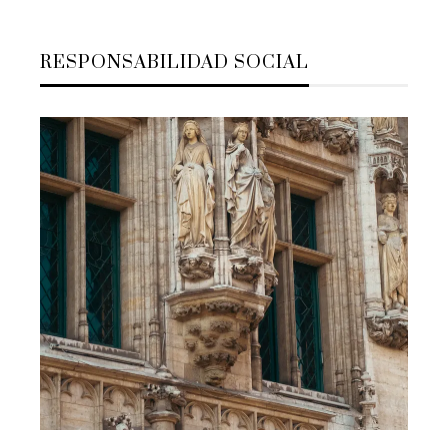
RESPONSABILIDAD SOCIAL