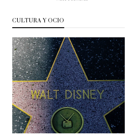
CULTURA Y OCIO