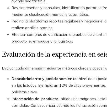
cuando sea factible.
Revisar reseñas y consultas, identificando patrones f
mediante clasificación manual o automática.
Pedir a la plataforma reportes regulares y negociar el
realizar análisis propios.
Efectuar compras de verificación o pruebas de cliente i
producto, su empaque y la logística.
Evaluación de la experiencia en se
Evaluar cada dimensión mediante métricas claras y casos ilu
Descubrimiento y posicionamiento:
nivel de exposic
en los listados. Ejemplo: un 12% de clics provenientes 
palabras clave.
Información del producto:
nitidez de imágenes, detal
atendidas. Consecuencia: cuando las fichas están compl