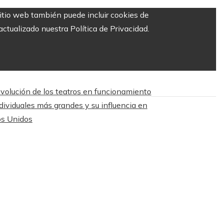
sitio web también puede incluir cookies de
ctualizado nuestra Política de Privacidad.
evolución de los teatros en funcionamiento
ividuales más grandes y su influencia en
os Unidos