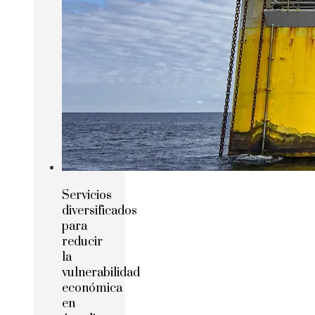
Servicios
diversificados
para
reducir
la
vulnerabilidad
económica
en