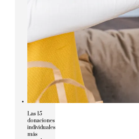
Las 15
donaciones
individuales
más