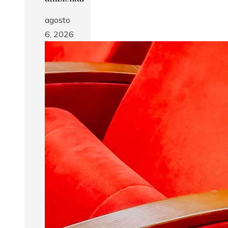
agosto
6, 2026