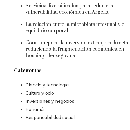
Servicios diversificados para reducir la
vulnerabilidad económica en Argelia
La relación entre la microbiota intestinal y el
equilibrio corporal
Cómo mejorar la inversión extranjera directa
reduciendo la fragmentación económica en
Bosnia y Herzegovina
Categorías
Ciencia y tecnología
Cultura y ocio
Inversiones y negocios
Panamá
Responsabilidad social