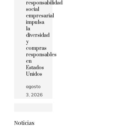
responsabilidad
social
empresarial
impulsa
la
diversidad
y
compras
responsables
en
Estados
Unidos
agosto
3, 2026
Noticias