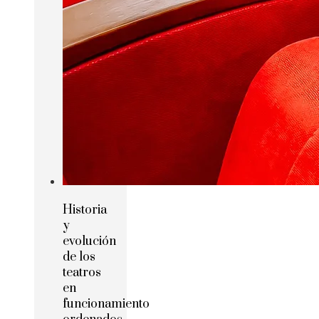
Historia
y
evolución
de los
teatros
en
funcionamiento