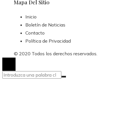
Mapa Del Sitio
Inicio
Boletín de Noticias
Contacto
Política de Privacidad
© 2020 Todos los derechos reservados.