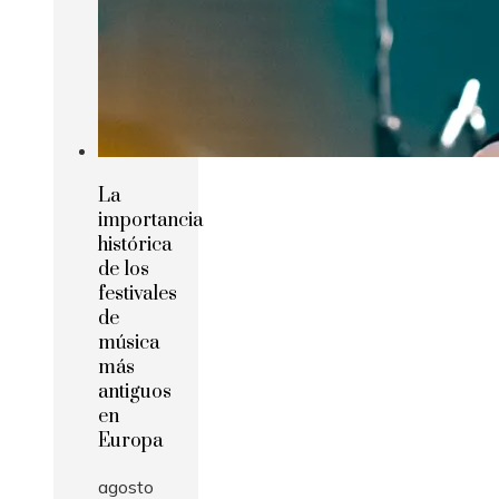
La
importancia
histórica
de los
festivales
de
música
más
antiguos
en
Europa
agosto