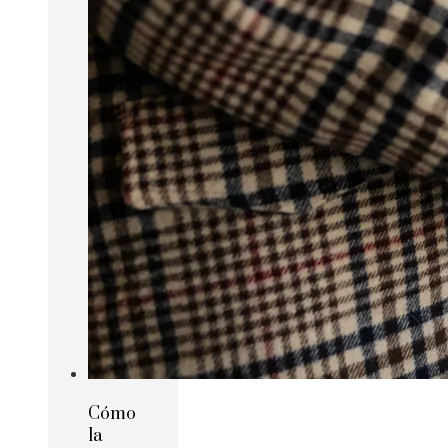
Cómo
la