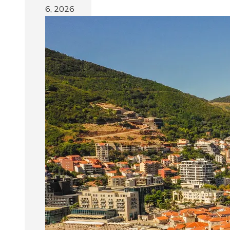
6, 2026