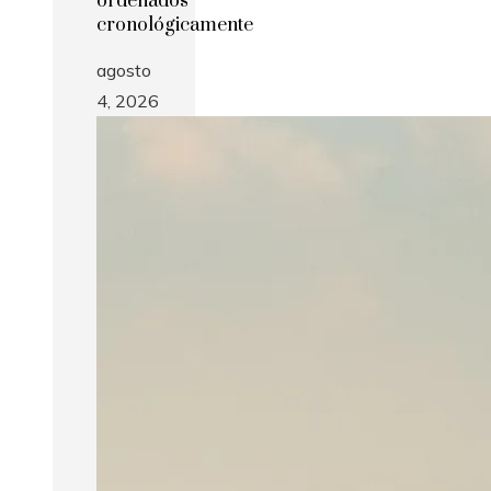
ordenados
cronológicamente
agosto
4, 2026