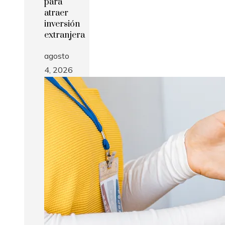
para
atraer
inversión
extranjera
agosto
4, 2026