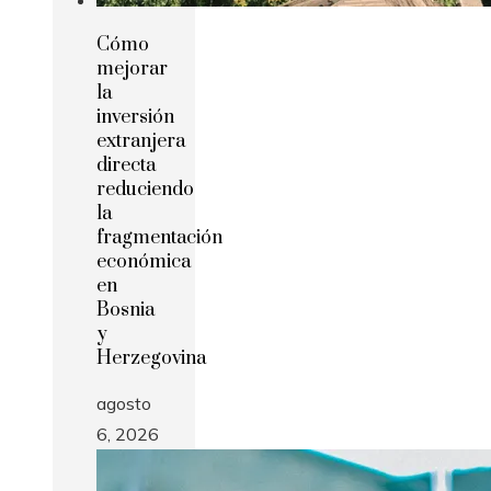
Cómo
mejorar
la
inversión
extranjera
directa
reduciendo
la
fragmentación
económica
en
Bosnia
y
Herzegovina
agosto
6, 2026