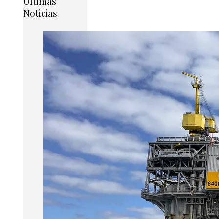
Últimas
Noticias