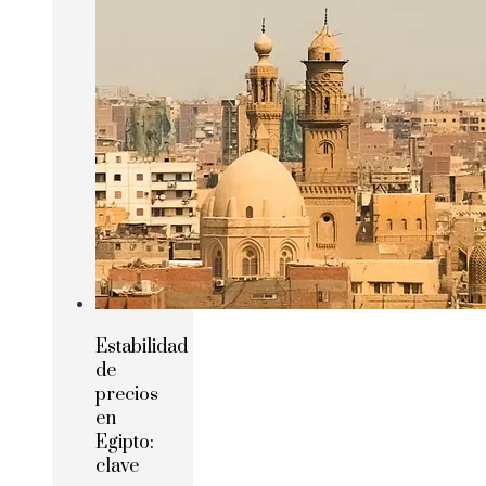
Estabilidad
de
precios
en
Egipto:
clave