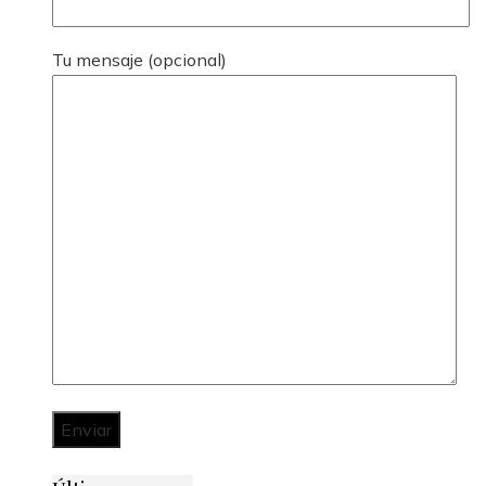
Tu mensaje (opcional)