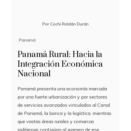
Por
Cochi Roldán Durán
Panamá
Panamá Rural: Hacia la
Integración Económica
Nacional
Panamá presenta una economía marcada
por una fuerte urbanización y por sectores
de servicios avanzados vinculados al Canal
de Panamá, la banca y la logística, mientras
que vastas áreas rurales y comarcas
indígenas continúan al margen de ese