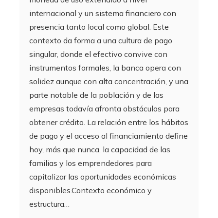
internacional y un sistema financiero con
presencia tanto local como global. Este
contexto da forma a una cultura de pago
singular, donde el efectivo convive con
instrumentos formales, la banca opera con
solidez aunque con alta concentración, y una
parte notable de la población y de las
empresas todavía afronta obstáculos para
obtener crédito. La relación entre los hábitos
de pago y el acceso al financiamiento define
hoy, más que nunca, la capacidad de las
familias y los emprendedores para
capitalizar las oportunidades económicas
disponibles.Contexto económico y
estructura…