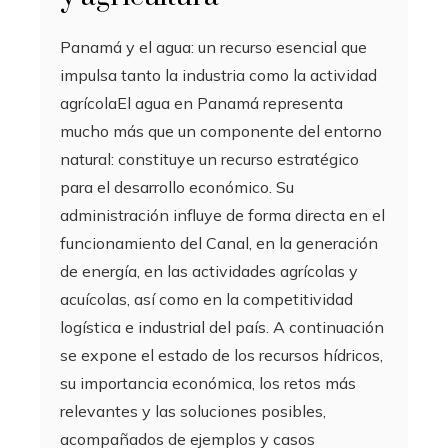
Panamá y el agua: un recurso esencial que
impulsa tanto la industria como la actividad
agrícolaEl agua en Panamá representa
mucho más que un componente del entorno
natural: constituye un recurso estratégico
para el desarrollo económico. Su
administración influye de forma directa en el
funcionamiento del Canal, en la generación
de energía, en las actividades agrícolas y
acuícolas, así como en la competitividad
logística e industrial del país. A continuación
se expone el estado de los recursos hídricos,
su importancia económica, los retos más
relevantes y las soluciones posibles,
acompañados de ejemplos y casos