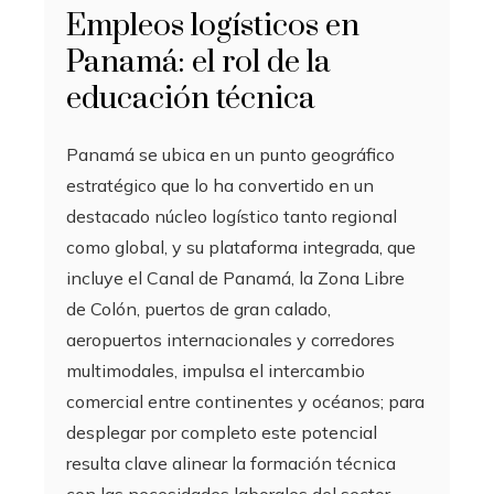
Empleos logísticos en
Panamá: el rol de la
educación técnica
Panamá se ubica en un punto geográfico
estratégico que lo ha convertido en un
destacado núcleo logístico tanto regional
como global, y su plataforma integrada, que
incluye el Canal de Panamá, la Zona Libre
de Colón, puertos de gran calado,
aeropuertos internacionales y corredores
multimodales, impulsa el intercambio
comercial entre continentes y océanos; para
desplegar por completo este potencial
resulta clave alinear la formación técnica
con las necesidades laborales del sector