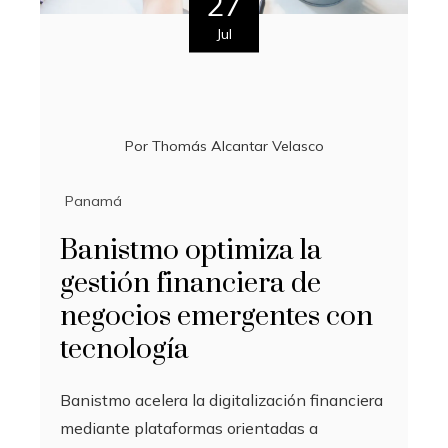
27
Jul
Por
Thomás Alcantar Velasco
Panamá
Banistmo optimiza la
gestión financiera de
negocios emergentes con
tecnología
Banistmo acelera la digitalización financiera
mediante plataformas orientadas a