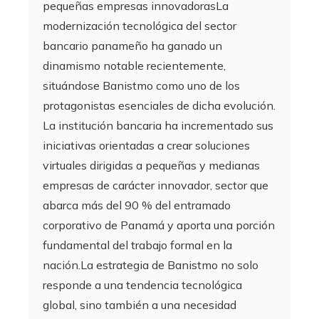
pequeñas empresas innovadorasLa
modernización tecnológica del sector
bancario panameño ha ganado un
dinamismo notable recientemente,
situándose Banistmo como uno de los
protagonistas esenciales de dicha evolución.
La institución bancaria ha incrementado sus
iniciativas orientadas a crear soluciones
virtuales dirigidas a pequeñas y medianas
empresas de carácter innovador, sector que
abarca más del 90 % del entramado
corporativo de Panamá y aporta una porción
fundamental del trabajo formal en la
nación.La estrategia de Banistmo no solo
responde a una tendencia tecnológica
global, sino también a una necesidad