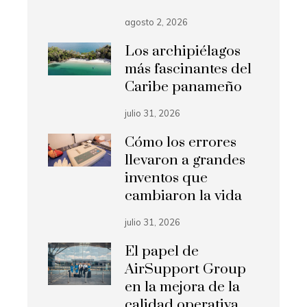
agosto 2, 2026
Los archipiélagos
más fascinantes del
Caribe panameño
julio 31, 2026
Cómo los errores
llevaron a grandes
inventos que
cambiaron la vida
julio 31, 2026
El papel de
AirSupport Group
en la mejora de la
calidad operativa