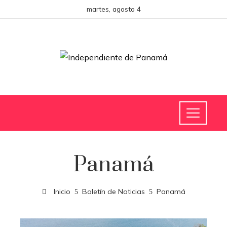
martes, agosto 4
Panamá
Inicio
Boletín de Noticias
Panamá