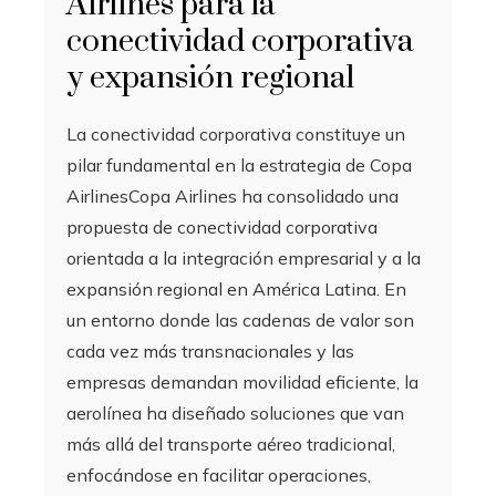
Airlines para la
conectividad corporativa
y expansión regional
La conectividad corporativa constituye un
pilar fundamental en la estrategia de Copa
AirlinesCopa Airlines ha consolidado una
propuesta de conectividad corporativa
orientada a la integración empresarial y a la
expansión regional en América Latina. En
un entorno donde las cadenas de valor son
cada vez más transnacionales y las
empresas demandan movilidad eficiente, la
aerolínea ha diseñado soluciones que van
más allá del transporte aéreo tradicional,
enfocándose en facilitar operaciones,