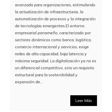
avanzada para organizaciones, estimulando
la actualización de infraestructuras, la
automatización de procesos y la integración
de tecnologías emergentes.El entorno
empresarial panameño, caracterizado por
sectores dinámicos como banca, logística,
comercio internacional y servicios, exige
redes de alta capacidad, baja latencia y
máxima seguridad. La digitalización ya no es
un diferencial competitivo, sino un requisito
estructural para la sostenibilidad y
expansión de…
Leer Más