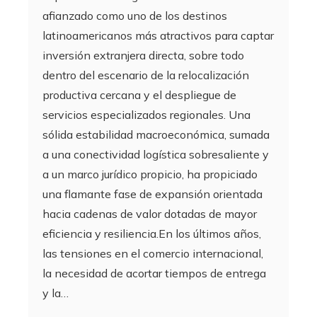
afianzado como uno de los destinos
latinoamericanos más atractivos para captar
inversión extranjera directa, sobre todo
dentro del escenario de la relocalización
productiva cercana y el despliegue de
servicios especializados regionales. Una
sólida estabilidad macroeconómica, sumada
a una conectividad logística sobresaliente y
a un marco jurídico propicio, ha propiciado
una flamante fase de expansión orientada
hacia cadenas de valor dotadas de mayor
eficiencia y resiliencia.En los últimos años,
las tensiones en el comercio internacional,
la necesidad de acortar tiempos de entrega
y la…