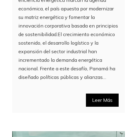
económica, el país apuesta por modernizar
su matriz energética y fomentar la
innovación corporativa basada en principios
de sostenibilidad.El crecimiento económico
sostenido, el desarrollo logístico y la
expansión del sector industrial han
incrementado la demanda energética
nacional. Frente a este desafío, Panamá ha
diseñado políticas públicas y alianzas…
Leer Más