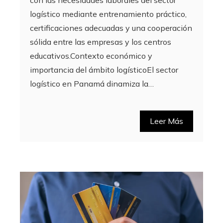
logístico mediante entrenamiento práctico,
certificaciones adecuadas y una cooperación
sólida entre las empresas y los centros
educativos.Contexto económico y
importancia del ámbito logísticoEl sector
logístico en Panamá dinamiza la…
Leer Más