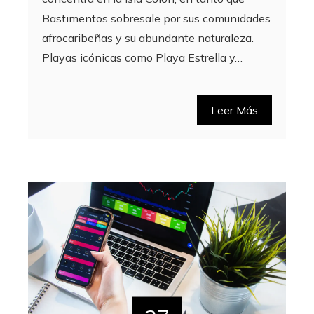
Bastimentos sobresale por sus comunidades
afrocaribeñas y su abundante naturaleza.
Playas icónicas como Playa Estrella y…
Leer Más