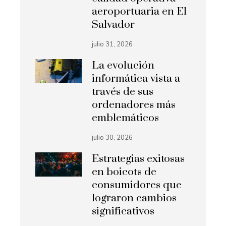
aeroportuaria en El
Salvador
julio 31, 2026
La evolución
informática vista a
través de sus
ordenadores más
emblemáticos
julio 30, 2026
Estrategias exitosas
en boicots de
consumidores que
lograron cambios
significativos