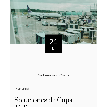
21
Jul
Por
Fernando Castro
Panamá
Soluciones de Copa