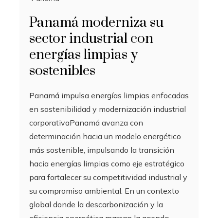
Panamá moderniza su
sector industrial con
energías limpias y
sostenibles
Panamá impulsa energías limpias enfocadas
en sostenibilidad y modernización industrial
corporativaPanamá avanza con
determinación hacia un modelo energético
más sostenible, impulsando la transición
hacia energías limpias como eje estratégico
para fortalecer su competitividad industrial y
su compromiso ambiental. En un contexto
global donde la descarbonización y la
eficiencia energética marcan la agenda