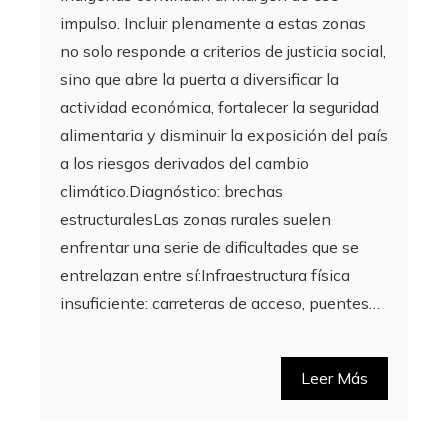
impulso. Incluir plenamente a estas zonas
no solo responde a criterios de justicia social,
sino que abre la puerta a diversificar la
actividad económica, fortalecer la seguridad
alimentaria y disminuir la exposición del país
a los riesgos derivados del cambio
climático.Diagnóstico: brechas
estructuralesLas zonas rurales suelen
enfrentar una serie de dificultades que se
entrelazan entre sí:Infraestructura física
insuficiente: carreteras de acceso, puentes…
Leer Más