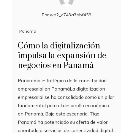
Por
wp2_c743a3abf459
Panamá
Cómo la digitalización
impulsa la expansión de
negocios en Panamá
Panorama estratégico de la conectividad
empresarial en PanamáLa digitalización
empresarial se ha consolidado como un pilar
fundamental para el desarrollo económico
en Panamá. Bajo este escenario, Tigo
Panamá ha potenciado su oferta de valor
orientada a servicios de conectividad digital