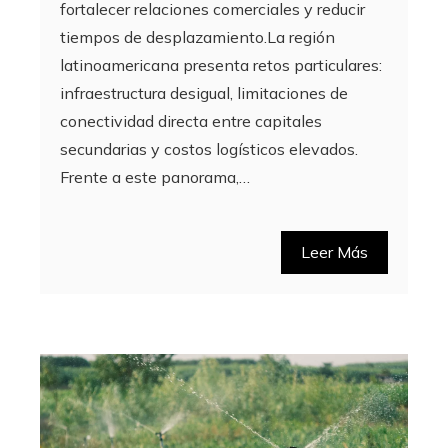
fortalecer relaciones comerciales y reducir
tiempos de desplazamiento.La región
latinoamericana presenta retos particulares:
infraestructura desigual, limitaciones de
conectividad directa entre capitales
secundarias y costos logísticos elevados.
Frente a este panorama,…
Leer Más