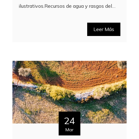
ilustrativos.Recursos de agua y rasgos del…
Leer Más
24
Mar