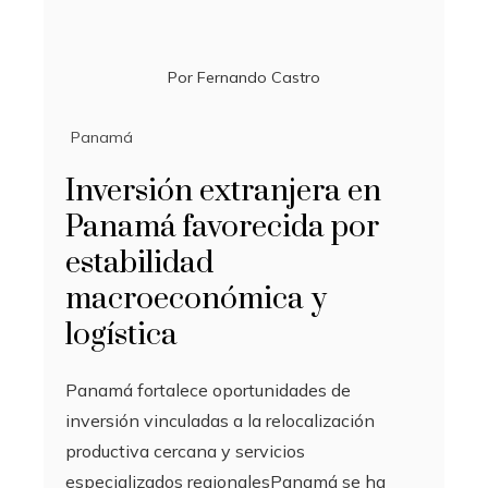
Por
Fernando Castro
Panamá
Inversión extranjera en
Panamá favorecida por
estabilidad
macroeconómica y
logística
Panamá fortalece oportunidades de
inversión vinculadas a la relocalización
productiva cercana y servicios
especializados regionalesPanamá se ha