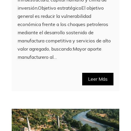
inversión.Objetivo estratégicoEl objetivo
general es reducir la vulnerabilidad
económica frente a los choques petroleros
mediante el desarrollo sostenido de
manufactura competitiva y servicios de alto
valor agregado, buscando:Mayor aporte
manufacturero al…
Leer Más