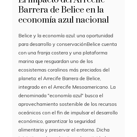
Barrera de Belice en la
economía azul nacional
Belice y la economía azul: una oportunidad
para desarrollo y conservaciónBelice cuenta
con una franja costera y una plataforma
marina que resguardan uno de los
ecosistemas coralinos más preciados del
planeta: el Arrecife Barrera de Belice,
integrado en el Arrecife Mesoamericano. La
denominada "economía azul" busca el
aprovechamiento sostenible de los recursos
oceánicos con el fin de impulsar el desarrollo
económico, garantizar la seguridad
alimentaria y preservar el entorno. Dicha