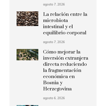
agosto 7, 2026
La relación entre la
microbiota
intestinal y el
equilibrio corporal
agosto 7, 2026
Cómo mejorar la
inversión extranjera
directa reduciendo
la fragmentación
económica en
Bosnia y
Herzegovina
agosto 6, 2026