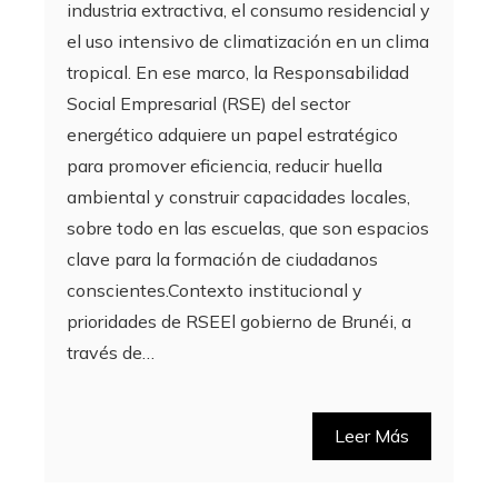
industria extractiva, el consumo residencial y
el uso intensivo de climatización en un clima
tropical. En ese marco, la Responsabilidad
Social Empresarial (RSE) del sector
energético adquiere un papel estratégico
para promover eficiencia, reducir huella
ambiental y construir capacidades locales,
sobre todo en las escuelas, que son espacios
clave para la formación de ciudadanos
conscientes.Contexto institucional y
prioridades de RSEEl gobierno de Brunéi, a
través de…
Leer Más