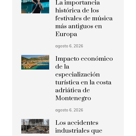
La importancia
histórica de los
festivales de música
más antiguos en
Europa
agosto 6, 2026
Impacto económico
de la
especialización
turística en la costa
adriática de
Montenegro
agosto 6, 2026
Los accidentes
industriales que