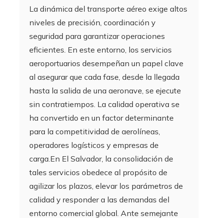
La dinámica del transporte aéreo exige altos
niveles de precisión, coordinación y
seguridad para garantizar operaciones
eficientes. En este entorno, los servicios
aeroportuarios desempeñan un papel clave
al asegurar que cada fase, desde la llegada
hasta la salida de una aeronave, se ejecute
sin contratiempos. La calidad operativa se
ha convertido en un factor determinante
para la competitividad de aerolíneas,
operadores logísticos y empresas de
carga.En El Salvador, la consolidación de
tales servicios obedece al propósito de
agilizar los plazos, elevar los parámetros de
calidad y responder a las demandas del
entorno comercial global. Ante semejante