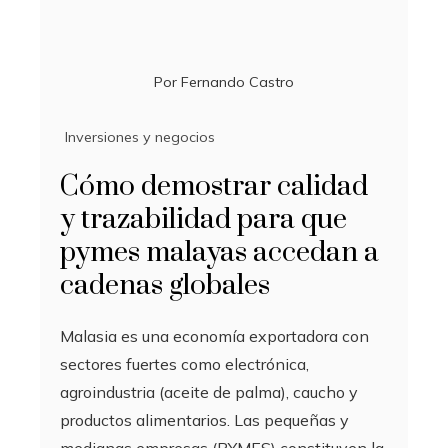
Por
Fernando Castro
Inversiones y negocios
Cómo demostrar calidad
y trazabilidad para que
pymes malayas accedan a
cadenas globales
Malasia es una economía exportadora con
sectores fuertes como electrónica,
agroindustria (aceite de palma), caucho y
productos alimentarios. Las pequeñas y
medianas empresas (PYMES) constituyen la