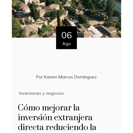
06
Ago
Por
Karem Marcos Domínguez
Inversiones y negocios
Cómo mejorar la
inversión extranjera
directa reduciendo la