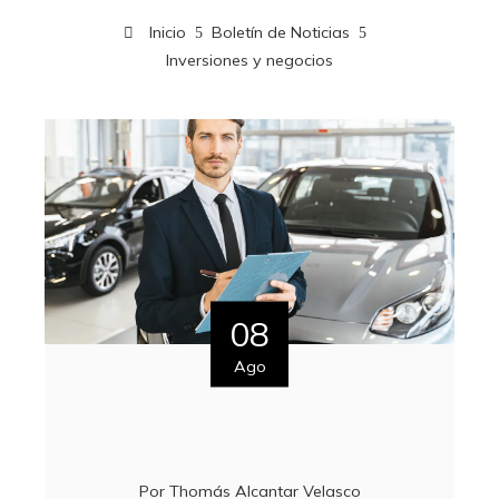
Inicio
Boletín de Noticias
Inversiones y negocios
08
Ago
Por
Thomás Alcantar Velasco