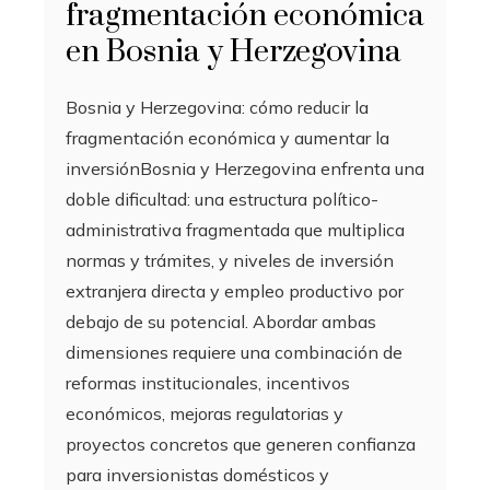
fragmentación económica
en Bosnia y Herzegovina
Bosnia y Herzegovina: cómo reducir la
fragmentación económica y aumentar la
inversiónBosnia y Herzegovina enfrenta una
doble dificultad: una estructura político-
administrativa fragmentada que multiplica
normas y trámites, y niveles de inversión
extranjera directa y empleo productivo por
debajo de su potencial. Abordar ambas
dimensiones requiere una combinación de
reformas institucionales, incentivos
económicos, mejoras regulatorias y
proyectos concretos que generen confianza
para inversionistas domésticos y