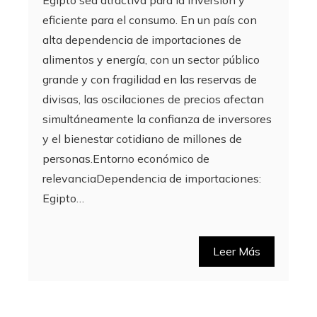
eficiente para el consumo. En un país con
alta dependencia de importaciones de
alimentos y energía, con un sector público
grande y con fragilidad en las reservas de
divisas, las oscilaciones de precios afectan
simultáneamente la confianza de inversores
y el bienestar cotidiano de millones de
personas.Entorno económico de
relevanciaDependencia de importaciones:
Egipto…
Leer Más