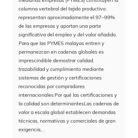
columna vertebral del tejido productivo:
representan aproximadamente el 97–99%
de las empresas y aportan una parte
significativa del empleo y del valor añadido.
Para que las PYMES malayas entren y
permanezcan en cadenas globales es
imprescindible demostrar calidad,
trazabilidad y cumplimiento mediante
sistemas de gestión y certificaciones
reconocidas por compradores
internacionales.Por qué las certificaciones y
la calidad son determinantesLas cadenas de
valor a escala global establecen demandas
técnicas, normativas y comerciales de gran
exigencia,…