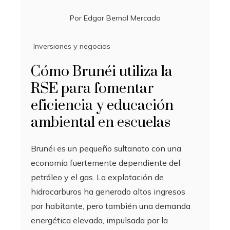
Por
Edgar Bernal Mercado
Inversiones y negocios
Cómo Brunéi utiliza la
RSE para fomentar
eficiencia y educación
ambiental en escuelas
Brunéi es un pequeño sultanato con una
economía fuertemente dependiente del
petróleo y el gas. La explotación de
hidrocarburos ha generado altos ingresos
por habitante, pero también una demanda
energética elevada, impulsada por la