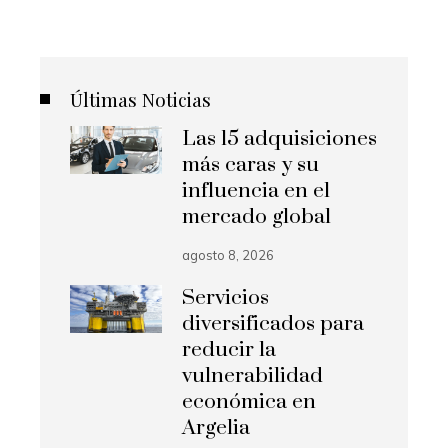
de
entradas
Últimas Noticias
Las 15 adquisiciones
más caras y su
influencia en el
mercado global
agosto 8, 2026
Servicios
diversificados para
reducir la
vulnerabilidad
económica en
Argelia