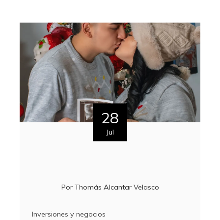
28
Jul
Por
Thomás Alcantar Velasco
Inversiones y negocios