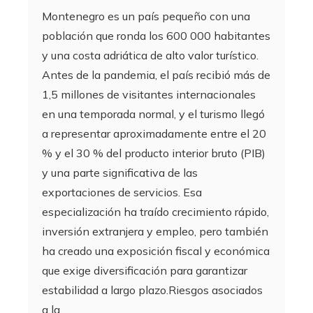
Montenegro es un país pequeño con una
población que ronda los 600 000 habitantes
y una costa adriática de alto valor turístico.
Antes de la pandemia, el país recibió más de
1,5 millones de visitantes internacionales
en una temporada normal, y el turismo llegó
a representar aproximadamente entre el 20
% y el 30 % del producto interior bruto (PIB)
y una parte significativa de las
exportaciones de servicios. Esa
especialización ha traído crecimiento rápido,
inversión extranjera y empleo, pero también
ha creado una exposición fiscal y económica
que exige diversificación para garantizar
estabilidad a largo plazo.Riesgos asociados
a la…