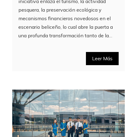
iniciativa enlaza el turismo, la actividad
pesquera, la preservación ecológica y
mecanismos financieros novedosos en el
escenario beliceño, lo cual abre la puerta a
una profunda transformación tanto de la…
Leer Más