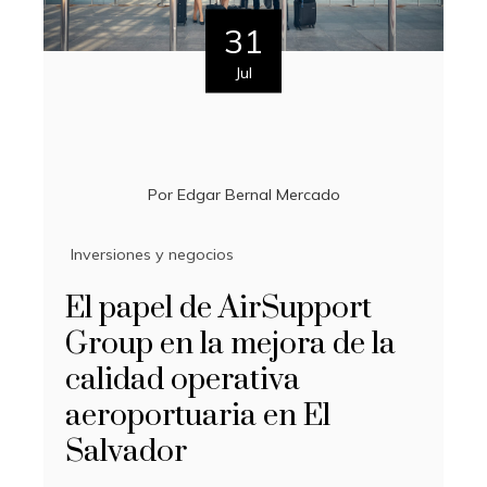
31
Jul
Por
Edgar Bernal Mercado
Inversiones y negocios
El papel de AirSupport
Group en la mejora de la
calidad operativa
aeroportuaria en El
Salvador