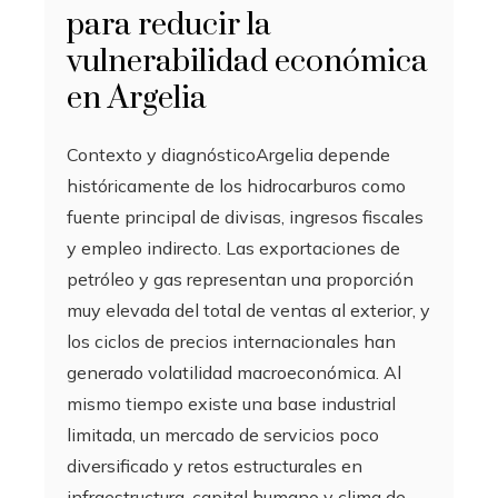
para reducir la
vulnerabilidad económica
en Argelia
Contexto y diagnósticoArgelia depende
históricamente de los hidrocarburos como
fuente principal de divisas, ingresos fiscales
y empleo indirecto. Las exportaciones de
petróleo y gas representan una proporción
muy elevada del total de ventas al exterior, y
los ciclos de precios internacionales han
generado volatilidad macroeconómica. Al
mismo tiempo existe una base industrial
limitada, un mercado de servicios poco
diversificado y retos estructurales en
infraestructura, capital humano y clima de