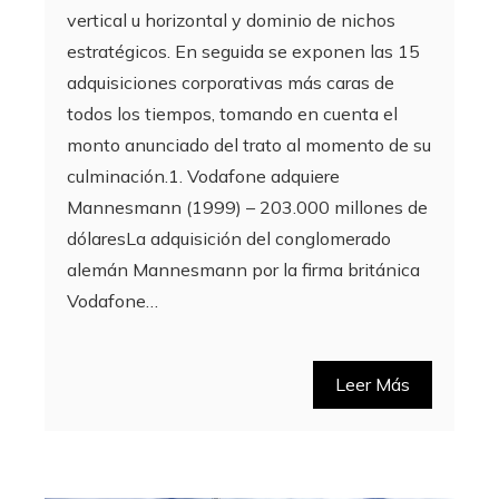
vertical u horizontal y dominio de nichos
estratégicos. En seguida se exponen las 15
adquisiciones corporativas más caras de
todos los tiempos, tomando en cuenta el
monto anunciado del trato al momento de su
culminación.1. Vodafone adquiere
Mannesmann (1999) – 203.000 millones de
dólaresLa adquisición del conglomerado
alemán Mannesmann por la firma británica
Vodafone…
Leer Más