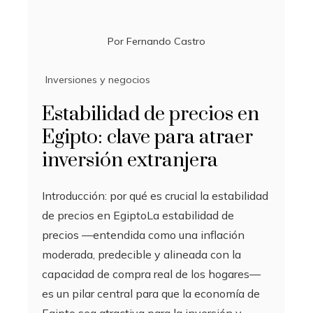
Por
Fernando Castro
Inversiones y negocios
Estabilidad de precios en
Egipto: clave para atraer
inversión extranjera
Introducción: por qué es crucial la estabilidad
de precios en EgiptoLa estabilidad de
precios —entendida como una inflación
moderada, predecible y alineada con la
capacidad de compra real de los hogares—
es un pilar central para que la economía de
Egipto sea atractiva para la inversión y