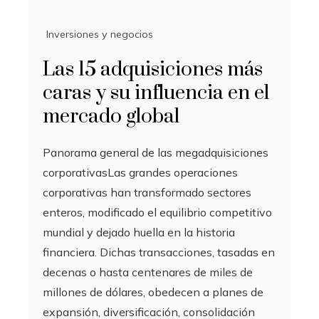
Inversiones y negocios
Las 15 adquisiciones más
caras y su influencia en el
mercado global
Panorama general de las megadquisiciones
corporativasLas grandes operaciones
corporativas han transformado sectores
enteros, modificado el equilibrio competitivo
mundial y dejado huella en la historia
financiera. Dichas transacciones, tasadas en
decenas o hasta centenares de miles de
millones de dólares, obedecen a planes de
expansión, diversificación, consolidación