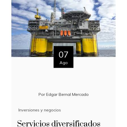
07
Ago
Por
Edgar Bernal Mercado
Inversiones y negocios
Servicios diversificados