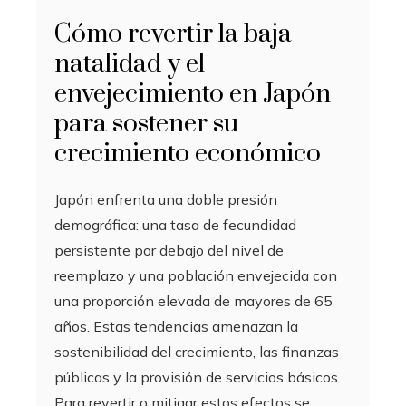
Cómo revertir la baja
natalidad y el
envejecimiento en Japón
para sostener su
crecimiento económico
Japón enfrenta una doble presión
demográfica: una tasa de fecundidad
persistente por debajo del nivel de
reemplazo y una población envejecida con
una proporción elevada de mayores de 65
años. Estas tendencias amenazan la
sostenibilidad del crecimiento, las finanzas
públicas y la provisión de servicios básicos.
Para revertir o mitigar estos efectos se