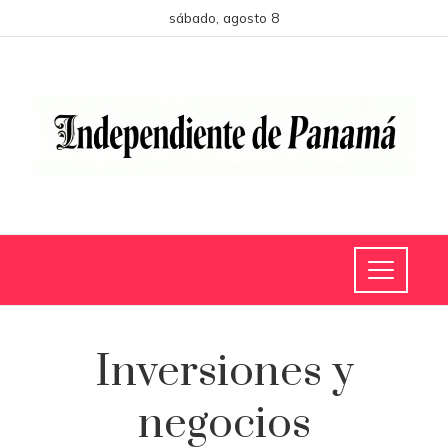
sábado, agosto 8
Inversiones y
negocios