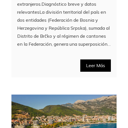
extranjeros.Diagnóstico breve y datos
relevantesLa división territorial del país en
dos entidades (Federación de Bosnia y
Herzegovina y República Srpska), sumada al
Distrito de Brčko y al régimen de cantones
en la Federación, genera una superposición…
Leer Más