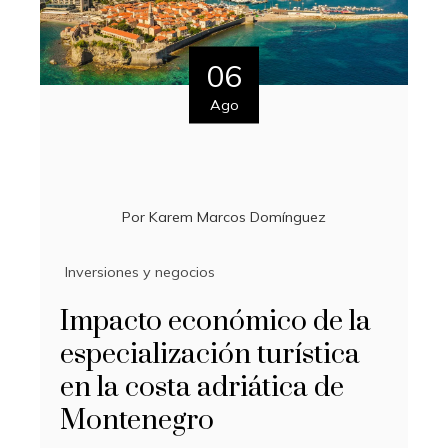
06
Ago
Por
Karem Marcos Domínguez
Inversiones y negocios
Impacto económico de la
especialización turística
en la costa adriática de
Montenegro