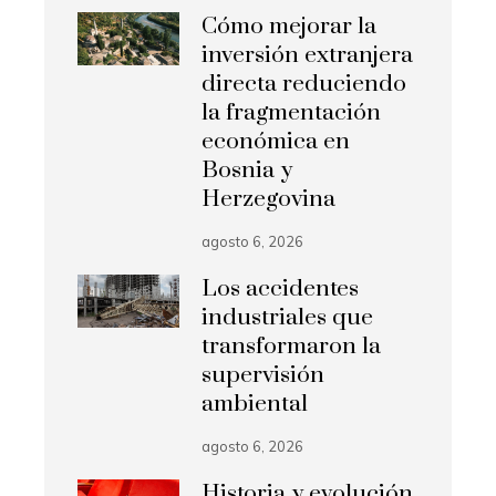
Cómo mejorar la
inversión extranjera
directa reduciendo
la fragmentación
económica en
Bosnia y
Herzegovina
agosto 6, 2026
Los accidentes
industriales que
transformaron la
supervisión
ambiental
agosto 6, 2026
Historia y evolución