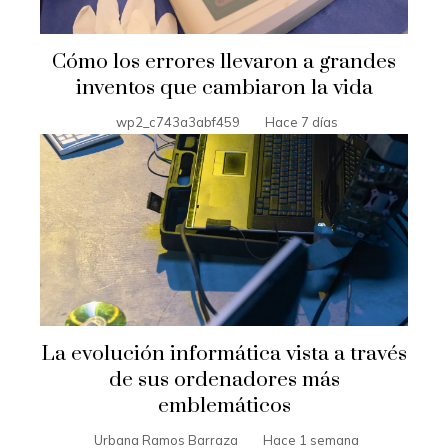
Cómo los errores llevaron a grandes
inventos que cambiaron la vida
wp2_c743a3abf459
Hace 7 días
La evolución informática vista a través
de sus ordenadores más
emblemáticos
Urbana Ramos Barraza
Hace 1 semana