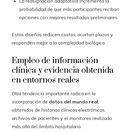
La reasignación adaptativa incrementa la
probabilidad de que más participantes reciban
opciones con mejores resultados preliminares.
Estos diseños reducen costos, acortan plazos y
responden mejor a la complejidad biológica.
Empleo de información
clínica y evidencia obtenida
en entornos reales
Otra tendencia importante radica en la
incorporación de
datos del mundo real
,
obtenidos de historias clínicas electrónicas,
archivos de pacientes y el monitoreo realizado
más allá del ámbito hospitalario.