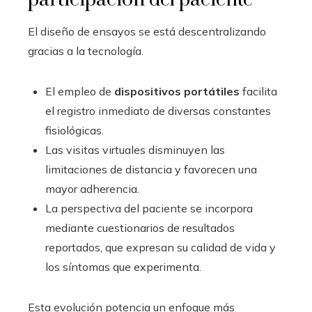
El diseño de ensayos se está descentralizando
gracias a la tecnología.
El empleo de
dispositivos portátiles
facilita
el registro inmediato de diversas constantes
fisiológicas.
Las visitas virtuales disminuyen las
limitaciones de distancia y favorecen una
mayor adherencia.
La perspectiva del paciente se incorpora
mediante cuestionarios de resultados
reportados, que expresan su calidad de vida y
los síntomas que experimenta.
Esta evolución potencia un enfoque más