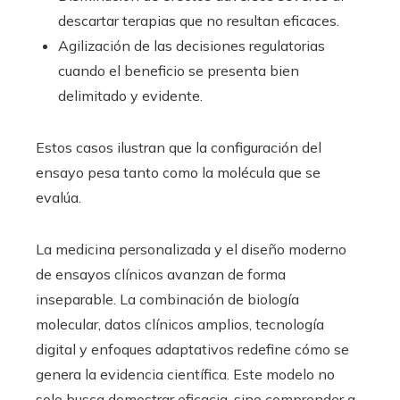
descartar terapias que no resultan eficaces.
Agilización de las decisiones regulatorias
cuando el beneficio se presenta bien
delimitado y evidente.
Estos casos ilustran que la configuración del
ensayo pesa tanto como la molécula que se
evalúa.
La medicina personalizada y el diseño moderno
de ensayos clínicos avanzan de forma
inseparable. La combinación de biología
molecular, datos clínicos amplios, tecnología
digital y enfoques adaptativos redefine cómo se
genera la evidencia científica. Este modelo no
solo busca demostrar eficacia, sino comprender a