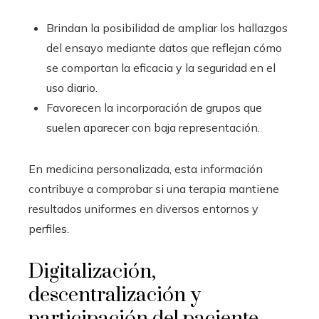
Brindan la posibilidad de ampliar los hallazgos
del ensayo mediante datos que reflejan cómo
se comportan la eficacia y la seguridad en el
uso diario.
Favorecen la incorporación de grupos que
suelen aparecer con baja representación.
En medicina personalizada, esta información
contribuye a comprobar si una terapia mantiene
resultados uniformes en diversos entornos y
perfiles.
Digitalización,
descentralización y
participación del paciente