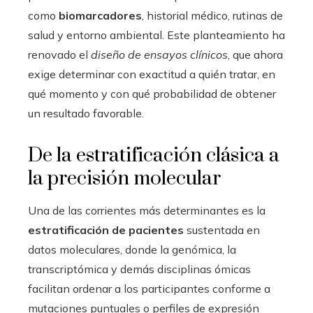
como
biomarcadores
, historial médico, rutinas de
salud y entorno ambiental. Este planteamiento ha
renovado el
diseño de ensayos clínicos
, que ahora
exige determinar con exactitud a quién tratar, en
qué momento y con qué probabilidad de obtener
un resultado favorable.
De la estratificación clásica a
la precisión molecular
Una de las corrientes más determinantes es la
estratificación de pacientes
sustentada en
datos moleculares, donde la genómica, la
transcriptómica y demás disciplinas ómicas
facilitan ordenar a los participantes conforme a
mutaciones puntuales o perfiles de expresión