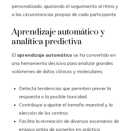
personalizado, ajustando el seguimiento al ritmo y
a las circunstancias propias de cada participante.
Aprendizaje automático y
analítica predictiva
El
aprendizaje automático
se ha convertido en
una herramienta decisiva para analizar grandes
volúmenes de datos clínicos y moleculares.
Detecta tendencias que permiten prever la
respuesta o la posible toxicidad.
Contribuye a ajustar el tamaño muestral y la
elección de los centros.
Facilita la recreación de diversos escenarios de
ensayo antes de ponerlos en práctica.