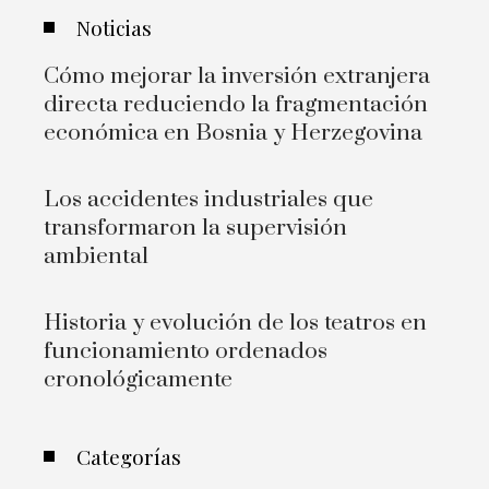
Noticias
Cómo mejorar la inversión extranjera
directa reduciendo la fragmentación
económica en Bosnia y Herzegovina
Los accidentes industriales que
transformaron la supervisión
ambiental
Historia y evolución de los teatros en
funcionamiento ordenados
cronológicamente
Categorías