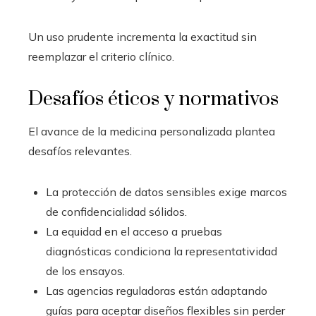
Un uso prudente incrementa la exactitud sin
reemplazar el criterio clínico.
Desafíos éticos y normativos
El avance de la medicina personalizada plantea
desafíos relevantes.
La protección de datos sensibles exige marcos
de confidencialidad sólidos.
La equidad en el acceso a pruebas
diagnósticas condiciona la representatividad
de los ensayos.
Las agencias reguladoras están adaptando
guías para aceptar diseños flexibles sin perder