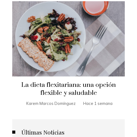
La dieta flexitariana: una opción
flexible y saludable
Karem Marcos Domínguez
Hace 1 semana
Últimas Noticias