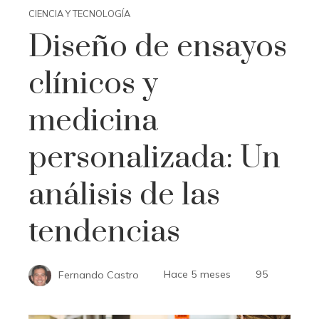
CIENCIA Y TECNOLOGÍA
Diseño de ensayos
clínicos y
medicina
personalizada: Un
análisis de las
tendencias
Fernando Castro
Hace 5 meses
95