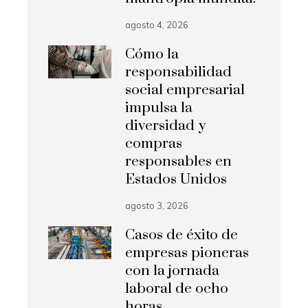
agosto 4, 2026
Cómo la
responsabilidad
social empresarial
impulsa la
diversidad y
compras
responsables en
Estados Unidos
agosto 3, 2026
Casos de éxito de
empresas pioneras
con la jornada
laboral de ocho
horas