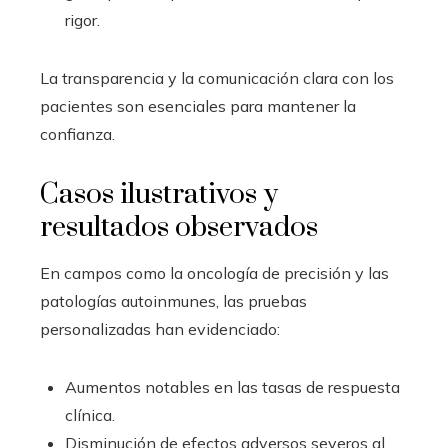
rigor.
La transparencia y la comunicación clara con los
pacientes son esenciales para mantener la
confianza.
Casos ilustrativos y
resultados observados
En campos como la oncología de precisión y las
patologías autoinmunes, las pruebas
personalizadas han evidenciado:
Aumentos notables en las tasas de respuesta
clínica.
Disminución de efectos adversos severos al