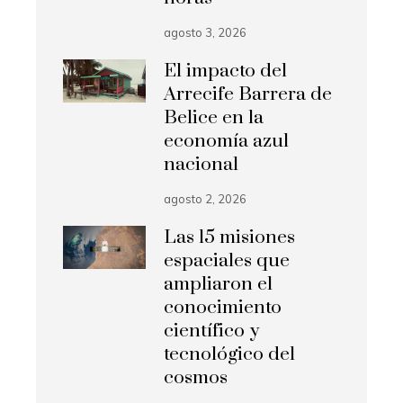
agosto 3, 2026
El impacto del
Arrecife Barrera de
Belice en la
economía azul
nacional
agosto 2, 2026
Las 15 misiones
espaciales que
ampliaron el
conocimiento
científico y
tecnológico del
cosmos