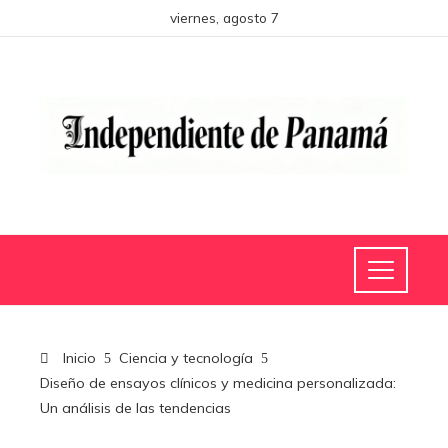
viernes, agosto 7
Inicio
Ciencia y tecnología
Diseño de ensayos clínicos y medicina personalizada:
Un análisis de las tendencias