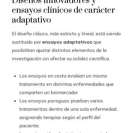
Diseños innovadores y
ensayos clínicos de carácter
adaptativo
El diseño clásico, más estricto y lineal, está siendo
sustituido por
ensayos adaptativos
que
posibilitan ajustar distintos elementos de la
investigación sin afectar su solidez científica.
Los
ensayos en cesta
evalúan un mismo
tratamiento en distintas enfermedades que
comparten un biomarcador.
Los
ensayos paraguas
prueban varios
tratamientos dentro de una sola enfermedad,
asignando terapias según el perfil del
paciente.