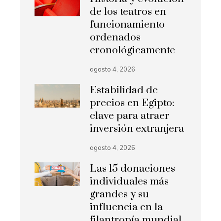
de los teatros en
funcionamiento
ordenados
cronológicamente
agosto 4, 2026
Estabilidad de
precios en Egipto:
clave para atraer
inversión extranjera
agosto 4, 2026
Las 15 donaciones
individuales más
grandes y su
influencia en la
filantropía mundial.