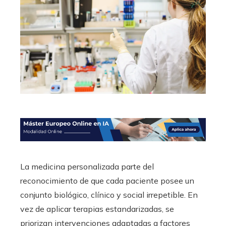
La medicina personalizada parte del
reconocimiento de que cada paciente posee un
conjunto biológico, clínico y social irrepetible. En
vez de aplicar terapias estandarizadas, se
priorizan intervenciones adaptadas a factores