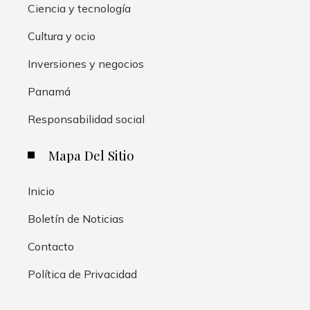
Ciencia y tecnología
Cultura y ocio
Inversiones y negocios
Panamá
Responsabilidad social
Mapa Del Sitio
Inicio
Boletín de Noticias
Contacto
Política de Privacidad