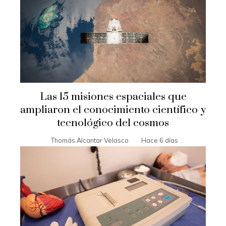
Las 15 misiones espaciales que
ampliaron el conocimiento científico y
tecnológico del cosmos
Thomás Alcantar Velasco
Hace 6 días