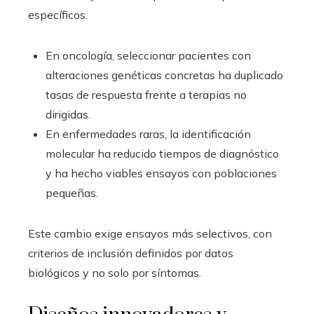
específicos.
En oncología, seleccionar pacientes con
alteraciones genéticas concretas ha duplicado
tasas de respuesta frente a terapias no
dirigidas.
En enfermedades raras, la identificación
molecular ha reducido tiempos de diagnóstico
y ha hecho viables ensayos con poblaciones
pequeñas.
Este cambio exige ensayos más selectivos, con
criterios de inclusión definidos por datos
biológicos y no solo por síntomas.