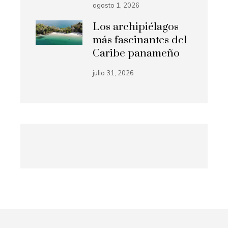
agosto 1, 2026
Los archipiélagos
más fascinantes del
Caribe panameño
julio 31, 2026