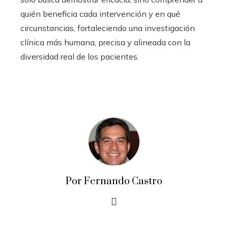
quién beneficia cada intervención y en qué
circunstancias, fortaleciendo una investigación
clínica más humana, precisa y alineada con la
diversidad real de los pacientes.
Por Fernando Castro