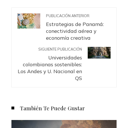
PUBLICACIÓN ANTERIOR
Estrategias de Panamá:
conectividad aérea y
economía creativa
SIGUIENTE PUBLICACIÓN
Universidades
colombianas sostenibles:
Los Andes y U. Nacional en
QS
También Te Puede Gustar