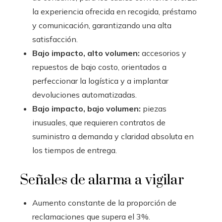
la experiencia ofrecida en recogida, préstamo
y comunicación, garantizando una alta
satisfacción.
Bajo impacto, alto volumen:
accesorios y
repuestos de bajo costo, orientados a
perfeccionar la logística y a implantar
devoluciones automatizadas.
Bajo impacto, bajo volumen:
piezas
inusuales, que requieren contratos de
suministro a demanda y claridad absoluta en
los tiempos de entrega.
Señales de alarma a vigilar
Aumento constante de la proporción de
reclamaciones que supera el 3%.