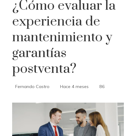
¿Cómo evaluar la
experiencia de
mantenimiento y
garantías
postventa?
Fernando Castro
Hace 4 meses
86