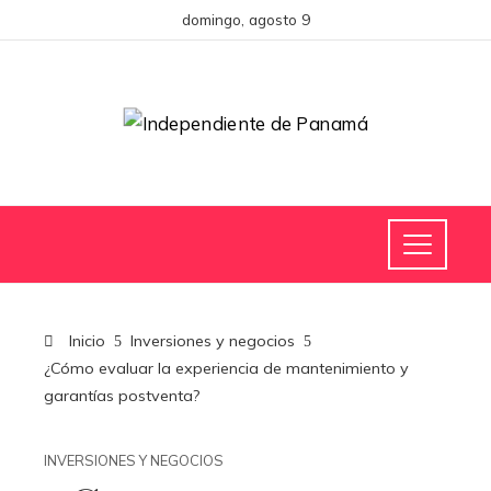
domingo, agosto 9
Inicio
Inversiones y negocios
¿Cómo evaluar la experiencia de mantenimiento y
garantías postventa?
INVERSIONES Y NEGOCIOS