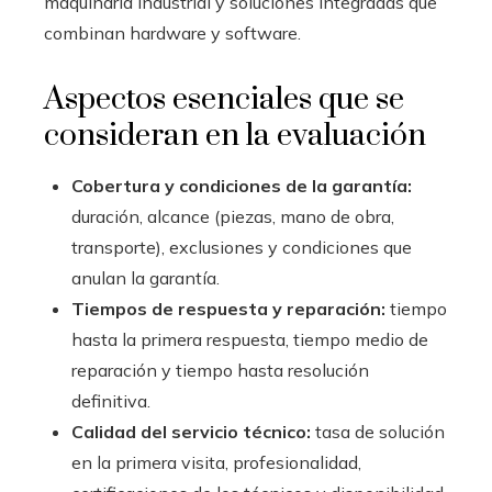
maquinaria industrial y soluciones integradas que
combinan hardware y software.
Aspectos esenciales que se
consideran en la evaluación
Cobertura y condiciones de la garantía:
duración, alcance (piezas, mano de obra,
transporte), exclusiones y condiciones que
anulan la garantía.
Tiempos de respuesta y reparación:
tiempo
hasta la primera respuesta, tiempo medio de
reparación y tiempo hasta resolución
definitiva.
Calidad del servicio técnico:
tasa de solución
en la primera visita, profesionalidad,