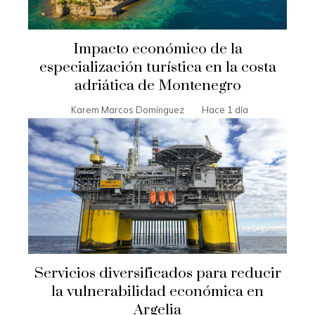
Impacto económico de la
especialización turística en la costa
adriática de Montenegro
Karem Marcos Domínguez
Hace 1 día
Servicios diversificados para reducir
la vulnerabilidad económica en
Argelia