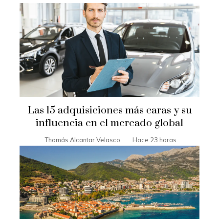
Las 15 adquisiciones más caras y su
influencia en el mercado global
Thomás Alcantar Velasco
Hace 23 horas