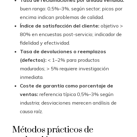
buen rango: 0,5%–3%, según sector; picos por
encima indican problemas de calidad.
Índice de satisfacción del cliente:
objetivo >
80% en encuestas post-servicio; indicador de
fidelidad y efectividad.
Tasa de devoluciones o reemplazos
(defectos):
< 1–2% para productos
madurados; > 5% requiere investigación
inmediata.
Coste de garantía como porcentaje de
ventas:
referencia típica 0,5%–3% según
industria; desviaciones merecen análisis de
causa raíz.
Métodos prácticos de