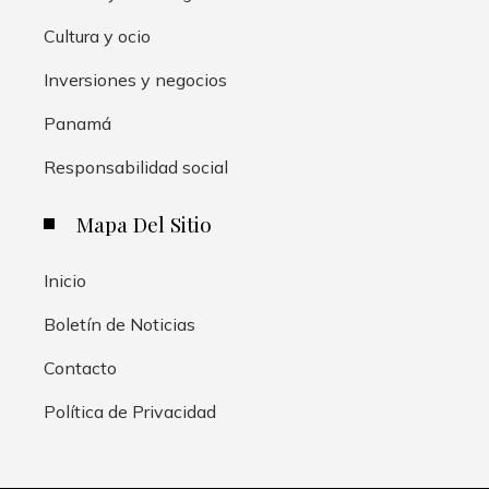
Cultura y ocio
Inversiones y negocios
Panamá
Responsabilidad social
Mapa Del Sitio
Inicio
Boletín de Noticias
Contacto
Política de Privacidad