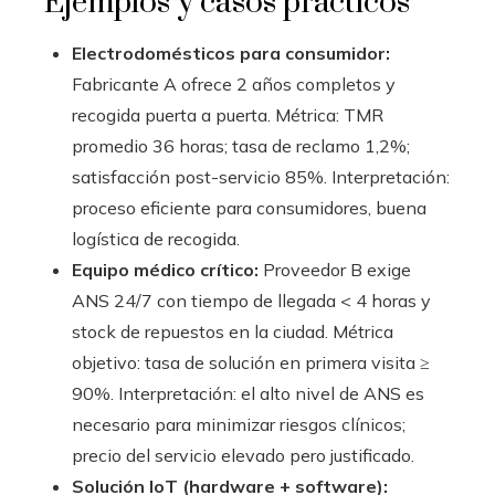
Ejemplos y casos prácticos
Electrodomésticos para consumidor:
Fabricante A ofrece 2 años completos y
recogida puerta a puerta. Métrica: TMR
promedio 36 horas; tasa de reclamo 1,2%;
satisfacción post-servicio 85%. Interpretación:
proceso eficiente para consumidores, buena
logística de recogida.
Equipo médico crítico:
Proveedor B exige
ANS 24/7 con tiempo de llegada < 4 horas y
stock de repuestos en la ciudad. Métrica
objetivo: tasa de solución en primera visita ≥
90%. Interpretación: el alto nivel de ANS es
necesario para minimizar riesgos clínicos;
precio del servicio elevado pero justificado.
Solución IoT (hardware + software):