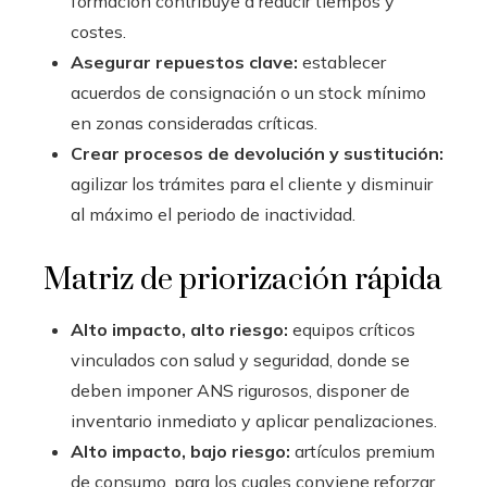
formación contribuye a reducir tiempos y
costes.
Asegurar repuestos clave:
establecer
acuerdos de consignación o un stock mínimo
en zonas consideradas críticas.
Crear procesos de devolución y sustitución:
agilizar los trámites para el cliente y disminuir
al máximo el periodo de inactividad.
Matriz de priorización rápida
Alto impacto, alto riesgo:
equipos críticos
vinculados con salud y seguridad, donde se
deben imponer ANS rigurosos, disponer de
inventario inmediato y aplicar penalizaciones.
Alto impacto, bajo riesgo:
artículos premium
de consumo, para los cuales conviene reforzar