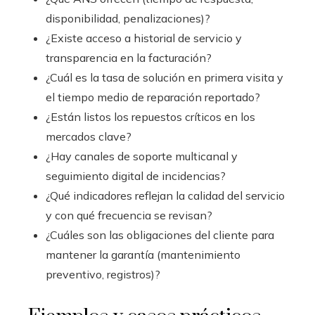
disponibilidad, penalizaciones)?
¿Existe acceso a historial de servicio y
transparencia en la facturación?
¿Cuál es la tasa de solución en primera visita y
el tiempo medio de reparación reportado?
¿Están listos los repuestos críticos en los
mercados clave?
¿Hay canales de soporte multicanal y
seguimiento digital de incidencias?
¿Qué indicadores reflejan la calidad del servicio
y con qué frecuencia se revisan?
¿Cuáles son las obligaciones del cliente para
mantener la garantía (mantenimiento
preventivo, registros)?