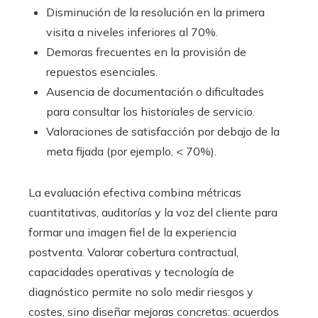
Disminución de la resolución en la primera
visita a niveles inferiores al 70%.
Demoras frecuentes en la provisión de
repuestos esenciales.
Ausencia de documentación o dificultades
para consultar los historiales de servicio.
Valoraciones de satisfacción por debajo de la
meta fijada (por ejemplo, < 70%).
La evaluación efectiva combina métricas
cuantitativas, auditorías y la voz del cliente para
formar una imagen fiel de la experiencia
postventa. Valorar cobertura contractual,
capacidades operativas y tecnología de
diagnóstico permite no solo medir riesgos y
costes, sino diseñar mejoras concretas: acuerdos