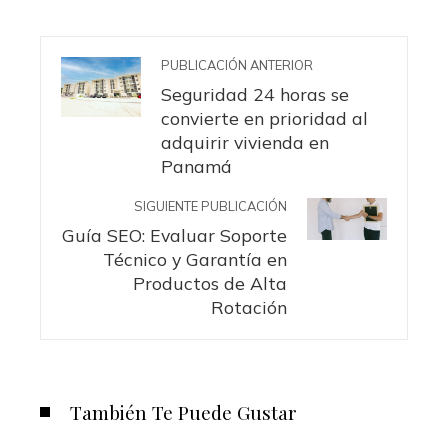
PUBLICACIÓN ANTERIOR
Seguridad 24 horas se
convierte en prioridad al
adquirir vivienda en
Panamá
SIGUIENTE PUBLICACIÓN
Guía SEO: Evaluar Soporte
Técnico y Garantía en
Productos de Alta
Rotación
También Te Puede Gustar