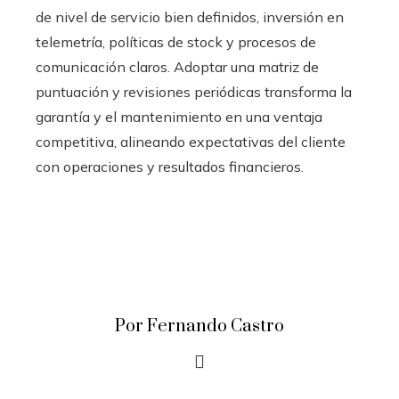
de nivel de servicio bien definidos, inversión en
telemetría, políticas de stock y procesos de
comunicación claros. Adoptar una matriz de
puntuación y revisiones periódicas transforma la
garantía y el mantenimiento en una ventaja
competitiva, alineando expectativas del cliente
con operaciones y resultados financieros.
Por Fernando Castro