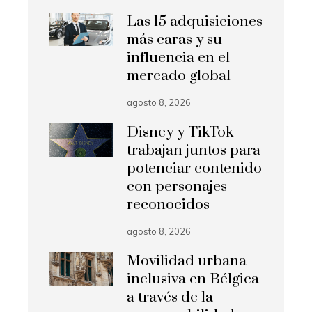
Las 15 adquisiciones
más caras y su
influencia en el
mercado global
agosto 8, 2026
Disney y TikTok
trabajan juntos para
potenciar contenido
con personajes
reconocidos
agosto 8, 2026
Movilidad urbana
inclusiva en Bélgica
a través de la