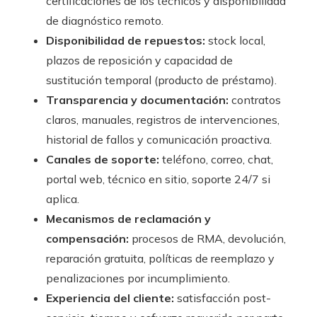
certificaciones de los técnicos y disponibilidad
de diagnóstico remoto.
Disponibilidad de repuestos:
stock local,
plazos de reposición y capacidad de
sustitución temporal (producto de préstamo).
Transparencia y documentación:
contratos
claros, manuales, registros de intervenciones,
historial de fallos y comunicación proactiva.
Canales de soporte:
teléfono, correo, chat,
portal web, técnico en sitio, soporte 24/7 si
aplica.
Mecanismos de reclamación y
compensación:
procesos de RMA, devolución,
reparación gratuita, políticas de reemplazo y
penalizaciones por incumplimiento.
Experiencia del cliente:
satisfacción post-