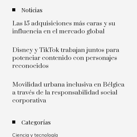
Noticias
Las 15 adquisiciones más caras y su
influencia en el mercado global
Disney y TikTok trabajan juntos para
potenciar contenido con personajes
reconocidos
Movilidad urbana inclusiva en Bélgica
a través de la responsabilidad social
corporativa
Categorías
Ciencia y tecnología