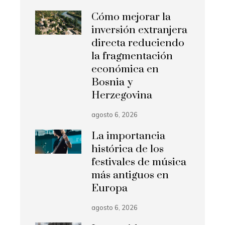
Cómo mejorar la
inversión extranjera
directa reduciendo
la fragmentación
económica en
Bosnia y
Herzegovina
agosto 6, 2026
La importancia
histórica de los
festivales de música
más antiguos en
Europa
agosto 6, 2026