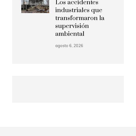
Los accidentes
industriales que
transformaron la
supervisión
ambiental
agosto 6, 2026