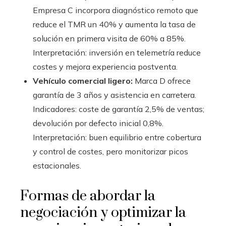
Empresa C incorpora diagnóstico remoto que
reduce el TMR un 40% y aumenta la tasa de
solución en primera visita de 60% a 85%.
Interpretación: inversión en telemetría reduce
costes y mejora experiencia postventa.
Vehículo comercial ligero:
Marca D ofrece
garantía de 3 años y asistencia en carretera.
Indicadores: coste de garantía 2,5% de ventas;
devolución por defecto inicial 0,8%.
Interpretación: buen equilibrio entre cobertura
y control de costes, pero monitorizar picos
estacionales.
Formas de abordar la
negociación y optimizar la