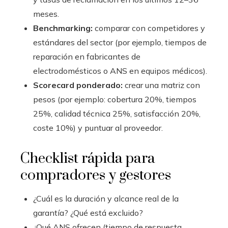
meses.
Benchmarking:
comparar con competidores y
estándares del sector (por ejemplo, tiempos de
reparación en fabricantes de
electrodomésticos o ANS en equipos médicos).
Scorecard ponderado:
crear una matriz con
pesos (por ejemplo: cobertura 20%, tiempos
25%, calidad técnica 25%, satisfacción 20%,
coste 10%) y puntuar al proveedor.
Checklist rápida para
compradores y gestores
¿Cuál es la duración y alcance real de la
garantía? ¿Qué está excluido?
¿Qué ANS ofrecen (tiempo de respuesta,