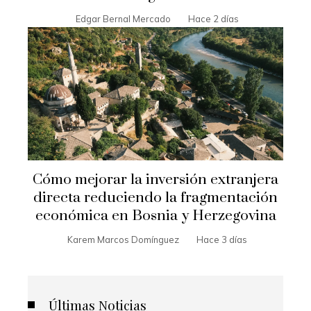
Edgar Bernal Mercado
Hace 2 días
Cómo mejorar la inversión extranjera
directa reduciendo la fragmentación
económica en Bosnia y Herzegovina
Karem Marcos Domínguez
Hace 3 días
Últimas Noticias