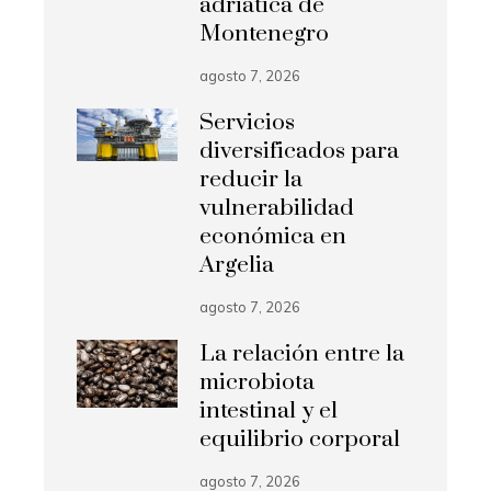
adriática de
Montenegro
agosto 7, 2026
Servicios
diversificados para
reducir la
vulnerabilidad
económica en
Argelia
agosto 7, 2026
La relación entre la
microbiota
intestinal y el
equilibrio corporal
agosto 7, 2026