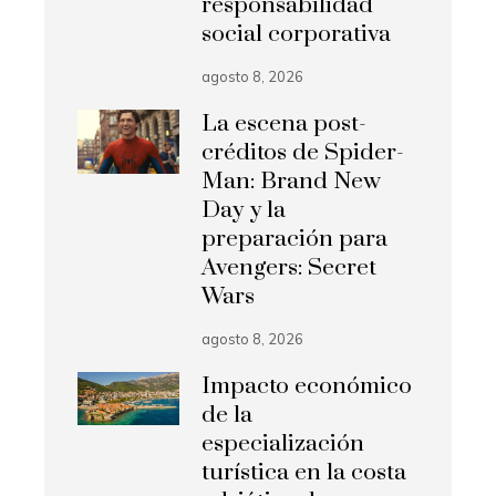
responsabilidad
social corporativa
agosto 8, 2026
La escena post-
créditos de Spider-
Man: Brand New
Day y la
preparación para
Avengers: Secret
Wars
agosto 8, 2026
Impacto económico
de la
especialización
turística en la costa