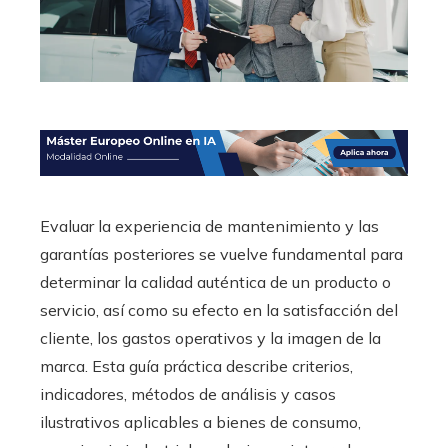
Evaluar la experiencia de mantenimiento y las
garantías posteriores se vuelve fundamental para
determinar la calidad auténtica de un producto o
servicio, así como su efecto en la satisfacción del
cliente, los gastos operativos y la imagen de la
marca. Esta guía práctica describe criterios,
indicadores, métodos de análisis y casos
ilustrativos aplicables a bienes de consumo,