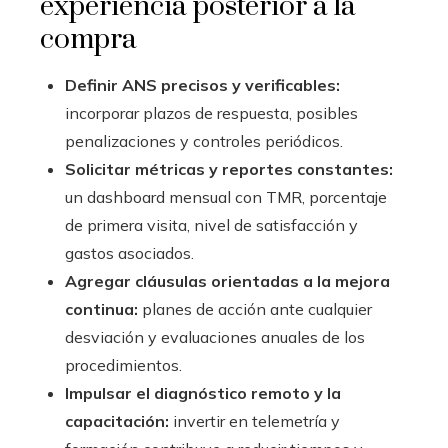
experiencia posterior a la
compra
Definir ANS precisos y verificables:
incorporar plazos de respuesta, posibles
penalizaciones y controles periódicos.
Solicitar métricas y reportes constantes:
un dashboard mensual con TMR, porcentaje
de primera visita, nivel de satisfacción y
gastos asociados.
Agregar cláusulas orientadas a la mejora
continua:
planes de acción ante cualquier
desviación y evaluaciones anuales de los
procedimientos.
Impulsar el diagnóstico remoto y la
capacitación:
invertir en telemetría y