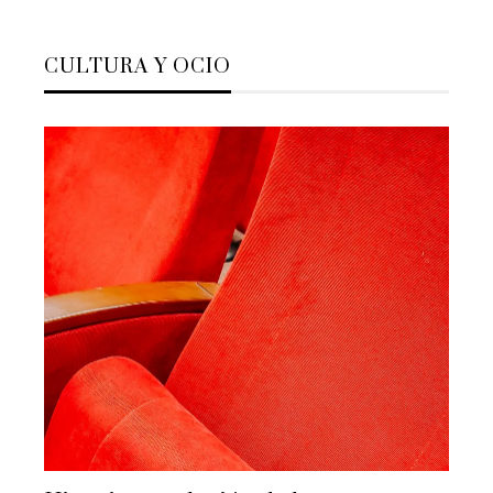
CULTURA Y OCIO