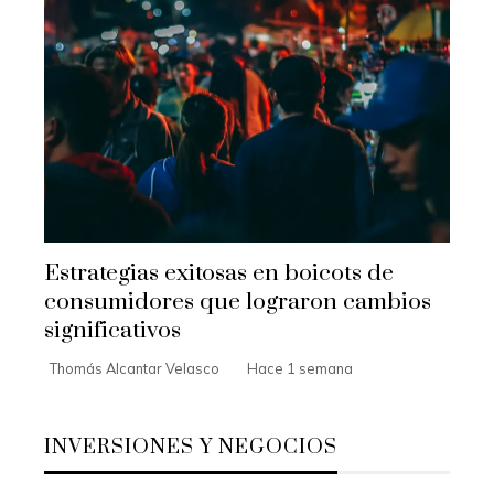
Estrategias exitosas en boicots de
consumidores que lograron cambios
significativos
Thomás Alcantar Velasco
Hace 1 semana
INVERSIONES Y NEGOCIOS