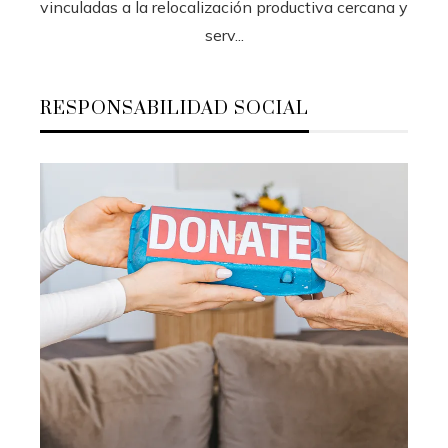
vinculadas a la relocalización productiva cercana y
serv...
RESPONSABILIDAD SOCIAL