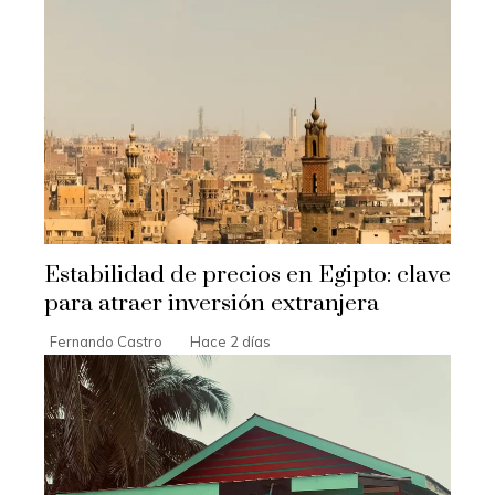
Estabilidad de precios en Egipto: clave
para atraer inversión extranjera
Fernando Castro
Hace 2 días