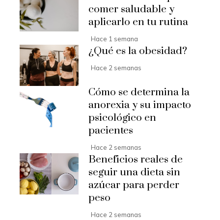
comer saludable y
aplicarlo en tu rutina
Hace 1 semana
¿Qué es la obesidad?
Hace 2 semanas
Cómo se determina la
anorexia y su impacto
psicológico en
pacientes
Hace 2 semanas
Beneficios reales de
seguir una dieta sin
azúcar para perder
peso
Hace 2 semanas