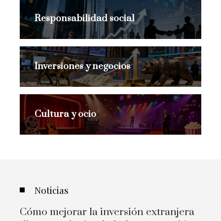
Responsabilidad social
Inversiones y negocios
Cultura y ocio
Noticias
Cómo mejorar la inversión extranjera