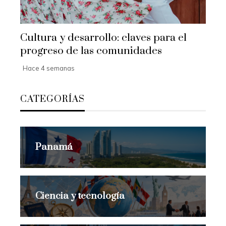
Cultura y desarrollo: claves para el
progreso de las comunidades
Hace 4 semanas
CATEGORÍAS
Panamá
Ciencia y tecnología