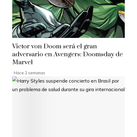
Victor von Doom será el gran
adversario en Avengers: Doomsday de
Marvel
Hace 2 semanas