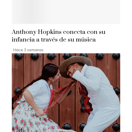
Anthony Hopkins conecta con su
infancia a través de su música
Hace 3 semanas