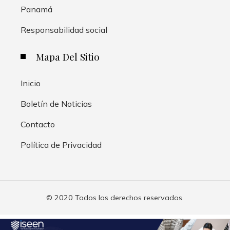
Panamá
Responsabilidad social
Mapa Del Sitio
Inicio
Boletín de Noticias
Contacto
Política de Privacidad
© 2020 Todos los derechos reservados.