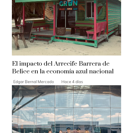
El impacto del Arrecife Barrera de
Belice en la economía azul nacional
Edgar Bernal Mercado
Hace 4 días