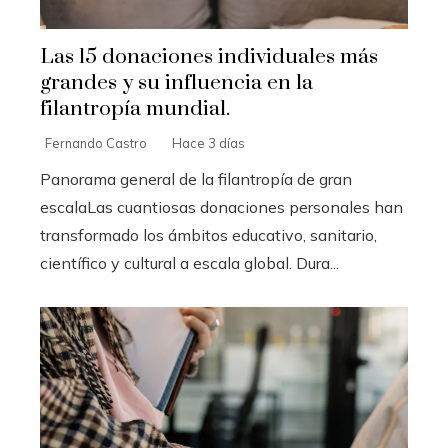
Las 15 donaciones individuales más
grandes y su influencia en la
filantropía mundial.
Fernando Castro
Hace 3 días
Panorama general de la filantropía de gran
escalaLas cuantiosas donaciones personales han
transformado los ámbitos educativo, sanitario,
científico y cultural a escala global. Dura...