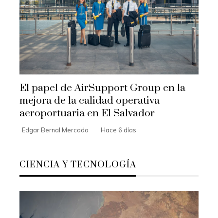
El papel de AirSupport Group en la
mejora de la calidad operativa
aeroportuaria en El Salvador
Edgar Bernal Mercado
Hace 6 días
CIENCIA Y TECNOLOGÍA