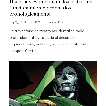
Historia y evolución de los teatros en
funcionamiento ordenados
cronológicamente
wp2_c743a3abf459
Hace 2 días
La trayectoria del teatro occidental se halla
profundamente vinculada al desarrollo
arquitectónico, político y social del continente
europeo. Ciertos ...