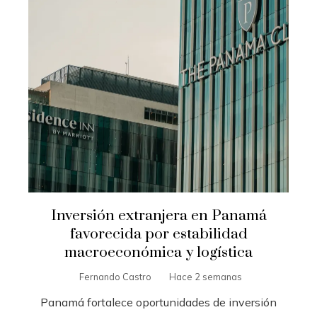
Inversión extranjera en Panamá
favorecida por estabilidad
macroeconómica y logística
Fernando Castro
Hace 2 semanas
Panamá fortalece oportunidades de inversión