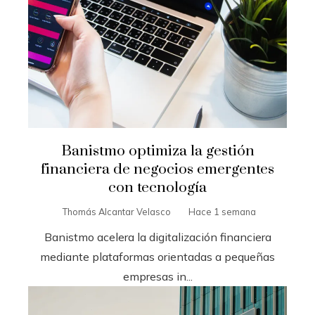
Banistmo optimiza la gestión
financiera de negocios emergentes
con tecnología
Thomás Alcantar Velasco
Hace 1 semana
Banistmo acelera la digitalización financiera
mediante plataformas orientadas a pequeñas
empresas in...