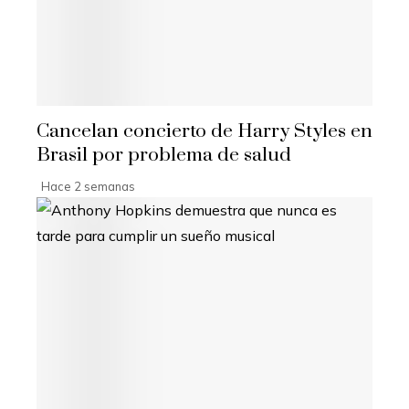
Cancelan concierto de Harry Styles en
Brasil por problema de salud
Hace 2 semanas