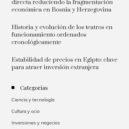
directa reduciendo la fragmentación
económica en Bosnia y Herzegovina
Historia y evolución de los teatros en
funcionamiento ordenados
cronológicamente
Estabilidad de precios en Egipto: clave
para atraer inversión extranjera
Categorías
Ciencia y tecnología
Cultura y ocio
Inversiones y negocios