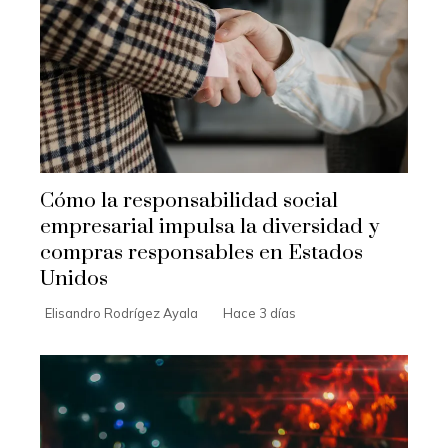
Cómo la responsabilidad social
empresarial impulsa la diversidad y
compras responsables en Estados
Unidos
Elisandro Rodrígez Ayala
Hace 3 días