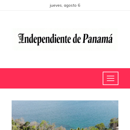
jueves, agosto 6