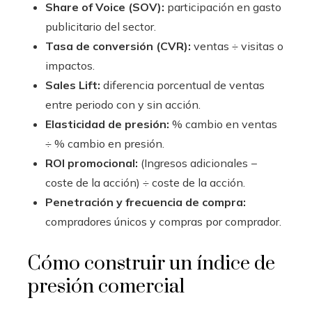
Share of Voice (SOV):
participación en gasto
publicitario del sector.
Tasa de conversión (CVR):
ventas ÷ visitas o
impactos.
Sales Lift:
diferencia porcentual de ventas
entre periodo con y sin acción.
Elasticidad de presión:
% cambio en ventas
÷ % cambio en presión.
ROI promocional:
(Ingresos adicionales −
coste de la acción) ÷ coste de la acción.
Penetración y frecuencia de compra:
compradores únicos y compras por comprador.
Cómo construir un índice de
presión comercial