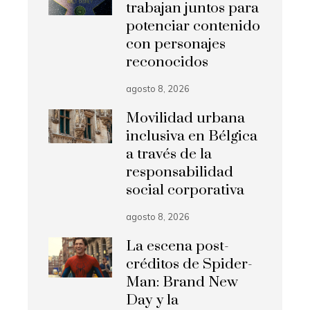
trabajan juntos para
potenciar contenido
con personajes
reconocidos
agosto 8, 2026
Movilidad urbana
inclusiva en Bélgica
a través de la
responsabilidad
social corporativa
agosto 8, 2026
La escena post-
créditos de Spider-
Man: Brand New
Day y la