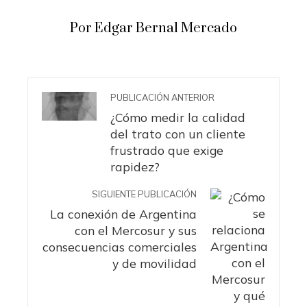
Por Edgar Bernal Mercado
PUBLICACIÓN ANTERIOR
¿Cómo medir la calidad
del trato con un cliente
frustrado que exige
rapidez?
SIGUIENTE PUBLICACIÓN
La conexión de Argentina
con el Mercosur y sus
consecuencias comerciales
y de movilidad