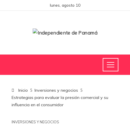
lunes, agosto 10
Inicio
Inversiones y negocios
Estrategias para evaluar la presión comercial y su
influencia en el consumidor
INVERSIONES Y NEGOCIOS