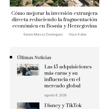
Cómo mejorar la inversión extranjera
directa reduciendo la fragmentación
económica en Bosnia y Herzegovina
Karem Marcos Domínguez
Hace 4 días
Últimas Noticias
Las 15 adquisiciones
más caras y su
influencia en el
mercado global
agosto 8, 2026
Disney y TikTok