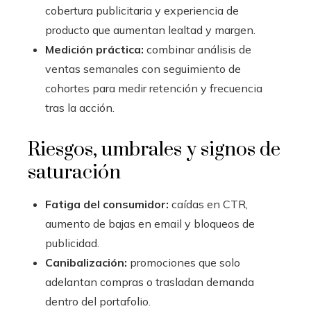
cobertura publicitaria y experiencia de
producto que aumentan lealtad y margen.
Medición práctica:
combinar análisis de
ventas semanales con seguimiento de
cohortes para medir retención y frecuencia
tras la acción.
Riesgos, umbrales y signos de
saturación
Fatiga del consumidor:
caídas en CTR,
aumento de bajas en email y bloqueos de
publicidad.
Canibalización:
promociones que solo
adelantan compras o trasladan demanda
dentro del portafolio.