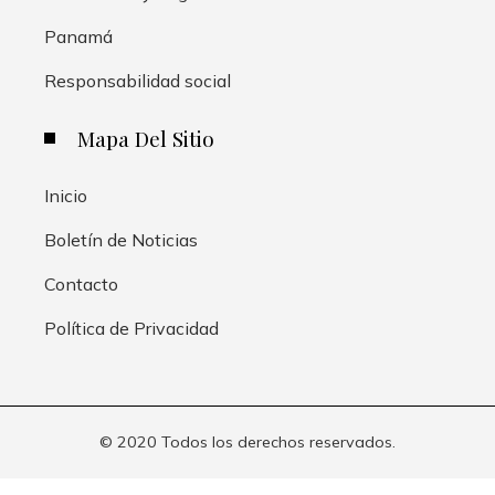
Panamá
Responsabilidad social
Mapa Del Sitio
Inicio
Boletín de Noticias
Contacto
Política de Privacidad
© 2020 Todos los derechos reservados.