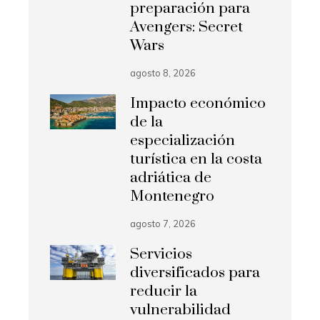
preparación para
Avengers: Secret
Wars
agosto 8, 2026
Impacto económico
de la
especialización
turística en la costa
adriática de
Montenegro
agosto 7, 2026
Servicios
diversificados para
reducir la
vulnerabilidad