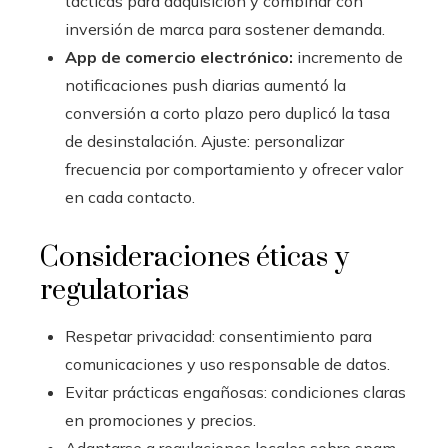
tácticas para adquisición y combinar con
inversión de marca para sostener demanda.
App de comercio electrónico:
incremento de
notificaciones push diarias aumentó la
conversión a corto plazo pero duplicó la tasa
de desinstalación. Ajuste: personalizar
frecuencia por comportamiento y ofrecer valor
en cada contacto.
Consideraciones éticas y
regulatorias
Respetar privacidad: consentimiento para
comunicaciones y uso responsable de datos.
Evitar prácticas engañosas: condiciones claras
en promociones y precios.