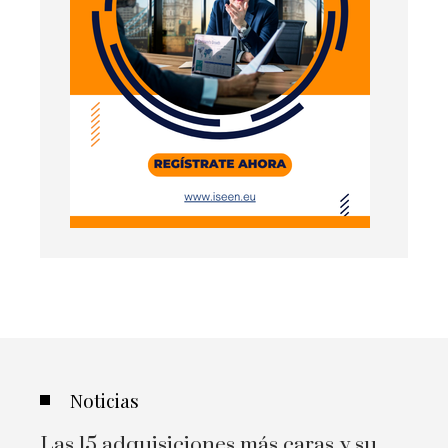
Noticias
Las 15 adquisiciones más caras y su