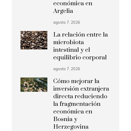
económica en
Argelia
agosto 7, 2026
La relación entre la
microbiota
intestinal y el
equilibrio corporal
agosto 7, 2026
Cómo mejorar la
inversión extranjera
directa reduciendo
la fragmentación
económica en
Bosnia y
Herzegovina