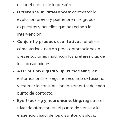
aislar el efecto de la presión.
Difference-in-differences:
contrastar la
evolución previa y posterior entre grupos
expuestos y aquellos que no reciben la
intervención.
Conjoint y pruebas cualitativas:
analizar
cómo variaciones en precio, promociones o
presentaciones modifican las preferencias de
los consumidores.
Attribution digital y uplift modeling:
en
entornos online, seguir el recorrido del usuario
y estimar la contribución incremental de cada
punto de contacto.
Eye tracking y neuromarketing:
registrar el
nivel de atención en el punto de venta y la
eficiencia visual de los distintos displays.