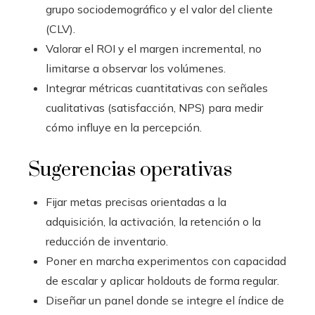
grupo sociodemográfico y el valor del cliente
(CLV).
Valorar el ROI y el margen incremental, no
limitarse a observar los volúmenes.
Integrar métricas cuantitativas con señales
cualitativas (satisfacción, NPS) para medir
cómo influye en la percepción.
Sugerencias operativas
Fijar metas precisas orientadas a la
adquisición, la activación, la retención o la
reducción de inventario.
Poner en marcha experimentos con capacidad
de escalar y aplicar holdouts de forma regular.
Diseñar un panel donde se integre el índice de