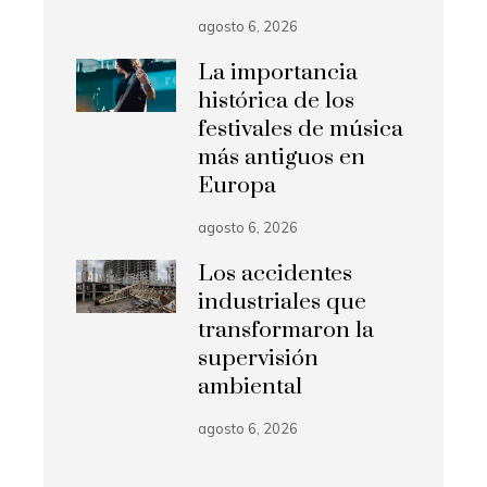
agosto 6, 2026
La importancia
histórica de los
festivales de música
más antiguos en
Europa
agosto 6, 2026
Los accidentes
industriales que
transformaron la
supervisión
ambiental
agosto 6, 2026