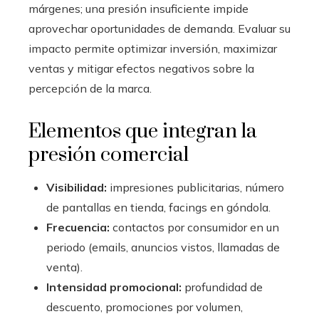
márgenes; una presión insuficiente impide
aprovechar oportunidades de demanda. Evaluar su
impacto permite optimizar inversión, maximizar
ventas y mitigar efectos negativos sobre la
percepción de la marca.
Elementos que integran la
presión comercial
Visibilidad:
impresiones publicitarias, número
de pantallas en tienda, facings en góndola.
Frecuencia:
contactos por consumidor en un
periodo (emails, anuncios vistos, llamadas de
venta).
Intensidad promocional:
profundidad de
descuento, promociones por volumen,