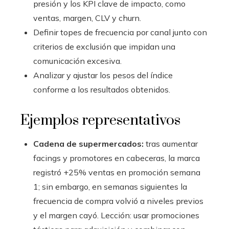
presión y los KPI clave de impacto, como
ventas, margen, CLV y churn.
Definir topes de frecuencia por canal junto con
criterios de exclusión que impidan una
comunicación excesiva.
Analizar y ajustar los pesos del índice
conforme a los resultados obtenidos.
Ejemplos representativos
Cadena de supermercados:
tras aumentar
facings y promotores en cabeceras, la marca
registró +25% ventas en promoción semana
1; sin embargo, en semanas siguientes la
frecuencia de compra volvió a niveles previos
y el margen cayó. Lección: usar promociones