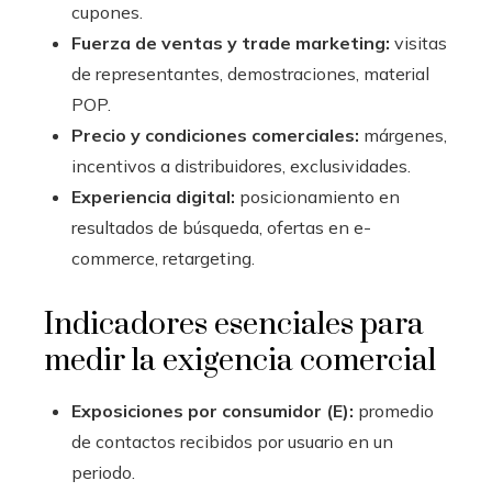
cupones.
Fuerza de ventas y trade marketing:
visitas
de representantes, demostraciones, material
POP.
Precio y condiciones comerciales:
márgenes,
incentivos a distribuidores, exclusividades.
Experiencia digital:
posicionamiento en
resultados de búsqueda, ofertas en e-
commerce, retargeting.
Indicadores esenciales para
medir la exigencia comercial
Exposiciones por consumidor (E):
promedio
de contactos recibidos por usuario en un
periodo.