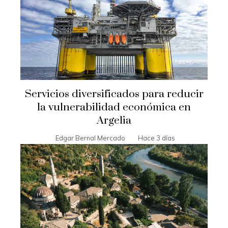
Servicios diversificados para reducir
la vulnerabilidad económica en
Argelia
Edgar Bernal Mercado
Hace 3 días