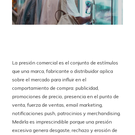
La presión comercial es el conjunto de estímulos
que una marca, fabricante o distribuidor aplica
sobre el mercado para influir en el
comportamiento de compra: publicidad,
promociones de precio, presencia en el punto de
venta, fuerza de ventas, email marketing,
notificaciones push, patrocinios y merchandising.
Medirla es imprescindible porque una presión
excesiva genera desgaste, rechazo y erosión de