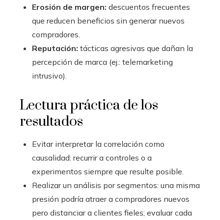
Erosión de margen:
descuentos frecuentes
que reducen beneficios sin generar nuevos
compradores.
Reputación:
tácticas agresivas que dañan la
percepción de marca (ej.: telemarketing
intrusivo).
Lectura práctica de los
resultados
Evitar interpretar la correlación como
causalidad: recurrir a controles o a
experimentos siempre que resulte posible.
Realizar un análisis por segmentos: una misma
presión podría atraer a compradores nuevos
pero distanciar a clientes fieles; evaluar cada