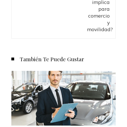
También Te Puede Gustar