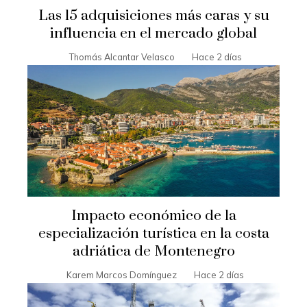
Las 15 adquisiciones más caras y su
influencia en el mercado global
Thomás Alcantar Velasco
Hace 2 días
Impacto económico de la
especialización turística en la costa
adriática de Montenegro
Karem Marcos Domínguez
Hace 2 días