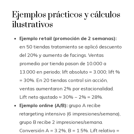
Ejemplos prácticos y cálculos
ilustrativos
Ejemplo retail (promoción de 2 semanas):
en 50 tiendas tratamiento se aplicó descuento
del 20% y aumento de facings. Ventas
promedio por tienda pasan de 10.000 a
13.000 en periodo; lift absoluto = 3.000; lift %
= 30%. En 20 tiendas control sin acción,
ventas aumentaron 2% por estacionalidad.
Lift neto ajustado ≈ 30% − 2% = 28%.
Ejemplo online (A/B):
grupo A recibe
retargeting intensivo (6 impresiones/semana),
grupo B recibe 2 impresiones/semana.
Conversión A = 3.2%, B = 1.5%. Lift relativo =