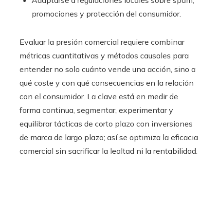
Adaptarse a regulaciones locales sobre spam,
promociones y protección del consumidor.
Evaluar la presión comercial requiere combinar
métricas cuantitativas y métodos causales para
entender no solo cuánto vende una acción, sino a
qué coste y con qué consecuencias en la relación
con el consumidor. La clave está en medir de
forma continua, segmentar, experimentar y
equilibrar tácticas de corto plazo con inversiones
de marca de largo plazo; así se optimiza la eficacia
comercial sin sacrificar la lealtad ni la rentabilidad.