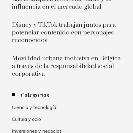
influencia en el mercado global
Disney y TikTok trabajan juntos para
potenciar contenido con personajes
reconocidos
Movilidad urbana inclusiva en Bélgica
a través de la responsabilidad social
corporativa
Categorías
Ciencia y tecnología
Cultura y ocio
Inversiones y negocios