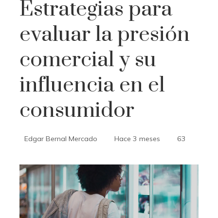
Estrategias para
evaluar la presión
comercial y su
influencia en el
consumidor
Edgar Bernal Mercado
Hace 3 meses
63