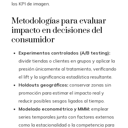
los KPI de imagen.
Metodologías para evaluar
impacto en decisiones del
consumidor
Experimentos controlados (A/B testing):
dividir tiendas o clientes en grupos y aplicar la
presión únicamente al tratamiento, verificando
el lift y la significancia estadística resultante.
Holdouts geográficos:
conservar zonas sin
promoción para estimar el impacto real y
reducir posibles sesgos ligados al tiempo.
Modelado econométrico y MMM:
emplear
series temporales junto con factores externos
como la estacionalidad o la competencia para