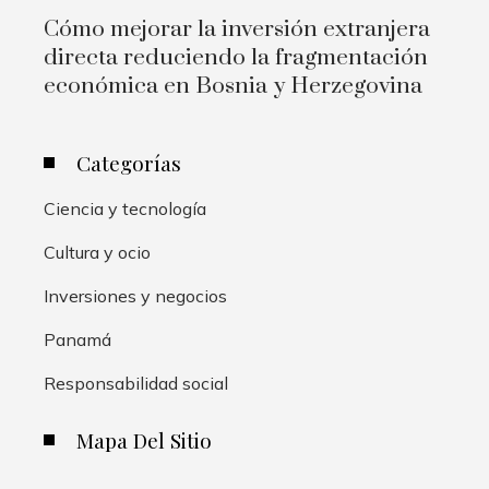
Cómo mejorar la inversión extranjera
directa reduciendo la fragmentación
económica en Bosnia y Herzegovina
Categorías
Ciencia y tecnología
Cultura y ocio
Inversiones y negocios
Panamá
Responsabilidad social
Mapa Del Sitio