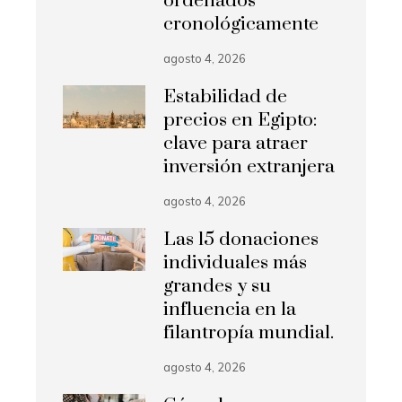
ordenados
cronológicamente
agosto 4, 2026
Estabilidad de
precios en Egipto:
clave para atraer
inversión extranjera
agosto 4, 2026
Las 15 donaciones
individuales más
grandes y su
influencia en la
filantropía mundial.
agosto 4, 2026