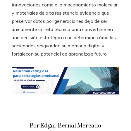
innovaciones como el almacenamiento molecular
y materiales de alta resistencia evidencia que
preservar datos por generaciones deja de ser
únicamente un reto técnico para convertirse en
una decisión estratégica que determina cómo las
sociedades resguardan su memoria digital y
fortalecen su potencial de aprendizaje futuro.
Por Edgar Bernal Mercado