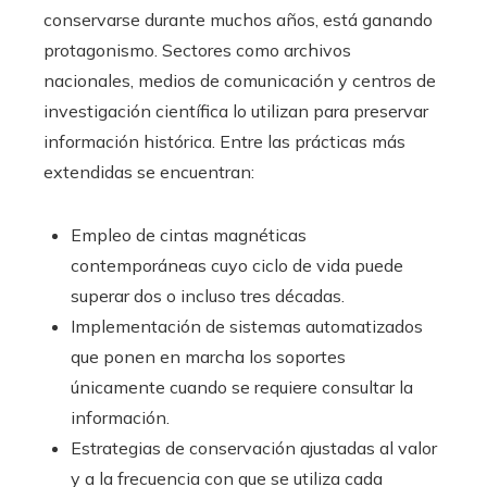
conservarse durante muchos años, está ganando
protagonismo. Sectores como archivos
nacionales, medios de comunicación y centros de
investigación científica lo utilizan para preservar
información histórica. Entre las prácticas más
extendidas se encuentran:
Empleo de cintas magnéticas
contemporáneas cuyo ciclo de vida puede
superar dos o incluso tres décadas.
Implementación de sistemas automatizados
que ponen en marcha los soportes
únicamente cuando se requiere consultar la
información.
Estrategias de conservación ajustadas al valor
y a la frecuencia con que se utiliza cada