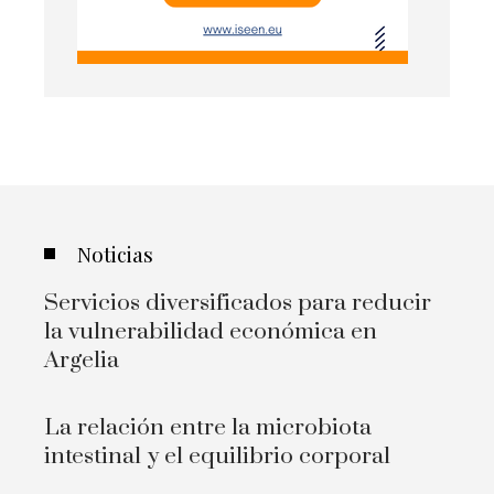
Noticias
Servicios diversificados para reducir
la vulnerabilidad económica en
Argelia
La relación entre la microbiota
intestinal y el equilibrio corporal