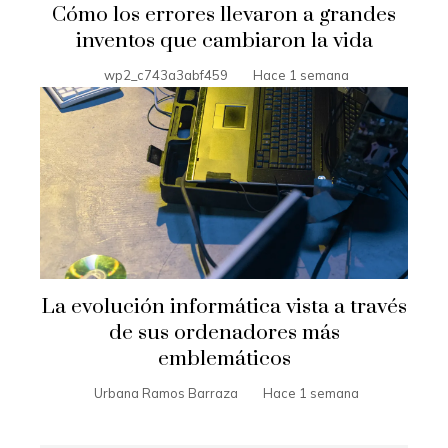
Cómo los errores llevaron a grandes
inventos que cambiaron la vida
wp2_c743a3abf459
Hace 1 semana
La evolución informática vista a través
de sus ordenadores más
emblemáticos
Urbana Ramos Barraza
Hace 1 semana