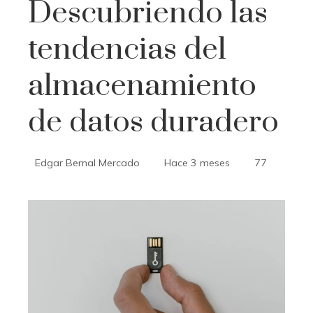
Descubriendo las
tendencias del
almacenamiento
de datos duradero
Edgar Bernal Mercado
Hace 3 meses
77