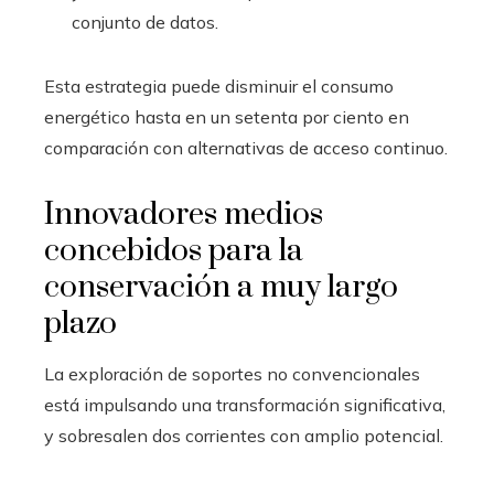
conjunto de datos.
Esta estrategia puede disminuir el consumo
energético hasta en un setenta por ciento en
comparación con alternativas de acceso continuo.
Innovadores medios
concebidos para la
conservación a muy largo
plazo
La exploración de soportes no convencionales
está impulsando una transformación significativa,
y sobresalen dos corrientes con amplio potencial.