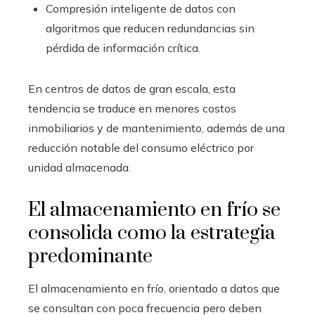
Compresión inteligente de datos con
algoritmos que reducen redundancias sin
pérdida de información crítica.
En centros de datos de gran escala, esta
tendencia se traduce en menores costos
inmobiliarios y de mantenimiento, además de una
reducción notable del consumo eléctrico por
unidad almacenada.
El almacenamiento en frío se
consolida como la estrategia
predominante
El almacenamiento en frío, orientado a datos que
se consultan con poca frecuencia pero deben