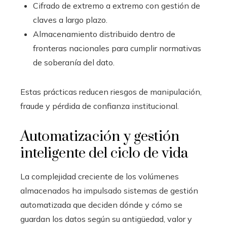
Cifrado de extremo a extremo con gestión de
claves a largo plazo.
Almacenamiento distribuido dentro de
fronteras nacionales para cumplir normativas
de soberanía del dato.
Estas prácticas reducen riesgos de manipulación,
fraude y pérdida de confianza institucional.
Automatización y gestión
inteligente del ciclo de vida
La complejidad creciente de los volúmenes
almacenados ha impulsado sistemas de gestión
automatizada que deciden dónde y cómo se
guardan los datos según su antigüedad, valor y