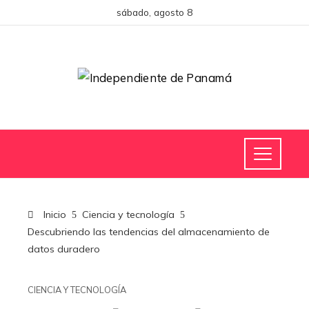
sábado, agosto 8
Inicio
Ciencia y tecnología
Descubriendo las tendencias del almacenamiento de
datos duradero
CIENCIA Y TECNOLOGÍA