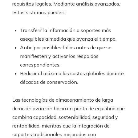
requisitos legales. Mediante análisis avanzados,
estos sistemas pueden:
Transferir la información a soportes más
asequibles a medida que avanza el tiempo.
Anticipar posibles fallos antes de que se
manifiesten y activar los respaldos
correspondientes.
Reducir al máximo los costos globales durante
décadas de conservación.
Las tecnologías de almacenamiento de larga
duración avanzan hacia un punto de equilibrio que
combina capacidad, sostenibilidad, seguridad y
rentabilidad, mientras que la integración de
soportes tradicionales mejorados con