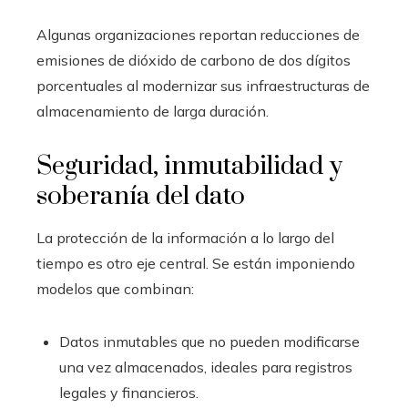
Algunas organizaciones reportan reducciones de
emisiones de dióxido de carbono de dos dígitos
porcentuales al modernizar sus infraestructuras de
almacenamiento de larga duración.
Seguridad, inmutabilidad y
soberanía del dato
La protección de la información a lo largo del
tiempo es otro eje central. Se están imponiendo
modelos que combinan:
Datos inmutables que no pueden modificarse
una vez almacenados, ideales para registros
legales y financieros.