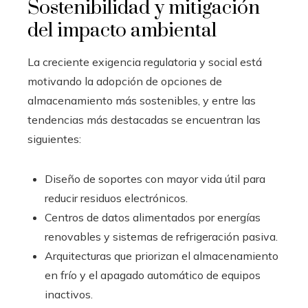
Sostenibilidad y mitigación
del impacto ambiental
La creciente exigencia regulatoria y social está
motivando la adopción de opciones de
almacenamiento más sostenibles, y entre las
tendencias más destacadas se encuentran las
siguientes:
Diseño de soportes con mayor vida útil para
reducir residuos electrónicos.
Centros de datos alimentados por energías
renovables y sistemas de refrigeración pasiva.
Arquitecturas que priorizan el almacenamiento
en frío y el apagado automático de equipos
inactivos.