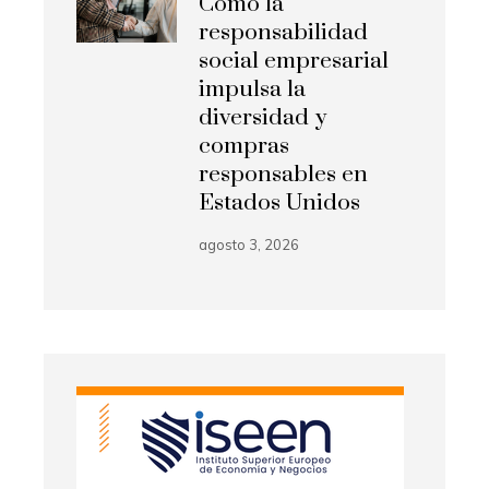
Cómo la
responsabilidad
social empresarial
impulsa la
diversidad y
compras
responsables en
Estados Unidos
agosto 3, 2026