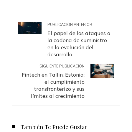
PUBLICACIÓN ANTERIOR
El papel de los ataques a
la cadena de suministro
en la evolución del
desarrollo
SIGUIENTE PUBLICACIÓN
Fintech en Tallin, Estonia:
el cumplimiento
transfronterizo y sus
límites al crecimiento
También Te Puede Gustar