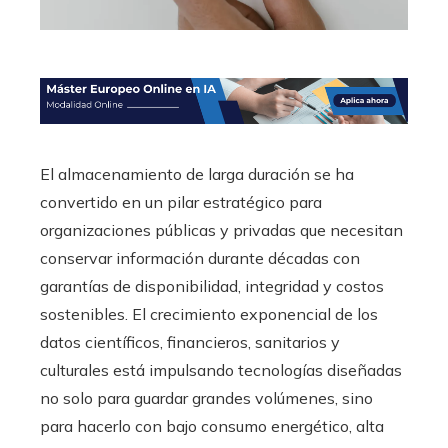
El almacenamiento de larga duración se ha
convertido en un pilar estratégico para
organizaciones públicas y privadas que necesitan
conservar información durante décadas con
garantías de disponibilidad, integridad y costos
sostenibles. El crecimiento exponencial de los
datos científicos, financieros, sanitarios y
culturales está impulsando tecnologías diseñadas
no solo para guardar grandes volúmenes, sino
para hacerlo con bajo consumo energético, alta