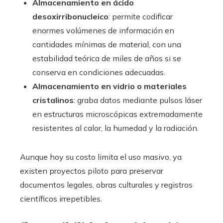
Almacenamiento en ácido
desoxirribonucleico
: permite codificar
enormes volúmenes de información en
cantidades mínimas de material, con una
estabilidad teórica de miles de años si se
conserva en condiciones adecuadas.
Almacenamiento en vidrio o materiales
cristalinos
: graba datos mediante pulsos láser
en estructuras microscópicas extremadamente
resistentes al calor, la humedad y la radiación.
Aunque hoy su costo limita el uso masivo, ya
existen proyectos piloto para preservar
documentos legales, obras culturales y registros
científicos irrepetibles.