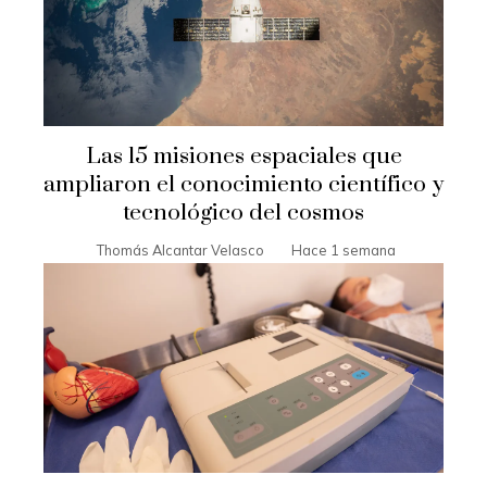
Las 15 misiones espaciales que
ampliaron el conocimiento científico y
tecnológico del cosmos
Thomás Alcantar Velasco
Hace 1 semana