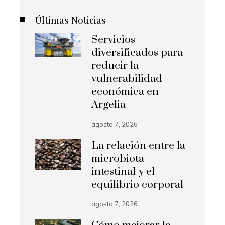
Últimas Noticias
Servicios
diversificados para
reducir la
vulnerabilidad
económica en
Argelia
agosto 7, 2026
La relación entre la
microbiota
intestinal y el
equilibrio corporal
agosto 7, 2026