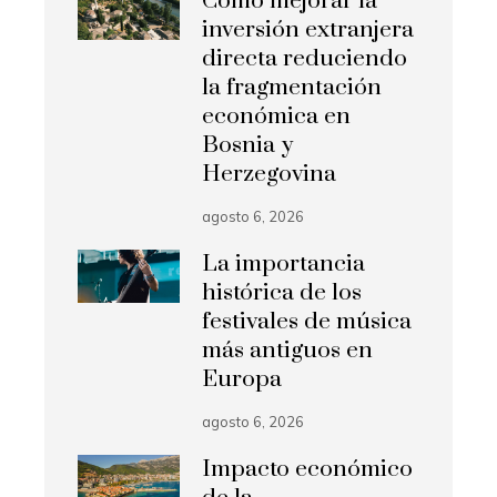
Cómo mejorar la
inversión extranjera
directa reduciendo
la fragmentación
económica en
Bosnia y
Herzegovina
agosto 6, 2026
La importancia
histórica de los
festivales de música
más antiguos en
Europa
agosto 6, 2026
Impacto económico