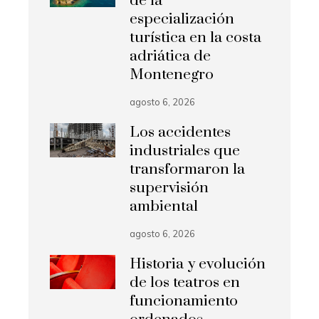
de la
especialización
turística en la costa
adriática de
Montenegro
agosto 6, 2026
Los accidentes
industriales que
transformaron la
supervisión
ambiental
agosto 6, 2026
Historia y evolución
de los teatros en
funcionamiento