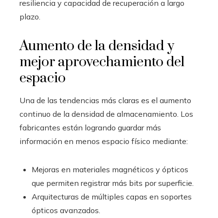
resiliencia y capacidad de recuperación a largo
plazo.
Aumento de la densidad y
mejor aprovechamiento del
espacio
Una de las tendencias más claras es el aumento
continuo de la densidad de almacenamiento. Los
fabricantes están logrando guardar más
información en menos espacio físico mediante:
Mejoras en materiales magnéticos y ópticos
que permiten registrar más bits por superficie.
Arquitecturas de múltiples capas en soportes
ópticos avanzados.