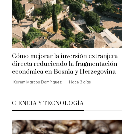
Cómo mejorar la inversión extranjera
directa reduciendo la fragmentación
económica en Bosnia y Herzegovina
Karem Marcos Domínguez
Hace 3 días
CIENCIA Y TECNOLOGÍA