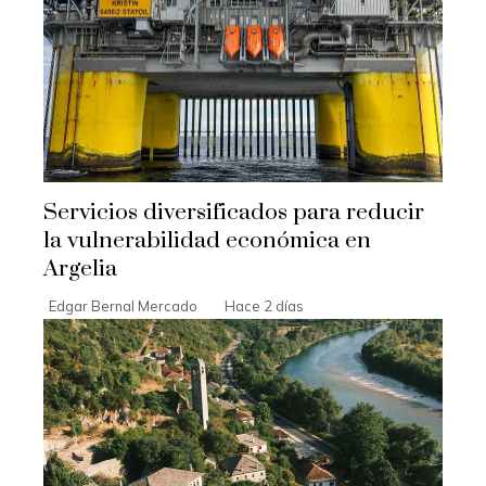
Servicios diversificados para reducir
la vulnerabilidad económica en
Argelia
Edgar Bernal Mercado
Hace 2 días