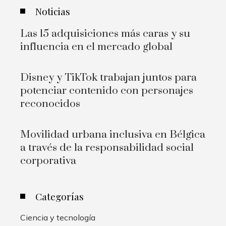
Noticias
Las 15 adquisiciones más caras y su
influencia en el mercado global
Disney y TikTok trabajan juntos para
potenciar contenido con personajes
reconocidos
Movilidad urbana inclusiva en Bélgica
a través de la responsabilidad social
corporativa
Categorías
Ciencia y tecnología