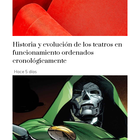
Historia y evolución de los teatros en
funcionamiento ordenados
cronológicamente
Hace 5 días