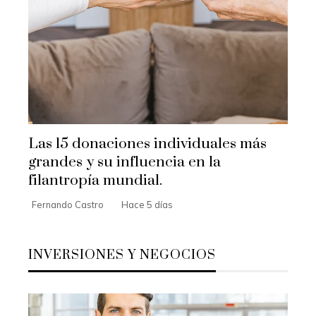
Las 15 donaciones individuales más
grandes y su influencia en la
filantropía mundial.
Fernando Castro
Hace 5 días
INVERSIONES Y NEGOCIOS