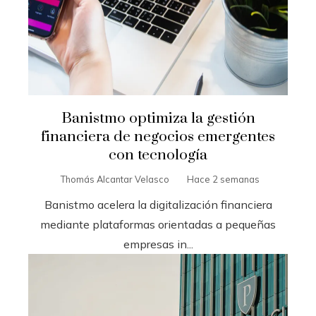
Banistmo optimiza la gestión
financiera de negocios emergentes
con tecnología
Thomás Alcantar Velasco
Hace 2 semanas
Banistmo acelera la digitalización financiera
mediante plataformas orientadas a pequeñas
empresas in...