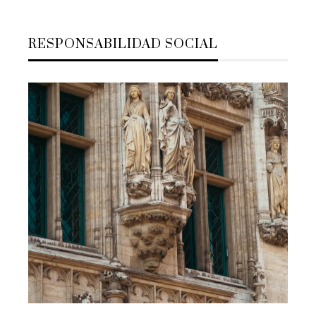
RESPONSABILIDAD SOCIAL