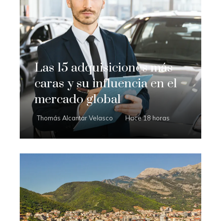
Las 15 adquisiciones más
caras y su influencia en el
mercado global
Thomás Alcantar Velasco
Hace 18 horas