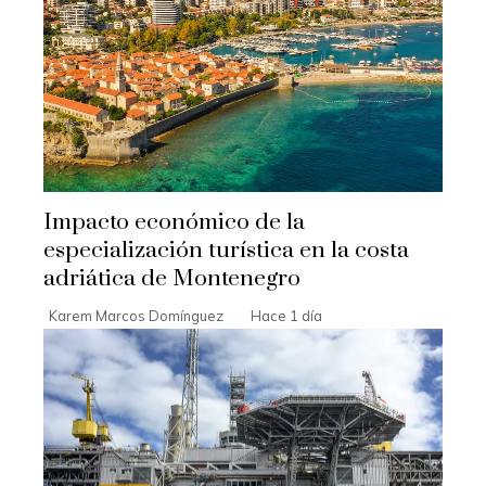
Impacto económico de la
especialización turística en la costa
adriática de Montenegro
Karem Marcos Domínguez
Hace 1 día