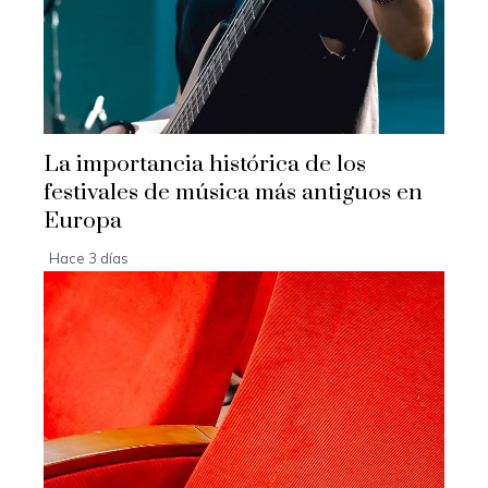
La importancia histórica de los
festivales de música más antiguos en
Europa
Hace 3 días