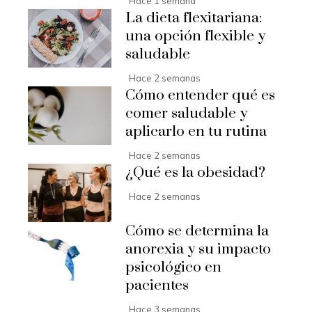
Hace 1 semana
La dieta flexitariana:
una opción flexible y
saludable
Hace 2 semanas
Cómo entender qué es
comer saludable y
aplicarlo en tu rutina
Hace 2 semanas
¿Qué es la obesidad?
Hace 2 semanas
Cómo se determina la
anorexia y su impacto
psicológico en
pacientes
Hace 3 semanas