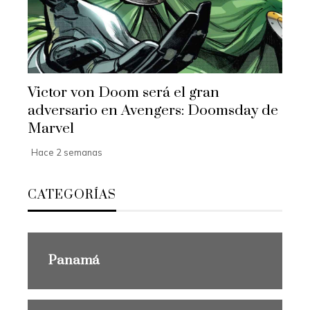
Victor von Doom será el gran
adversario en Avengers: Doomsday de
Marvel
Hace 2 semanas
CATEGORÍAS
Panamá