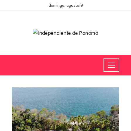
domingo, agosto 9