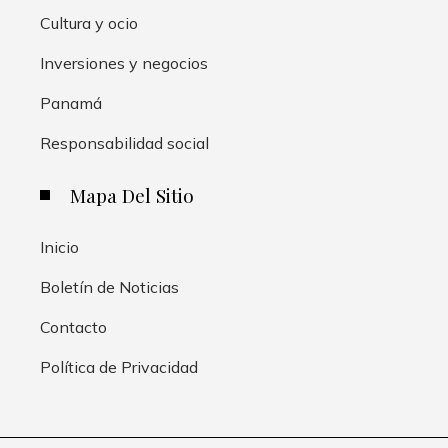
Cultura y ocio
Inversiones y negocios
Panamá
Responsabilidad social
Mapa Del Sitio
Inicio
Boletín de Noticias
Contacto
Política de Privacidad