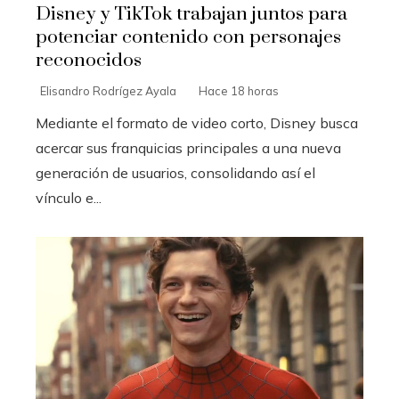
Disney y TikTok trabajan juntos para
potenciar contenido con personajes
reconocidos
Elisandro Rodrígez Ayala
Hace 18 horas
Mediante el formato de video corto, Disney busca
acercar sus franquicias principales a una nueva
generación de usuarios, consolidando así el
vínculo e...