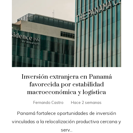
Inversión extranjera en Panamá
favorecida por estabilidad
macroeconómica y logística
Fernando Castro
Hace 2 semanas
Panamá fortalece oportunidades de inversión
vinculadas a la relocalización productiva cercana y
serv...