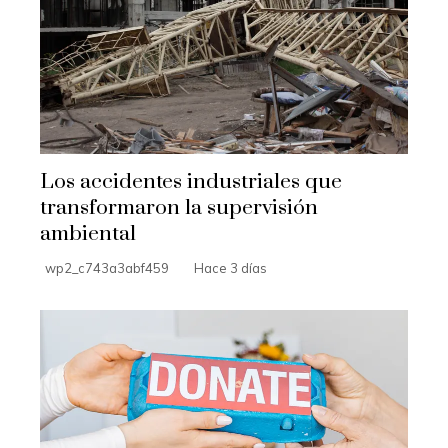
Los accidentes industriales que
transformaron la supervisión
ambiental
wp2_c743a3abf459
Hace 3 días