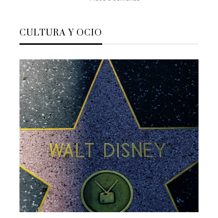
CULTURA Y OCIO