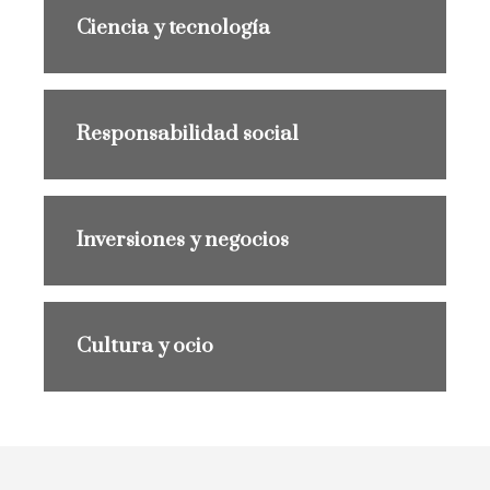
Ciencia y tecnología
Responsabilidad social
Inversiones y negocios
Cultura y ocio