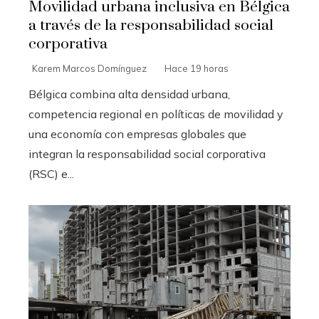
Movilidad urbana inclusiva en Bélgica
a través de la responsabilidad social
corporativa
Karem Marcos Domínguez
Hace 19 horas
Bélgica combina alta densidad urbana,
competencia regional en políticas de movilidad y
una economía con empresas globales que
integran la responsabilidad social corporativa
(RSC) e...