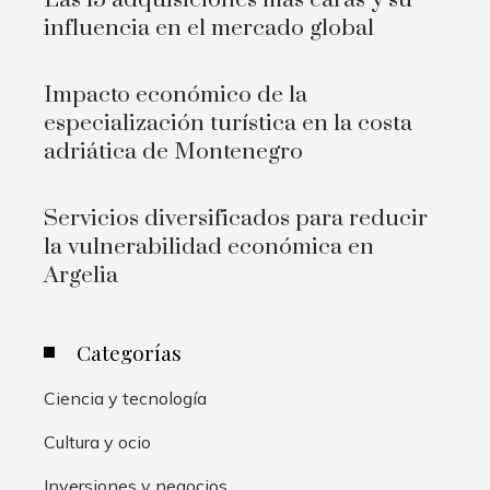
Las 15 adquisiciones más caras y su
influencia en el mercado global
Impacto económico de la
especialización turística en la costa
adriática de Montenegro
Servicios diversificados para reducir
la vulnerabilidad económica en
Argelia
Categorías
Ciencia y tecnología
Cultura y ocio
Inversiones y negocios