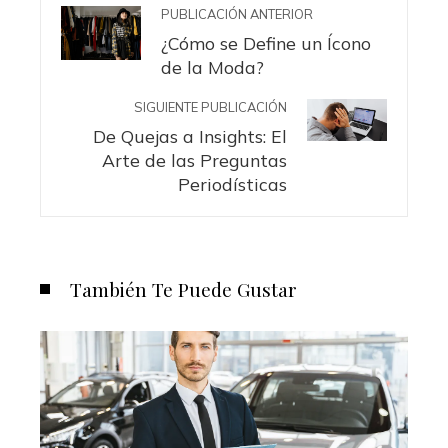
PUBLICACIÓN ANTERIOR
¿Cómo se Define un Ícono
de la Moda?
SIGUIENTE PUBLICACIÓN
De Quejas a Insights: El
Arte de las Preguntas
Periodísticas
También Te Puede Gustar