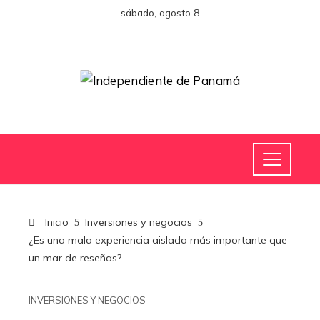
sábado, agosto 8
Inicio
Inversiones y negocios
¿Es una mala experiencia aislada más importante que
un mar de reseñas?
INVERSIONES Y NEGOCIOS