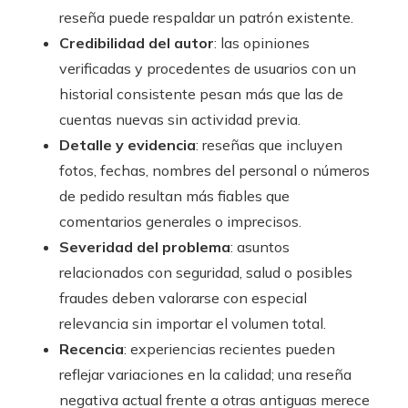
reseña puede respaldar un patrón existente.
Credibilidad del autor
: las opiniones
verificadas y procedentes de usuarios con un
historial consistente pesan más que las de
cuentas nuevas sin actividad previa.
Detalle y evidencia
: reseñas que incluyen
fotos, fechas, nombres del personal o números
de pedido resultan más fiables que
comentarios generales o imprecisos.
Severidad del problema
: asuntos
relacionados con seguridad, salud o posibles
fraudes deben valorarse con especial
relevancia sin importar el volumen total.
Recencia
: experiencias recientes pueden
reflejar variaciones en la calidad; una reseña
negativa actual frente a otras antiguas merece