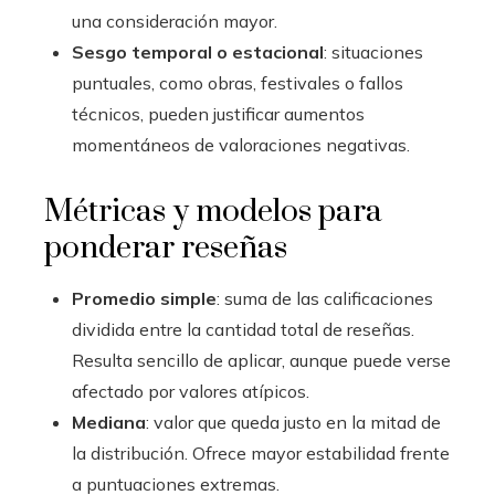
una consideración mayor.
Sesgo temporal o estacional
: situaciones
puntuales, como obras, festivales o fallos
técnicos, pueden justificar aumentos
momentáneos de valoraciones negativas.
Métricas y modelos para
ponderar reseñas
Promedio simple
: suma de las calificaciones
dividida entre la cantidad total de reseñas.
Resulta sencillo de aplicar, aunque puede verse
afectado por valores atípicos.
Mediana
: valor que queda justo en la mitad de
la distribución. Ofrece mayor estabilidad frente
a puntuaciones extremas.