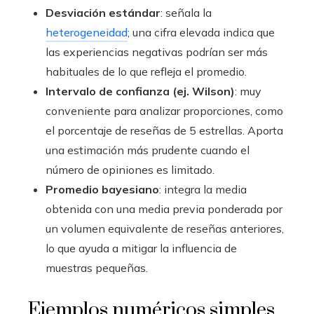
Desviación estándar
: señala la
heterogeneidad
; una cifra elevada indica que
las experiencias negativas podrían ser más
habituales de lo que refleja el promedio.
Intervalo de confianza (ej. Wilson)
: muy
conveniente para analizar proporciones, como
el porcentaje de reseñas de 5 estrellas. Aporta
una estimación más prudente cuando el
número de opiniones es limitado.
Promedio bayesiano
: integra la media
obtenida con una media previa ponderada por
un volumen equivalente de reseñas anteriores,
lo que ayuda a mitigar la influencia de
muestras pequeñas.
Ejemplos numéricos simples