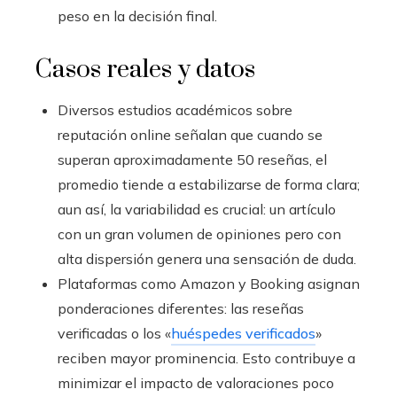
peso en la decisión final.
Casos reales y datos
Diversos estudios académicos sobre
reputación online señalan que cuando se
superan aproximadamente 50 reseñas, el
promedio tiende a estabilizarse de forma clara;
aun así, la variabilidad es crucial: un artículo
con un gran volumen de opiniones pero con
alta dispersión genera una sensación de duda.
Plataformas como Amazon y Booking asignan
ponderaciones diferentes: las reseñas
verificadas o los «
huéspedes verificados
»
reciben mayor prominencia. Esto contribuye a
minimizar el impacto de valoraciones poco