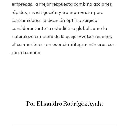
empresas, la mejor respuesta combina acciones
rápidas, investigación y transparencia; para
consumidores, la decisión óptima surge al
considerar tanto la estadística global como la
naturaleza concreta de la queja. Evaluar reseñas
eficazmente es, en esencia, integrar números con
juicio humano.
Por Elisandro Rodrígez Ayala