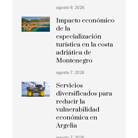
agosto 8, 2026
Impacto económico
de la
especialización
turística en la costa
adriática de
Montenegro
agosto 7, 2026
Servicios
diversificados para
reducir la
vulnerabilidad
económica en
Argelia
agosto 7, 2026