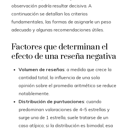
observación podría resultar decisiva. A
continuación se detallan los criterios
fundamentales, las formas de asignarle un peso
adecuado y algunas recomendaciones útiles.
Factores que determinan el
efecto de una reseña negativa
Volumen de reseñas
: a medida que crece la
cantidad total, la influencia de una sola
opinión sobre el promedio aritmético se reduce
notablemente.
Distribución de puntuaciones
: cuando
predominan valoraciones de 4–5 estrellas y
surge una de 1 estrella, suele tratarse de un
caso atípico; si la distribución es bimodal, esa