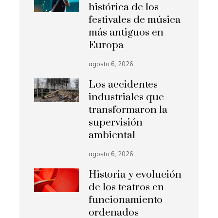
histórica de los
festivales de música
más antiguos en
Europa
agosto 6, 2026
Los accidentes
industriales que
transformaron la
supervisión
ambiental
agosto 6, 2026
Historia y evolución
de los teatros en
funcionamiento
ordenados