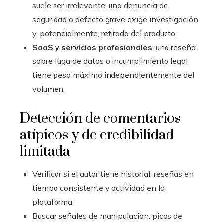
suele ser irrelevante; una denuncia de
seguridad o defecto grave exige investigación
y, potencialmente, retirada del producto.
SaaS y servicios profesionales
: una reseña
sobre fuga de datos o incumplimiento legal
tiene peso máximo independientemente del
volumen.
Detección de comentarios
atípicos y de credibilidad
limitada
Verificar si el autor tiene historial, reseñas en
tiempo consistente y actividad en la
plataforma.
Buscar señales de manipulación: picos de