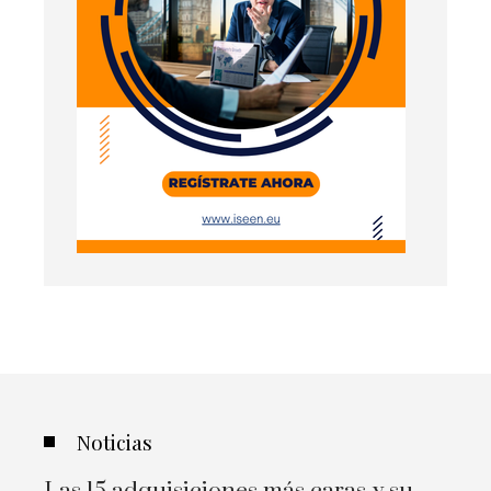
Noticias