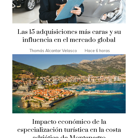
Las 15 adquisiciones más caras y su
influencia en el mercado global
Thomás Alcantar Velasco
Hace 6 horas
Impacto económico de la
especialización turística en la costa
adriática de Montenegro