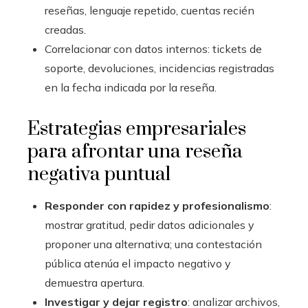
reseñas, lenguaje repetido, cuentas recién
creadas.
Correlacionar con datos internos: tickets de
soporte, devoluciones, incidencias registradas
en la fecha indicada por la reseña.
Estrategias empresariales
para afrontar una reseña
negativa puntual
Responder con rapidez y profesionalismo
:
mostrar gratitud, pedir datos adicionales y
proponer una alternativa; una contestación
pública atenúa el impacto negativo y
demuestra apertura.
Investigar y dejar registro
: analizar archivos,