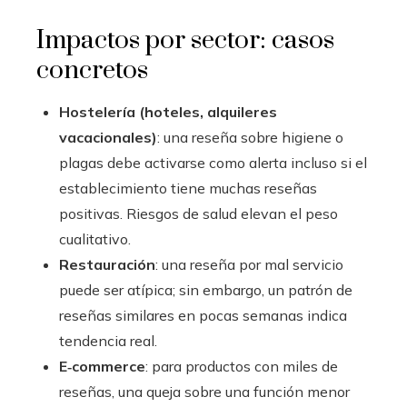
Impactos por sector: casos
concretos
Hostelería (hoteles, alquileres
vacacionales)
: una reseña sobre higiene o
plagas debe activarse como alerta incluso si el
establecimiento tiene muchas reseñas
positivas. Riesgos de salud elevan el peso
cualitativo.
Restauración
: una reseña por mal servicio
puede ser atípica; sin embargo, un patrón de
reseñas similares en pocas semanas indica
tendencia real.
E‑commerce
: para productos con miles de
reseñas, una queja sobre una función menor