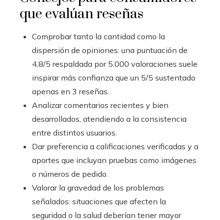
que evalúan reseñas
Comprobar tanto la cantidad como la
dispersión de opiniones: una puntuación de
4,8/5 respaldada por 5.000 valoraciones suele
inspirar más confianza que un 5/5 sustentado
apenas en 3 reseñas.
Analizar comentarios recientes y bien
desarrollados, atendiendo a la consistencia
entre distintos usuarios.
Dar preferencia a calificaciones verificadas y a
aportes que incluyan pruebas como imágenes
o números de pedido.
Valorar la gravedad de los problemas
señalados: situaciones que afecten la
seguridad o la salud deberían tener mayor