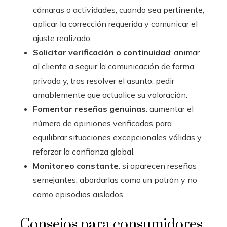
cámaras o actividades; cuando sea pertinente,
aplicar la corrección requerida y comunicar el
ajuste realizado.
Solicitar verificación o continuidad
: animar
al cliente a seguir la comunicación de forma
privada y, tras resolver el asunto, pedir
amablemente que actualice su valoración.
Fomentar reseñas genuinas
: aumentar el
número de opiniones verificadas para
equilibrar situaciones excepcionales válidas y
reforzar la confianza global.
Monitoreo constante
: si aparecen reseñas
semejantes, abordarlas como un patrón y no
como episodios aislados.
Consejos para consumidores