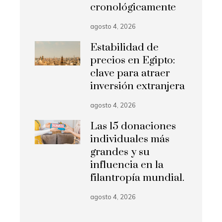
cronológicamente
agosto 4, 2026
Estabilidad de
precios en Egipto:
clave para atraer
inversión extranjera
agosto 4, 2026
Las 15 donaciones
individuales más
grandes y su
influencia en la
filantropía mundial.
agosto 4, 2026