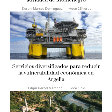
Karem Marcos Domínguez
Hace 16 horas
Servicios diversificados para reducir
la vulnerabilidad económica en
Argelia
Edgar Bernal Mercado
Hace 1 día