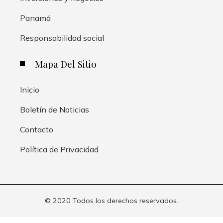
Panamá
Responsabilidad social
Mapa Del Sitio
Inicio
Boletín de Noticias
Contacto
Política de Privacidad
© 2020 Todos los derechos reservados.