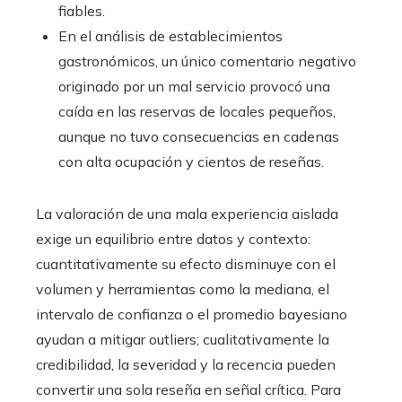
fiables.
En el análisis de establecimientos
gastronómicos, un único comentario negativo
originado por un mal servicio provocó una
caída en las reservas de locales pequeños,
aunque no tuvo consecuencias en cadenas
con alta ocupación y cientos de reseñas.
La valoración de una mala experiencia aislada
exige un equilibrio entre datos y contexto:
cuantitativamente su efecto disminuye con el
volumen y herramientas como la mediana, el
intervalo de confianza o el promedio bayesiano
ayudan a mitigar outliers; cualitativamente la
credibilidad, la severidad y la recencia pueden
convertir una sola reseña en señal crítica. Para