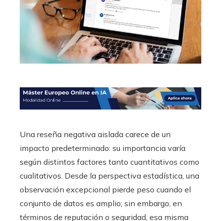
Una reseña negativa aislada carece de un
impacto predeterminado: su importancia varía
según distintos factores tanto cuantitativos como
cualitativos. Desde la perspectiva estadística, una
observación excepcional pierde peso cuando el
conjunto de datos es amplio; sin embargo, en
términos de reputación o seguridad, esa misma