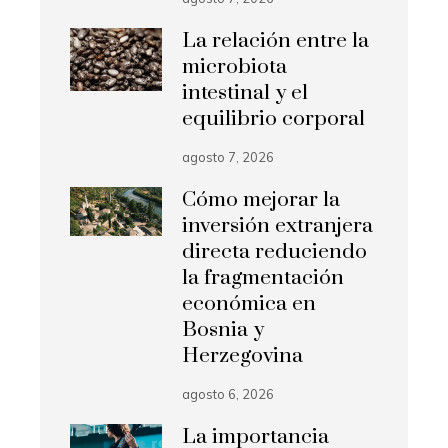
La relación entre la
microbiota
intestinal y el
equilibrio corporal
agosto 7, 2026
Cómo mejorar la
inversión extranjera
directa reduciendo
la fragmentación
económica en
Bosnia y
Herzegovina
agosto 6, 2026
La importancia