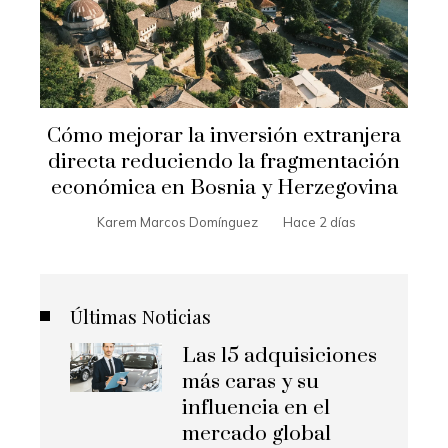
Cómo mejorar la inversión extranjera
directa reduciendo la fragmentación
económica en Bosnia y Herzegovina
Karem Marcos Domínguez
Hace 2 días
Últimas Noticias
Las 15 adquisiciones
más caras y su
influencia en el
mercado global