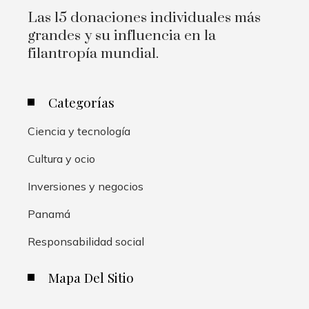
Las 15 donaciones individuales más
grandes y su influencia en la
filantropía mundial.
Categorías
Ciencia y tecnología
Cultura y ocio
Inversiones y negocios
Panamá
Responsabilidad social
Mapa Del Sitio