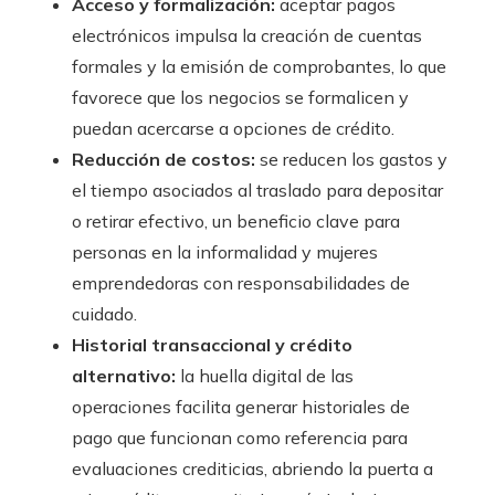
Acceso y formalización:
aceptar pagos
electrónicos impulsa la creación de cuentas
formales y la emisión de comprobantes, lo que
favorece que los negocios se formalicen y
puedan acercarse a opciones de crédito.
Reducción de costos:
se reducen los gastos y
el tiempo asociados al traslado para depositar
o retirar efectivo, un beneficio clave para
personas en la informalidad y mujeres
emprendedoras con responsabilidades de
cuidado.
Historial transaccional y crédito
alternativo:
la huella digital de las
operaciones facilita generar historiales de
pago que funcionan como referencia para
evaluaciones crediticias, abriendo la puerta a