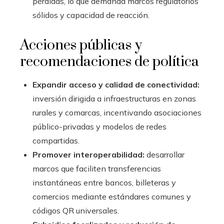
pérdidas, lo que demanda marcos regulatorios
sólidos y capacidad de reacción.
Acciones públicas y
recomendaciones de política
Expandir acceso y calidad de conectividad:
inversión dirigida a infraestructuras en zonas
rurales y comarcas, incentivando asociaciones
público-privadas y modelos de redes
compartidas.
Promover interoperabilidad:
desarrollar
marcos que faciliten transferencias
instantáneas entre bancos, billeteras y
comercios mediante estándares comunes y
códigos QR universales.