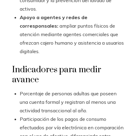
consumidor y la prevención del lavado de
activos.
Apoyo a agentes y redes de
corresponsales:
ampliar puntos físicos de
atención mediante agentes comerciales que
ofrezcan cajero humano y asistencia a usuarios
digitales.
Indicadores para medir
avance
Porcentaje de personas adultas que poseen
una cuenta formal y registran al menos una
actividad transaccional al año.
Participación de los pagos de consumo
efectuados por vía electrónica en comparación
con el uso de efectivo, diferenciada entre