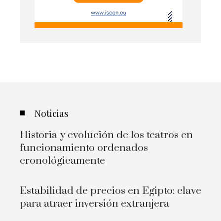
Noticias
Historia y evolución de los teatros en
funcionamiento ordenados
cronológicamente
Estabilidad de precios en Egipto: clave
para atraer inversión extranjera