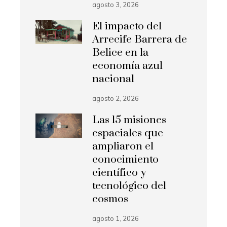
agosto 3, 2026
El impacto del
Arrecife Barrera de
Belice en la
economía azul
nacional
agosto 2, 2026
Las 15 misiones
espaciales que
ampliaron el
conocimiento
científico y
tecnológico del
cosmos
agosto 1, 2026