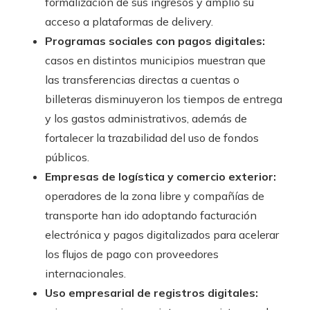
formalización de sus ingresos y amplió su
acceso a plataformas de delivery.
Programas sociales con pagos digitales:
casos en distintos municipios muestran que
las transferencias directas a cuentas o
billeteras disminuyeron los tiempos de entrega
y los gastos administrativos, además de
fortalecer la trazabilidad del uso de fondos
públicos.
Empresas de logística y comercio exterior:
operadores de la zona libre y compañías de
transporte han ido adoptando facturación
electrónica y pagos digitalizados para acelerar
los flujos de pago con proveedores
internacionales.
Uso empresarial de registros digitales: