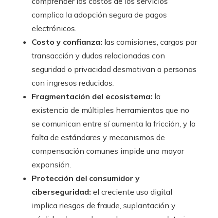
comprender los costos de los servicios
complica la adopción segura de pagos
electrónicos.
Costo y confianza:
las comisiones, cargos por
transacción y dudas relacionadas con
seguridad o privacidad desmotivan a personas
con ingresos reducidos.
Fragmentación del ecosistema:
la
existencia de múltiples herramientas que no
se comunican entre sí aumenta la fricción, y la
falta de estándares y mecanismos de
compensación comunes impide una mayor
expansión.
Protección del consumidor y
ciberseguridad:
el creciente uso digital
implica riesgos de fraude, suplantación y