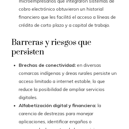
microempresarios que integraron sistemas de
cobro electrónico obtuvieron un historial
financiero que les facilitó el acceso a líneas de
crédito de corto plazo y a capital de trabajo.
Barreras y riesgos que
persisten
Brechas de conectividad:
en diversas
comarcas indígenas y áreas rurales persiste un
acceso limitado a internet estable, lo que
reduce la posibilidad de ampliar servicios
digitales.
Alfabetización digital y financiera:
la
carencia de destrezas para manejar
aplicaciones, identificar engaños o