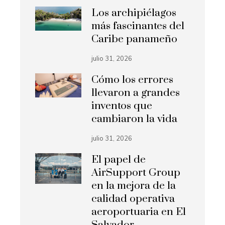
Los archipiélagos
más fascinantes del
Caribe panameño
julio 31, 2026
Cómo los errores
llevaron a grandes
inventos que
cambiaron la vida
julio 31, 2026
El papel de
AirSupport Group
en la mejora de la
calidad operativa
aeroportuaria en El
Salvador