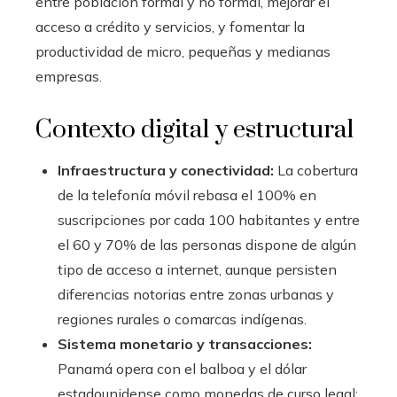
entre población formal y no formal, mejorar el
acceso a crédito y servicios, y fomentar la
productividad de micro, pequeñas y medianas
empresas.
Contexto digital y estructural
Infraestructura y conectividad:
La cobertura
de la telefonía móvil rebasa el 100% en
suscripciones por cada 100 habitantes y entre
el 60 y 70% de las personas dispone de algún
tipo de acceso a internet, aunque persisten
diferencias notorias entre zonas urbanas y
regiones rurales o comarcas indígenas.
Sistema monetario y transacciones:
Panamá opera con el balboa y el dólar
estadounidense como monedas de curso legal;