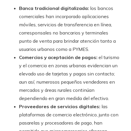
Banca tradicional digitalizada:
los bancos
comerciales han incorporado aplicaciones
móviles, servicios de transferencia en línea,
corresponsales no bancarios y terminales
punto de venta para brindar atención tanto a
usuarios urbanos como a PYMES.
Comercios y aceptación de pagos:
el turismo
y el comercio en zonas urbanas evidencian un
elevado uso de tarjetas y pagos sin contacto;
aun así, numerosos pequeños vendedores en
mercados y áreas rurales continúan
dependiendo en gran medida del efectivo.
Proveedores de servicios digitales:
las
plataformas de comercio electrónico, junto con
pasarelas y procesadores de pago, han
permitido que microempresarios ofrezcan