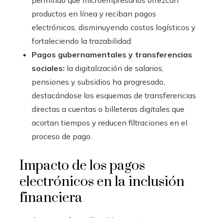
productos en línea y reciban pagos
electrónicos, disminuyendo costos logísticos y
fortaleciendo la trazabilidad.
Pagos gubernamentales y transferencias
sociales:
la digitalización de salarios,
pensiones y subsidios ha progresado,
destacándose los esquemas de transferencias
directas a cuentas o billeteras digitales que
acortan tiempos y reducen filtraciones en el
proceso de pago.
Impacto de los pagos
electrónicos en la inclusión
financiera