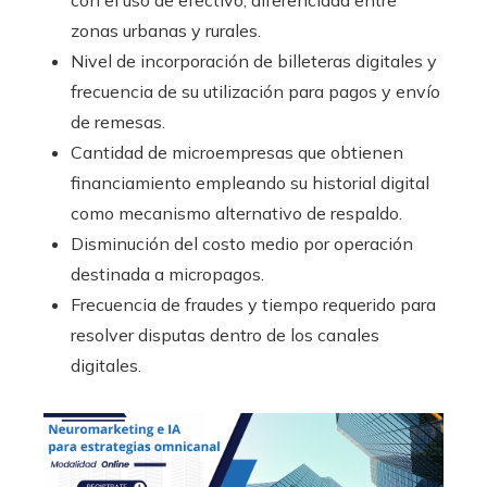
zonas urbanas y rurales.
Nivel de incorporación de billeteras digitales y
frecuencia de su utilización para pagos y envío
de remesas.
Cantidad de microempresas que obtienen
financiamiento empleando su historial digital
como mecanismo alternativo de respaldo.
Disminución del costo medio por operación
destinada a micropagos.
Frecuencia de fraudes y tiempo requerido para
resolver disputas dentro de los canales
digitales.