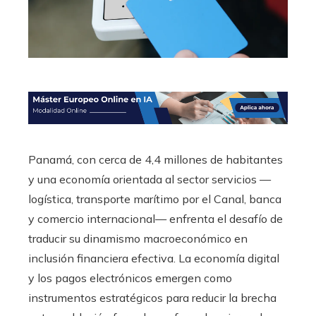
Panamá, con cerca de 4,4 millones de habitantes
y una economía orientada al sector servicios —
logística, transporte marítimo por el Canal, banca
y comercio internacional— enfrenta el desafío de
traducir su dinamismo macroeconómico en
inclusión financiera efectiva. La economía digital
y los pagos electrónicos emergen como
instrumentos estratégicos para reducir la brecha