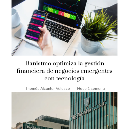
Banistmo optimiza la gestión
financiera de negocios emergentes
con tecnología
Thomás Alcantar Velasco
Hace 1 semana