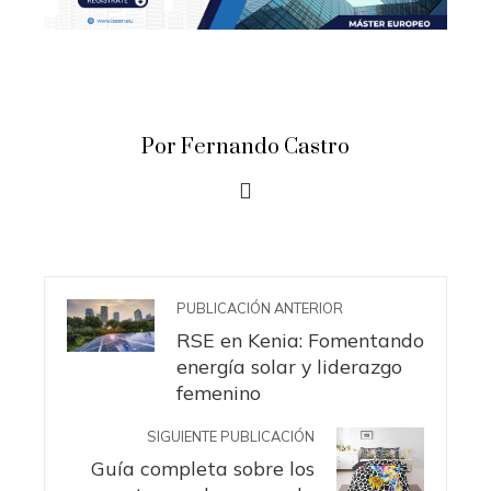
Por Fernando Castro
PUBLICACIÓN ANTERIOR
RSE en Kenia: Fomentando
energía solar y liderazgo
femenino
SIGUIENTE PUBLICACIÓN
Guía completa sobre los