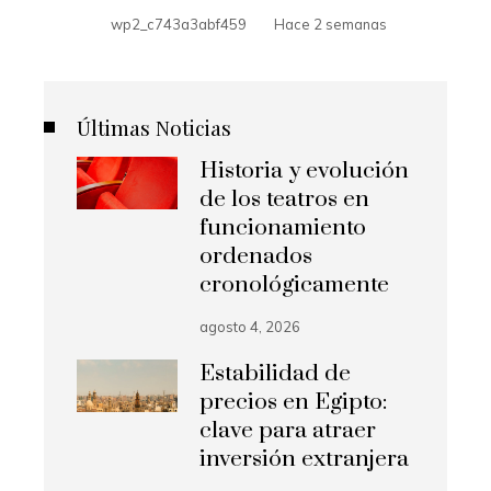
wp2_c743a3abf459
Hace 2 semanas
Últimas Noticias
Historia y evolución
de los teatros en
funcionamiento
ordenados
cronológicamente
agosto 4, 2026
Estabilidad de
precios en Egipto:
clave para atraer
inversión extranjera