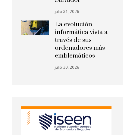
julio 31, 2026
La evolución
informática vista a
través de sus
ordenadores más
emblemáticos
julio 30, 2026