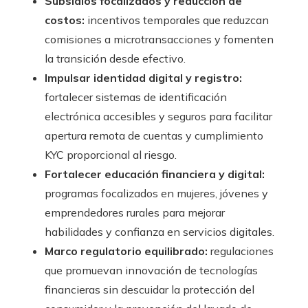
Subsidios focalizados y reducción de
costos:
incentivos temporales que reduzcan
comisiones a microtransacciones y fomenten
la transición desde efectivo.
Impulsar identidad digital y registro:
fortalecer sistemas de identificación
electrónica accesibles y seguros para facilitar
apertura remota de cuentas y cumplimiento
KYC proporcional al riesgo.
Fortalecer educación financiera y digital:
programas focalizados en mujeres, jóvenes y
emprendedores rurales para mejorar
habilidades y confianza en servicios digitales.
Marco regulatorio equilibrado:
regulaciones
que promuevan innovación de tecnologías
financieras sin descuidar la protección del