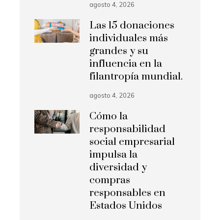
agosto 4, 2026
Las 15 donaciones
individuales más
grandes y su
influencia en la
filantropía mundial.
agosto 4, 2026
Cómo la
responsabilidad
social empresarial
impulsa la
diversidad y
compras
responsables en
Estados Unidos