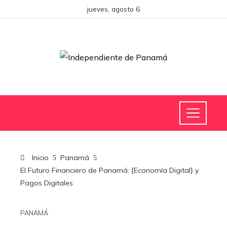
jueves, agosto 6
Inicio
Panamá
El Futuro Financiero de Panamá: {Economía Digital} y
Pagos Digitales
PANAMÁ