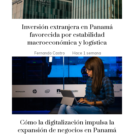
Inversión extranjera en Panamá
favorecida por estabilidad
macroeconómica y logística
Fernando Castro
Hace 1 semana
Cómo la digitalización impulsa la
expansión de negocios en Panamá