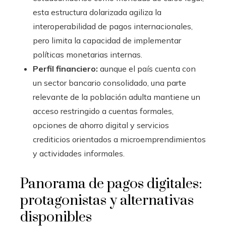
esta estructura dolarizada agiliza la
interoperabilidad de pagos internacionales,
pero limita la capacidad de implementar
políticas monetarias internas.
Perfil financiero:
aunque el país cuenta con
un sector bancario consolidado, una parte
relevante de la población adulta mantiene un
acceso restringido a cuentas formales,
opciones de ahorro digital y servicios
crediticios orientados a microemprendimientos
y actividades informales.
Panorama de pagos digitales:
protagonistas y alternativas
disponibles