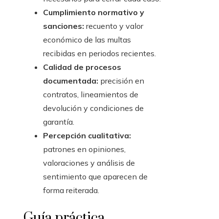
Cumplimiento normativo y
sanciones:
recuento y valor
económico de las multas
recibidas en periodos recientes.
Calidad de procesos
documentada:
precisión en
contratos, lineamientos de
devolución y condiciones de
garantía.
Percepción cualitativa:
patrones en opiniones,
valoraciones y análisis de
sentimiento que aparecen de
forma reiterada.
Guía práctica