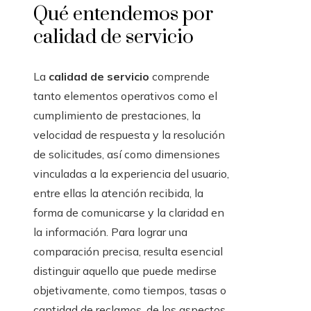
Qué entendemos por
calidad de servicio
La
calidad de servicio
comprende
tanto elementos operativos como el
cumplimiento de prestaciones, la
velocidad de respuesta y la resolución
de solicitudes, así como dimensiones
vinculadas a la experiencia del usuario,
entre ellas la atención recibida, la
forma de comunicarse y la claridad en
la información. Para lograr una
comparación precisa, resulta esencial
distinguir aquello que puede medirse
objetivamente, como tiempos, tasas o
cantidad de reclamos, de los aspectos