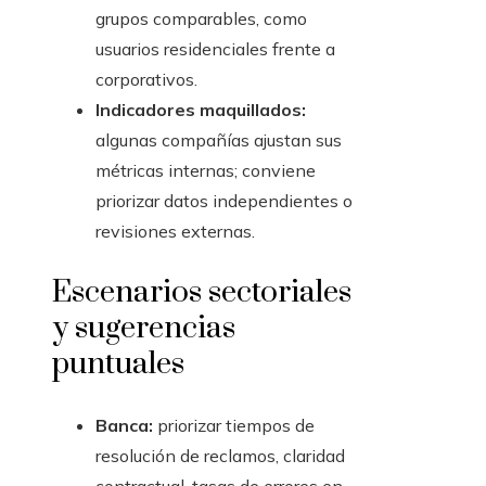
grupos comparables, como
usuarios residenciales frente a
corporativos.
Indicadores maquillados:
algunas compañías ajustan sus
métricas internas; conviene
priorizar datos independientes o
revisiones externas.
Escenarios sectoriales
y sugerencias
puntuales
Banca:
priorizar tiempos de
resolución de reclamos, claridad