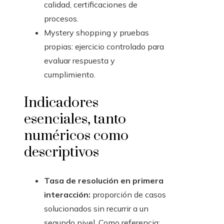
calidad, certificaciones de
procesos.
Mystery shopping y pruebas
propias: ejercicio controlado para
evaluar respuesta y
cumplimiento.
Indicadores
esenciales, tanto
numéricos como
descriptivos
Tasa de resolución en primera
interacción:
proporción de casos
solucionados sin recurrir a un
segundo nivel. Como referencia: