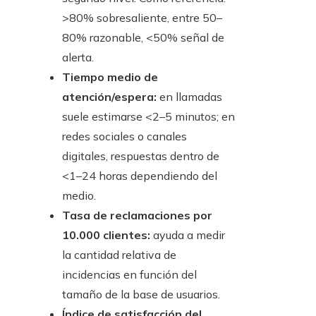
>80% sobresaliente, entre 50–
80% razonable, <50% señal de
alerta.
Tiempo medio de
atención/espera:
en llamadas
suele estimarse <2–5 minutos; en
redes sociales o canales
digitales, respuestas dentro de
<1–24 horas dependiendo del
medio.
Tasa de reclamaciones por
10.000 clientes:
ayuda a medir
la cantidad relativa de
incidencias en función del
tamaño de la base de usuarios.
Índice de satisfacción del