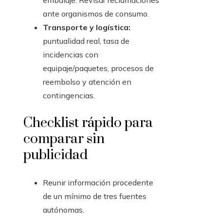
embalaje. Revisar reclamaciones
ante organismos de consumo.
Transporte y logística:
puntualidad real, tasa de
incidencias con
equipaje/paquetes, procesos de
reembolso y atención en
contingencias.
Checklist rápido para
comparar sin
publicidad
Reunir información procedente
de un mínimo de tres fuentes
autónomas.