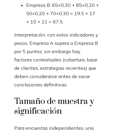
Empresa B: 65×0,30 + 85×0,20 +
50×0,20 + 70×0,30 = 19,5 + 17
+ 10 + 21 = 67,5.
Interpretación: con estos indicadores y
pesos, Empresa A supera a Empresa B
por 5 puntos; sin embargo hay
factores contextuales (cobertura, base
de clientes, estrategias recientes) que
deben considerarse antes de sacar
conclusiones definitivas.
Tamaño de muestra y
significación
Para encuestas independientes, una