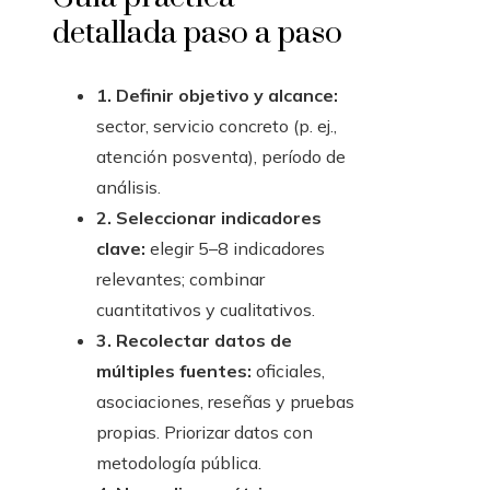
detallada paso a paso
1. Definir objetivo y alcance:
sector, servicio concreto (p. ej.,
atención posventa), período de
análisis.
2. Seleccionar indicadores
clave:
elegir 5–8 indicadores
relevantes; combinar
cuantitativos y cualitativos.
3. Recolectar datos de
múltiples fuentes:
oficiales,
asociaciones, reseñas y pruebas
propias. Priorizar datos con
metodología pública.