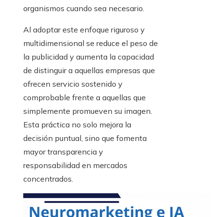
organismos cuando sea necesario.
Al adoptar este enfoque riguroso y
multidimensional se reduce el peso de
la publicidad y aumenta la capacidad
de distinguir a aquellas empresas que
ofrecen servicio sostenido y
comprobable frente a aquellas que
simplemente promueven su imagen.
Esta práctica no solo mejora la
decisión puntual, sino que fomenta
mayor transparencia y
responsabilidad en mercados
concentrados.