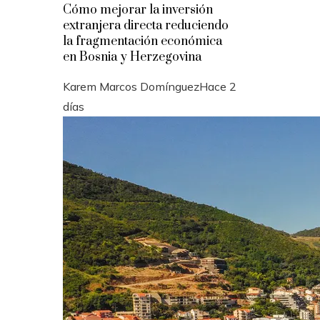
Cómo mejorar la inversión
extranjera directa reduciendo
la fragmentación económica
en Bosnia y Herzegovina
Karem Marcos Domínguez
Hace 2
días