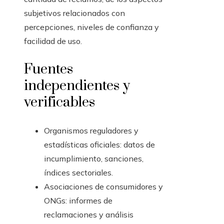
subjetivos relacionados con
percepciones, niveles de confianza y
facilidad de uso.
Fuentes
independientes y
verificables
Organismos reguladores y
estadísticas oficiales: datos de
incumplimiento, sanciones,
índices sectoriales.
Asociaciones de consumidores y
ONGs: informes de
reclamaciones y análisis