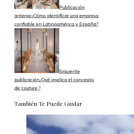
Publicación
anterior
¿Cómo identificar una empresa
confiable en Latinoamérica y España?
Siguiente
publicación
¿Qué implica el concepto
de ‘couture’?
También Te Puede Gustar