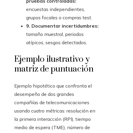
pruebas controladas:
encuestas independientes,
grupos focales o compras test.
9. Documentar incertidumbres:
tamaño muestral, periodos
atípicos, sesgos detectados.
Ejemplo ilustrativo y
matriz de puntuación
Ejemplo hipotético que confronta el
desempeño de dos grandes
compañías de telecomunicaciones
usando cuatro métricas: resolución en
la primera interacción (RPI), tiempo
medio de espera (TME), número de