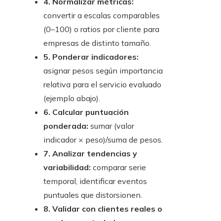
4. Normalizar métricas:
convertir a escalas comparables
(0–100) o ratios por cliente para
empresas de distinto tamaño.
5. Ponderar indicadores:
asignar pesos según importancia
relativa para el servicio evaluado
(ejemplo abajo).
6. Calcular puntuación
ponderada:
sumar (valor
indicador × peso)/suma de pesos.
7. Analizar tendencias y
variabilidad:
comparar serie
temporal, identificar eventos
puntuales que distorsionen.
8. Validar con clientes reales o