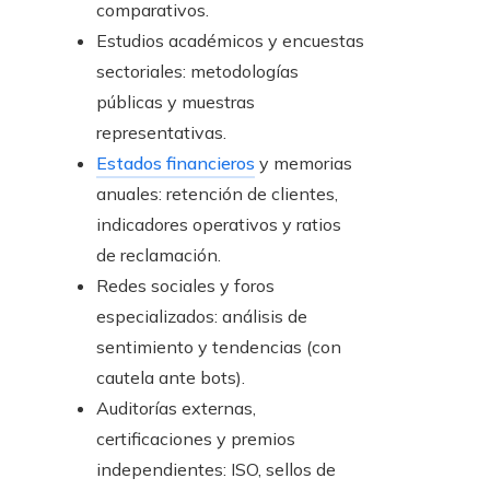
comparativos.
Estudios académicos y encuestas
sectoriales: metodologías
públicas y muestras
representativas.
Estados financieros
y memorias
anuales: retención de clientes,
indicadores operativos y ratios
de reclamación.
Redes sociales y foros
especializados: análisis de
sentimiento y tendencias (con
cautela ante bots).
Auditorías externas,
certificaciones y premios
independientes: ISO, sellos de