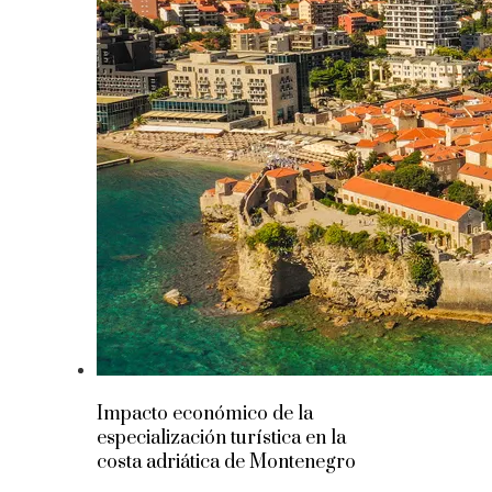
Impacto económico de la
especialización turística en la
costa adriática de Montenegro