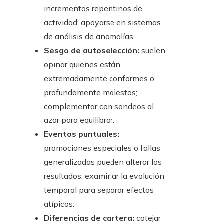
incrementos repentinos de
actividad; apoyarse en sistemas
de análisis de anomalías.
Sesgo de autoselección:
suelen
opinar quienes están
extremadamente conformes o
profundamente molestos;
complementar con sondeos al
azar para equilibrar.
Eventos puntuales:
promociones especiales o fallas
generalizadas pueden alterar los
resultados; examinar la evolución
temporal para separar efectos
atípicos.
Diferencias de cartera:
cotejar