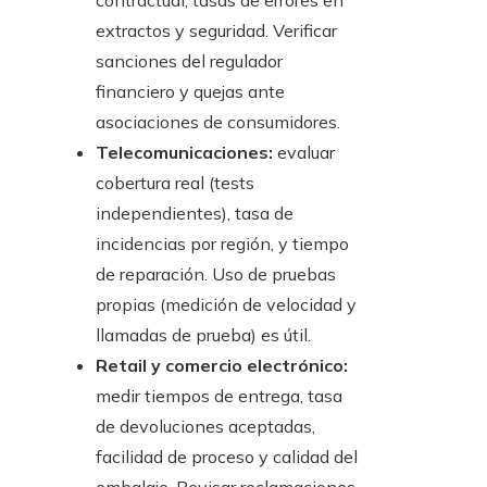
contractual, tasas de errores en
extractos y seguridad. Verificar
sanciones del regulador
financiero y quejas ante
asociaciones de consumidores.
Telecomunicaciones:
evaluar
cobertura real (tests
independientes), tasa de
incidencias por región, y tiempo
de reparación. Uso de pruebas
propias (medición de velocidad y
llamadas de prueba) es útil.
Retail y comercio electrónico:
medir tiempos de entrega, tasa
de devoluciones aceptadas,
facilidad de proceso y calidad del