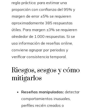
regla práctica: para estimar una
proporción con confianza del 95% y
margen de error ±5% se requieren
aproximadamente 385 respuestas
útiles. Para margen ±3% se requieren
alrededor de 1.000 respuestas. Si se
usa información de reseñas online,
conviene agrupar por periodos y
verificar consistencia temporal.
Riesgos, sesgos y cómo
mitigarlos
Reseñas manipuladas:
detectar
comportamientos inusuales,
perfiles recién creados o