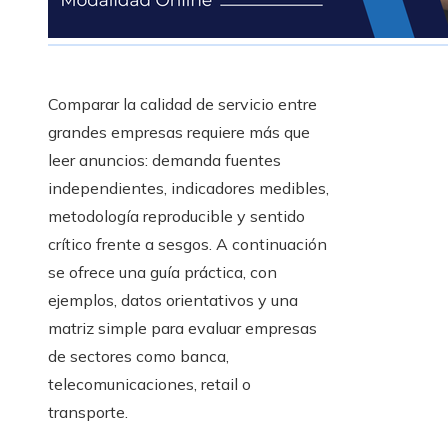
Comparar la calidad de servicio entre
grandes empresas requiere más que
leer anuncios: demanda fuentes
independientes, indicadores medibles,
metodología reproducible y sentido
crítico frente a sesgos. A continuación
se ofrece una guía práctica, con
ejemplos, datos orientativos y una
matriz simple para evaluar empresas
de sectores como banca,
telecomunicaciones, retail o
transporte.