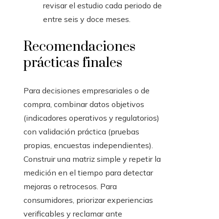
revisar el estudio cada periodo de
entre seis y doce meses.
Recomendaciones
prácticas finales
Para decisiones empresariales o de
compra, combinar datos objetivos
(indicadores operativos y regulatorios)
con validación práctica (pruebas
propias, encuestas independientes).
Construir una matriz simple y repetir la
medición en el tiempo para detectar
mejoras o retrocesos. Para
consumidores, priorizar experiencias
verificables y reclamar ante