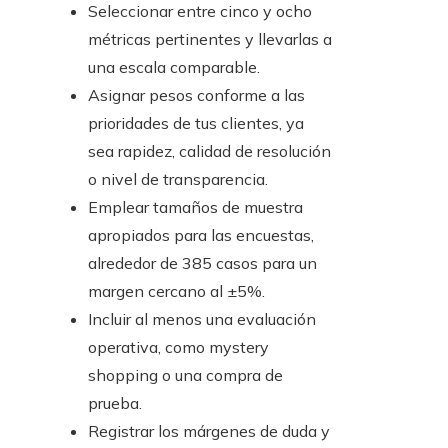
Seleccionar entre cinco y ocho
métricas pertinentes y llevarlas a
una escala comparable.
Asignar pesos conforme a las
prioridades de tus clientes, ya
sea rapidez, calidad de resolución
o nivel de transparencia.
Emplear tamaños de muestra
apropiados para las encuestas,
alrededor de 385 casos para un
margen cercano al ±5%.
Incluir al menos una evaluación
operativa, como mystery
shopping o una compra de
prueba.
Registrar los márgenes de duda y