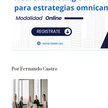
Por Fernando Castro