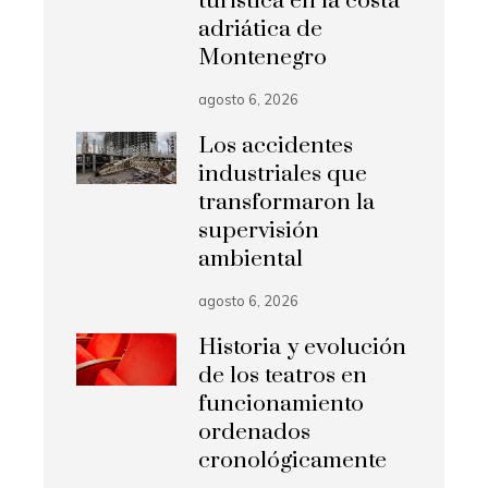
turística en la costa
adriática de
Montenegro
agosto 6, 2026
Los accidentes
industriales que
transformaron la
supervisión
ambiental
agosto 6, 2026
Historia y evolución
de los teatros en
funcionamiento
ordenados
cronológicamente