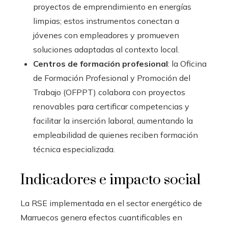
proyectos de emprendimiento en energías
limpias; estos instrumentos conectan a
jóvenes con empleadores y promueven
soluciones adaptadas al contexto local.
Centros de formación profesional
: la Oficina
de Formación Profesional y Promoción del
Trabajo (OFPPT) colabora con proyectos
renovables para certificar competencias y
facilitar la inserción laboral, aumentando la
empleabilidad de quienes reciben formación
técnica especializada.
Indicadores e impacto social
La RSE implementada en el sector energético de
Marruecos genera efectos cuantificables en