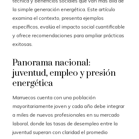
técnica y beneficios sociales que van más allá de
la simple generación energética. Este artículo
examina el contexto, presenta ejemplos
específicos, evalúa el impacto social cuantificable
y ofrece recomendaciones para ampliar prácticas
exitosas.
Panorama nacional:
juventud, empleo y presión
energética
Marruecos cuenta con una población
mayoritariamente joven y cada año debe integrar
a miles de nuevos profesionales en su mercado
laboral, donde las tasas de desempleo entre la
juventud superan con claridad el promedio