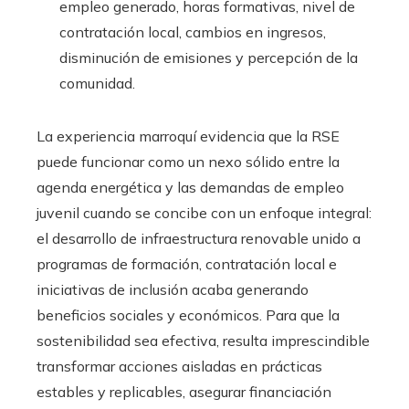
empleo generado, horas formativas, nivel de
contratación local, cambios en ingresos,
disminución de emisiones y percepción de la
comunidad.
La experiencia marroquí evidencia que la RSE
puede funcionar como un nexo sólido entre la
agenda energética y las demandas de empleo
juvenil cuando se concibe con un enfoque integral:
el desarrollo de infraestructura renovable unido a
programas de formación, contratación local e
iniciativas de inclusión acaba generando
beneficios sociales y económicos. Para que la
sostenibilidad sea efectiva, resulta imprescindible
transformar acciones aisladas en prácticas
estables y replicables, asegurar financiación