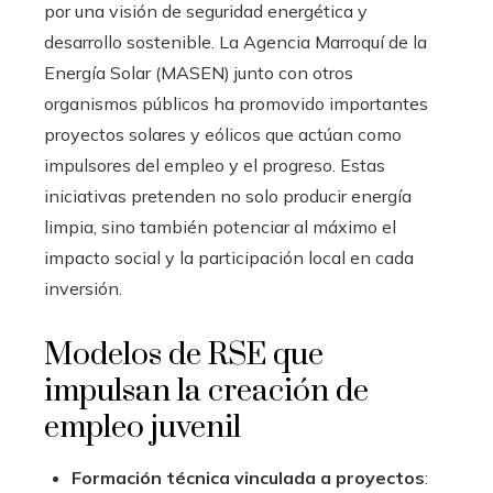
por una visión de seguridad energética y
desarrollo sostenible. La Agencia Marroquí de la
Energía Solar (MASEN) junto con otros
organismos públicos ha promovido importantes
proyectos solares y eólicos que actúan como
impulsores del empleo y el progreso. Estas
iniciativas pretenden no solo producir energía
limpia, sino también potenciar al máximo el
impacto social y la participación local en cada
inversión.
Modelos de RSE que
impulsan la creación de
empleo juvenil
Formación técnica vinculada a proyectos
: