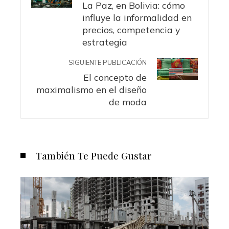
La Paz, en Bolivia: cómo
influye la informalidad en
precios, competencia y
estrategia
SIGUIENTE PUBLICACIÓN
El concepto de
maximalismo en el diseño
de moda
También Te Puede Gustar