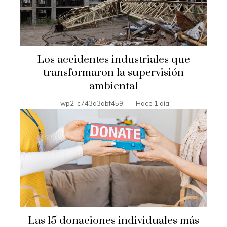
Los accidentes industriales que
transformaron la supervisión
ambiental
wp2_c743a3abf459
Hace 1 día
Las 15 donaciones individuales más