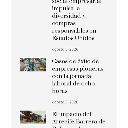
social empresarial
impulsa la
diversidad y
compras
responsables en
Estados Unidos
agosto 3, 2026
Casos de éxito de
empresas pioneras
con la jornada
laboral de ocho
horas
agosto 3, 2026
El impacto del
Arrecife Barrera de