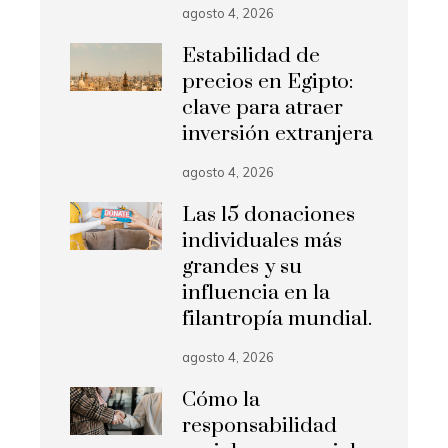
agosto 4, 2026
Estabilidad de
precios en Egipto:
clave para atraer
inversión extranjera
agosto 4, 2026
Las 15 donaciones
individuales más
grandes y su
influencia en la
filantropía mundial.
agosto 4, 2026
Cómo la
responsabilidad