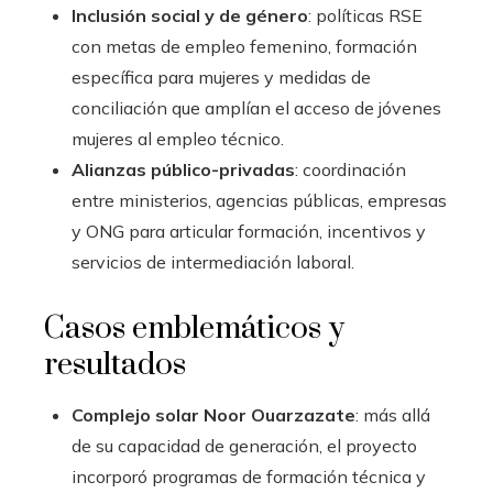
Inclusión social y de género
: políticas RSE
con metas de empleo femenino, formación
específica para mujeres y medidas de
conciliación que amplían el acceso de jóvenes
mujeres al empleo técnico.
Alianzas público-privadas
: coordinación
entre ministerios, agencias públicas, empresas
y ONG para articular formación, incentivos y
servicios de intermediación laboral.
Casos emblemáticos y
resultados
Complejo solar Noor Ouarzazate
: más allá
de su capacidad de generación, el proyecto
incorporó programas de formación técnica y