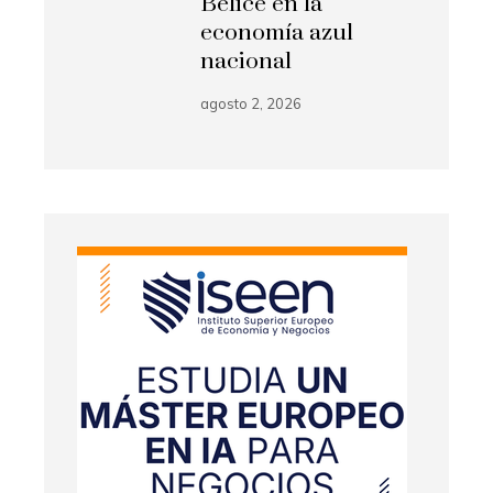
Belice en la
economía azul
nacional
agosto 2, 2026