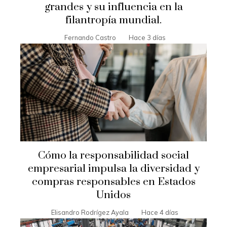
grandes y su influencia en la
filantropía mundial.
Fernando Castro
Hace 3 días
Cómo la responsabilidad social
empresarial impulsa la diversidad y
compras responsables en Estados
Unidos
Elisandro Rodrígez Ayala
Hace 4 días