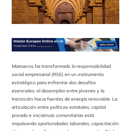
Marruecos ha transformado la responsabilidad
social empresarial (RSE) en un instrumento
estratégico para enfrentar dos desafíos
esenciales: el desempleo entre jóvenes y la
transición hacia fuentes de energía renovable. La
articulación entre políticas estatales, capital
privado e iniciativas comunitarias está
impulsando oportunidades laborales, capacitación