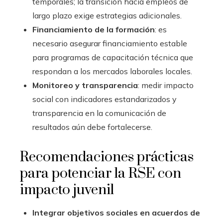
temporales; la transición hacia empleos de
largo plazo exige estrategias adicionales.
Financiamiento de la formación
: es
necesario asegurar financiamiento estable
para programas de capacitación técnica que
respondan a los mercados laborales locales.
Monitoreo y transparencia
: medir impacto
social con indicadores estandarizados y
transparencia en la comunicación de
resultados aún debe fortalecerse.
Recomendaciones prácticas
para potenciar la RSE con
impacto juvenil
Integrar objetivos sociales en acuerdos de