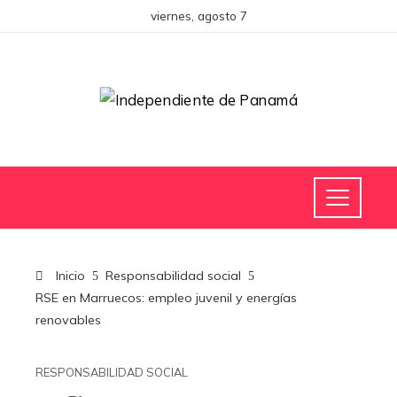
viernes, agosto 7
Inicio
Responsabilidad social
RSE en Marruecos: empleo juvenil y energías
renovables
RESPONSABILIDAD SOCIAL