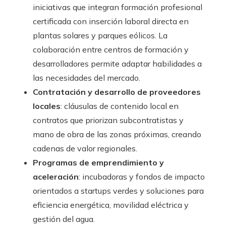
iniciativas que integran formación profesional
certificada con inserción laboral directa en
plantas solares y parques eólicos. La
colaboración entre centros de formación y
desarrolladores permite adaptar habilidades a
las necesidades del mercado.
Contratación y desarrollo de proveedores
locales
: cláusulas de contenido local en
contratos que priorizan subcontratistas y
mano de obra de las zonas próximas, creando
cadenas de valor regionales.
Programas de emprendimiento y
aceleración
: incubadoras y fondos de impacto
orientados a startups verdes y soluciones para
eficiencia energética, movilidad eléctrica y
gestión del agua.