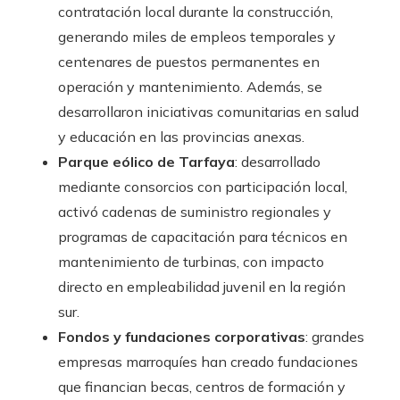
contratación local durante la construcción,
generando miles de empleos temporales y
centenares de puestos permanentes en
operación y mantenimiento. Además, se
desarrollaron iniciativas comunitarias en salud
y educación en las provincias anexas.
Parque eólico de Tarfaya
: desarrollado
mediante consorcios con participación local,
activó cadenas de suministro regionales y
programas de capacitación para técnicos en
mantenimiento de turbinas, con impacto
directo en empleabilidad juvenil en la región
sur.
Fondos y fundaciones corporativas
: grandes
empresas marroquíes han creado fundaciones
que financian becas, centros de formación y