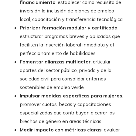
financiamiento
: establecer como requisito de
inversión la inclusión de planes de empleo
local, capacitación y transferencia tecnológica.
Priorizar formación modular y certificada
:
estructurar programas breves y aplicados que
faciliten la inserción laboral inmediata y el
perfeccionamiento de habilidades.
Fomentar alianzas multiactor
: articular
aportes del sector público, privado y de la
sociedad civil para consolidar entornos
sostenibles de empleo verde.
Impulsar medidas específicas para mujeres
:
promover cuotas, becas y capacitaciones
especializadas que contribuyan a cerrar las
brechas de género en áreas técnicas.
Medir impacto con métricas claras
: evaluar