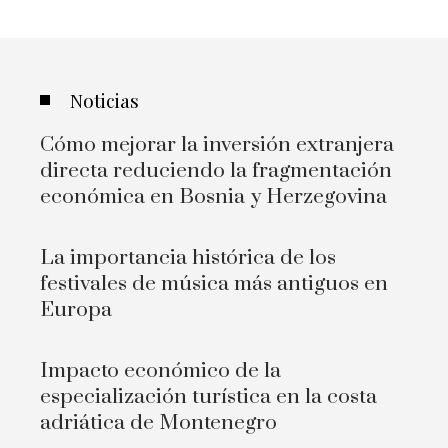
Noticias
Cómo mejorar la inversión extranjera
directa reduciendo la fragmentación
económica en Bosnia y Herzegovina
La importancia histórica de los
festivales de música más antiguos en
Europa
Impacto económico de la
especialización turística en la costa
adriática de Montenegro