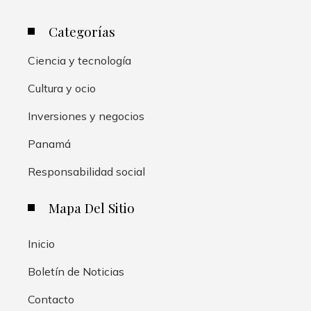
Categorías
Ciencia y tecnología
Cultura y ocio
Inversiones y negocios
Panamá
Responsabilidad social
Mapa Del Sitio
Inicio
Boletín de Noticias
Contacto