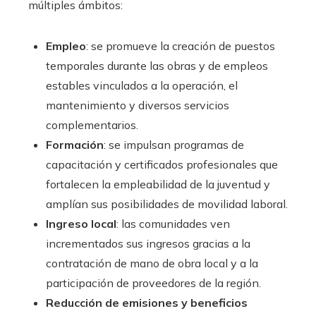
múltiples ámbitos:
Empleo
: se promueve la creación de puestos
temporales durante las obras y de empleos
estables vinculados a la operación, el
mantenimiento y diversos servicios
complementarios.
Formación
: se impulsan programas de
capacitación y certificados profesionales que
fortalecen la empleabilidad de la juventud y
amplían sus posibilidades de movilidad laboral.
Ingreso local
: las comunidades ven
incrementados sus ingresos gracias a la
contratación de mano de obra local y a la
participación de proveedores de la región.
Reducción de emisiones y beneficios