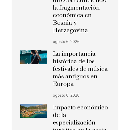
directa reduciendo
la fragmentación
económica en
Bosnia y
Herzegovina
agosto 6, 2026
La importancia
histórica de los
festivales de música
más antiguos en
Europa
agosto 6, 2026
Impacto económico
de la
especialización