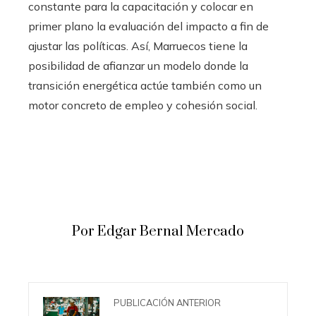
constante para la capacitación y colocar en
primer plano la evaluación del impacto a fin de
ajustar las políticas. Así, Marruecos tiene la
posibilidad de afianzar un modelo donde la
transición energética actúe también como un
motor concreto de empleo y cohesión social.
Por Edgar Bernal Mercado
PUBLICACIÓN ANTERIOR