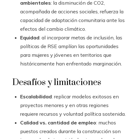
ambientales
: la disminución de CO2,
acompañada de acciones sociales, refuerza la
capacidad de adaptación comunitaria ante los
efectos del cambio climático.
Equidad
: al incorporar metas de inclusión, las
políticas de RSE amplían las oportunidades
para mujeres y jóvenes en territorios que
históricamente han enfrentado marginación.
Desafíos y limitaciones
Escalabilidad
: replicar modelos exitosos en
proyectos menores y en otras regiones
requiere recursos y voluntad política sostenida.
Calidad vs. cantidad de empleo
: muchos
puestos creados durante la construcción son