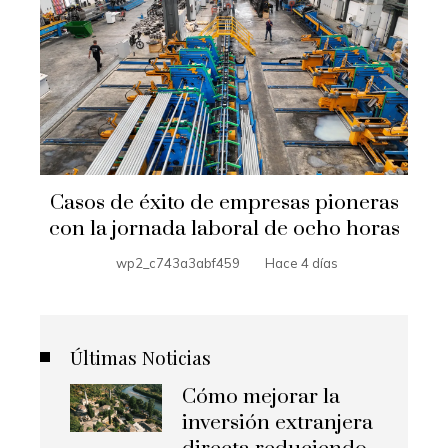
Casos de éxito de empresas pioneras
con la jornada laboral de ocho horas
wp2_c743a3abf459
Hace 4 días
Últimas Noticias
Cómo mejorar la
inversión extranjera