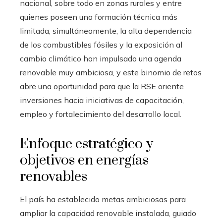
nacional, sobre todo en zonas rurales y entre
quienes poseen una formación técnica más
limitada; simultáneamente, la alta dependencia
de los combustibles fósiles y la exposición al
cambio climático han impulsado una agenda
renovable muy ambiciosa, y este binomio de retos
abre una oportunidad para que la RSE oriente
inversiones hacia iniciativas de capacitación,
empleo y fortalecimiento del desarrollo local.
Enfoque estratégico y
objetivos en energías
renovables
El país ha establecido metas ambiciosas para
ampliar la capacidad renovable instalada, guiado