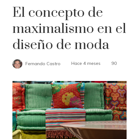
El concepto de
maximalismo en el
diseño de moda
Fernando Castro
Hace 4 meses
90