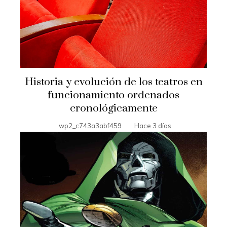
Historia y evolución de los teatros en
funcionamiento ordenados
cronológicamente
wp2_c743a3abf459
Hace 3 días