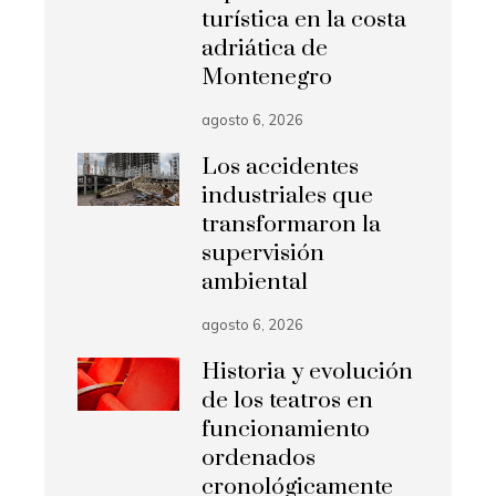
turística en la costa
adriática de
Montenegro
agosto 6, 2026
Los accidentes
industriales que
transformaron la
supervisión
ambiental
agosto 6, 2026
Historia y evolución
de los teatros en
funcionamiento
ordenados
cronológicamente