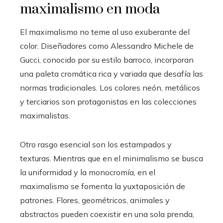
maximalismo en moda
El maximalismo no teme al uso exuberante del
color. Diseñadores como Alessandro Michele de
Gucci, conocido por su estilo barroco, incorporan
una paleta cromática rica y variada que desafía las
normas tradicionales. Los colores neón, metálicos
y terciarios son protagonistas en las colecciones
maximalistas.
Otro rasgo esencial son los estampados y
texturas. Mientras que en el minimalismo se busca
la uniformidad y la monocromía, en el
maximalismo se fomenta la yuxtaposición de
patrones. Flores, geométricos, animales y
abstractos pueden coexistir en una sola prenda,