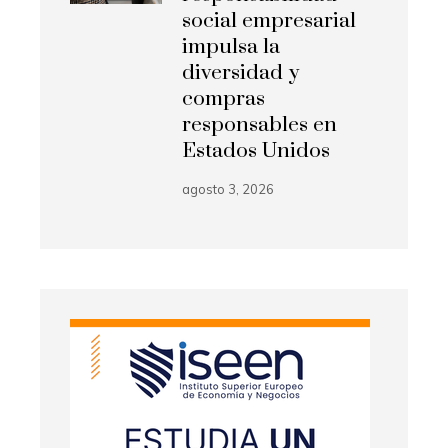
social empresarial
impulsa la
diversidad y
compras
responsables en
Estados Unidos
agosto 3, 2026