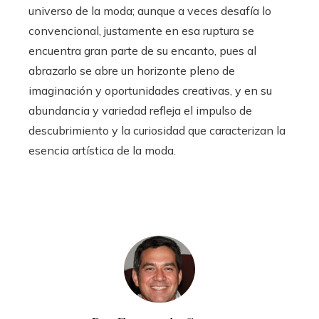
universo de la moda; aunque a veces desafía lo
convencional, justamente en esa ruptura se
encuentra gran parte de su encanto, pues al
abrazarlo se abre un horizonte pleno de
imaginación y oportunidades creativas, y en su
abundancia y variedad refleja el impulso de
descubrimiento y la curiosidad que caracterizan la
esencia artística de la moda.