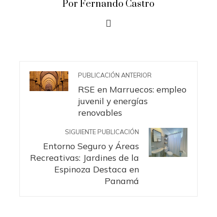
Por Fernando Castro
PUBLICACIÓN ANTERIOR
RSE en Marruecos: empleo
juvenil y energías
renovables
SIGUIENTE PUBLICACIÓN
Entorno Seguro y Áreas
Recreativas: Jardines de la
Espinoza Destaca en
Panamá