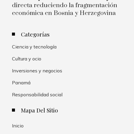
directa reduciendo la fragmentación
económica en Bosnia y Herzegovina
Categorías
Ciencia y tecnología
Cultura y ocio
Inversiones y negocios
Panamá
Responsabilidad social
Mapa Del Sitio
Inicio