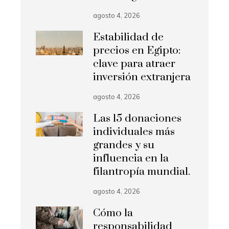
agosto 4, 2026
Estabilidad de
precios en Egipto:
clave para atraer
inversión extranjera
agosto 4, 2026
Las 15 donaciones
individuales más
grandes y su
influencia en la
filantropía mundial.
agosto 4, 2026
Cómo la
responsabilidad