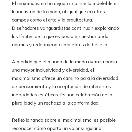
El maximalismo ha dejado una huella indeleble en
la industria de la moda, al igual que en otros
campos como el arte y la arquitectura.
Diseñadores vanguardistas continúan explorando
los límites de lo que es posible, cuestionando
normas y redefiniendo conceptos de belleza.
A medida que el mundo de la moda avanza hacia
una mayor inclusividad y diversidad, el
maximalismo ofrece un camino para la diversidad
de pensamiento y la aceptación de diferentes
identidades estéticas. Es una celebración de la
pluralidad y un rechazo a la conformidad.
Reflexionando sobre el maximalismo, es posible
reconocer cómo aporta un valor singular al