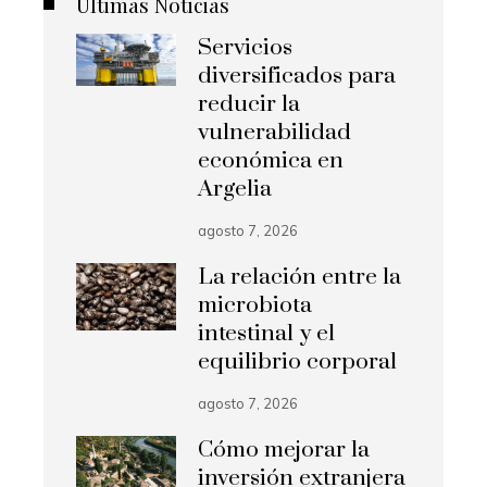
Últimas Noticias
Servicios
diversificados para
reducir la
vulnerabilidad
económica en
Argelia
agosto 7, 2026
La relación entre la
microbiota
intestinal y el
equilibrio corporal
agosto 7, 2026
Cómo mejorar la
inversión extranjera