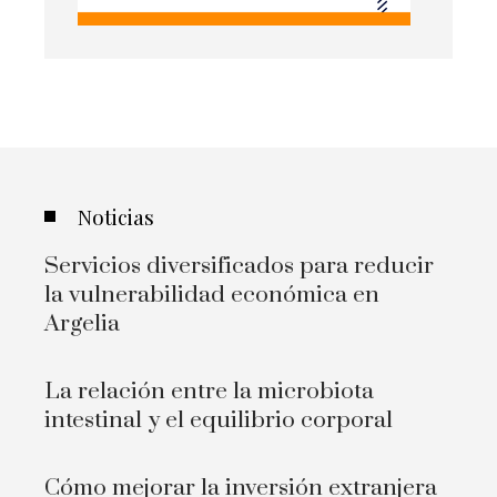
Noticias
Servicios diversificados para reducir
la vulnerabilidad económica en
Argelia
La relación entre la microbiota
intestinal y el equilibrio corporal
Cómo mejorar la inversión extranjera