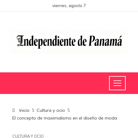
viernes, agosto 7
Inicio
Cultura y ocio
El concepto de maximalismo en el diseño de moda
CULTURA Y OCIO