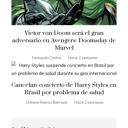
Victor von Doom será el gran
adversario en Avengers: Doomsday de
Marvel
Fernando Castro
Hace 2 semanas
Cancelan concierto de Harry Styles en
Brasil por problema de salud
Urbana Ramos Barraza
Hace 2 semanas