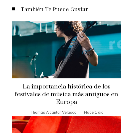
También Te Puede Gustar
La importancia histórica de los
festivales de música más antiguos en
Europa
Thomás Alcantar Velasco
Hace 1 día