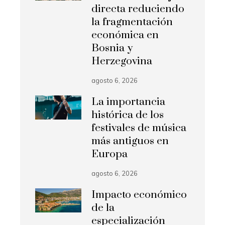
directa reduciendo
la fragmentación
económica en
Bosnia y
Herzegovina
agosto 6, 2026
La importancia
histórica de los
festivales de música
más antiguos en
Europa
agosto 6, 2026
Impacto económico
de la
especialización