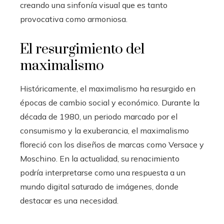
creando una sinfonía visual que es tanto
provocativa como armoniosa.
El resurgimiento del
maximalismo
Históricamente, el maximalismo ha resurgido en
épocas de cambio social y económico. Durante la
década de 1980, un periodo marcado por el
consumismo y la exuberancia, el maximalismo
floreció con los diseños de marcas como Versace y
Moschino. En la actualidad, su renacimiento
podría interpretarse como una respuesta a un
mundo digital saturado de imágenes, donde
destacar es una necesidad.