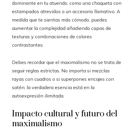
dominante en tu atuendo, como una chaqueta con
estampados atrevidos o un accesorio llamativo. A
medida que te sientas más cómodo, puedes
aumentar la complejidad añadiendo capas de
texturas y combinaciones de colores
contrastantes.
Debes recordar que el maximalismo no se trata de
seguir reglas estrictas. No importa si mezclas
rayas con cuadros o si superpones encajes con
satén: la verdadera esencia está en la
autoexpresión ilimitada.
Impacto cultural y futuro del
maximalismo