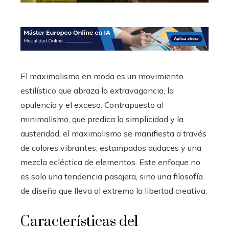
El maximalismo en moda es un movimiento
estilístico que abraza la extravagancia, la
opulencia y el exceso. Contrapuesto al
minimalismo, que predica la simplicidad y la
austeridad, el maximalismo se manifiesta a través
de colores vibrantes, estampados audaces y una
mezcla ecléctica de elementos. Este enfoque no
es solo una tendencia pasajera, sino una filosofía
de diseño que lleva al extremo la libertad creativa.
Características del