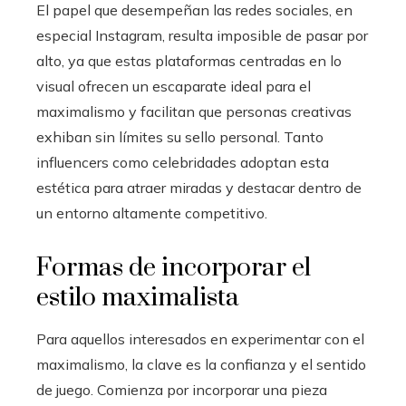
El papel que desempeñan las redes sociales, en
especial Instagram, resulta imposible de pasar por
alto, ya que estas plataformas centradas en lo
visual ofrecen un escaparate ideal para el
maximalismo y facilitan que personas creativas
exhiban sin límites su sello personal. Tanto
influencers como celebridades adoptan esta
estética para atraer miradas y destacar dentro de
un entorno altamente competitivo.
Formas de incorporar el
estilo maximalista
Para aquellos interesados en experimentar con el
maximalismo, la clave es la confianza y el sentido
de juego. Comienza por incorporar una pieza