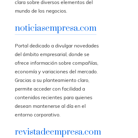
clara sobre diversos elementos del
mundo de los negocios.
noticiasempresa.com
Portal dedicado a divulgar novedades
del ámbito empresarial, donde se
ofrece información sobre compañías,
economía y variaciones del mercado.
Gracias a su planteamiento claro,
permite acceder con facilidad a
contenidos recientes para quienes
desean mantenerse al día en el
entorno corporativo.
revistadeempresa.com