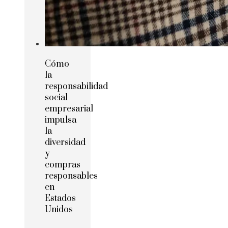
Cómo
la
responsabilidad
social
empresarial
impulsa
la
diversidad
y
compras
responsables
en
Estados
Unidos