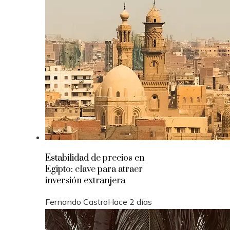
Estabilidad de precios en
Egipto: clave para atraer
inversión extranjera
Fernando Castro
Hace 2 días