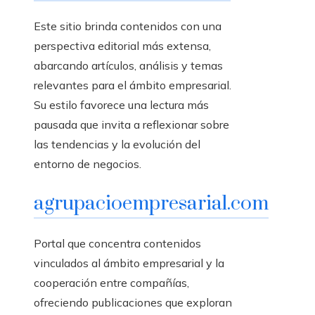
Este sitio brinda contenidos con una
perspectiva editorial más extensa,
abarcando artículos, análisis y temas
relevantes para el ámbito empresarial.
Su estilo favorece una lectura más
pausada que invita a reflexionar sobre
las tendencias y la evolución del
entorno de negocios.
agrupacioempresarial.com
Portal que concentra contenidos
vinculados al ámbito empresarial y la
cooperación entre compañías,
ofreciendo publicaciones que exploran