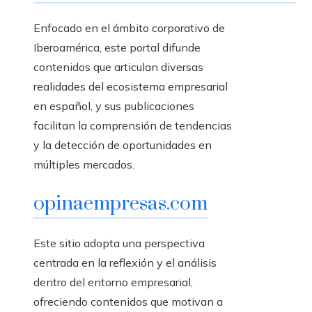
Enfocado en el ámbito corporativo de
Iberoamérica, este portal difunde
contenidos que articulan diversas
realidades del ecosistema empresarial
en español, y sus publicaciones
facilitan la comprensión de tendencias
y la detección de oportunidades en
múltiples mercados.
opinaempresas.com
Este sitio adopta una perspectiva
centrada en la reflexión y el análisis
dentro del entorno empresarial,
ofreciendo contenidos que motivan a