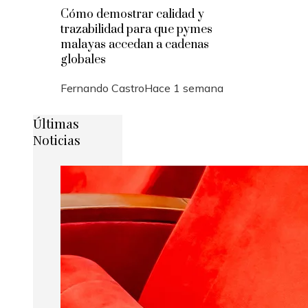
Cómo demostrar calidad y
trazabilidad para que pymes
malayas accedan a cadenas
globales
Fernando Castro
Hace 1 semana
Últimas
Noticias