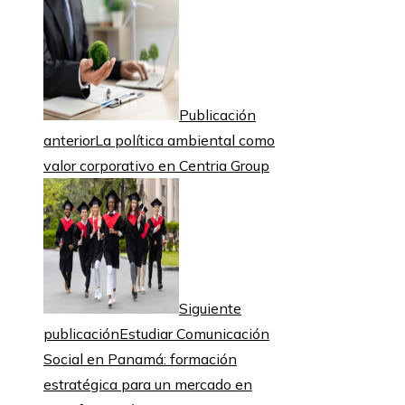
Publicación
anterior
La política ambiental como
valor corporativo en Centria Group
Siguiente
publicación
Estudiar Comunicación
Social en Panamá: formación
estratégica para un mercado en