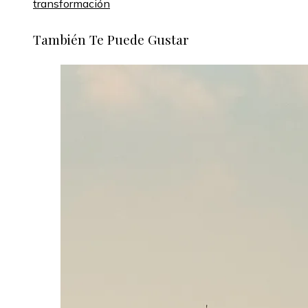
transformación
También Te Puede Gustar