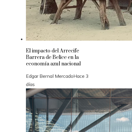
El impacto del Arrecife
Barrera de Belice en la
economía azul nacional
Edgar Bernal Mercado
Hace 3
días