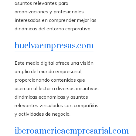
asuntos relevantes para
organizaciones y profesionales
interesados en comprender mejor las
dinámicas del entorno corporativo.
huelvaempresas.com
Este medio digital ofrece una visión
amplia del mundo empresarial,
proporcionando contenidos que
acercan al lector a diversas iniciativas,
dinámicas económicas y asuntos
relevantes vinculados con compañías
y actividades de negocio.
iberoamericaempresarial.com