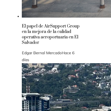
El papel de AirSupport Group
en la mejora de la calidad
operativa aeroportuaria en El
Salvador
Edgar Bernal Mercado
Hace 6
días