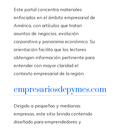
Este portal concentra materiales
enfocados en el ámbito empresarial de
América, con artículos que tratan
asuntos de negocios, evolución
corporativa y panorama económico. Su
orientación facilita que los lectores
obtengan información pertinente para
entender con mayor claridad el
contexto empresarial de la región.
empresariosdepymes.com
Dirigido a pequeñas y medianas
empresas, este sitio brinda contenido
diseñado para emprendedores y