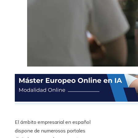
El ámbito empresarial en español
dispone de numerosos portales