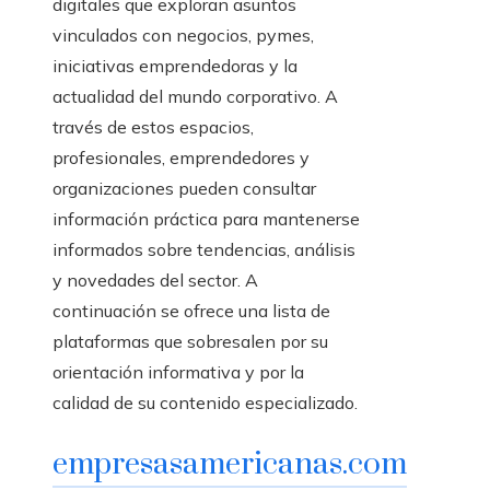
digitales que exploran asuntos
vinculados con negocios, pymes,
iniciativas emprendedoras y la
actualidad del mundo corporativo. A
través de estos espacios,
profesionales, emprendedores y
organizaciones pueden consultar
información práctica para mantenerse
informados sobre tendencias, análisis
y novedades del sector. A
continuación se ofrece una lista de
plataformas que sobresalen por su
orientación informativa y por la
calidad de su contenido especializado.
empresasamericanas.com