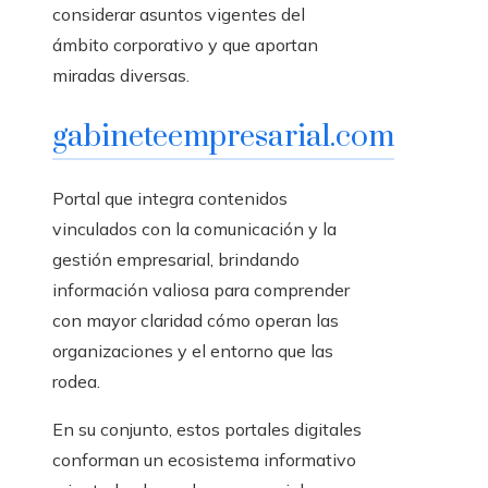
considerar asuntos vigentes del
ámbito corporativo y que aportan
miradas diversas.
gabineteempresarial.com
Portal que integra contenidos
vinculados con la comunicación y la
gestión empresarial, brindando
información valiosa para comprender
con mayor claridad cómo operan las
organizaciones y el entorno que las
rodea.
En su conjunto, estos portales digitales
conforman un ecosistema informativo