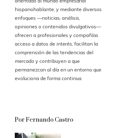
orientado al mundo empresarial
hispanohablante, y mediante diversos
enfoques —noticias, análisis,
opiniones o contenidos divulgativos—
ofrecen a profesionales y compañías
acceso a datos de interés, facilitan la
comprensión de las tendencias del
mercado y contribuyen a que
permanezcan al día en un entorno que
evoluciona de forma continua.
Por Fernando Castro