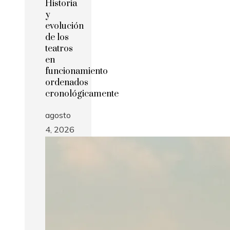
Historia
y
evolución
de los
teatros
en
funcionamiento
ordenados
cronológicamente
agosto
4, 2026