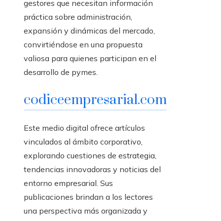
gestores que necesitan información
práctica sobre administración,
expansión y dinámicas del mercado,
convirtiéndose en una propuesta
valiosa para quienes participan en el
desarrollo de pymes.
codiceempresarial.com
Este medio digital ofrece artículos
vinculados al ámbito corporativo,
explorando cuestiones de estrategia,
tendencias innovadoras y noticias del
entorno empresarial. Sus
publicaciones brindan a los lectores
una perspectiva más organizada y