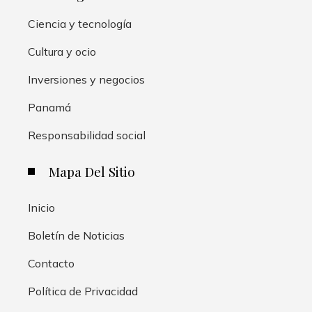
Ciencia y tecnología
Cultura y ocio
Inversiones y negocios
Panamá
Responsabilidad social
Mapa Del Sitio
Inicio
Boletín de Noticias
Contacto
Política de Privacidad