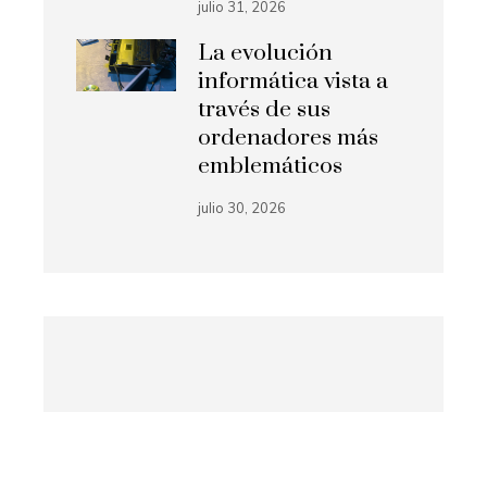
julio 31, 2026
La evolución
informática vista a
través de sus
ordenadores más
emblemáticos
julio 30, 2026