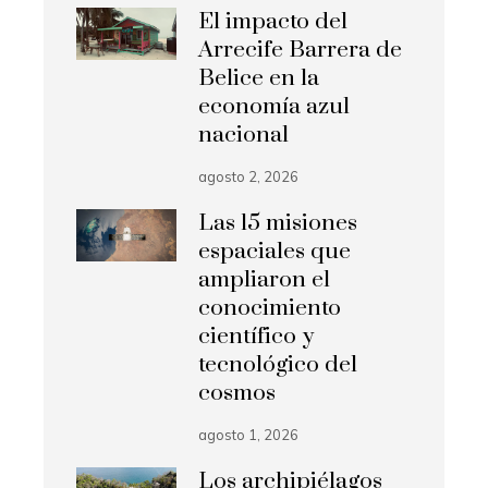
El impacto del
Arrecife Barrera de
Belice en la
economía azul
nacional
agosto 2, 2026
Las 15 misiones
espaciales que
ampliaron el
conocimiento
científico y
tecnológico del
cosmos
agosto 1, 2026
Los archipiélagos