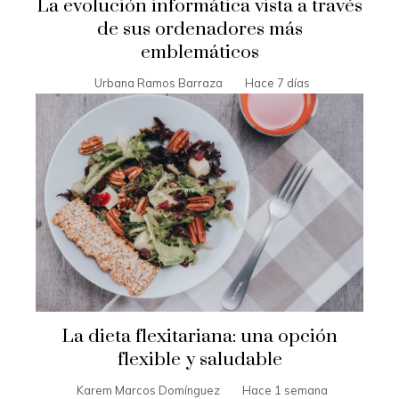
La evolución informática vista a través
de sus ordenadores más
emblemáticos
Urbana Ramos Barraza
Hace 7 días
La dieta flexitariana: una opción
flexible y saludable
Karem Marcos Domínguez
Hace 1 semana