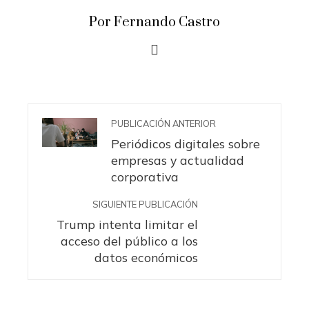
Por Fernando Castro
PUBLICACIÓN ANTERIOR
Periódicos digitales sobre
empresas y actualidad
corporativa
SIGUIENTE PUBLICACIÓN
Trump intenta limitar el
acceso del público a los
datos económicos