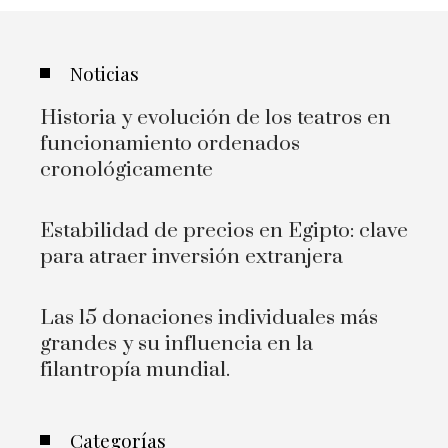
Noticias
Historia y evolución de los teatros en
funcionamiento ordenados
cronológicamente
Estabilidad de precios en Egipto: clave
para atraer inversión extranjera
Las 15 donaciones individuales más
grandes y su influencia en la
filantropía mundial.
Categorías