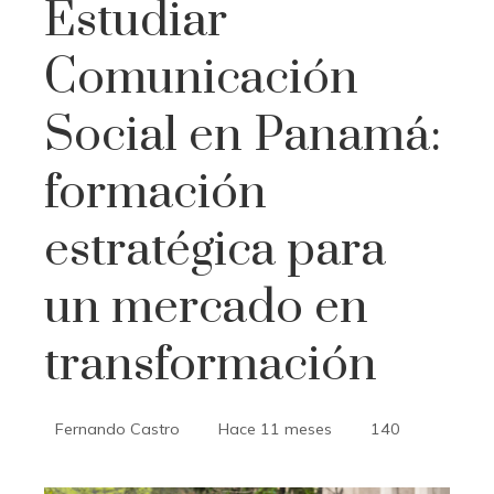
Estudiar
Comunicación
Social en Panamá:
formación
estratégica para
un mercado en
transformación
Fernando Castro
Hace 11 meses
140