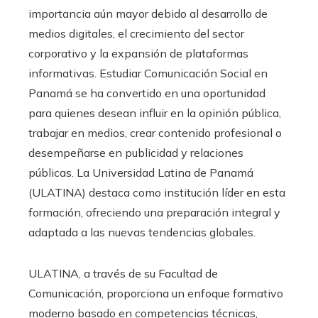
importancia aún mayor debido al desarrollo de
medios digitales, el crecimiento del sector
corporativo y la expansión de plataformas
informativas. Estudiar Comunicación Social en
Panamá se ha convertido en una oportunidad
para quienes desean influir en la opinión pública,
trabajar en medios, crear contenido profesional o
desempeñarse en publicidad y relaciones
públicas. La Universidad Latina de Panamá
(ULATINA) destaca como institución líder en esta
formación, ofreciendo una preparación integral y
adaptada a las nuevas tendencias globales.
ULATINA, a través de su Facultad de
Comunicación, proporciona un enfoque formativo
moderno basado en competencias técnicas,