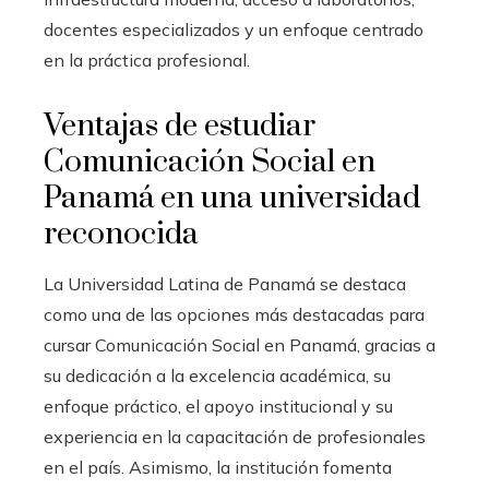
docentes especializados y un enfoque centrado
en la práctica profesional.
Ventajas de estudiar
Comunicación Social en
Panamá en una universidad
reconocida
La Universidad Latina de Panamá se destaca
como una de las opciones más destacadas para
cursar Comunicación Social en Panamá, gracias a
su dedicación a la excelencia académica, su
enfoque práctico, el apoyo institucional y su
experiencia en la capacitación de profesionales
en el país. Asimismo, la institución fomenta