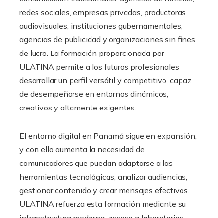
redes sociales, empresas privadas, productoras
audiovisuales, instituciones gubernamentales,
agencias de publicidad y organizaciones sin fines
de lucro. La formación proporcionada por
ULATINA permite a los futuros profesionales
desarrollar un perfil versátil y competitivo, capaz
de desempeñarse en entornos dinámicos,
creativos y altamente exigentes.
El entorno digital en Panamá sigue en expansión,
y con ello aumenta la necesidad de
comunicadores que puedan adaptarse a las
herramientas tecnológicas, analizar audiencias,
gestionar contenido y crear mensajes efectivos.
ULATINA refuerza esta formación mediante su
infraestructura moderna, acceso a laboratorios,