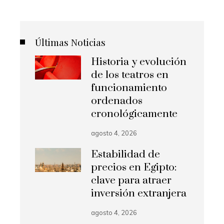
Últimas Noticias
Historia y evolución
de los teatros en
funcionamiento
ordenados
cronológicamente
agosto 4, 2026
Estabilidad de
precios en Egipto:
clave para atraer
inversión extranjera
agosto 4, 2026