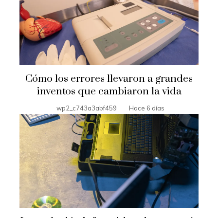
Cómo los errores llevaron a grandes
inventos que cambiaron la vida
wp2_c743a3abf459
Hace 6 días