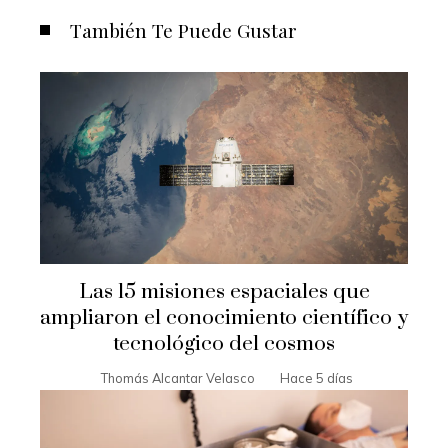
También Te Puede Gustar
Las 15 misiones espaciales que
ampliaron el conocimiento científico y
tecnológico del cosmos
Thomás Alcantar Velasco
Hace 5 días