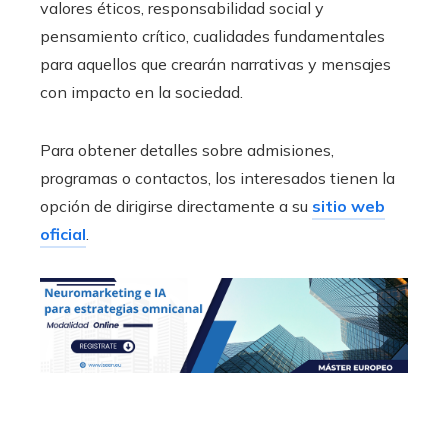
valores éticos, responsabilidad social y
pensamiento crítico, cualidades fundamentales
para aquellos que crearán narrativas y mensajes
con impacto en la sociedad.
Para obtener detalles sobre admisiones,
programas o contactos, los interesados tienen la
opción de dirigirse directamente a su
sitio web
oficial
.