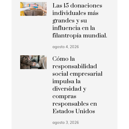
Las 15 donaciones
individuales más
grandes y su
influencia en la
filantropía mundial.
agosto 4, 2026
Cómo la
responsabilidad
social empresarial
impulsa la
diversidad y
compras
responsables en
Estados Unidos
agosto 3, 2026