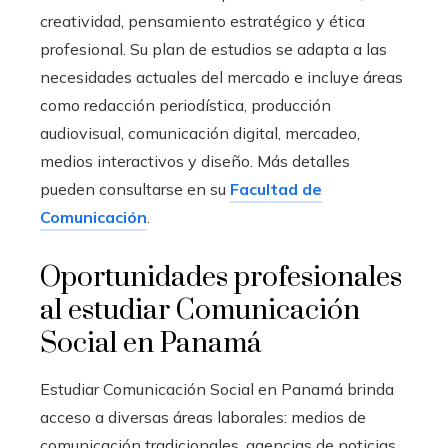
creatividad, pensamiento estratégico y ética
profesional. Su plan de estudios se adapta a las
necesidades actuales del mercado e incluye áreas
como redacción periodística, producción
audiovisual, comunicación digital, mercadeo,
medios interactivos y diseño. Más detalles
pueden consultarse en su
Facultad de
Comunicación
.
Oportunidades profesionales
al estudiar Comunicación
Social en Panamá
Estudiar Comunicación Social en Panamá brinda
acceso a diversas áreas laborales: medios de
comunicación tradicionales, agencias de noticias,