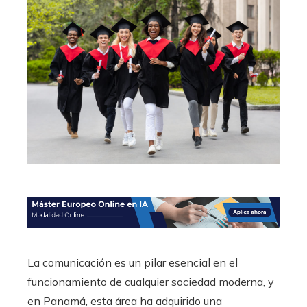
La comunicación es un pilar esencial en el
funcionamiento de cualquier sociedad moderna, y
en Panamá, esta área ha adquirido una