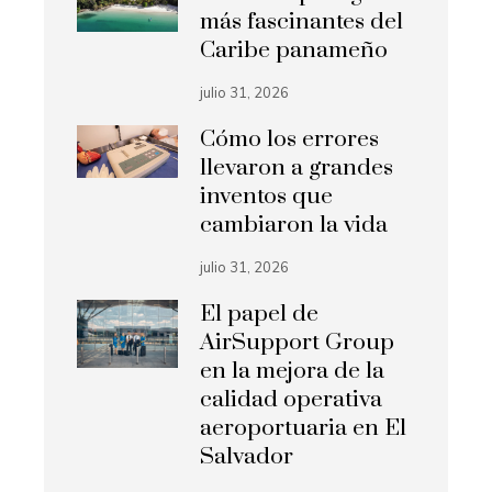
más fascinantes del
Caribe panameño
julio 31, 2026
Cómo los errores
llevaron a grandes
inventos que
cambiaron la vida
julio 31, 2026
El papel de
AirSupport Group
en la mejora de la
calidad operativa
aeroportuaria en El
Salvador