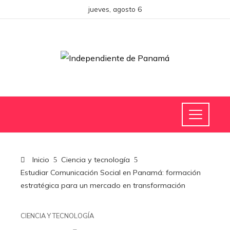
jueves, agosto 6
Inicio
Ciencia y tecnología
Estudiar Comunicación Social en Panamá: formación
estratégica para un mercado en transformación
CIENCIA Y TECNOLOGÍA