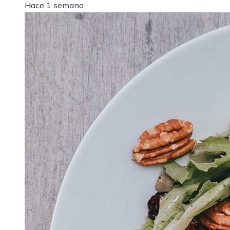
Hace 1 semana