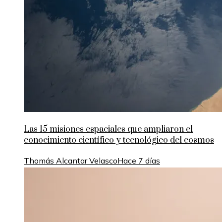
Las 15 misiones espaciales que ampliaron el
conocimiento científico y tecnológico del cosmos
Thomás Alcantar Velasco
Hace 7 días