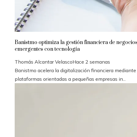
Banistmo optimiza la gestión financiera de negocio
emergentes con tecnología
Thomás Alcantar Velasco
Hace 2 semanas
Banistmo acelera la digitalización financiera mediante
plataformas orientadas a pequeñas empresas in...