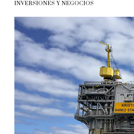
INVERSIONES Y NEGOCIOS