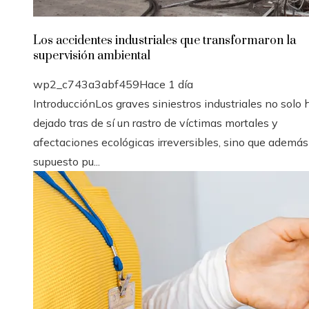
Los accidentes industriales que transformaron la
supervisión ambiental
wp2_c743a3abf459
Hace 1 día
IntroducciónLos graves siniestros industriales no solo
dejado tras de sí un rastro de víctimas mortales y
afectaciones ecológicas irreversibles, sino que ademá
supuesto pu...