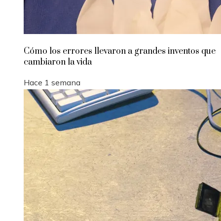
Cómo los errores llevaron a grandes inventos que
cambiaron la vida
Hace 1 semana