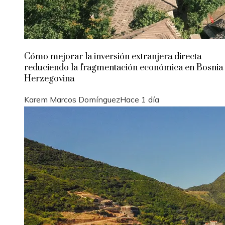
Cómo mejorar la inversión extranjera directa
reduciendo la fragmentación económica en Bosnia
Herzegovina
Karem Marcos Domínguez
Hace 1 día