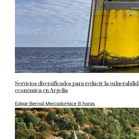
Servicios diversificados para reducir la vulnerabili
económica en Argelia
Edgar Bernal Mercado
Hace 8 horas