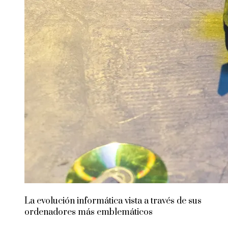
La evolución informática vista a través de sus
ordenadores más emblemáticos