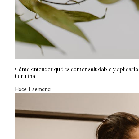
Cómo entender qué es comer saludable y aplicarlo
tu rutina
Hace 1 semana