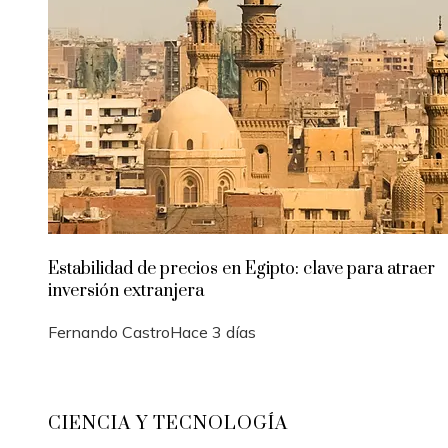
Estabilidad de precios en Egipto: clave para atraer
inversión extranjera
Fernando Castro
Hace 3 días
CIENCIA Y TECNOLOGÍA