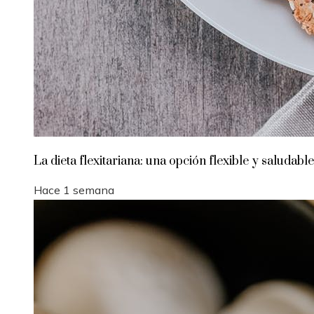
La dieta flexitariana: una opción flexible y saludable
Hace 1 semana