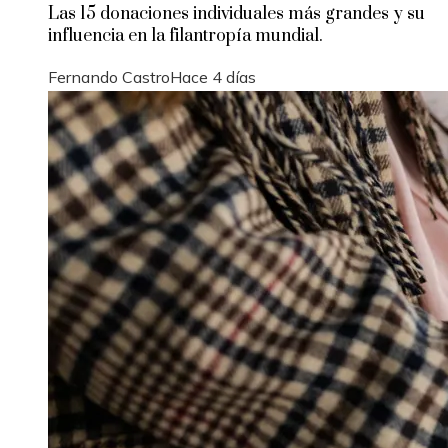
Las 15 donaciones individuales más grandes y su
influencia en la filantropía mundial.
Fernando Castro
Hace 4 días