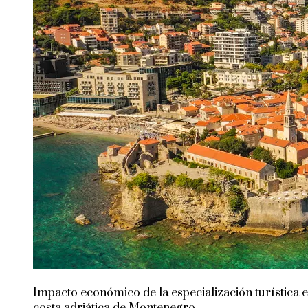
Impacto económico de la especialización turística e