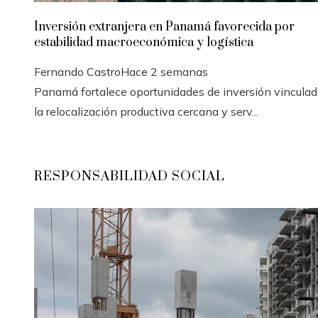
Inversión extranjera en Panamá favorecida por
estabilidad macroeconómica y logística
Fernando Castro
Hace 2 semanas
Panamá fortalece oportunidades de inversión vinculad
la relocalización productiva cercana y serv...
RESPONSABILIDAD SOCIAL