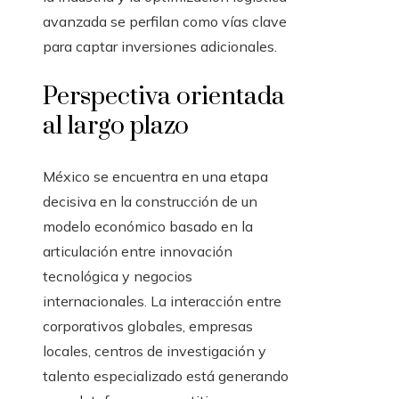
avanzada se perfilan como vías clave
para captar inversiones adicionales.
Perspectiva orientada
al largo plazo
México se encuentra en una etapa
decisiva en la construcción de un
modelo económico basado en la
articulación entre innovación
tecnológica y negocios
internacionales. La interacción entre
corporativos globales, empresas
locales, centros de investigación y
talento especializado está generando