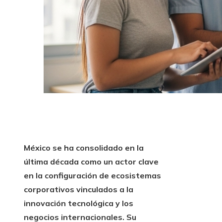
México se ha consolidado en la
última década como un actor clave
en la configuración de ecosistemas
corporativos vinculados a la
innovación tecnológica y los
negocios internacionales. Su