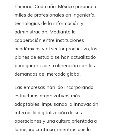
humano. Cada año, México prepara a
miles de profesionales en ingeniería,
tecnologías de la información y
administración. Mediante la
cooperación entre instituciones
académicas y el sector productivo, los
planes de estudio se han actualizado
para garantizar su alineación con las
demandas del mercado global.
Las empresas han ido incorporando
estructuras organizativas más
adaptables, impulsando la innovación
interna, la digitalización de sus
operaciones y una cultura orientada a
la mejora continua, mientras que la