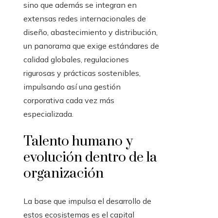
sino que además se integran en
extensas redes internacionales de
diseño, abastecimiento y distribución,
un panorama que exige estándares de
calidad globales, regulaciones
rigurosas y prácticas sostenibles,
impulsando así una gestión
corporativa cada vez más
especializada.
Talento humano y
evolución dentro de la
organización
La base que impulsa el desarrollo de
estos ecosistemas es el capital