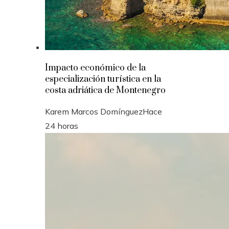
Impacto económico de la
especialización turística en la
costa adriática de Montenegro
Karem Marcos Domínguez
Hace
24 horas