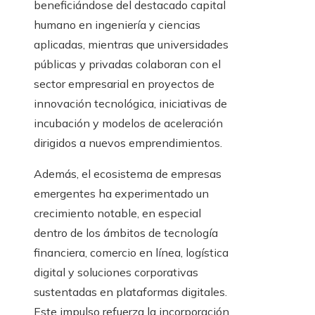
beneficiándose del destacado capital
humano en ingeniería y ciencias
aplicadas, mientras que universidades
públicas y privadas colaboran con el
sector empresarial en proyectos de
innovación tecnológica, iniciativas de
incubación y modelos de aceleración
dirigidos a nuevos emprendimientos.
Además, el ecosistema de empresas
emergentes ha experimentado un
crecimiento notable, en especial
dentro de los ámbitos de tecnología
financiera, comercio en línea, logística
digital y soluciones corporativas
sustentadas en plataformas digitales.
Este impulso refuerza la incorporación