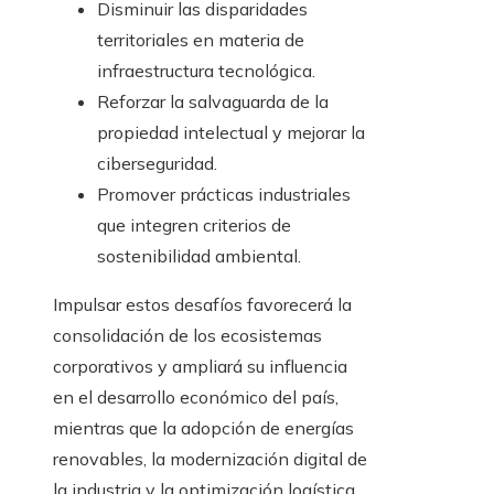
Disminuir las disparidades
territoriales en materia de
infraestructura tecnológica.
Reforzar la salvaguarda de la
propiedad intelectual y mejorar la
ciberseguridad.
Promover prácticas industriales
que integren criterios de
sostenibilidad ambiental.
Impulsar estos desafíos favorecerá la
consolidación de los ecosistemas
corporativos y ampliará su influencia
en el desarrollo económico del país,
mientras que la adopción de energías
renovables, la modernización digital de
la industria y la optimización logística