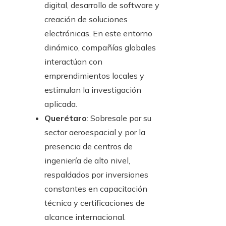
digital, desarrollo de software y
creación de soluciones
electrónicas. En este entorno
dinámico, compañías globales
interactúan con
emprendimientos locales y
estimulan la investigación
aplicada.
Querétaro
: Sobresale por su
sector aeroespacial y por la
presencia de centros de
ingeniería de alto nivel,
respaldados por inversiones
constantes en capacitación
técnica y certificaciones de
alcance internacional.