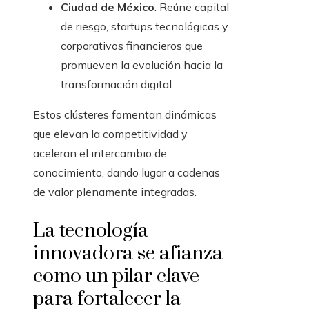
Ciudad de México
: Reúne capital
de riesgo, startups tecnológicas y
corporativos financieros que
promueven la evolución hacia la
transformación digital.
Estos clústeres fomentan dinámicas
que elevan la competitividad y
aceleran el intercambio de
conocimiento, dando lugar a cadenas
de valor plenamente integradas.
La tecnología
innovadora se afianza
como un pilar clave
para fortalecer la