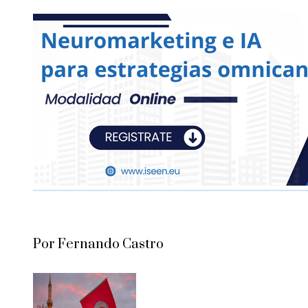
Por Fernando Castro