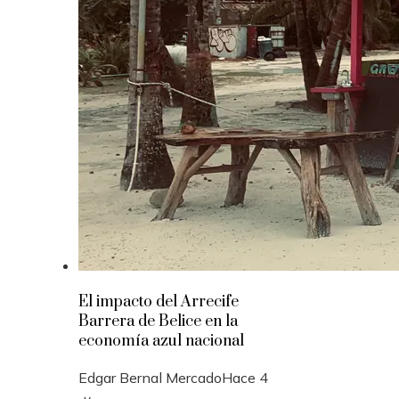
El impacto del Arrecife
Barrera de Belice en la
economía azul nacional
Edgar Bernal Mercado
Hace 4