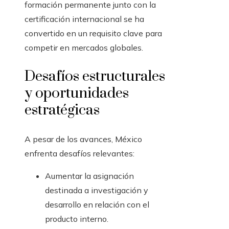
formación permanente junto con la
certificación internacional se ha
convertido en un requisito clave para
competir en mercados globales.
Desafíos estructurales
y oportunidades
estratégicas
A pesar de los avances, México
enfrenta desafíos relevantes:
Aumentar la asignación
destinada a investigación y
desarrollo en relación con el
producto interno.