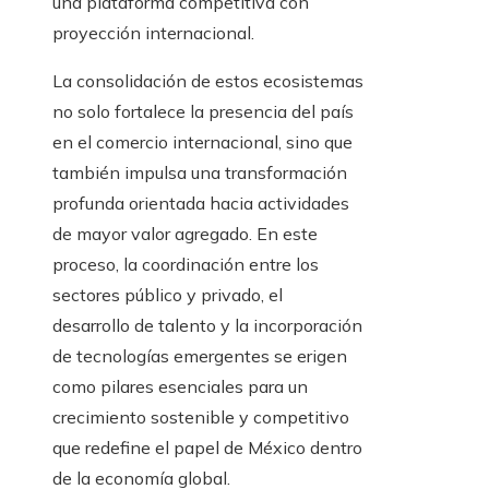
una plataforma competitiva con
proyección internacional.
La consolidación de estos ecosistemas
no solo fortalece la presencia del país
en el comercio internacional, sino que
también impulsa una transformación
profunda orientada hacia actividades
de mayor valor agregado. En este
proceso, la coordinación entre los
sectores público y privado, el
desarrollo de talento y la incorporación
de tecnologías emergentes se erigen
como pilares esenciales para un
crecimiento sostenible y competitivo
que redefine el papel de México dentro
de la economía global.