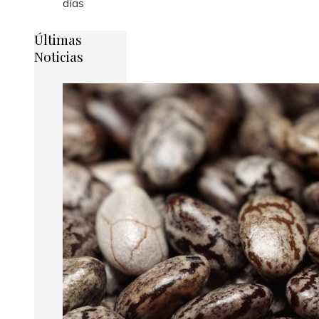
días
Últimas
Noticias