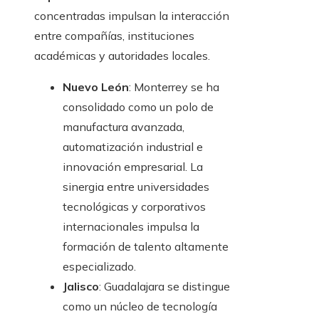
concentradas impulsan la interacción
entre compañías, instituciones
académicas y autoridades locales.
Nuevo León
: Monterrey se ha
consolidado como un polo de
manufactura avanzada,
automatización industrial e
innovación empresarial. La
sinergia entre universidades
tecnológicas y corporativos
internacionales impulsa la
formación de talento altamente
especializado.
Jalisco
: Guadalajara se distingue
como un núcleo de tecnología