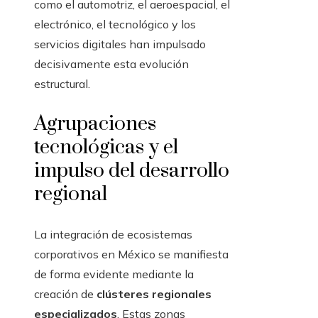
como el automotriz, el aeroespacial, el
electrónico, el tecnológico y los
servicios digitales han impulsado
decisivamente esta evolución
estructural.
Agrupaciones
tecnológicas y el
impulso del desarrollo
regional
La integración de ecosistemas
corporativos en México se manifiesta
de forma evidente mediante la
creación de
clústeres regionales
especializados
. Estas zonas