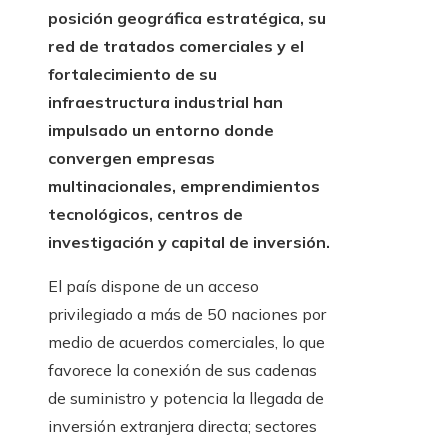
posición geográfica estratégica, su
red de tratados comerciales y el
fortalecimiento de su
infraestructura industrial han
impulsado un entorno donde
convergen empresas
multinacionales, emprendimientos
tecnológicos, centros de
investigación y capital de inversión.
El país dispone de un acceso
privilegiado a más de 50 naciones por
medio de acuerdos comerciales, lo que
favorece la conexión de sus cadenas
de suministro y potencia la llegada de
inversión extranjera directa; sectores