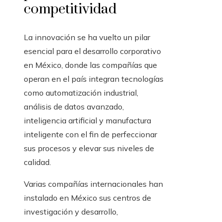
competitividad
La innovación se ha vuelto un pilar
esencial para el desarrollo corporativo
en México, donde las compañías que
operan en el país integran tecnologías
como automatización industrial,
análisis de datos avanzado,
inteligencia artificial y manufactura
inteligente con el fin de perfeccionar
sus procesos y elevar sus niveles de
calidad.
Varias compañías internacionales han
instalado en México sus centros de
investigación y desarrollo,