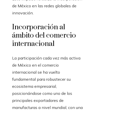
de México en las redes globales de
innovación.
Incorporación al
ámbito del comercio
internacional
La participación cada vez más activa
de México en el comercio
internacional se ha vuelto
fundamental para robustecer su
ecosistema empresarial,
posicionándose como uno de los
principales exportadores de
manufacturas a nivel mundial, con una