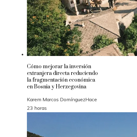
Cómo mejorar la inversión
extranjera directa reduciendo
la fragmentación económica
en Bosnia y Herzegovina
Karem Marcos Domínguez
Hace
23 horas