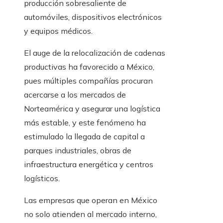
producción sobresaliente de
automóviles, dispositivos electrónicos
y equipos médicos.
El auge de la relocalización de cadenas
productivas ha favorecido a México,
pues múltiples compañías procuran
acercarse a los mercados de
Norteamérica y asegurar una logística
más estable, y este fenómeno ha
estimulado la llegada de capital a
parques industriales, obras de
infraestructura energética y centros
logísticos.
Las empresas que operan en México
no solo atienden al mercado interno,