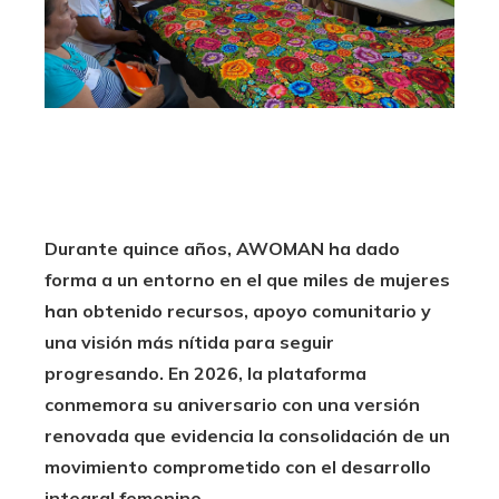
Durante quince años, AWOMAN ha dado
forma a un entorno en el que miles de mujeres
han obtenido recursos, apoyo comunitario y
una visión más nítida para seguir
progresando. En 2026, la plataforma
conmemora su aniversario con una versión
renovada que evidencia la consolidación de un
movimiento comprometido con el desarrollo
integral femenino.