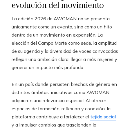
evolución del movimiento
La edición 2026 de AWOMAN no se presenta
únicamente como un evento, sino como un hito
dentro de un movimiento en expansión. La
elección del Campo Marte como sede, la amplitud
de su agenda y la diversidad de voces convocadas
reflejan una ambición clara: llegar a más mujeres y
generar un impacto más profundo.
En un país donde persisten brechas de género en
distintos ámbitos, iniciativas como AWOMAN
adquieren una relevancia especial. Al ofrecer
espacios de formación, reflexión y conexión, la
plataforma contribuye a fortalecer el
tejido social
y a impulsar cambios que trascienden lo