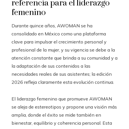
referencia para el liderazgo
femenino
Durante quince años, AWOMAN se ha
consolidado en México como una plataforma
clave para impulsar el crecimiento personal y
profesional de la mujer, y su vigencia se debe a la
atención constante que brinda a su comunidad y a
la adaptación de sus contenidos a las
necesidades reales de sus asistentes; la edición
2026 refleja claramente esta evolución continua.
El liderazgo femenino que promueve AWOMAN
se aleja de estereotipos y propone una visión más
amplia, donde el éxito se mide también en
bienestar, equilibrio y coherencia personal. Esta