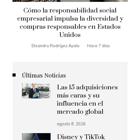
Cómo la responsabilidad social
empresarial impulsa la diversidad y
compras responsables en Estados
Unidos
Elisandro Rodrígez Ayala
Hace 7 días
Últimas Noticias
Las 15 adquisiciones
más caras y su
influencia en el
mercado global
agosto 8, 2026
Disney y TikTok