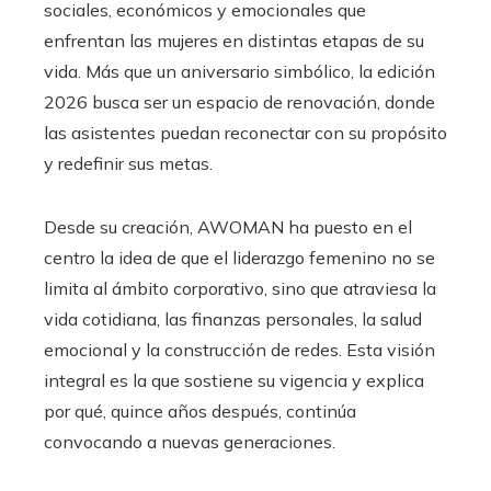
sociales, económicos y emocionales que
enfrentan las mujeres en distintas etapas de su
vida. Más que un aniversario simbólico, la edición
2026 busca ser un espacio de renovación, donde
las asistentes puedan reconectar con su propósito
y redefinir sus metas.
Desde su creación, AWOMAN ha puesto en el
centro la idea de que el liderazgo femenino no se
limita al ámbito corporativo, sino que atraviesa la
vida cotidiana, las finanzas personales, la salud
emocional y la construcción de redes. Esta visión
integral es la que sostiene su vigencia y explica
por qué, quince años después, continúa
convocando a nuevas generaciones.