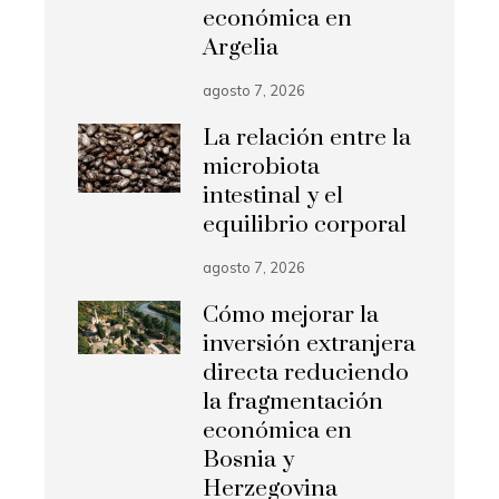
económica en
Argelia
agosto 7, 2026
La relación entre la
microbiota
intestinal y el
equilibrio corporal
agosto 7, 2026
Cómo mejorar la
inversión extranjera
directa reduciendo
la fragmentación
económica en
Bosnia y
Herzegovina