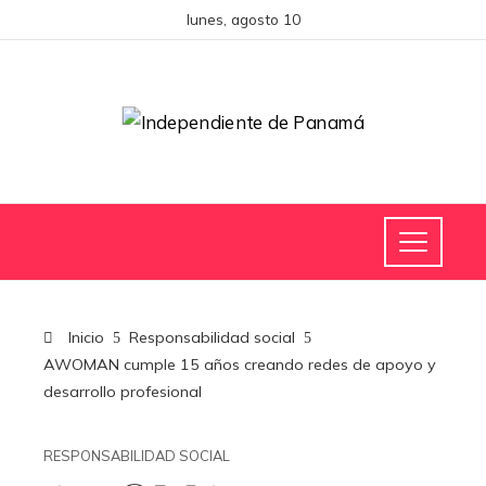
lunes, agosto 10
Inicio
Responsabilidad social
AWOMAN cumple 15 años creando redes de apoyo y
desarrollo profesional
RESPONSABILIDAD SOCIAL