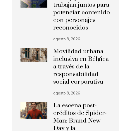
trabajan juntos para
potenciar contenido
con personajes
reconocidos
agosto 8, 2026
Movilidad urbana
inclusiva en Bélgica
a través de la
responsabilidad
social corporativa
agosto 8, 2026
La escena post-
créditos de Spider-
Man: Brand New
Day y la