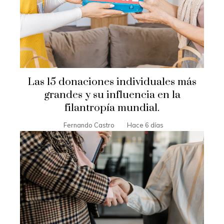
Las 15 donaciones individuales más
grandes y su influencia en la
filantropía mundial.
Fernando Castro
Hace 6 días