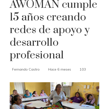
AWOMAN cumple
15 años creando
redes de apoyo y
desarrollo
profesional
Fernando Castro
Hace 6 meses
103