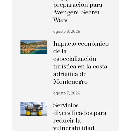
preparación para
Avengers: Secret
Wars
agosto 8, 2026
Impacto económico
de la
especialización
turística en la costa
adriática de
Montenegro
agosto 7, 2026
Servicios
diversificados para
reducir la
vulnerabilidad