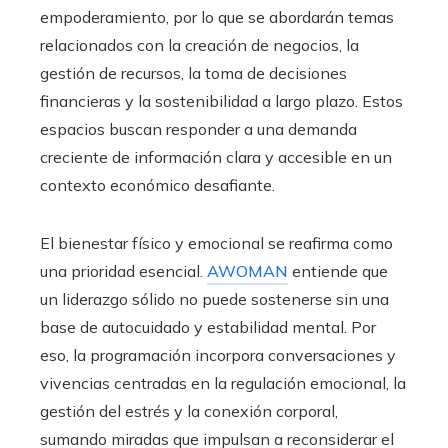
empoderamiento, por lo que se abordarán temas
relacionados con la creación de negocios, la
gestión de recursos, la toma de decisiones
financieras y la sostenibilidad a largo plazo. Estos
espacios buscan responder a una demanda
creciente de información clara y accesible en un
contexto económico desafiante.
El bienestar físico y emocional se reafirma como
una prioridad esencial.
AWOMAN
entiende que
un liderazgo sólido no puede sostenerse sin una
base de autocuidado y estabilidad mental. Por
eso, la programación incorpora conversaciones y
vivencias centradas en la regulación emocional, la
gestión del estrés y la conexión corporal,
sumando miradas que impulsan a reconsiderar el