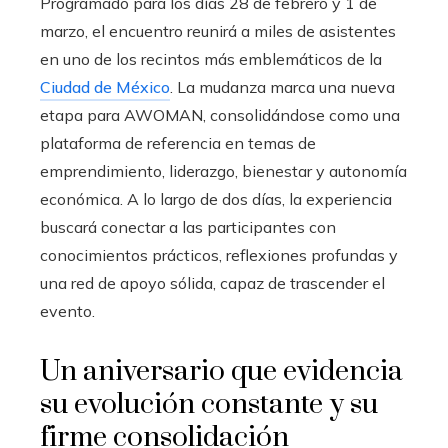
Programado para los días 28 de febrero y 1 de
marzo, el encuentro reunirá a miles de asistentes
en uno de los recintos más emblemáticos de la
Ciudad de México
. La mudanza marca una nueva
etapa para AWOMAN, consolidándose como una
plataforma de referencia en temas de
emprendimiento, liderazgo, bienestar y autonomía
económica. A lo largo de dos días, la experiencia
buscará conectar a las participantes con
conocimientos prácticos, reflexiones profundas y
una red de apoyo sólida, capaz de trascender el
evento.
Un aniversario que evidencia
su evolución constante y su
firme consolidación