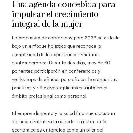
Una agenda concebida para
impulsar el crecimiento
integral de la mujer
La propuesta de contenidos para 2026 se articula
bajo un enfoque holístico que reconoce la
complejidad de la experiencia femenina
contemporánea. Durante dos días, más de 60
ponentes participarán en conferencias y
workshops diseñados para ofrecer herramientas
prácticas y reflexivas, aplicables tanto en el
ámbito profesional como personal.
El emprendimiento y la salud financiera ocupan
un lugar central en la agenda. La autonomía
económica es entendida como un pilar del