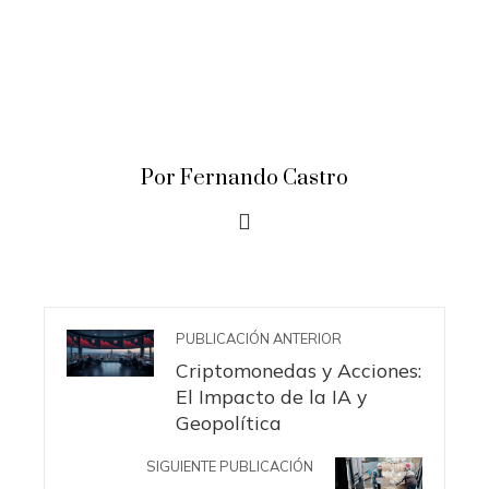
Por Fernando Castro
PUBLICACIÓN ANTERIOR
Criptomonedas y Acciones:
El Impacto de la IA y
Geopolítica
SIGUIENTE PUBLICACIÓN