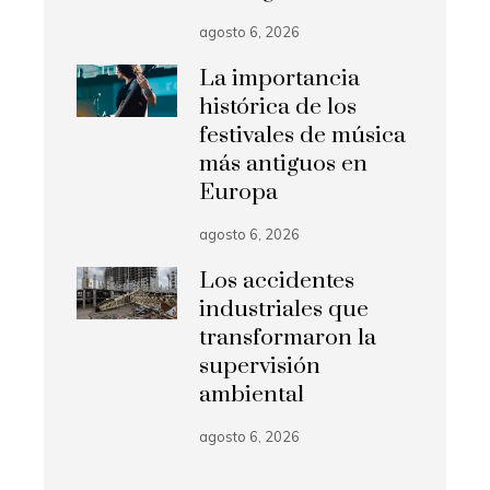
agosto 6, 2026
La importancia
histórica de los
festivales de música
más antiguos en
Europa
agosto 6, 2026
Los accidentes
industriales que
transformaron la
supervisión
ambiental
agosto 6, 2026