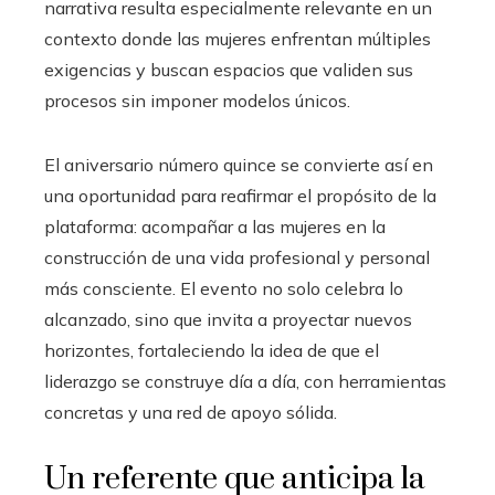
narrativa resulta especialmente relevante en un
contexto donde las mujeres enfrentan múltiples
exigencias y buscan espacios que validen sus
procesos sin imponer modelos únicos.
El aniversario número quince se convierte así en
una oportunidad para reafirmar el propósito de la
plataforma: acompañar a las mujeres en la
construcción de una vida profesional y personal
más consciente. El evento no solo celebra lo
alcanzado, sino que invita a proyectar nuevos
horizontes, fortaleciendo la idea de que el
liderazgo se construye día a día, con herramientas
concretas y una red de apoyo sólida.
Un referente que anticipa la