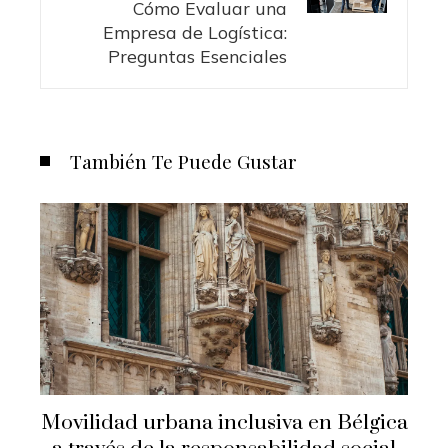
Cómo Evaluar una
Empresa de Logística:
Preguntas Esenciales
También Te Puede Gustar
Movilidad urbana inclusiva en Bélgica