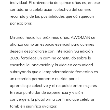
individual. El aniversario de quince años es, en ese
sentido, una celebración colectiva del camino
recorrido y de las posibilidades que aún quedan
por explorar.
Mirando hacia los próximos años, AWOMAN se
afianza como un espacio esencial para quienes
desean desarrollarse con intención. Su edición
2026 fortalece un camino construido sobre la
escucha, la innovación y la vida en comunidad,
subrayando que el empoderamiento femenino es
un recorrido permanente nutrido por el
aprendizaje colectivo y el respaldo entre mujeres.
En ese punto donde experiencia y visión
convergen, la plataforma confirma que celebrar
también significa avanzar.