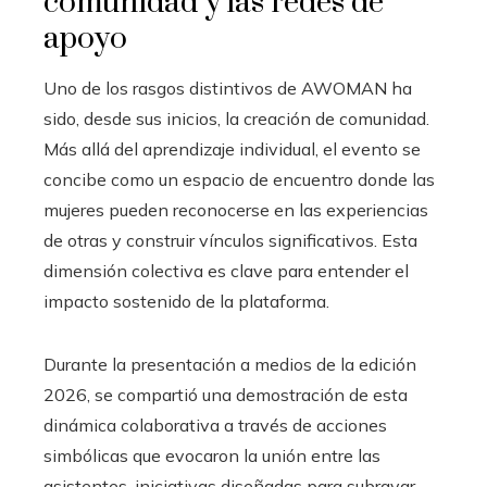
comunidad y las redes de
apoyo
Uno de los rasgos distintivos de AWOMAN ha
sido, desde sus inicios, la creación de comunidad.
Más allá del aprendizaje individual, el evento se
concibe como un espacio de encuentro donde las
mujeres pueden reconocerse en las experiencias
de otras y construir vínculos significativos. Esta
dimensión colectiva es clave para entender el
impacto sostenido de la plataforma.
Durante la presentación a medios de la edición
2026, se compartió una demostración de esta
dinámica colaborativa a través de acciones
simbólicas que evocaron la unión entre las
asistentes, iniciativas diseñadas para subrayar