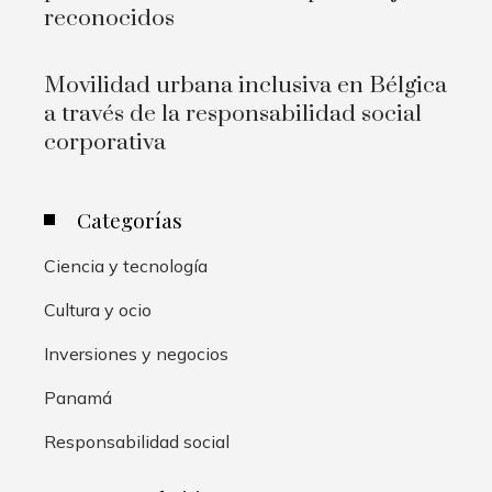
reconocidos
Movilidad urbana inclusiva en Bélgica
a través de la responsabilidad social
corporativa
Categorías
Ciencia y tecnología
Cultura y ocio
Inversiones y negocios
Panamá
Responsabilidad social