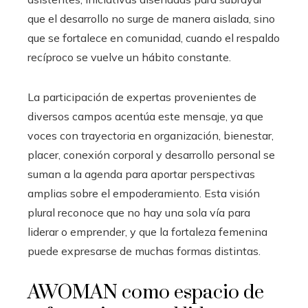
que el desarrollo no surge de manera aislada, sino
que se fortalece en comunidad, cuando el respaldo
recíproco se vuelve un hábito constante.
La participación de expertas provenientes de
diversos campos acentúa este mensaje, ya que
voces con trayectoria en organización, bienestar,
placer, conexión corporal y desarrollo personal se
suman a la agenda para aportar perspectivas
amplias sobre el empoderamiento. Esta visión
plural reconoce que no hay una sola vía para
liderar o emprender, y que la fortaleza femenina
puede expresarse de muchas formas distintas.
AWOMAN como espacio de