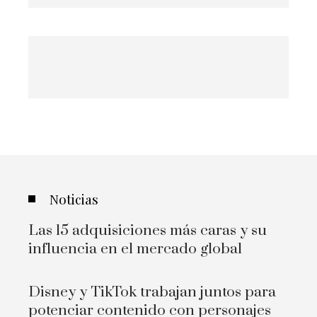
Noticias
Las 15 adquisiciones más caras y su
influencia en el mercado global
Disney y TikTok trabajan juntos para
potenciar contenido con personajes