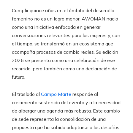
Cumplir quince años en el ámbito del desarrollo
femenino no es un logro menor. AWOMAN nació
como una iniciativa enfocada en generar
conversaciones relevantes para las mujeres y, con
el tiempo, se transformó en un ecosistema que
acompaña procesos de cambio reales. Su edición
2026 se presenta como una celebración de ese
recorrido, pero también como una declaración de
futuro.
El traslado al
Campo Marte
responde al
crecimiento sostenido del evento y a la necesidad
de albergar una agenda más robusta. Este cambio
de sede representa la consolidación de una
propuesta que ha sabido adaptarse a los desafíos