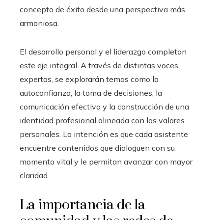
concepto de éxito desde una perspectiva más
armoniosa.
El desarrollo personal y el liderazgo completan
este eje integral. A través de distintas voces
expertas, se explorarán temas como la
autoconfianza, la toma de decisiones, la
comunicación efectiva y la construcción de una
identidad profesional alineada con los valores
personales. La intención es que cada asistente
encuentre contenidos que dialoguen con su
momento vital y le permitan avanzar con mayor
claridad.
La importancia de la