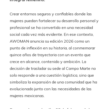
Crear entornos seguros y confiables donde las
mujeres puedan fortalecer su desarrollo personal y
profesional se ha convertido en una necesidad
social cada vez más evidente. En ese contexto,
AWOMAN anuncia su edición 2026 como un
punto de inflexión en su historia, al conmemorar
quince años de trayectoria con un evento que
crece en alcance, contenido y ambición. La
decisión de trasladar su sede al Campo Marte no
solo responde a una cuestión logística, sino que
simboliza la expansión de una comunidad que ha
evolucionado junto con las necesidades de las
mujeres mexicanas.