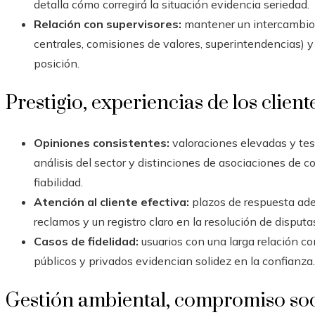
detalla cómo corregirá la situación evidencia seriedad.
Relación con supervisores:
mantener un intercambio 
centrales, comisiones de valores, superintendencias) y 
posición.
Prestigio, experiencias de los cliente
Opiniones consistentes:
valoraciones elevadas y tes
análisis del sector y distinciones de asociaciones de 
fiabilidad.
Atención al cliente efectiva:
plazos de respuesta ade
reclamos y un registro claro en la resolución de dispu
Casos de fidelidad:
usuarios con una larga relación c
públicos y privados evidencian solidez en la confianza.
Gestión ambiental, compromiso soci