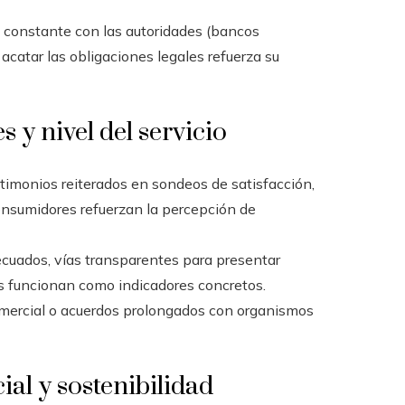
constante con las autoridades (bancos
acatar las obligaciones legales refuerza su
s y nivel del servicio
timonios reiterados en sondeos de satisfacción,
consumidores refuerzan la percepción de
cuados, vías transparentes para presentar
tas funcionan como indicadores concretos.
omercial o acuerdos prolongados con organismos
al y sostenibilidad