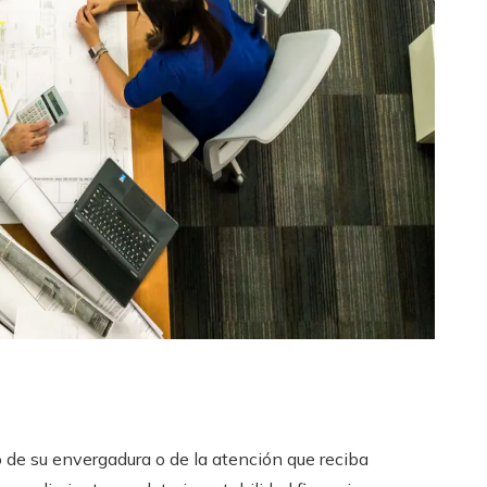
de su envergadura o de la atención que reciba