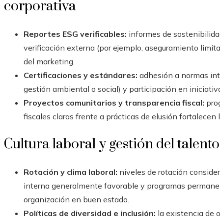
corporativa
Reportes ESG verificables:
informes de sostenibilidad
verificación externa (por ejemplo, aseguramiento limi
del marketing.
Certificaciones y estándares:
adhesión a normas int
gestión ambiental o social) y participación en iniciativ
Proyectos comunitarios y transparencia fiscal:
prog
fiscales claras frente a prácticas de elusión fortalecen 
Cultura laboral y gestión del talento
Rotación y clima laboral:
niveles de rotación conside
interna generalmente favorable y programas permanen
organización en buen estado.
Políticas de diversidad e inclusión:
la existencia de o