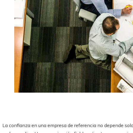
La confianza en una empresa de referencia no depende solo 