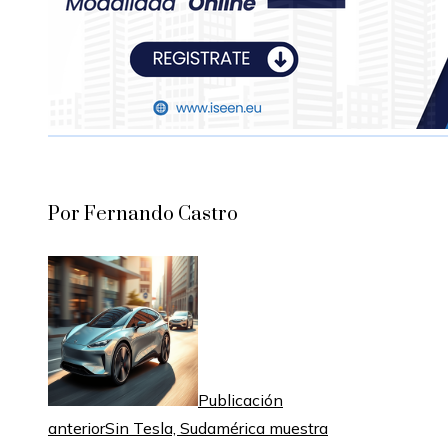
Por Fernando Castro
Publicación
anterior
Sin Tesla, Sudamérica muestra