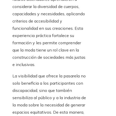
considerar la diversidad de cuerpos,
capacidades y necesidades, aplicando
criterios de accesibilidad y
funcionalidad en sus creaciones. Esta
experiencia práctica fortalece su
formación y les permite comprender
que la moda tiene un rol clave en la
construcción de sociedades más justas
e inclusivas.
La visibilidad que ofrece la pasarela no
solo beneficia a los participantes con
discapacidad, sino que también
sensibiliza al público y a la industria de
la moda sobre la necesidad de generar
espacios equitativos. De esta manera,