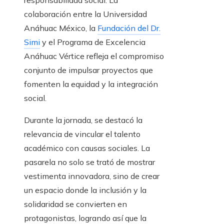
responsabilidad social. La
colaboración entre la Universidad
Anáhuac México, la
Fundación del Dr.
Simi
y el Programa de Excelencia
Anáhuac Vértice refleja el compromiso
conjunto de impulsar proyectos que
fomenten la equidad y la integración
social.
Durante la jornada, se destacó la
relevancia de vincular el talento
académico con causas sociales. La
pasarela no solo se trató de mostrar
vestimenta innovadora, sino de crear
un espacio donde la inclusión y la
solidaridad se convierten en
protagonistas, logrando así que la