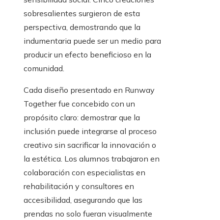
sobresalientes surgieron de esta
perspectiva, demostrando que la
indumentaria puede ser un medio para
producir un efecto beneficioso en la
comunidad.
Cada diseño presentado en Runway
Together fue concebido con un
propósito claro: demostrar que la
inclusión puede integrarse al proceso
creativo sin sacrificar la innovación o
la estética. Los alumnos trabajaron en
colaboración con especialistas en
rehabilitación y consultores en
accesibilidad, asegurando que las
prendas no solo fueran visualmente