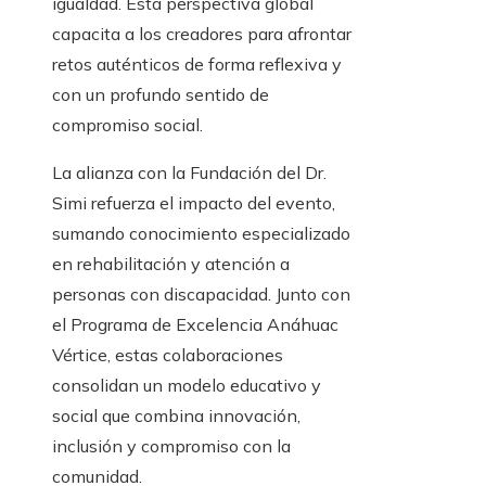
igualdad. Esta perspectiva global
capacita a los creadores para afrontar
retos auténticos de forma reflexiva y
con un profundo sentido de
compromiso social.
La alianza con la Fundación del Dr.
Simi refuerza el impacto del evento,
sumando conocimiento especializado
en rehabilitación y atención a
personas con discapacidad. Junto con
el Programa de Excelencia Anáhuac
Vértice, estas colaboraciones
consolidan un modelo educativo y
social que combina innovación,
inclusión y compromiso con la
comunidad.