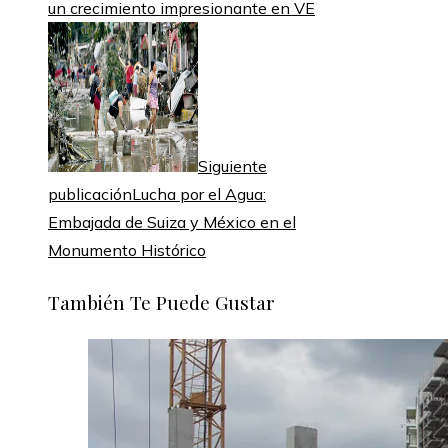
un crecimiento impresionante en VE
Siguiente
publicación
Lucha por el Agua:
Embajada de Suiza y México en el
Monumento Histórico
También Te Puede Gustar