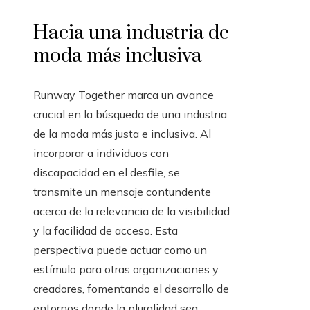
Hacia una industria de
moda más inclusiva
Runway Together marca un avance
crucial en la búsqueda de una industria
de la moda más justa e inclusiva. Al
incorporar a individuos con
discapacidad en el desfile, se
transmite un mensaje contundente
acerca de la relevancia de la visibilidad
y la facilidad de acceso. Esta
perspectiva puede actuar como un
estímulo para otras organizaciones y
creadores, fomentando el desarrollo de
entornos donde la pluralidad sea