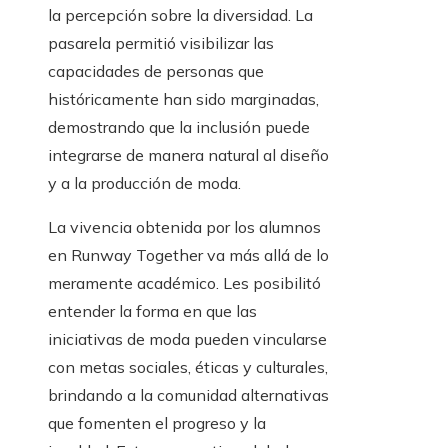
la percepción sobre la diversidad. La
pasarela permitió visibilizar las
capacidades de personas que
históricamente han sido marginadas,
demostrando que la inclusión puede
integrarse de manera natural al diseño
y a la producción de moda.
La vivencia obtenida por los alumnos
en Runway Together va más allá de lo
meramente académico. Les posibilitó
entender la forma en que las
iniciativas de moda pueden vincularse
con metas sociales, éticas y culturales,
brindando a la comunidad alternativas
que fomenten el progreso y la