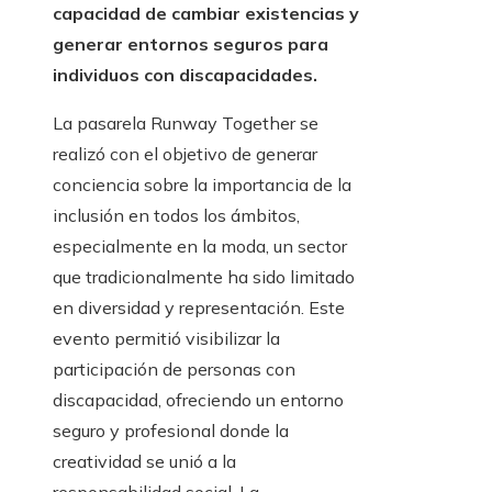
capacidad de cambiar existencias y
generar entornos seguros para
individuos con discapacidades.
La pasarela Runway Together se
realizó con el objetivo de generar
conciencia sobre la importancia de la
inclusión en todos los ámbitos,
especialmente en la moda, un sector
que tradicionalmente ha sido limitado
en diversidad y representación. Este
evento permitió visibilizar la
participación de personas con
discapacidad, ofreciendo un entorno
seguro y profesional donde la
creatividad se unió a la