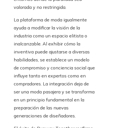
valorada y no restringida.
La plataforma de moda igualmente
ayuda a modificar la visión de la
industria como un espacio elitista o
inalcanzable. Al exhibir cómo la
inventiva puede ajustarse a diversas
habilidades, se establece un modelo
de compromiso y conciencia social que
influye tanto en expertos como en
compradores. La integración deja de
ser una moda pasajera y se transforma
en un principio fundamental en la
preparación de las nuevas
generaciones de diseñadores.