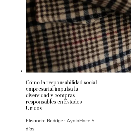
Cómo la responsabilidad social
empresarial impulsa la
diversidad y compras
responsables en Estados
Unidos
Elisandro Rodrígez Ayala
Hace 5
días