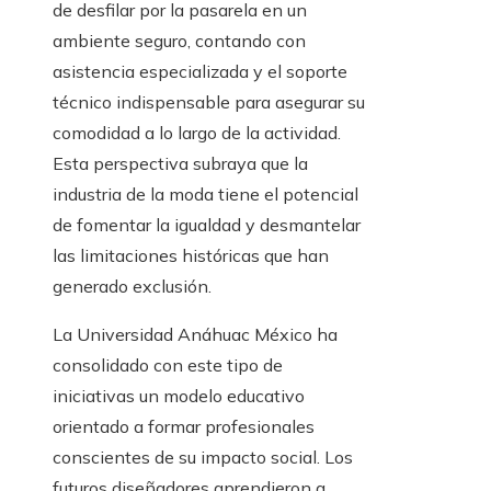
de desfilar por la pasarela en un
ambiente seguro, contando con
asistencia especializada y el soporte
técnico indispensable para asegurar su
comodidad a lo largo de la actividad.
Esta perspectiva subraya que la
industria de la moda tiene el potencial
de fomentar la igualdad y desmantelar
las limitaciones históricas que han
generado exclusión.
La Universidad Anáhuac México ha
consolidado con este tipo de
iniciativas un modelo educativo
orientado a formar profesionales
conscientes de su impacto social. Los
futuros diseñadores aprendieron a