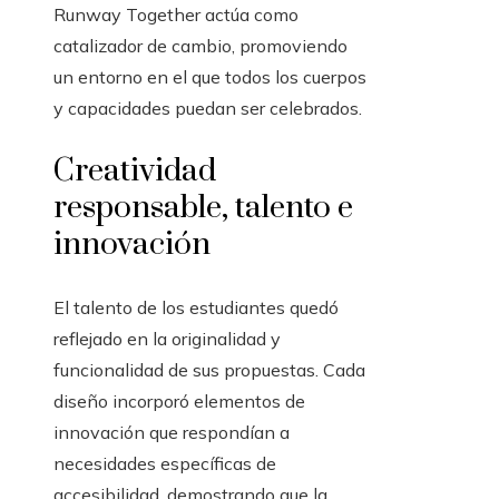
Runway Together actúa como
catalizador de cambio, promoviendo
un entorno en el que todos los cuerpos
y capacidades puedan ser celebrados.
Creatividad
responsable, talento e
innovación
El talento de los estudiantes quedó
reflejado en la originalidad y
funcionalidad de sus propuestas. Cada
diseño incorporó elementos de
innovación que respondían a
necesidades específicas de
accesibilidad, demostrando que la