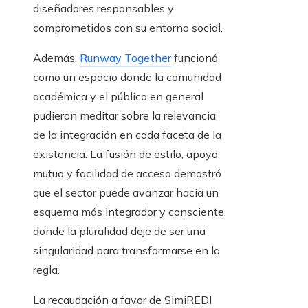
diseñadores responsables y
comprometidos con su entorno social.
Además,
Runway Together
funcionó
como un espacio donde la comunidad
académica y el público en general
pudieron meditar sobre la relevancia
de la integración en cada faceta de la
existencia. La fusión de estilo, apoyo
mutuo y facilidad de acceso demostró
que el sector puede avanzar hacia un
esquema más integrador y consciente,
donde la pluralidad deje de ser una
singularidad para transformarse en la
regla.
La recaudación a favor de SimiREDI