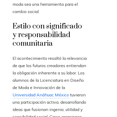
moda sea una herramienta para el
cambio social.
Estilo con significado
y responsabilidad
comunitaria
El acontecimiento resaltó la relevancia
de que los futuros creadores entiendan
la obligación inherente a su labor. Los
alumnos de la Licenciatura en Diseño
de Moda e Innovación de la
Universidad Anáhuac México
tuvieron
una participación activa, desarrollando
ideas que fusionan ingenio, utilidad y
sensibilidad social. Cinco creaciones