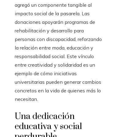
agregó un componente tangible al
impacto social de la pasarela. Las
donaciones apoyarán programas de
rehabilitación y desarrollo para
personas con discapacidad, reforzando
la relación entre moda, educación y
responsabilidad social. Este vínculo
entre creatividad y solidaridad es un
ejemplo de cómo iniciativas
universitarias pueden generar cambios
concretos en la vida de quienes más lo
necesitan.
Una dedicación
educativa y social
perdurable