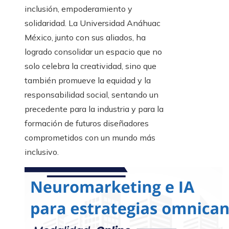
inclusión, empoderamiento y
solidaridad. La Universidad Anáhuac
México, junto con sus aliados, ha
logrado consolidar un espacio que no
solo celebra la creatividad, sino que
también promueve la equidad y la
responsabilidad social, sentando un
precedente para la industria y para la
formación de futuros diseñadores
comprometidos con un mundo más
inclusivo.