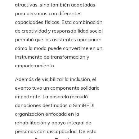
atractivas, sino también adaptadas
para personas con diferentes
capacidades físicas. Esta combinación
de creatividad y responsabilidad social
permitió que los asistentes apreciaran
cómo la moda puede convertirse en un
instrumento de transformación y
empoderamiento.
Además de visibilizar la inclusión, el
evento tuvo un componente solidario
importante. La pasarela recaudó
donaciones destinadas a SimiREDI,
organización enfocada en la
rehabilitación y apoyo integral de
personas con discapacidad. De esta