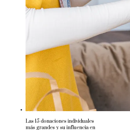
Las 15 donaciones individuales
más grandes y su influencia en