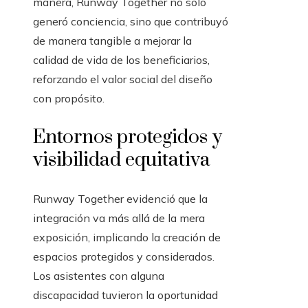
manera, Runway Together no solo
generó conciencia, sino que contribuyó
de manera tangible a mejorar la
calidad de vida de los beneficiarios,
reforzando el valor social del diseño
con propósito.
Entornos protegidos y
visibilidad equitativa
Runway Together evidenció que la
integración va más allá de la mera
exposición, implicando la creación de
espacios protegidos y considerados.
Los asistentes con alguna
discapacidad tuvieron la oportunidad