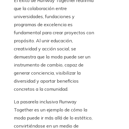
El éxito de Runway Together reafirma
que la colaboración entre
universidades, fundaciones y
programas de excelencia es
fundamental para crear proyectos con
propósito. Al unir educación,
creatividad y acción social, se
demuestra que la moda puede ser un
instrumento de cambio, capaz de
generar conciencia, visibilizar la
diversidad y aportar beneficios
concretos a la comunidad.
La pasarela inclusiva Runway
Together es un ejemplo de cómo la
moda puede ir más allá de lo estético,
convirtiéndose en un medio de