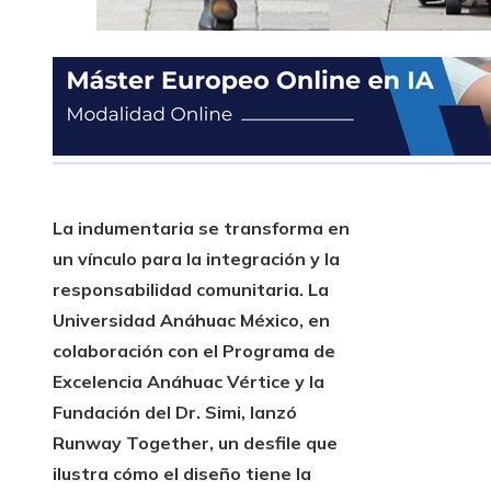
La indumentaria se transforma en
un vínculo para la integración y la
responsabilidad comunitaria.
La
Universidad Anáhuac México, en
colaboración con el Programa de
Excelencia Anáhuac Vértice y la
Fundación del Dr. Simi, lanzó
Runway Together, un desfile que
ilustra cómo el diseño tiene la