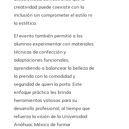
creatividad puede coexistir con la
inclusión sin comprometer el estilo ni
la estética.
El evento también permitió a los
alumnos experimentar con materiales,
técnicas de confección y
adaptaciones funcionales,
aprendiendo a balancear la belleza de
la prenda con la comodidad y
seguridad de quien la porta. Este
enfoque práctico les brinda
herramientas valiosas para su
desarrollo profesional, al tiempo que
refuerza la visión de la Universidad
Anáhuac México de formar