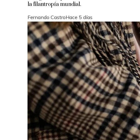
la filantropía mundial.
Fernando Castro
Hace 5 días