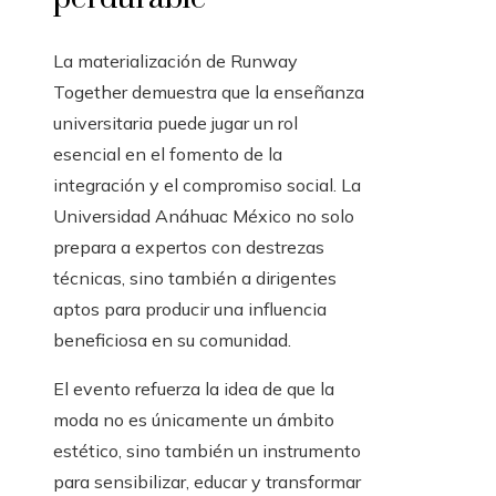
La materialización de Runway
Together demuestra que la enseñanza
universitaria puede jugar un rol
esencial en el fomento de la
integración y el compromiso social. La
Universidad Anáhuac México no solo
prepara a expertos con destrezas
técnicas, sino también a dirigentes
aptos para producir una influencia
beneficiosa en su comunidad.
El evento refuerza la idea de que la
moda no es únicamente un ámbito
estético, sino también un instrumento
para sensibilizar, educar y transformar