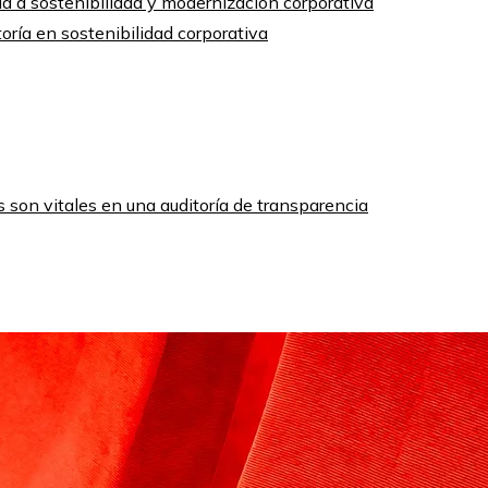
oría en sostenibilidad corporativa
 son vitales en una auditoría de transparencia