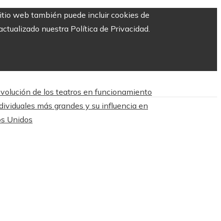
sitio web también puede incluir cookies de
ctualizado nuestra Política de Privacidad.
evolución de los teatros en funcionamiento
ividuales más grandes y su influencia en
os Unidos