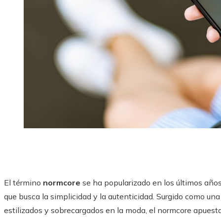
El término
normcore
se ha popularizado en los últimos año
que busca la simplicidad y la autenticidad. Surgido como una
estilizados y sobrecargados en la moda, el normcore apuesta