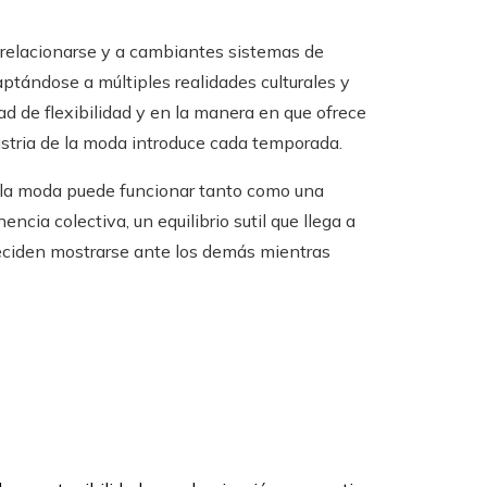
 relacionarse y a cambiantes sistemas de
ptándose a múltiples realidades culturales y
d de flexibilidad y en la manera en que ofrece
ustria de la moda introduce cada temporada.
 la moda puede funcionar tanto como una
cia colectiva, un equilibrio sutil que llega a
deciden mostrarse ante los demás mientras