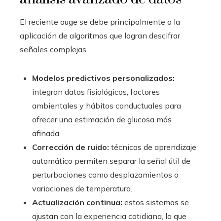
El reciente auge se debe principalmente a la
aplicación de algoritmos que logran descifrar
señales complejas.
Modelos predictivos personalizados:
integran datos fisiológicos, factores
ambientales y hábitos conductuales para
ofrecer una estimación de glucosa más
afinada.
Corrección de ruido:
técnicas de aprendizaje
automático permiten separar la señal útil de
perturbaciones como desplazamientos o
variaciones de temperatura.
Actualización continua:
estos sistemas se
ajustan con la experiencia cotidiana, lo que