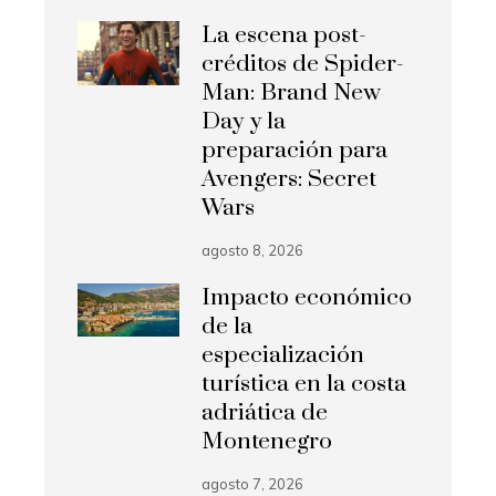
La escena post-
créditos de Spider-
Man: Brand New
Day y la
preparación para
Avengers: Secret
Wars
agosto 8, 2026
Impacto económico
de la
especialización
turística en la costa
adriática de
Montenegro
agosto 7, 2026