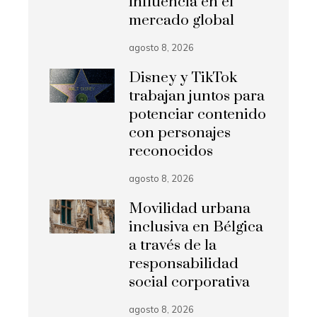
influencia en el
mercado global
agosto 8, 2026
Disney y TikTok
trabajan juntos para
potenciar contenido
con personajes
reconocidos
agosto 8, 2026
Movilidad urbana
inclusiva en Bélgica
a través de la
responsabilidad
social corporativa
agosto 8, 2026