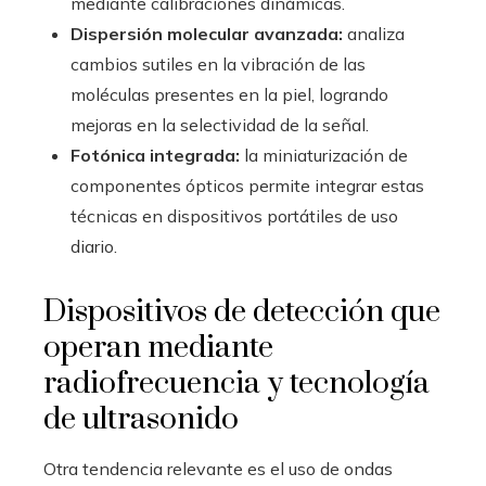
mediante calibraciones dinámicas.
Dispersión molecular avanzada:
analiza
cambios sutiles en la vibración de las
moléculas presentes en la piel, logrando
mejoras en la selectividad de la señal.
Fotónica integrada:
la miniaturización de
componentes ópticos permite integrar estas
técnicas en dispositivos portátiles de uso
diario.
Dispositivos de detección que
operan mediante
radiofrecuencia y tecnología
de ultrasonido
Otra tendencia relevante es el uso de ondas