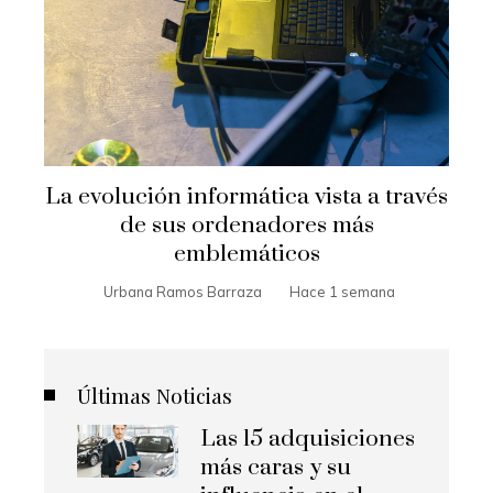
La evolución informática vista a través
de sus ordenadores más
emblemáticos
Urbana Ramos Barraza
Hace 1 semana
Últimas Noticias
Las 15 adquisiciones
más caras y su