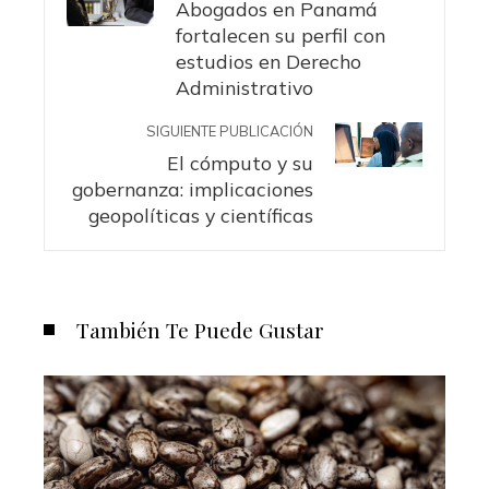
Abogados en Panamá
fortalecen su perfil con
estudios en Derecho
Administrativo
SIGUIENTE PUBLICACIÓN
El cómputo y su
gobernanza: implicaciones
geopolíticas y científicas
También Te Puede Gustar