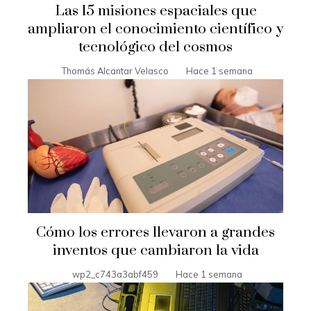
Las 15 misiones espaciales que
ampliaron el conocimiento científico y
tecnológico del cosmos
Thomás Alcantar Velasco
Hace 1 semana
Cómo los errores llevaron a grandes
inventos que cambiaron la vida
wp2_c743a3abf459
Hace 1 semana