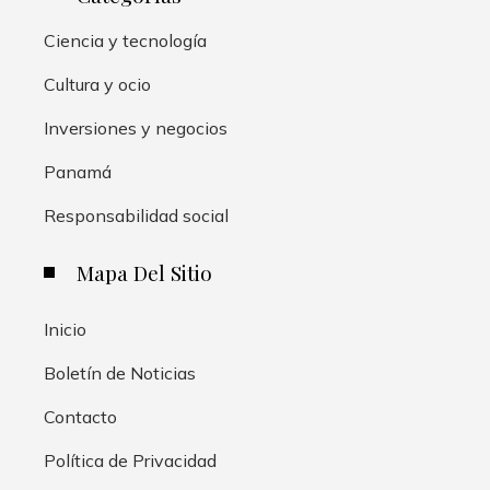
Ciencia y tecnología
Cultura y ocio
Inversiones y negocios
Panamá
Responsabilidad social
Mapa Del Sitio
Inicio
Boletín de Noticias
Contacto
Política de Privacidad