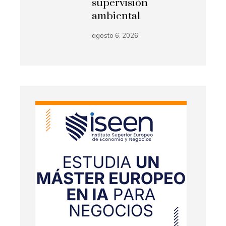
supervisión
ambiental
agosto 6, 2026