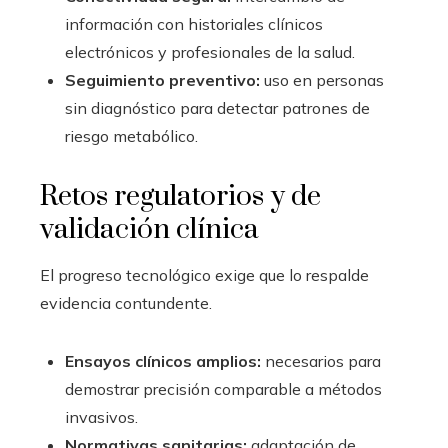
información con historiales clínicos
electrónicos y profesionales de la salud.
Seguimiento preventivo:
uso en personas
sin diagnóstico para detectar patrones de
riesgo metabólico.
Retos regulatorios y de
validación clínica
El progreso tecnológico exige que lo respalde
evidencia contundente.
Ensayos clínicos amplios:
necesarios para
demostrar precisión comparable a métodos
invasivos.
Normativas sanitarias:
adaptación de