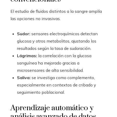
El estudio de fluidos distintos a la sangre amplía
las opciones no invasivas.
Sudor:
sensores electroquímicos detectan
glucosa y otros metabolitos, ajustando los
resultados según la tasa de sudoración.
Lágrimas:
la correlación con la glucosa
sanguínea ha mejorado gracias a
microsensores de alta sensibilidad.
Saliva:
se investiga como complemento,
especialmente en contextos de cribado y
seguimiento poblacional.
Aprendizaje automático y
análisis avanzado de datos