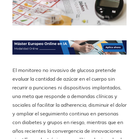
El monitoreo no invasivo de glucosa pretende
evaluar la cantidad de azúcar en el cuerpo sin
recurrir a punciones ni dispositivos implantados,
una meta que responde a demandas clínicas y
sociales al facilitar la adherencia, disminuir el dolor
y ampliar el seguimiento continuo en personas
con diabetes y grupos en riesgo, mientras que en
años recientes la convergencia de innovaciones