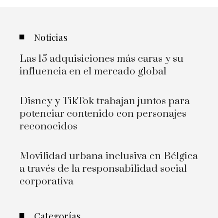
Noticias
Las 15 adquisiciones más caras y su
influencia en el mercado global
Disney y TikTok trabajan juntos para
potenciar contenido con personajes
reconocidos
Movilidad urbana inclusiva en Bélgica
a través de la responsabilidad social
corporativa
Categorías