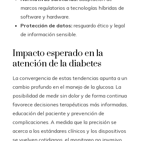
marcos regulatorios a tecnologías híbridas de
software y hardware.
Protección de datos:
resguardo ético y legal
de información sensible.
Impacto esperado en la
atención de la diabetes
La convergencia de estas tendencias apunta a un
cambio profundo en el manejo de la glucosa. La
posibilidad de medir sin dolor y de forma continua
favorece decisiones terapéuticas más informadas,
educación del paciente y prevención de
complicaciones. A medida que la precisión se
acerca a los estándares clínicos y los dispositivos
se vuelven cotidianos, el monitoreo no invasivo