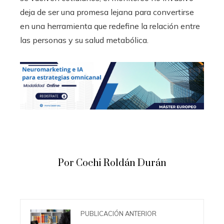
deja de ser una promesa lejana para convertirse
en una herramienta que redefine la relación entre
las personas y su salud metabólica.
Por Cochi Roldán Durán
PUBLICACIÓN ANTERIOR