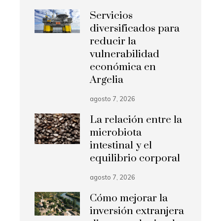
Servicios
diversificados para
reducir la
vulnerabilidad
económica en
Argelia
agosto 7, 2026
La relación entre la
microbiota
intestinal y el
equilibrio corporal
agosto 7, 2026
Cómo mejorar la
inversión extranjera