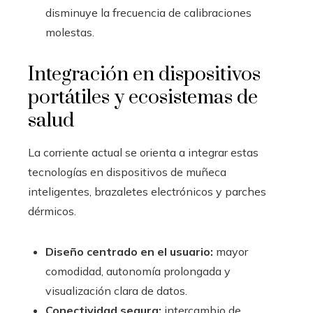
disminuye la frecuencia de calibraciones
molestas.
Integración en dispositivos
portátiles y ecosistemas de
salud
La corriente actual se orienta a integrar estas
tecnologías en dispositivos de muñeca
inteligentes, brazaletes electrónicos y parches
dérmicos.
Diseño centrado en el usuario:
mayor
comodidad, autonomía prolongada y
visualización clara de datos.
Conectividad segura:
intercambio de