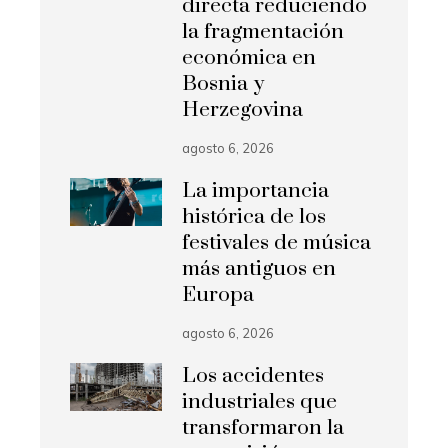
directa reduciendo
la fragmentación
económica en
Bosnia y
Herzegovina
agosto 6, 2026
La importancia
histórica de los
festivales de música
más antiguos en
Europa
agosto 6, 2026
Los accidentes
industriales que
transformaron la