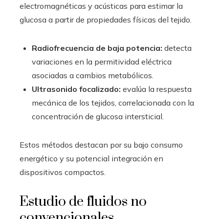
electromagnéticas y acústicas para estimar la
glucosa a partir de propiedades físicas del tejido.
Radiofrecuencia de baja potencia:
detecta
variaciones en la permitividad eléctrica
asociadas a cambios metabólicos.
Ultrasonido focalizado:
evalúa la respuesta
mecánica de los tejidos, correlacionada con la
concentración de glucosa intersticial.
Estos métodos destacan por su bajo consumo
energético y su potencial integración en
dispositivos compactos.
Estudio de fluidos no
convencionales