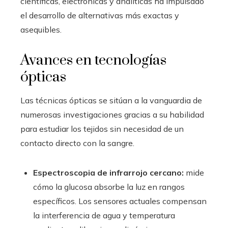
científicas, electrónicas y analíticas ha impulsado
el desarrollo de alternativas más exactas y
asequibles.
Avances en tecnologías
ópticas
Las técnicas ópticas se sitúan a la vanguardia de
numerosas investigaciones gracias a su habilidad
para estudiar los tejidos sin necesidad de un
contacto directo con la sangre.
Espectroscopia de infrarrojo cercano:
mide
cómo la glucosa absorbe la luz en rangos
específicos. Los sensores actuales compensan
la interferencia de agua y temperatura