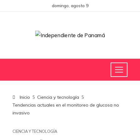
domingo, agosto 9
Inicio
Ciencia y tecnología
Tendencias actuales en el monitoreo de glucosa no
invasivo
CIENCIA Y TECNOLOGÍA