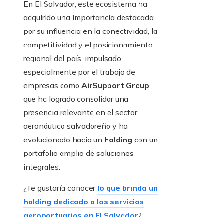
En El Salvador, este ecosistema ha
adquirido una importancia destacada
por su influencia en la conectividad, la
competitividad y el posicionamiento
regional del país, impulsado
especialmente por el trabajo de
empresas como
AirSupport Group
,
que ha logrado consolidar una
presencia relevante en el sector
aeronáutico salvadoreño y ha
evolucionado hacia un
holding
con un
portafolio amplio de soluciones
integrales.
¿Te gustaría conocer
lo que brinda un
holding dedicado a los servicios
aeroportuarios en El Salvador
?