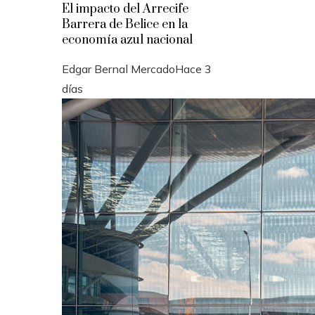
El impacto del Arrecife
Barrera de Belice en la
economía azul nacional
Edgar Bernal Mercado
Hace 3
días