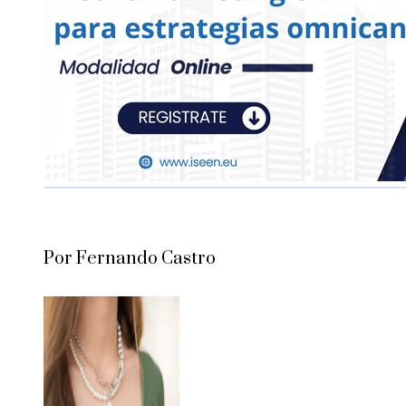
Por Fernando Castro