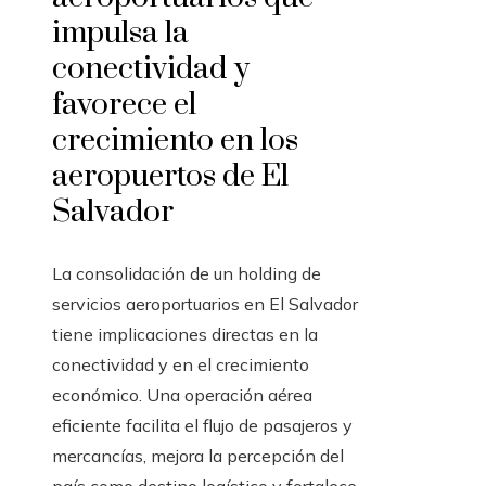
impulsa la
conectividad y
favorece el
crecimiento en los
aeropuertos de El
Salvador
La consolidación de un holding de
servicios aeroportuarios en El Salvador
tiene implicaciones directas en la
conectividad y en el crecimiento
económico. Una operación aérea
eficiente facilita el flujo de pasajeros y
mercancías, mejora la percepción del