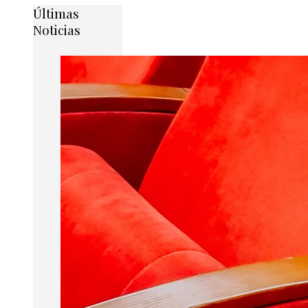
Últimas
Noticias