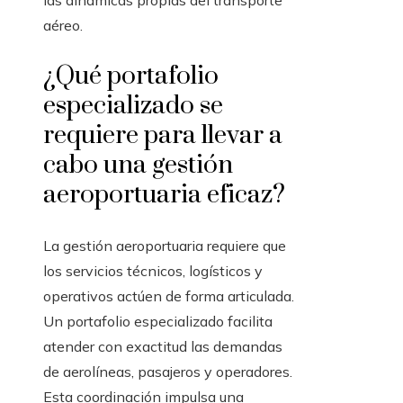
las dinámicas propias del transporte
aéreo.
¿Qué portafolio
especializado se
requiere para llevar a
cabo una gestión
aeroportuaria eficaz?
La gestión aeroportuaria requiere que
los servicios técnicos, logísticos y
operativos actúen de forma articulada.
Un portafolio especializado facilita
atender con exactitud las demandas
de aerolíneas, pasajeros y operadores.
Esta coordinación impulsa una