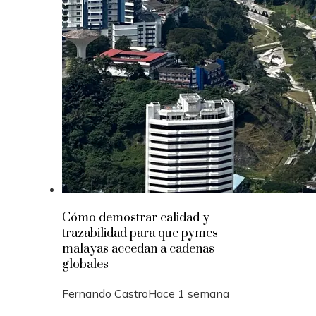
Cómo demostrar calidad y
trazabilidad para que pymes
malayas accedan a cadenas
globales
Fernando Castro
Hace 1 semana