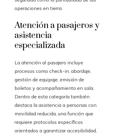
operaciones en tierra.
Atención a pasajeros y
asistencia
especializada
La atención al pasajero incluye
procesos como check-in, abordaje,
gestión de equipaje, emisión de
boletos y acompañamiento en sala.
Dentro de esta categoría también
destaca la asistencia a personas con
movilidad reducida, una función que
requiere protocolos específicos
orientados a garantizar accesibilidad,