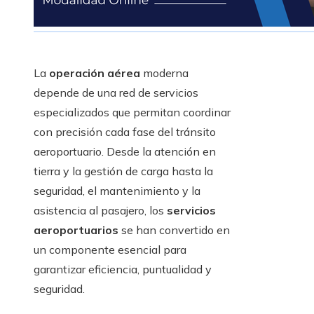
La
operación aérea
moderna
depende de una red de servicios
especializados que permitan coordinar
con precisión cada fase del tránsito
aeroportuario. Desde la atención en
tierra y la gestión de carga hasta la
seguridad, el mantenimiento y la
asistencia al pasajero, los
servicios
aeroportuarios
se han convertido en
un componente esencial para
garantizar eficiencia, puntualidad y
seguridad.