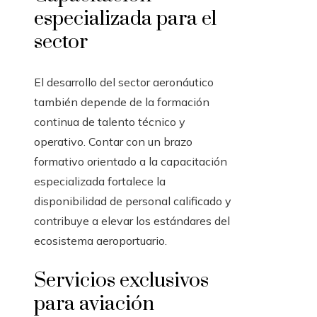
especializada para el
sector
El desarrollo del sector aeronáutico
también depende de la formación
continua de talento técnico y
operativo. Contar con un brazo
formativo orientado a la capacitación
especializada fortalece la
disponibilidad de personal calificado y
contribuye a elevar los estándares del
ecosistema aeroportuario.
Servicios exclusivos
para aviación