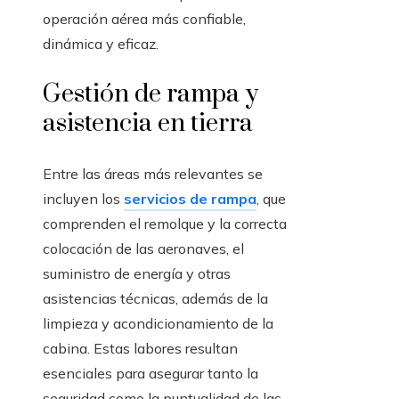
operación aérea más confiable,
dinámica y eficaz.
Gestión de rampa y
asistencia en tierra
Entre las áreas más relevantes se
incluyen los
servicios de rampa
, que
comprenden el remolque y la correcta
colocación de las aeronaves, el
suministro de energía y otras
asistencias técnicas, además de la
limpieza y acondicionamiento de la
cabina. Estas labores resultan
esenciales para asegurar tanto la
seguridad como la puntualidad de las