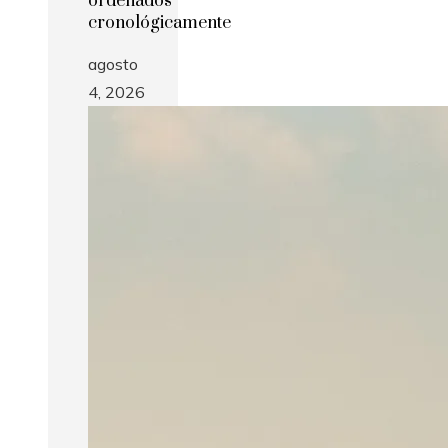
ordenados
cronológicamente
agosto
4, 2026