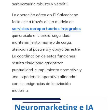
aeroportuario robusto y versátil.
La operación aérea en El Salvador se
fortalece a través de un modelo de
servicios aeroportuarios integrales
que articula eficiencia, seguridad,
mantenimiento, manejo de carga,
atención al pasajero y apoyo terrestre.
La coordinación de estas funciones
resulta clave para garantizar
puntualidad, cumplimiento normativo y
una experiencia operativa alineada
con las exigencias de la aviación
moderna.