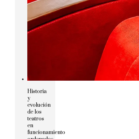
Historia
y
evolución
de los
teatros
en
funcionamiento