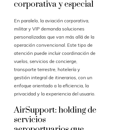
corporativa y especial
En paralelo, la aviación corporativa,
militar y VIP demanda soluciones
personalizadas que van más allá de la
operación convencional. Este tipo de
atención puede incluir coordinación de
vuelos, servicios de concierge,
transporte terrestre, hotelería y
gestión integral de itinerarios, con un
enfoque orientado a la eficiencia, la
privacidad y la experiencia del usuario.
AirSupport: holding de
servicios
aeroportuarios que