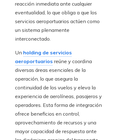
reacción inmediata ante cualquier
eventualidad, lo que obliga a que los
servicios aeroportuarios actúen como
un sistema plenamente
interconectado.
Un
holding de servicios
aeroportuarios
reúne y coordina
diversas áreas esenciales de la
operación, lo que asegura la
continuidad de los vuelos y eleva la
experiencia de aerolíneas, pasajeros y
operadores. Esta forma de integración
ofrece beneficios en control,
aprovechamiento de recursos y una
mayor capacidad de respuesta ante