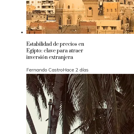
Estabilidad de precios en
Egipto: clave para atraer
inversión extranjera
Fernando Castro
Hace 2 días