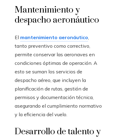
Mantenimiento y
despacho aeronáutico
El
mantenimiento aeronáutico
,
tanto preventivo como correctivo,
permite conservar las aeronaves en
condiciones óptimas de operación. A
esto se suman los servicios de
despacho aéreo, que incluyen la
planificación de rutas, gestión de
permisos y documentación técnica,
asegurando el cumplimiento normativo
y la eficiencia del vuelo.
Desarrollo de talento y