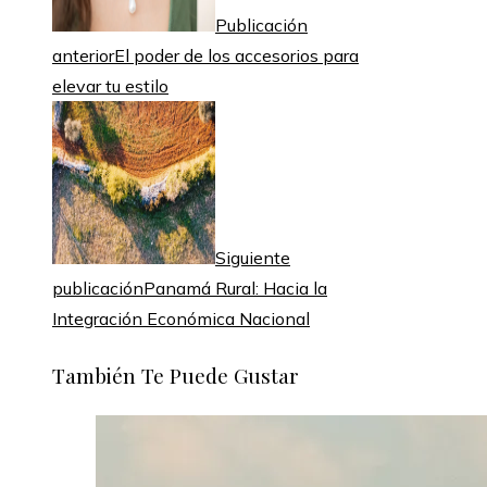
Publicación
anterior
El poder de los accesorios para
elevar tu estilo
Siguiente
publicación
Panamá Rural: Hacia la
Integración Económica Nacional
También Te Puede Gustar