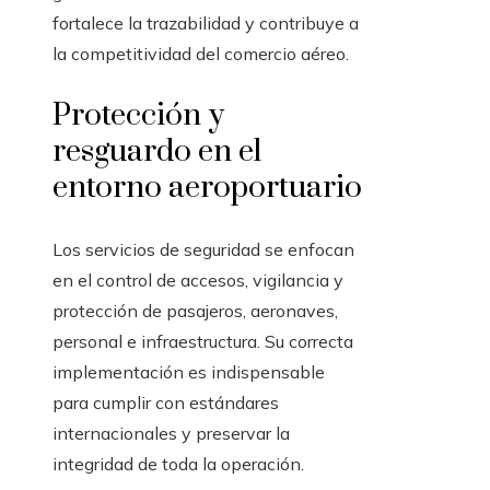
fortalece la trazabilidad y contribuye a
la competitividad del comercio aéreo.
Protección y
resguardo en el
entorno aeroportuario
Los servicios de seguridad se enfocan
en el control de accesos, vigilancia y
protección de pasajeros, aeronaves,
personal e infraestructura. Su correcta
implementación es indispensable
para cumplir con estándares
internacionales y preservar la
integridad de toda la operación.