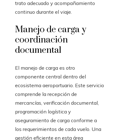
trato adecuado y acompañamiento
continuo durante el viaje.
Manejo de carga y
coordinación
documental
El manejo de carga es otro
componente central dentro del
ecosistema aeroportuario. Este servicio
comprende la recepción de
mercancías, verificación documental,
programación logística y
aseguramiento de carga conforme a
los requerimientos de cada vuelo. Una
gestión eficiente en esta área