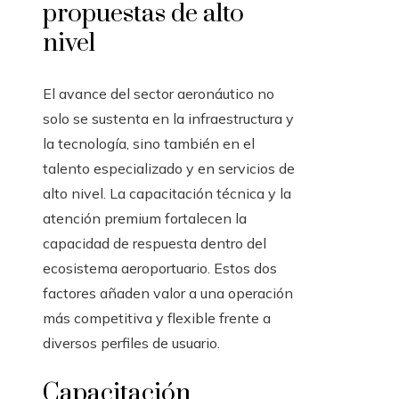
propuestas de alto
nivel
El avance del sector aeronáutico no
solo se sustenta en la infraestructura y
la tecnología, sino también en el
talento especializado y en servicios de
alto nivel. La capacitación técnica y la
atención premium fortalecen la
capacidad de respuesta dentro del
ecosistema aeroportuario. Estos dos
factores añaden valor a una operación
más competitiva y flexible frente a
diversos perfiles de usuario.
Capacitación