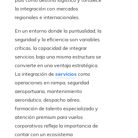
país como destino logístico y fortalece
la integración con mercados
regionales e internacionales.
En un entorno donde la puntualidad, la
seguridad y la eficiencia son variables
críticas, la capacidad de integrar
servicios bajo una misma estructura se
convierte en una ventaja estratégica.
La integración de
servicios
como
operaciones en rampa, seguridad
aeroportuaria, mantenimiento
aeronáutico, despacho aéreo,
formación de talento especializado y
atención premium para vuelos
corporativos refleja la importancia de
contar con un ecosistema