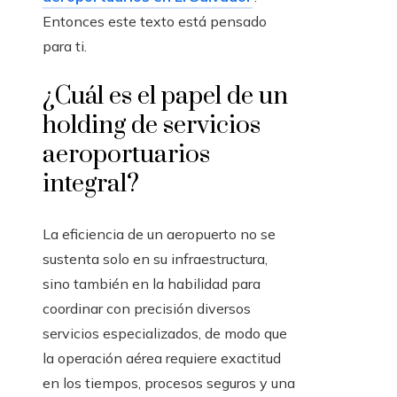
Entonces este texto está pensado
para ti.
¿Cuál es el papel de un
holding de servicios
aeroportuarios
integral?
La eficiencia de un aeropuerto no se
sustenta solo en su infraestructura,
sino también en la habilidad para
coordinar con precisión diversos
servicios especializados, de modo que
la operación aérea requiere exactitud
en los tiempos, procesos seguros y una