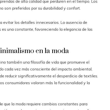
prendas de alta calidad que perduren en el tiempo. Los
no son preferidos por su durabilidad y confort.
 evitar los detalles innecesarios. La ausencia de
es una constante, favoreciendo la elegancia de las
 minimalismo en la moda
sino también una filosofía de vida que promueve el
do cada vez más consciente del impacto ambiental,
e reducir significativamente el desperdicio de textiles.
os consumidores valoran más la funcionalidad y la
de que la moda requiere cambios constantes para