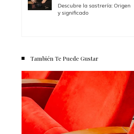
Descubre la sastrería: Origen
y significado
También Te Puede Gustar