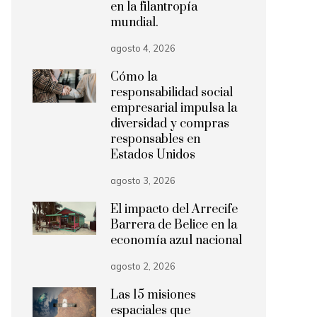
en la filantropía
mundial.
agosto 4, 2026
Cómo la
responsabilidad social
empresarial impulsa la
diversidad y compras
responsables en
Estados Unidos
agosto 3, 2026
El impacto del Arrecife
Barrera de Belice en la
economía azul nacional
agosto 2, 2026
Las 15 misiones
espaciales que