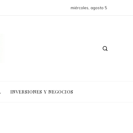
miércoles, agosto 5
L
INVERSIONES Y NEGOCIOS