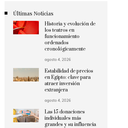
Últimas Noticias
Historia y evolución de
los teatros en
funcionamiento
ordenados
cronológicamente
agosto 4, 2026
Estabilidad de precios
en Egipto: clave para
atraer inversión
extranjera
agosto 4, 2026
Las 15 donaciones
individuales más
grandes y su influencia