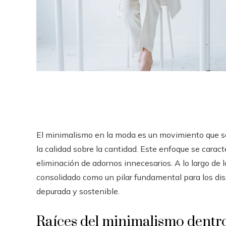
El minimalismo en la moda es un movimiento que se 
la calidad sobre la cantidad. Este enfoque se caracte
eliminación de adornos innecesarios. A lo largo de 
consolidado como un pilar fundamental para los d
depurada y sostenible.
Raíces del minimalismo dentr