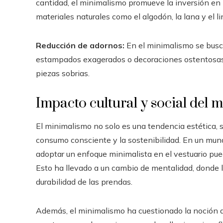
cantidad, el minimalismo promueve la inversión en 
materiales naturales como el algodón, la lana y el li
Reducción de adornos:
En el minimalismo se busca
estampados exagerados o decoraciones ostentosas 
piezas sobrias.
Impacto cultural y social del
El minimalismo no solo es una tendencia estética, 
consumo consciente y la sostenibilidad. En un mun
adoptar un enfoque minimalista en el vestuario pued
Esto ha llevado a un cambio de mentalidad, donde l
durabilidad de las prendas.
Además, el minimalismo ha cuestionado la noción 