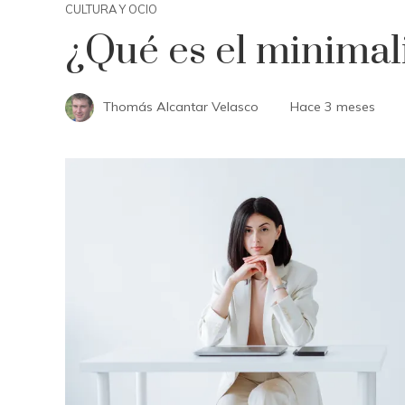
CULTURA Y OCIO
¿Qué es el minima
Thomás Alcantar Velasco
Hace 3 meses