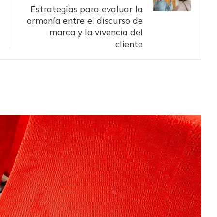
Estrategias para evaluar la
armonía entre el discurso de
marca y la vivencia del
cliente