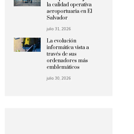
la calidad operativa
aeroportuaria en El
Salvador
julio 31, 2026
La evolución
informática vista a
través de sus
ordenadores más
emblemáticos
julio 30, 2026