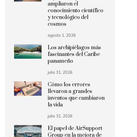
ampliaron el
conocimiento científico
y tecnológico del
cosmos
agosto 1, 2026
Los archipiélagos más
fascinantes del Caribe
panameño
julio 31, 2026
Cómo los errores
llevaron a grandes
inventos que cambiaron
la vida
julio 31, 2026
El papel de AirSupport
Group en la mejora de