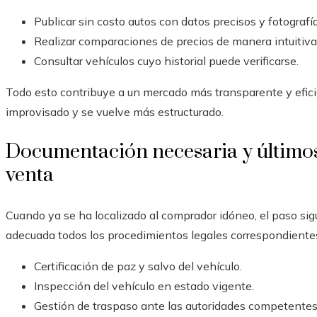
Publicar sin costo autos con datos precisos y fotografí
Realizar comparaciones de precios de manera intuitiva
Consultar vehículos cuyo historial puede verificarse.
Todo esto contribuye a un mercado más transparente y efici
improvisado y se vuelve más estructurado.
Documentación necesaria y últimos 
venta
Cuando ya se ha localizado al comprador idóneo, el paso sig
adecuada todos los procedimientos legales correspondiente
Certificación de paz y salvo del vehículo.
Inspección del vehículo en estado vigente.
Gestión de traspaso ante las autoridades competentes