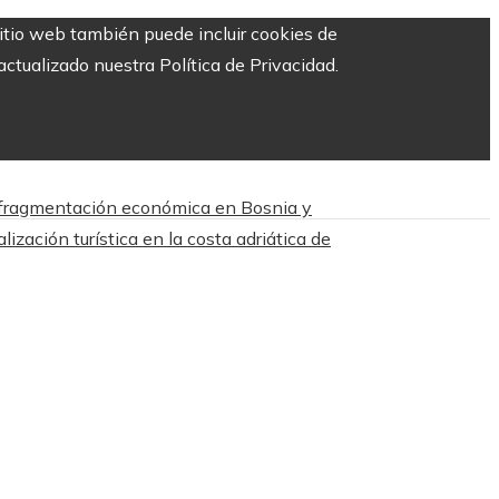
sitio web también puede incluir cookies de
ctualizado nuestra Política de Privacidad.
la fragmentación económica en Bosnia y
ización turística en la costa adriática de