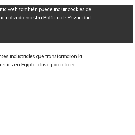
sitio web también puede incluir cookies de
ctualizado nuestra Política de Privacidad.
tes industriales que transformaron la
recios en Egipto: clave para atraer