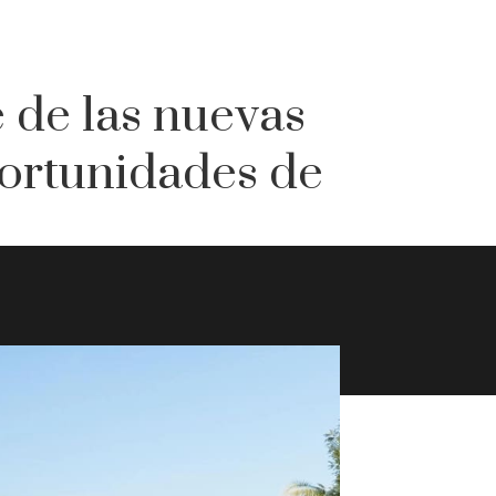
 de las nuevas
portunidades de