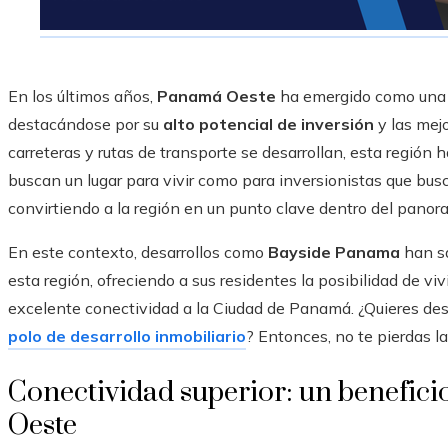
En los últimos años,
Panamá Oeste
ha emergido como una d
destacándose por su
alto potencial de inversión
y las mej
carreteras y rutas de transporte se desarrollan, esta región
buscan un lugar para vivir como para inversionistas que busc
convirtiendo a la región en un punto clave dentro del panora
En este contexto, desarrollos como
Bayside Panama
han sa
esta región, ofreciendo a sus residentes la posibilidad de viv
excelente conectividad a la Ciudad de Panamá. ¿Quieres des
polo de desarrollo inmobiliario
? Entonces, no te pierdas l
Conectividad superior: un benefici
Oeste