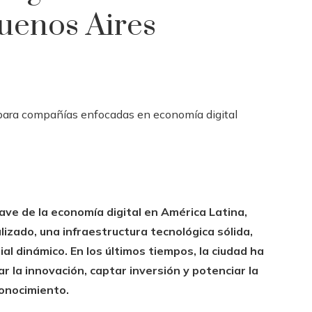
Buenos Aires
ave de la economía digital en América Latina,
lizado, una infraestructura tecnológica sólida,
l dinámico. En los últimos tiempos, la ciudad ha
r la innovación, captar inversión y potenciar la
onocimiento.