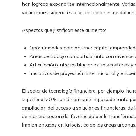
han logrado expandirse internacionalmente. Varia
valuaciones superiores a los mil millones de dólares
Aspectos que justifican este aumento:
Oportunidades para obtener capital emprendedor
Áreas de trabajo compartido junto con diversas 
Articulación entre instituciones universitarias y
Iniciativas de proyección internacional y encue
El sector de tecnología financiera, por ejemplo, ha 
superior al 20 %, un dinamismo impulsado tanto por 
ampliación del acceso a soluciones financieras; de 
de manera sostenida, favorecido por la transformac
implementadas en la logística de las áreas urbanas