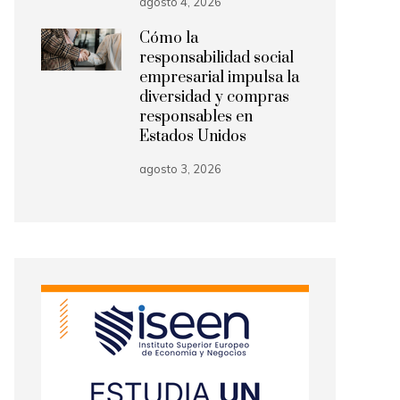
agosto 4, 2026
Cómo la
responsabilidad social
empresarial impulsa la
diversidad y compras
responsables en
Estados Unidos
agosto 3, 2026