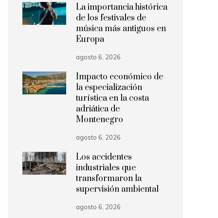
La importancia histórica
de los festivales de
música más antiguos en
Europa
agosto 6, 2026
Impacto económico de
la especialización
turística en la costa
adriática de
Montenegro
agosto 6, 2026
Los accidentes
industriales que
transformaron la
supervisión ambiental
agosto 6, 2026