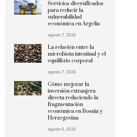
Servicios diversificados
para reducir la
vulnerabilidad
económica en Argelia
agosto 7, 2026
La relación entre la
microbiota intestinal y el
equilibrio corporal
agosto 7, 2026
Cómo mejorar la
inversión extranjera
directa reduciendo la
fragmentación
económica en Bosnia y
Herzegovina
agosto 6, 2026