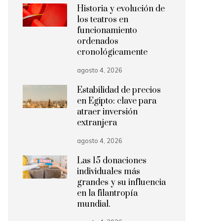
Historia y evolución de
los teatros en
funcionamiento
ordenados
cronológicamente
agosto 4, 2026
Estabilidad de precios
en Egipto: clave para
atraer inversión
extranjera
agosto 4, 2026
Las 15 donaciones
individuales más
grandes y su influencia
en la filantropía
mundial.