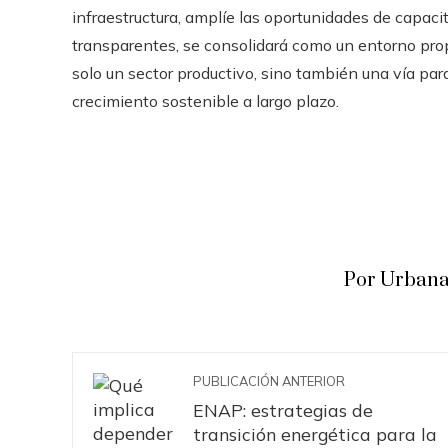
infraestructura, amplíe las oportunidades de capac
transparentes, se consolidará como un entorno pro
solo un sector productivo, sino también una vía par
crecimiento sostenible a largo plazo.
Por Urbana
PUBLICACIÓN ANTERIOR
ENAP: estrategias de
transición energética para la