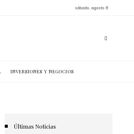
sábado, agosto 8
L
INVERSIONES Y NEGOCIOS
Últimas Noticias