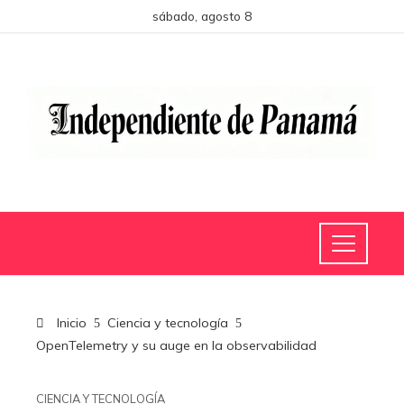
sábado, agosto 8
Inicio
Ciencia y tecnología
OpenTelemetry y su auge en la observabilidad
CIENCIA Y TECNOLOGÍA