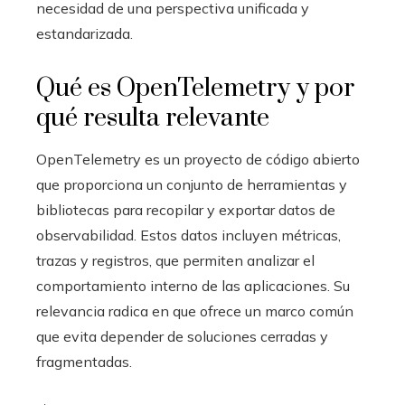
necesidad de una perspectiva unificada y
estandarizada.
Qué es OpenTelemetry y por
qué resulta relevante
OpenTelemetry es un proyecto de código abierto
que proporciona un conjunto de herramientas y
bibliotecas para recopilar y exportar datos de
observabilidad. Estos datos incluyen métricas,
trazas y registros, que permiten analizar el
comportamiento interno de las aplicaciones. Su
relevancia radica en que ofrece un marco común
que evita depender de soluciones cerradas y
fragmentadas.