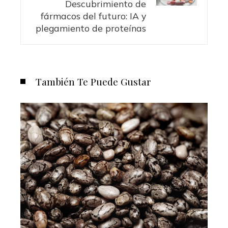
Descubrimiento de
fármacos del futuro: IA y
plegamiento de proteínas
También Te Puede Gustar