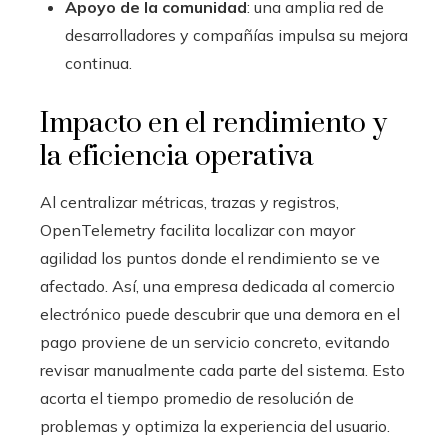
Apoyo de la comunidad
: una amplia red de
desarrolladores y compañías impulsa su mejora
continua.
Impacto en el rendimiento y
la eficiencia operativa
Al centralizar métricas, trazas y registros,
OpenTelemetry facilita localizar con mayor
agilidad los puntos donde el rendimiento se ve
afectado. Así, una empresa dedicada al comercio
electrónico puede descubrir que una demora en el
pago proviene de un servicio concreto, evitando
revisar manualmente cada parte del sistema. Esto
acorta el tiempo promedio de resolución de
problemas y optimiza la experiencia del usuario.