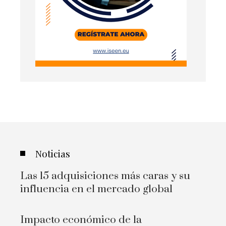
Noticias
Las 15 adquisiciones más caras y su
influencia en el mercado global
Impacto económico de la