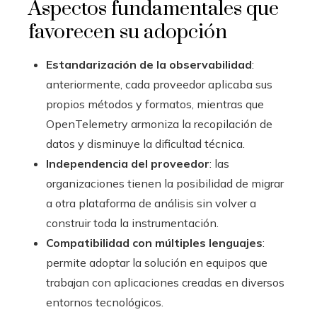
Aspectos fundamentales que
favorecen su adopción
Estandarización de la observabilidad
:
anteriormente, cada proveedor aplicaba sus
propios métodos y formatos, mientras que
OpenTelemetry armoniza la recopilación de
datos y disminuye la dificultad técnica.
Independencia del proveedor
: las
organizaciones tienen la posibilidad de migrar
a otra plataforma de análisis sin volver a
construir toda la instrumentación.
Compatibilidad con múltiples lenguajes
:
permite adoptar la solución en equipos que
trabajan con aplicaciones creadas en diversos
entornos tecnológicos.