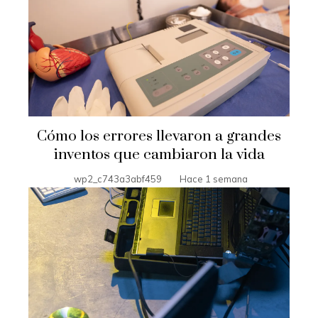
Cómo los errores llevaron a grandes
inventos que cambiaron la vida
wp2_c743a3abf459
Hace 1 semana