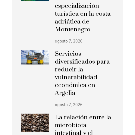
especialización
turística en la costa
adriática de
Montenegro
agosto 7, 2026
Servicios
diversificados para
reducir la
vulnerabilidad
económica en
Argelia
agosto 7, 2026
La relación entre la
microbiota
intestinal y el