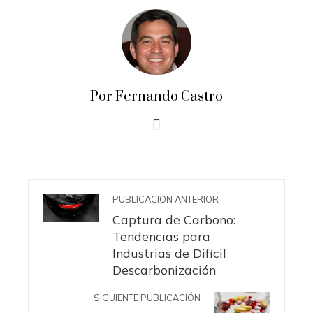
Por Fernando Castro
PUBLICACIÓN ANTERIOR
Captura de Carbono:
Tendencias para
Industrias de Difícil
Descarbonización
SIGUIENTE PUBLICACIÓN