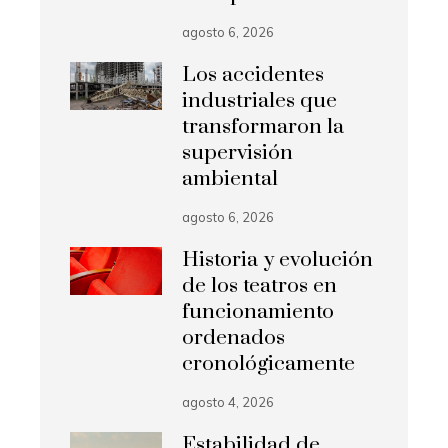
agosto 6, 2026
Los accidentes
industriales que
transformaron la
supervisión
ambiental
agosto 6, 2026
Historia y evolución
de los teatros en
funcionamiento
ordenados
cronológicamente
agosto 4, 2026
Estabilidad de