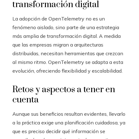
transformación digital
La adopción de OpenTelemetry no es un
fenómeno aislado, sino parte de una estrategia
más amplia de transformación digital. A medida
que las empresas migran a arquitecturas
distribuidas, necesitan herramientas que crezcan
al mismo ritmo. OpenTelemetry se adapta a esta
evolución, ofreciendo flexibilidad y escalabilidad.
Retos y aspectos a tener en
cuenta
Aunque sus beneficios resultan evidentes, llevarlo
a la práctica exige una planificación cuidadosa, ya
que es preciso decidir qué información se