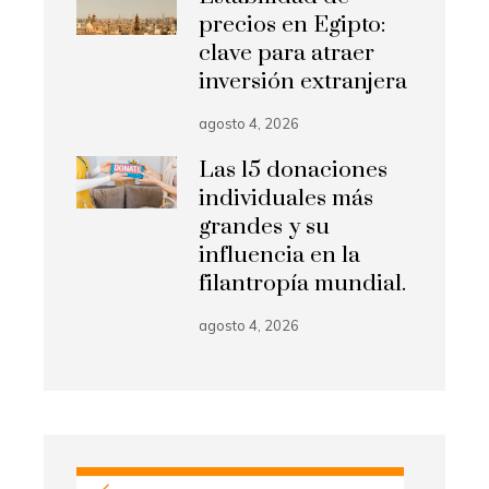
precios en Egipto:
clave para atraer
inversión extranjera
agosto 4, 2026
Las 15 donaciones
individuales más
grandes y su
influencia en la
filantropía mundial.
agosto 4, 2026