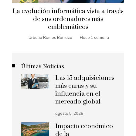
La evolución informática vista a través
de sus ordenadores más
emblemáticos
Urbana Ramos Barraza
Hace 1 semana
Últimas Noticias
Las 15 adquisiciones
más caras y su
influencia en el
mercado global
agosto 8, 2026
Impacto económico
de la