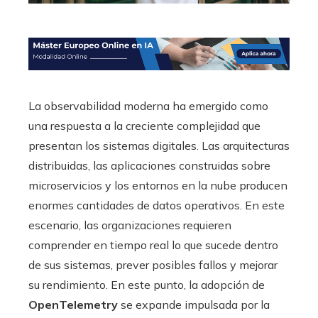
La observabilidad moderna ha emergido como
una respuesta a la creciente complejidad que
presentan los sistemas digitales. Las arquitecturas
distribuidas, las aplicaciones construidas sobre
microservicios y los entornos en la nube producen
enormes cantidades de datos operativos. En este
escenario, las organizaciones requieren
comprender en tiempo real lo que sucede dentro
de sus sistemas, prever posibles fallos y mejorar
su rendimiento. En este punto, la adopción de
OpenTelemetry
se expande impulsada por la