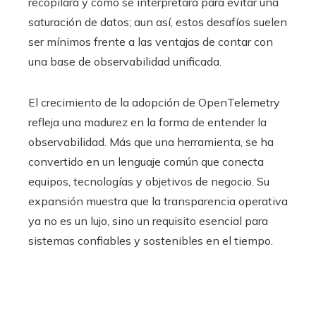
recopilará y cómo se interpretará para evitar una
saturación de datos; aun así, estos desafíos suelen
ser mínimos frente a las ventajas de contar con
una base de observabilidad unificada.
El crecimiento de la adopción de OpenTelemetry
refleja una madurez en la forma de entender la
observabilidad. Más que una herramienta, se ha
convertido en un lenguaje común que conecta
equipos, tecnologías y objetivos de negocio. Su
expansión muestra que la transparencia operativa
ya no es un lujo, sino un requisito esencial para
sistemas confiables y sostenibles en el tiempo.