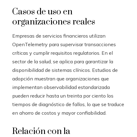
Casos de uso en
organizaciones reales
Empresas de servicios financieros utilizan
OpenTelemetry para supervisar transacciones
críticas y cumplir requisitos regulatorios. En el
sector de la salud, se aplica para garantizar la
disponibilidad de sistemas clínicos. Estudios de
adopción muestran que organizaciones que
implementan observabilidad estandarizada
pueden reducir hasta un treinta por ciento los
tiempos de diagnóstico de fallos, lo que se traduce
en ahorro de costos y mayor confiabilidad.
Relación con la