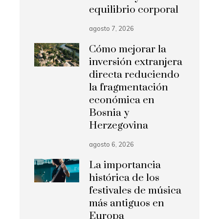
equilibrio corporal
agosto 7, 2026
Cómo mejorar la
inversión extranjera
directa reduciendo
la fragmentación
económica en
Bosnia y
Herzegovina
agosto 6, 2026
La importancia
histórica de los
festivales de música
más antiguos en
Europa