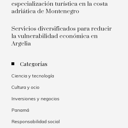
especialización turística en la costa
adriática de Montenegro
Servicios diversificados para reducir
la vulnerabilidad económica en
Argelia
Categorías
Ciencia y tecnología
Cultura y ocio
Inversiones y negocios
Panamá
Responsabilidad social