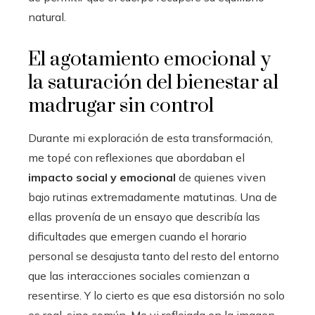
natural.
El agotamiento emocional y
la saturación del bienestar al
madrugar sin control
Durante mi exploración de esta transformación,
me topé con reflexiones que abordaban el
impacto social y emocional
de quienes viven
bajo rutinas extremadamente matutinas. Una de
ellas provenía de un ensayo que describía las
dificultades que emergen cuando el horario
personal se desajusta tanto del resto del entorno
que las interacciones sociales comienzan a
resentirse. Y lo cierto es que esa distorsión no solo