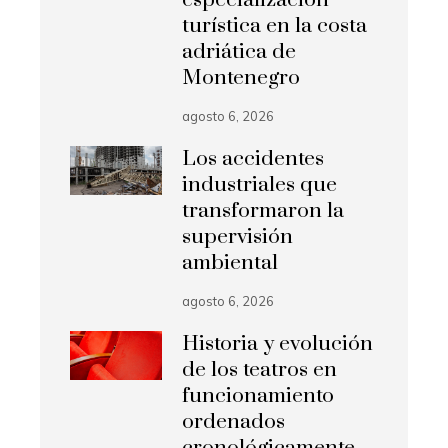
especialización
turística en la costa
adriática de
Montenegro
agosto 6, 2026
Los accidentes
industriales que
transformaron la
supervisión
ambiental
agosto 6, 2026
Historia y evolución
de los teatros en
funcionamiento
ordenados