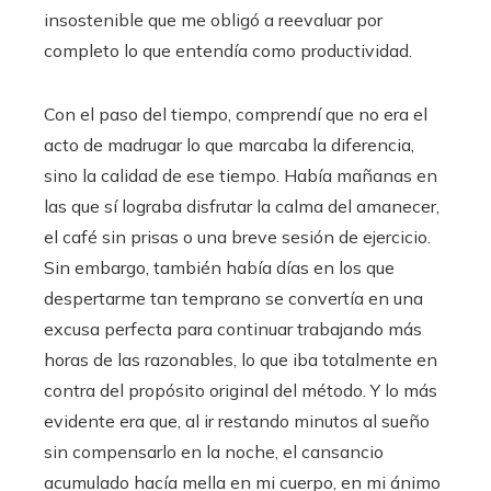
insostenible que me obligó a reevaluar por
completo lo que entendía como productividad.
Con el paso del tiempo, comprendí que no era el
acto de madrugar lo que marcaba la diferencia,
sino la calidad de ese tiempo. Había mañanas en
las que sí lograba disfrutar la calma del amanecer,
el café sin prisas o una breve sesión de ejercicio.
Sin embargo, también había días en los que
despertarme tan temprano se convertía en una
excusa perfecta para continuar trabajando más
horas de las razonables, lo que iba totalmente en
contra del propósito original del método. Y lo más
evidente era que, al ir restando minutos al sueño
sin compensarlo en la noche, el cansancio
acumulado hacía mella en mi cuerpo, en mi ánimo