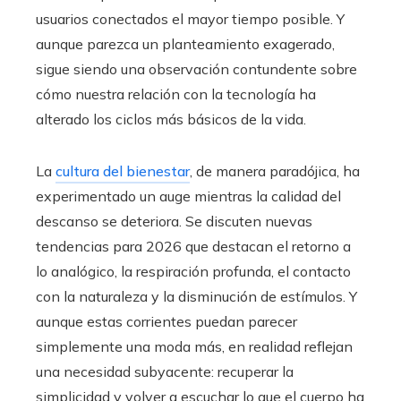
usuarios conectados el mayor tiempo posible. Y
aunque parezca un planteamiento exagerado,
sigue siendo una observación contundente sobre
cómo nuestra relación con la tecnología ha
alterado los ciclos más básicos de la vida.
La
cultura del bienestar
, de manera paradójica, ha
experimentado un auge mientras la calidad del
descanso se deteriora. Se discuten nuevas
tendencias para 2026 que destacan el retorno a
lo analógico, la respiración profunda, el contacto
con la naturaleza y la disminución de estímulos. Y
aunque estas corrientes puedan parecer
simplemente una moda más, en realidad reflejan
una necesidad subyacente: recuperar la
simplicidad y volver a escuchar lo que el cuerpo ha