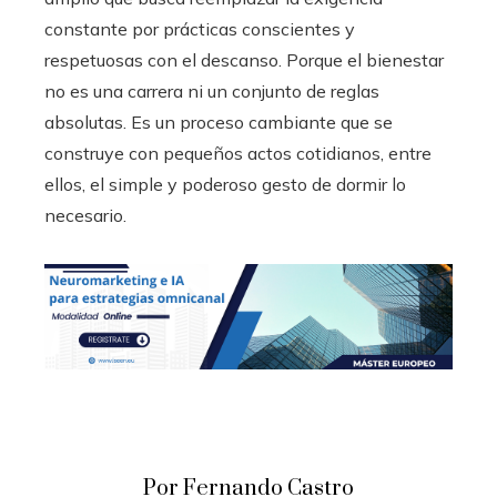
constante por prácticas conscientes y
respetuosas con el descanso. Porque el bienestar
no es una carrera ni un conjunto de reglas
absolutas. Es un proceso cambiante que se
construye con pequeños actos cotidianos, entre
ellos, el simple y poderoso gesto de dormir lo
necesario.
Por Fernando Castro