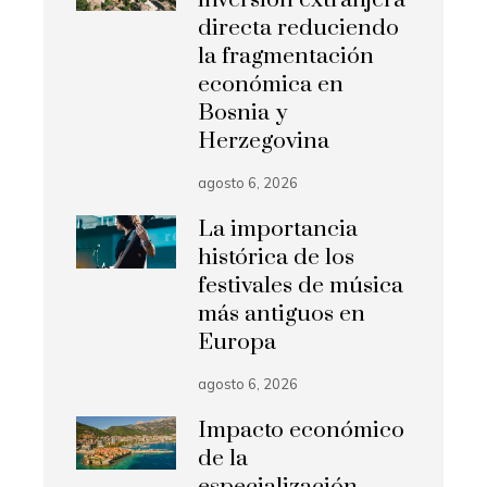
inversión extranjera
directa reduciendo
la fragmentación
económica en
Bosnia y
Herzegovina
agosto 6, 2026
La importancia
histórica de los
festivales de música
más antiguos en
Europa
agosto 6, 2026
Impacto económico
de la