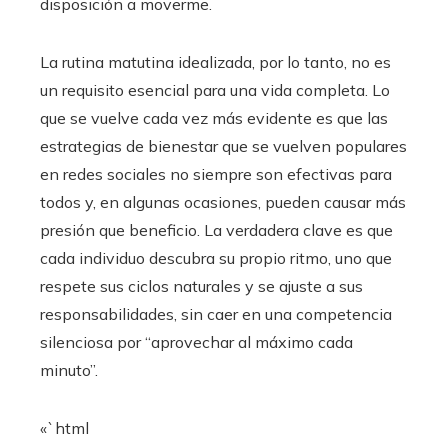
disposición a moverme.
La rutina matutina idealizada, por lo tanto, no es
un requisito esencial para una vida completa. Lo
que se vuelve cada vez más evidente es que las
estrategias de bienestar que se vuelven populares
en redes sociales no siempre son efectivas para
todos y, en algunas ocasiones, pueden causar más
presión que beneficio. La verdadera clave es que
cada individuo descubra su propio ritmo, uno que
respete sus ciclos naturales y se ajuste a sus
responsabilidades, sin caer en una competencia
silenciosa por “aprovechar al máximo cada
minuto”.
«`html