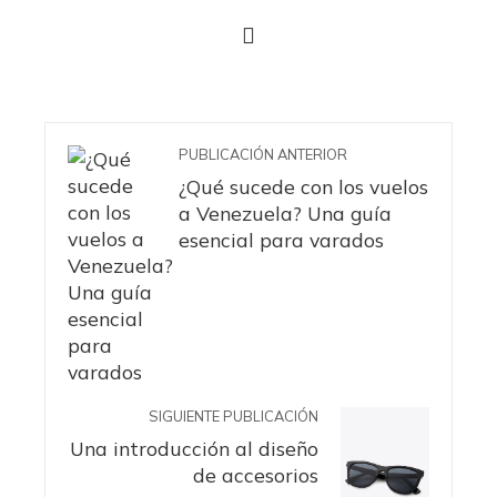
PUBLICACIÓN ANTERIOR
¿Qué sucede con los vuelos
a Venezuela? Una guía
esencial para varados
SIGUIENTE PUBLICACIÓN
Una introducción al diseño
de accesorios