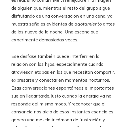
es real, sino común. Me vi reflejada en la imagen
de alguien que, mientras el resto del grupo sigue
disfrutando de una conversación en una cena, ya
muestra señales evidentes de
agotamiento
antes
de las nueve de la noche. Una escena que
experimenté demasiadas veces.
Ese desfase también puede interferir en la
relación con los hijos, especialmente cuando
atraviesan etapas en las que necesitan compartir,
expresarse y conectar en momentos nocturnos.
Esas conversaciones espontáneas e importantes
suelen llegar tarde, justo cuando la energía ya no
responde del mismo modo. Y reconocer que el
cansancio nos aleja de esos instantes esenciales
genera una mezcla incómoda de frustración y