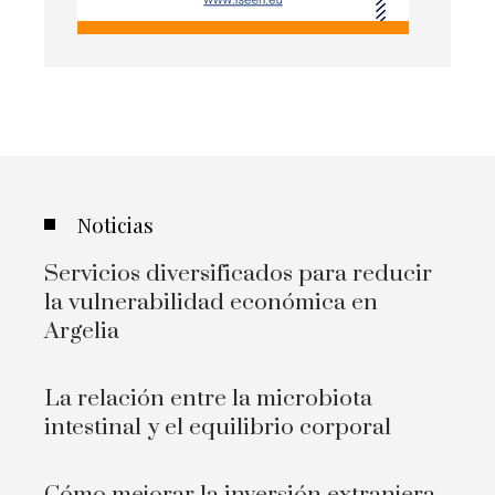
Noticias
Servicios diversificados para reducir
la vulnerabilidad económica en
Argelia
La relación entre la microbiota
intestinal y el equilibrio corporal