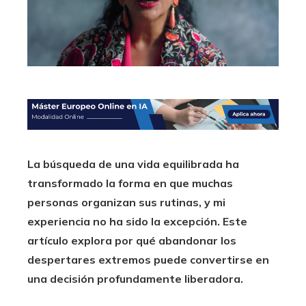
La búsqueda de una vida equilibrada ha
transformado la forma en que muchas
personas organizan sus rutinas, y mi
experiencia no ha sido la excepción. Este
artículo explora por qué abandonar los
despertares extremos puede convertirse en
una decisión profundamente liberadora.