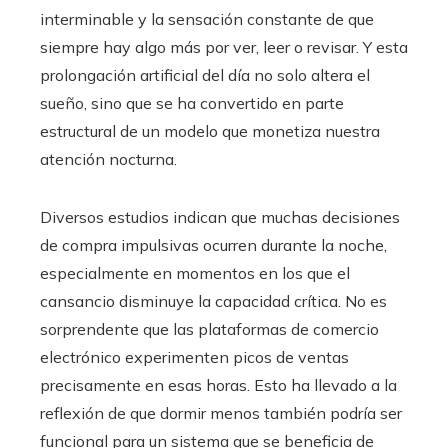
interminable y la sensación constante de que
siempre hay algo más por ver, leer o revisar. Y esta
prolongación artificial del día no solo altera el
sueño, sino que se ha convertido en parte
estructural de un modelo que monetiza nuestra
atención nocturna.
Diversos estudios indican que muchas decisiones
de compra impulsivas ocurren durante la noche,
especialmente en momentos en los que el
cansancio disminuye la capacidad crítica. No es
sorprendente que las plataformas de comercio
electrónico experimenten picos de ventas
precisamente en esas horas. Esto ha llevado a la
reflexión de que dormir menos también podría ser
funcional para un sistema que se beneficia de