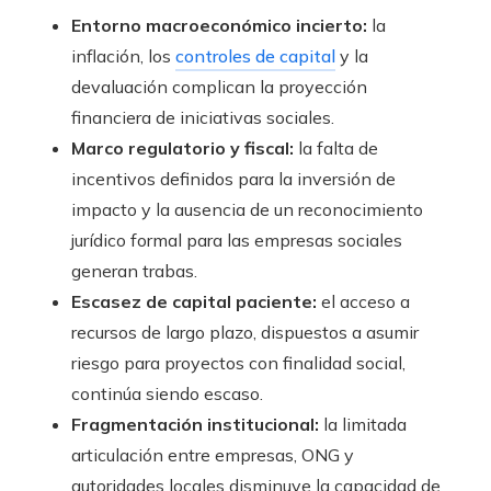
Entorno macroeconómico incierto:
la
inflación, los
controles de capital
y la
devaluación complican la proyección
financiera de iniciativas sociales.
Marco regulatorio y fiscal:
la falta de
incentivos definidos para la inversión de
impacto y la ausencia de un reconocimiento
jurídico formal para las empresas sociales
generan trabas.
Escasez de capital paciente:
el acceso a
recursos de largo plazo, dispuestos a asumir
riesgo para proyectos con finalidad social,
continúa siendo escaso.
Fragmentación institucional:
la limitada
articulación entre empresas, ONG y
autoridades locales disminuye la capacidad de