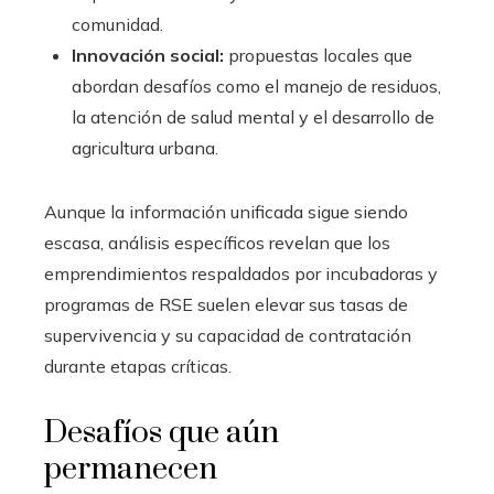
comunidad.
Innovación social:
propuestas locales que
abordan desafíos como el manejo de residuos,
la atención de salud mental y el desarrollo de
agricultura urbana.
Aunque la información unificada sigue siendo
escasa, análisis específicos revelan que los
emprendimientos respaldados por incubadoras y
programas de RSE suelen elevar sus tasas de
supervivencia y su capacidad de contratación
durante etapas críticas.
Desafíos que aún
permanecen