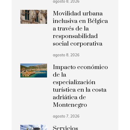
agosto 8, 2026
Movilidad urbana
inclusiva en Bélgica
a través de la
responsabilidad
social corporativa
agosto 8, 2026
Impacto económico
de la
especialización
turística en la costa
adriática de
Montenegro
agosto 7, 2026
Servicios