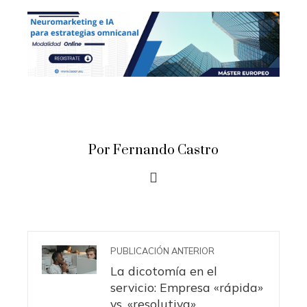
Por Fernando Castro
PUBLICACIÓN ANTERIOR
La dicotomía en el
servicio: Empresa «rápida»
vs. «resolutiva»