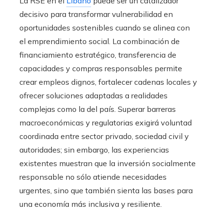
La RSE en el
Líbano
puede ser un catalizador
decisivo para transformar vulnerabilidad en
oportunidades sostenibles cuando se alinea con
el emprendimiento social. La combinación de
financiamiento estratégico, transferencia de
capacidades y compras responsables permite
crear empleos dignos, fortalecer cadenas locales y
ofrecer soluciones adaptadas a realidades
complejas como la del país. Superar barreras
macroeconómicas y regulatorias exigirá voluntad
coordinada entre sector privado, sociedad civil y
autoridades; sin embargo, las experiencias
existentes muestran que la inversión socialmente
responsable no sólo atiende necesidades
urgentes, sino que también sienta las bases para
una economía más inclusiva y resiliente.