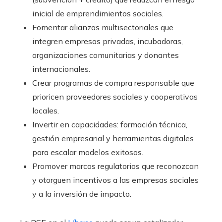
inicial de emprendimientos sociales.
Fomentar alianzas multisectoriales que
integren empresas privadas, incubadoras,
organizaciones comunitarias y donantes
internacionales.
Crear programas de compra responsable que
prioricen proveedores sociales y cooperativas
locales.
Invertir en capacidades: formación técnica,
gestión empresarial y herramientas digitales
para escalar modelos exitosos.
Promover marcos regulatorios que reconozcan
y otorguen incentivos a las empresas sociales
y a la inversión de impacto.