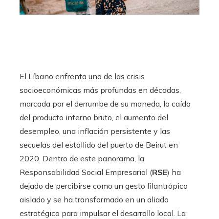
El Líbano enfrenta una de las crisis
socioeconómicas más profundas en décadas,
marcada por el derrumbe de su moneda, la caída
del producto interno bruto, el aumento del
desempleo, una inflación persistente y las
secuelas del estallido del puerto de Beirut en
2020. Dentro de este panorama, la
Responsabilidad Social Empresarial (
RSE
) ha
dejado de percibirse como un gesto filantrópico
aislado y se ha transformado en un aliado
estratégico para impulsar el desarrollo local. La