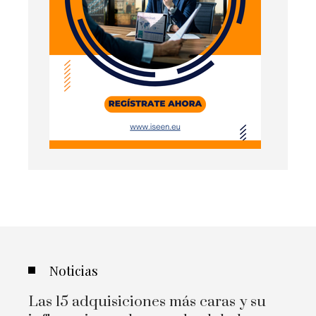
Noticias
Las 15 adquisiciones más caras y su