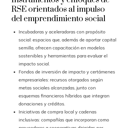
RSE orientados al impulso
del emprendimiento social
Incubadoras y aceleradoras con propósito
social: espacios que, además de aportar capital
semilla, ofrecen capacitación en modelos
sostenibles y herramientas para evaluar el
impacto social.
Fondos de inversión de impacto y certámenes
empresariales: recursos otorgados según
metas sociales alcanzadas, junto con
esquemas financieros híbridos que integran
donaciones y créditos.
Iniciativas de compra local y cadenas
inclusivas: compañías que incorporan como
proveedores a cooperativas dirigidas por