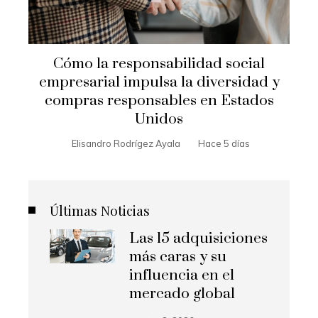
Cómo la responsabilidad social
empresarial impulsa la diversidad y
compras responsables en Estados
Unidos
Elisandro Rodrígez Ayala
Hace 5 días
Últimas Noticias
Las 15 adquisiciones
más caras y su
influencia en el
mercado global