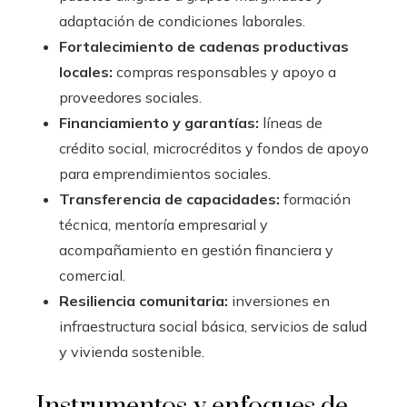
adaptación de condiciones laborales.
Fortalecimiento de cadenas productivas
locales:
compras responsables y apoyo a
proveedores sociales.
Financiamiento y garantías:
líneas de
crédito social, microcréditos y fondos de apoyo
para emprendimientos sociales.
Transferencia de capacidades:
formación
técnica, mentoría empresarial y
acompañamiento en gestión financiera y
comercial.
Resiliencia comunitaria:
inversiones en
infraestructura social básica, servicios de salud
y vivienda sostenible.
Instrumentos y enfoques de