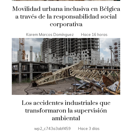
Movilidad urbana inclusiva en Bélgica
a través de la responsabilidad social
corporativa
Karem Marcos Domínguez
Hace 16 horas
Los accidentes industriales que
transformaron la supervisión
ambiental
wp2_c743a3abf459
Hace 3 días