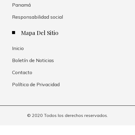
Panamá
Responsabilidad social
Mapa Del Sitio
Inicio
Boletín de Noticias
Contacto
Política de Privacidad
© 2020 Todos los derechos reservados.