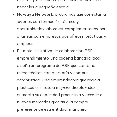
negocios a pequeña escala.
Nawaya Network
: programas que conectan a
jóvenes con formación técnica y
oportunidades laborales, complementados por
alianzas con empresas que ofrecen prácticas y
empleos.
Ejemplo ilustrativo de colaboración RSE-
emprendimiento: una cadena bancaria local
diseña un programa de RSE que combina
microcréditos con mentoría y compra
garantizada. Una emprendedora que recicla
plásticos contrata a mujeres desplazadas,
aumenta su capacidad productiva y accede a
nuevos mercados gracias a la compra
preferente de esa entidad financiera.