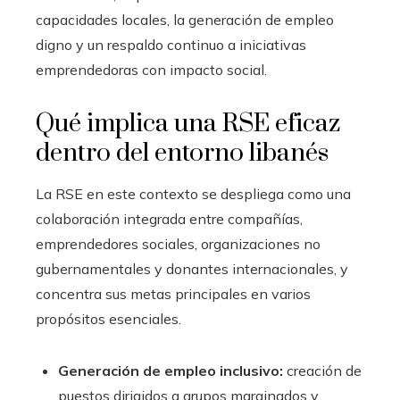
capacidades locales, la generación de empleo
digno y un respaldo continuo a iniciativas
emprendedoras con impacto social.
Qué implica una RSE eficaz
dentro del entorno libanés
La RSE en este contexto se despliega como una
colaboración integrada entre compañías,
emprendedores sociales, organizaciones no
gubernamentales y donantes internacionales, y
concentra sus metas principales en varios
propósitos esenciales.
Generación de empleo inclusivo:
creación de
puestos dirigidos a grupos marginados y