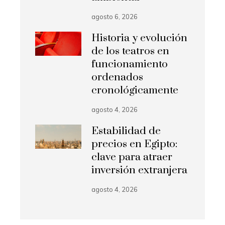
agosto 6, 2026
Historia y evolución
de los teatros en
funcionamiento
ordenados
cronológicamente
agosto 4, 2026
Estabilidad de
precios en Egipto:
clave para atraer
inversión extranjera
agosto 4, 2026