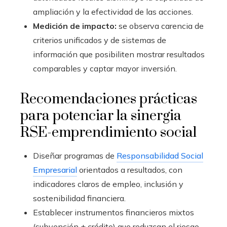
ampliación y la efectividad de las acciones.
Medición de impacto:
se observa carencia de
criterios unificados y de sistemas de
información que posibiliten mostrar resultados
comparables y captar mayor inversión.
Recomendaciones prácticas
para potenciar la sinergia
RSE-emprendimiento social
Diseñar programas de
Responsabilidad Social
Empresarial
orientados a resultados, con
indicadores claros de empleo, inclusión y
sostenibilidad financiera.
Establecer instrumentos financieros mixtos
(subvención + crédito) que reduzcan el riesgo