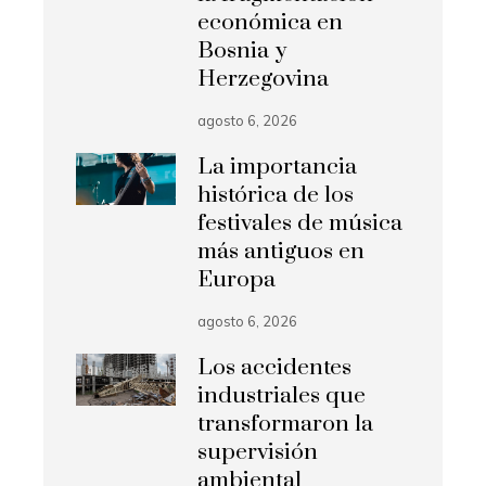
económica en
Bosnia y
Herzegovina
agosto 6, 2026
La importancia
histórica de los
festivales de música
más antiguos en
Europa
agosto 6, 2026
Los accidentes
industriales que
transformaron la
supervisión
ambiental