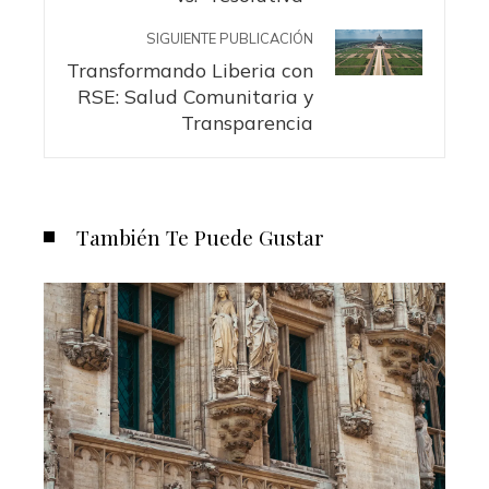
SIGUIENTE PUBLICACIÓN
Transformando Liberia con
RSE: Salud Comunitaria y
Transparencia
También Te Puede Gustar