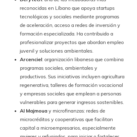
reconocidas en Líbano que apoya startups
tecnológicas y sociales mediante programas
de aceleración, acceso a redes de inversión y
formación especializada. Ha contribuido a
profesionalizar proyectos que abordan empleo
juvenil y soluciones ambientales.
Arcenciel
: organización libanesa que combina
programas sociales, ambientales y
productivos. Sus iniciativas incluyen agricultura
regenerativa, talleres de formación vocacional
y empresas sociales que emplean a personas
vulnerables para generar ingresos sostenibles.
Al Majmoua
y microfinanzas: redes de
microcréditos y cooperativas que facilitan
capital a microempresarios, especialmente
mujeres y refugiados, para iniciar o fortalecer