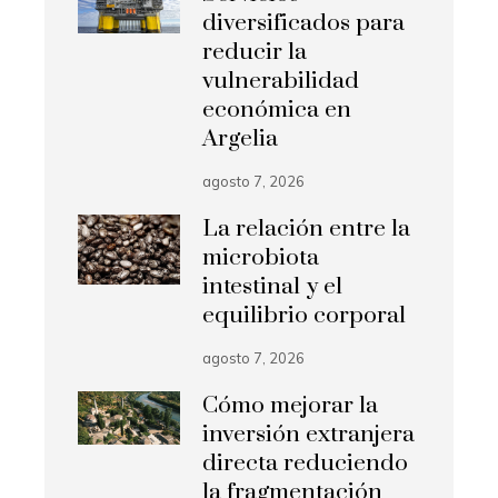
diversificados para
reducir la
vulnerabilidad
económica en
Argelia
agosto 7, 2026
La relación entre la
microbiota
intestinal y el
equilibrio corporal
agosto 7, 2026
Cómo mejorar la
inversión extranjera
directa reduciendo
la fragmentación