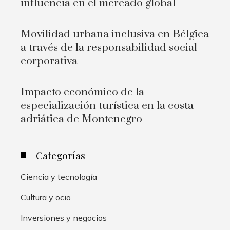
influencia en el mercado global
Movilidad urbana inclusiva en Bélgica
a través de la responsabilidad social
corporativa
Impacto económico de la
especialización turística en la costa
adriática de Montenegro
Categorías
Ciencia y tecnología
Cultura y ocio
Inversiones y negocios