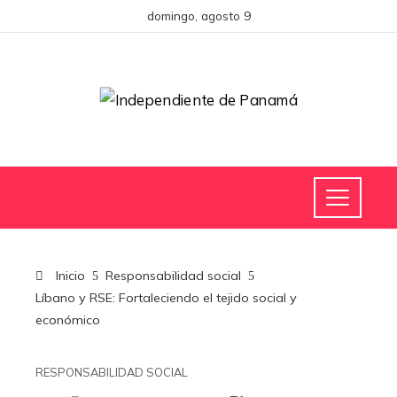
domingo, agosto 9
Inicio
Responsabilidad social
Líbano y RSE: Fortaleciendo el tejido social y
económico
RESPONSABILIDAD SOCIAL