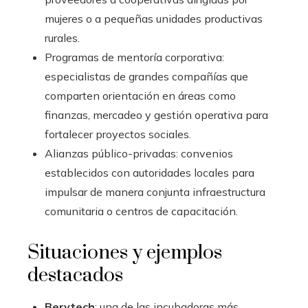
mujeres o a pequeñas unidades productivas
rurales.
Programas de mentoría corporativa:
especialistas de grandes compañías que
comparten orientación en áreas como
finanzas, mercadeo y gestión operativa para
fortalecer proyectos sociales.
Alianzas público-privadas: convenios
establecidos con autoridades locales para
impulsar de manera conjunta infraestructura
comunitaria o centros de capacitación.
Situaciones y ejemplos
destacados
Berytech
: una de las incubadoras más