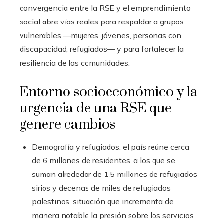
convergencia entre la RSE y el emprendimiento
social abre vías reales para respaldar a grupos
vulnerables —mujeres, jóvenes, personas con
discapacidad, refugiados— y para fortalecer la
resiliencia de las comunidades.
Entorno socioeconómico y la
urgencia de una RSE que
genere cambios
Demografía y refugiados: el país reúne cerca
de 6 millones de residentes, a los que se
suman alrededor de 1,5 millones de refugiados
sirios y decenas de miles de refugiados
palestinos, situación que incrementa de
manera notable la presión sobre los servicios