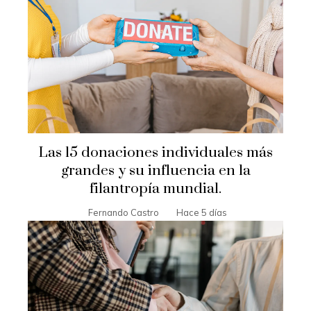
Las 15 donaciones individuales más
grandes y su influencia en la
filantropía mundial.
Fernando Castro
Hace 5 días