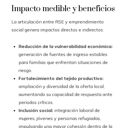
Impacto medible y beneficios
La articulación entre RSE y emprendimiento
social genera impactos directos e indirectos:
Reducción de la vulnerabilidad económica:
generación de fuentes de ingreso estables
para familias que enfrentan situaciones de
riesgo.
Fortalecimiento del tejido productivo:
ampliación y diversidad de la oferta local,
aumentando su capacidad de respuesta ante
periodos críticos.
Inclusión social:
integración laboral de
mujeres, jóvenes y personas refugiadas,
impulsando una mayor cohesión dentro de la