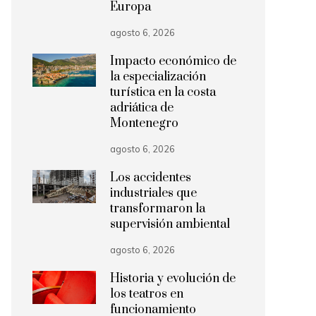
Europa
agosto 6, 2026
Impacto económico de
la especialización
turística en la costa
adriática de
Montenegro
agosto 6, 2026
Los accidentes
industriales que
transformaron la
supervisión ambiental
agosto 6, 2026
Historia y evolución de
los teatros en
funcionamiento