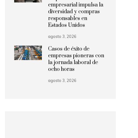
empresarial impulsa la
diversidad y compras
responsables en
Estados Unidos
agosto 3, 2026
Casos de éxito de
empresas pioneras con
la jornada laboral de
ocho horas
agosto 3, 2026