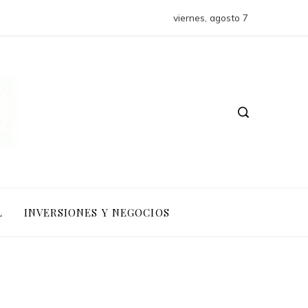
viernes, agosto 7
L
INVERSIONES Y NEGOCIOS