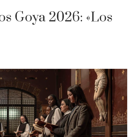
los Goya 2026: «Los