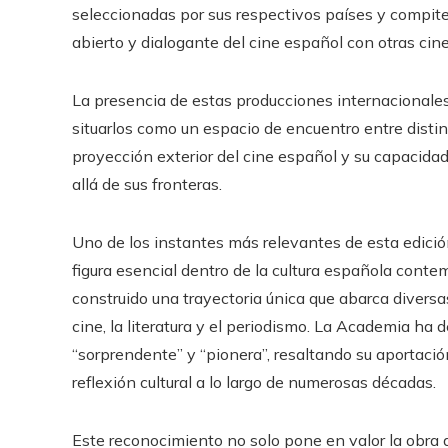
seleccionadas por sus respectivos países y compite
abierto y dialogante del cine español con otras cin
La presencia de estas producciones internacionales 
situarlos como un espacio de encuentro entre distin
proyección exterior del cine español y su capacida
allá de sus fronteras.
Uno de los instantes más relevantes de esta edició
figura esencial dentro de la cultura española contem
construido una trayectoria única que abarca diversa
cine, la literatura y el periodismo. La Academia ha d
“sorprendente” y “pionera”, resaltando su aportació
reflexión cultural a lo largo de numerosas décadas.
Este reconocimiento no solo pone en valor la obra