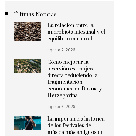
Últimas Noticias
La relación entre la
microbiota intestinal y el
equilibrio corporal
agosto 7, 2026
Cómo mejorar la
inversión extranjera
directa reduciendo la
fragmentación
económica en Bosnia y
Herzegovina
agosto 6, 2026
La importancia histórica
de los festivales de
música más antiguos en