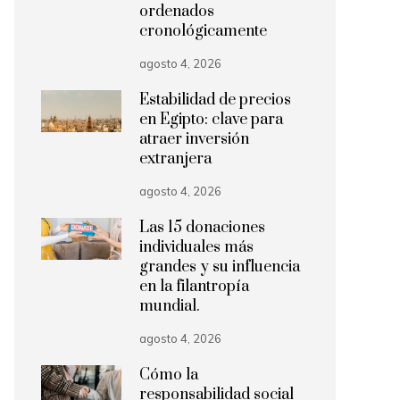
ordenados
cronológicamente
agosto 4, 2026
Estabilidad de precios
en Egipto: clave para
atraer inversión
extranjera
agosto 4, 2026
Las 15 donaciones
individuales más
grandes y su influencia
en la filantropía
mundial.
agosto 4, 2026
Cómo la
responsabilidad social