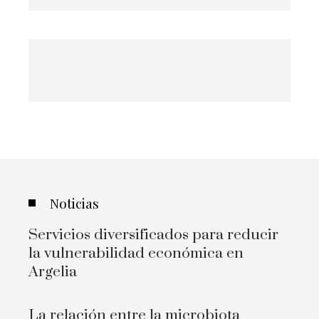
Noticias
Servicios diversificados para reducir
la vulnerabilidad económica en
Argelia
La relación entre la microbiota