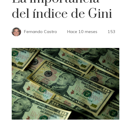
del índice de Gini
Fernando Castro
Hace 10 meses
153