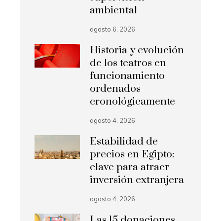
ambiental
agosto 6, 2026
Historia y evolución
de los teatros en
funcionamiento
ordenados
cronológicamente
agosto 4, 2026
Estabilidad de
precios en Egipto:
clave para atraer
inversión extranjera
agosto 4, 2026
Las 15 donaciones