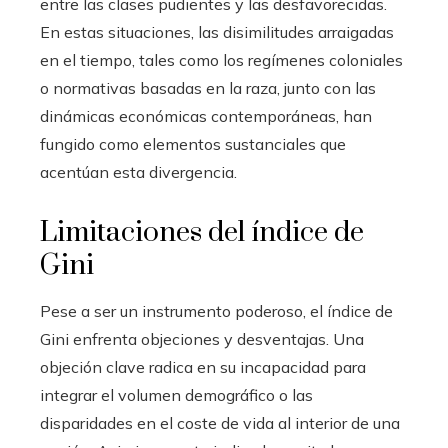
entre las clases pudientes y las desfavorecidas.
En estas situaciones, las disimilitudes arraigadas
en el tiempo, tales como los regímenes coloniales
o normativas basadas en la raza, junto con las
dinámicas económicas contemporáneas, han
fungido como elementos sustanciales que
acentúan esta divergencia.
Limitaciones del índice de
Gini
Pese a ser un instrumento poderoso, el índice de
Gini enfrenta objeciones y desventajas. Una
objeción clave radica en su incapacidad para
integrar el volumen demográfico o las
disparidades en el coste de vida al interior de una