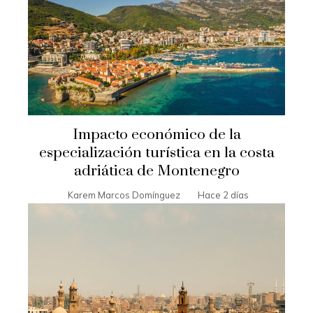
Impacto económico de la
especialización turística en la costa
adriática de Montenegro
Karem Marcos Domínguez
Hace 2 días