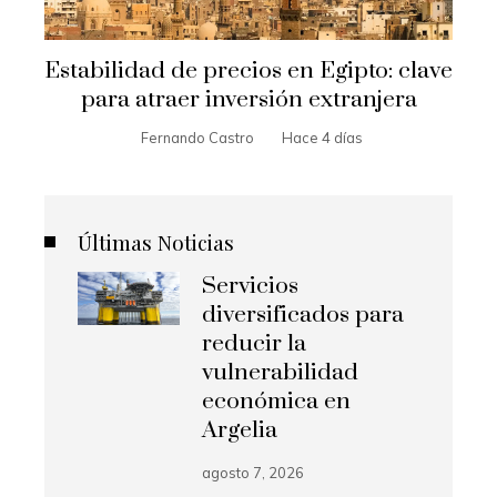
Estabilidad de precios en Egipto: clave
para atraer inversión extranjera
Fernando Castro
Hace 4 días
Últimas Noticias
Servicios
diversificados para
reducir la
vulnerabilidad
económica en
Argelia
agosto 7, 2026