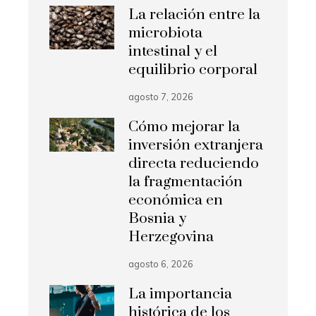
La relación entre la
microbiota
intestinal y el
equilibrio corporal
agosto 7, 2026
Cómo mejorar la
inversión extranjera
directa reduciendo
la fragmentación
económica en
Bosnia y
Herzegovina
agosto 6, 2026
La importancia
histórica de los