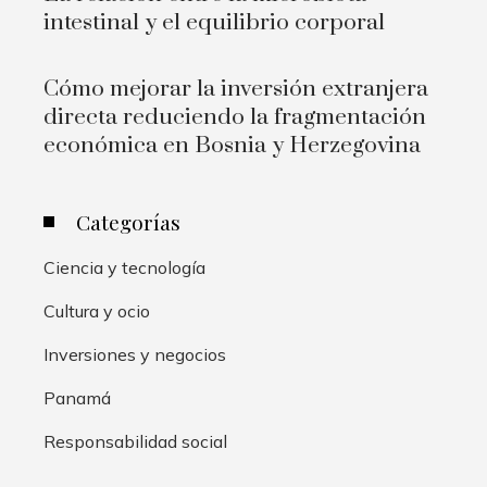
intestinal y el equilibrio corporal
Cómo mejorar la inversión extranjera
directa reduciendo la fragmentación
económica en Bosnia y Herzegovina
Categorías
Ciencia y tecnología
Cultura y ocio
Inversiones y negocios
Panamá
Responsabilidad social