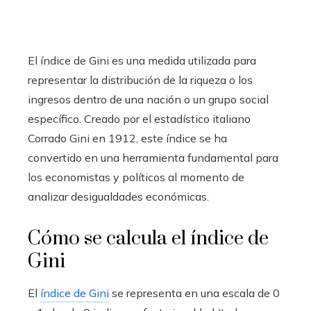
El índice de Gini es una medida utilizada para
representar la distribución de la riqueza o los
ingresos dentro de una nación o un grupo social
específico. Creado por el estadístico italiano
Corrado Gini en 1912, este índice se ha
convertido en una herramienta fundamental para
los economistas y políticos al momento de
analizar desigualdades económicas.
Cómo se calcula el índice de
Gini
El
índice de Gini
se representa en una escala de 0