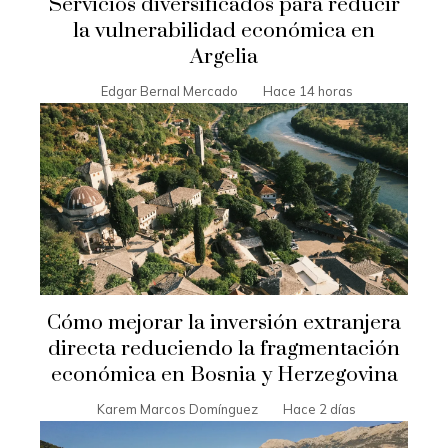
Servicios diversificados para reducir
la vulnerabilidad económica en
Argelia
Edgar Bernal Mercado
Hace 14 horas
Cómo mejorar la inversión extranjera
directa reduciendo la fragmentación
económica en Bosnia y Herzegovina
Karem Marcos Domínguez
Hace 2 días