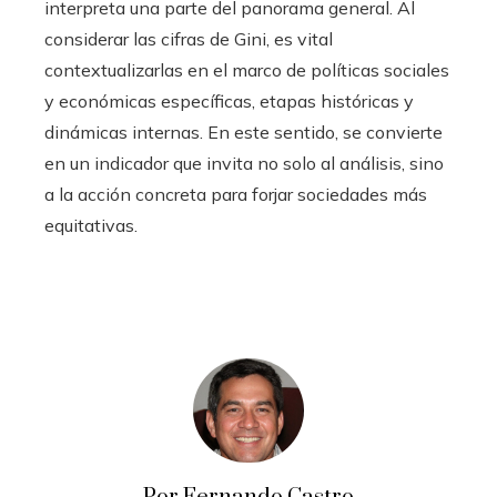
interpreta una parte del panorama general. Al
considerar las cifras de Gini, es vital
contextualizarlas en el marco de políticas sociales
y económicas específicas, etapas históricas y
dinámicas internas. En este sentido, se convierte
en un indicador que invita no solo al análisis, sino
a la acción concreta para forjar sociedades más
equitativas.