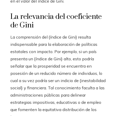
en el valor del índice de Gini.
La relevancia del coeficiente
de Gini
La comprensión del {índice de Gini} resulta
indispensable para la elaboración de políticas
estatales con impacto. Por ejemplo, si un país
presenta un {índice de Gini} alto, esto podría
señalar que la prosperidad se encuentra en
posesión de un reducido número de individuos, lo
cual a su vez podría ser un indicio de {inestabilidad
social} y financiera. Tal conocimiento faculta a las
administraciones públicas para delinear
estrategias impositivas, educativas o de empleo
que fomenten la equitativa distribución de los