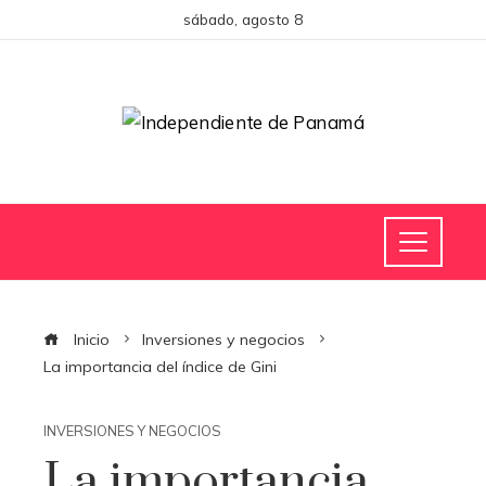
sábado, agosto 8
Inicio
Inversiones y negocios
La importancia del índice de Gini
INVERSIONES Y NEGOCIOS
La importancia