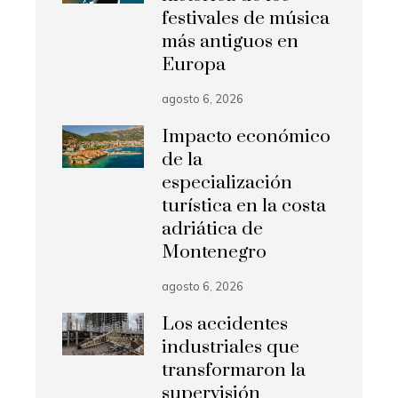
festivales de música
más antiguos en
Europa
agosto 6, 2026
Impacto económico
de la
especialización
turística en la costa
adriática de
Montenegro
agosto 6, 2026
Los accidentes
industriales que
transformaron la
supervisión