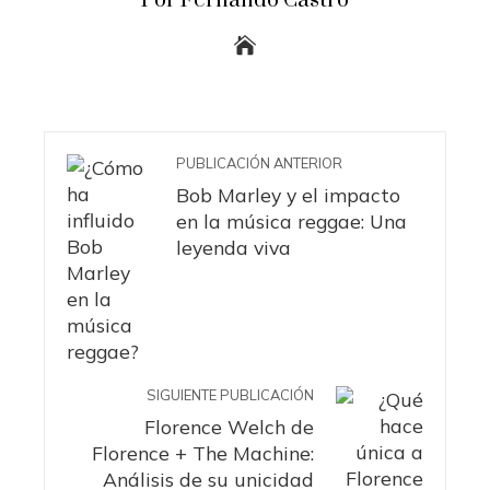
Por Fernando Castro
PUBLICACIÓN ANTERIOR
Bob Marley y el impacto
en la música reggae: Una
leyenda viva
SIGUIENTE PUBLICACIÓN
Florence Welch de
Florence + The Machine:
Análisis de su unicidad