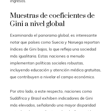
ingresos.
Muestras de coeficientes de
Gini a nivel global
Examinando el panorama global, es interesante
notar que países como Suecia y Noruega reportan
índices de Gini bajos, lo que refleja una sociedad
más igualitaria. Estas naciones a menudo
implementan políticas sociales robustas,
incluyendo educación y atención médica gratuitas,
que contribuyen a nivelar el campo económico.
Por otro lado, a este respecto, naciones como
Sudáfrica y Brasil exhiben indicadores de Gini
más elevados, señalando una mayor disparidad