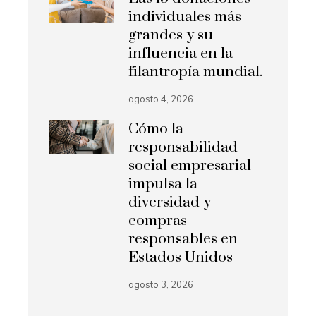
individuales más
grandes y su
influencia en la
filantropía mundial.
agosto 4, 2026
Cómo la
responsabilidad
social empresarial
impulsa la
diversidad y
compras
responsables en
Estados Unidos
agosto 3, 2026