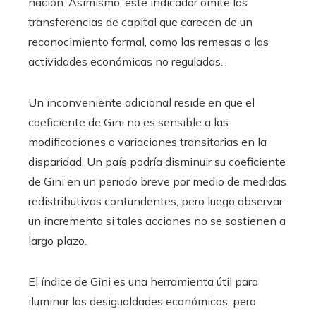
nación. Asimismo, este indicador omite las
transferencias de capital que carecen de un
reconocimiento formal, como las remesas o las
actividades económicas no reguladas.
Un inconveniente adicional reside en que el
coeficiente de Gini no es sensible a las
modificaciones o variaciones transitorias en la
disparidad. Un país podría disminuir su coeficiente
de Gini en un periodo breve por medio de medidas
redistributivas contundentes, pero luego observar
un incremento si tales acciones no se sostienen a
largo plazo.
El índice de Gini es una herramienta útil para
iluminar las desigualdades económicas, pero