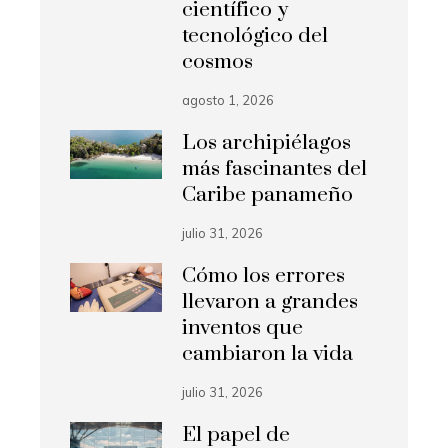
científico y
tecnológico del
cosmos
agosto 1, 2026
Los archipiélagos
más fascinantes del
Caribe panameño
julio 31, 2026
Cómo los errores
llevaron a grandes
inventos que
cambiaron la vida
julio 31, 2026
El papel de