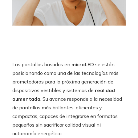
Las pantallas basadas en
microLED
se están
posicionando como una de las tecnologías más
prometedoras para la próxima generación de
dispositivos vestibles y sistemas de
realidad
aumentada
. Su avance responde a la necesidad
de pantallas más brillantes, eficientes y
compactas, capaces de integrarse en formatos
pequeños sin sacrificar calidad visual ni
autonomía energética.