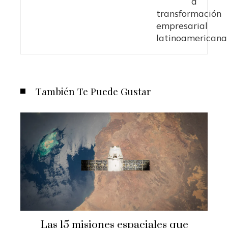
También Te Puede Gustar
Las 15 misiones espaciales que