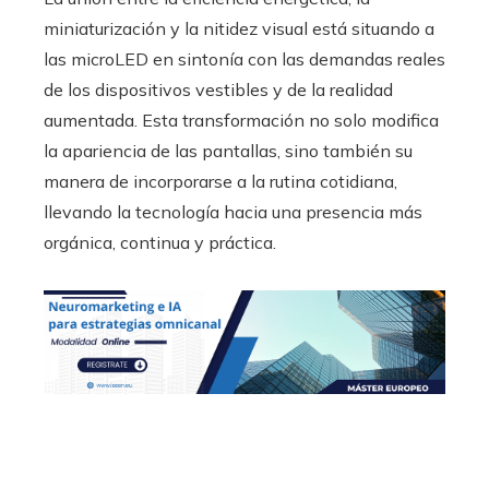
miniaturización y la nitidez visual está situando a
las microLED en sintonía con las demandas reales
de los dispositivos vestibles y de la realidad
aumentada. Esta transformación no solo modifica
la apariencia de las pantallas, sino también su
manera de incorporarse a la rutina cotidiana,
llevando la tecnología hacia una presencia más
orgánica, continua y práctica.