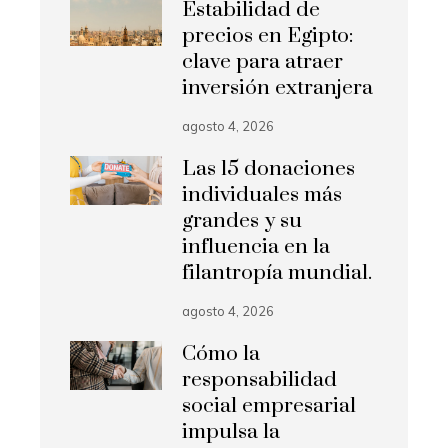
Estabilidad de
precios en Egipto:
clave para atraer
inversión extranjera
agosto 4, 2026
Las 15 donaciones
individuales más
grandes y su
influencia en la
filantropía mundial.
agosto 4, 2026
Cómo la
responsabilidad
social empresarial
impulsa la