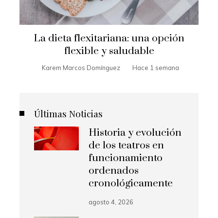
La dieta flexitariana: una opción
flexible y saludable
Karem Marcos Domínguez
Hace 1 semana
Últimas Noticias
Historia y evolución
de los teatros en
funcionamiento
ordenados
cronológicamente
agosto 4, 2026