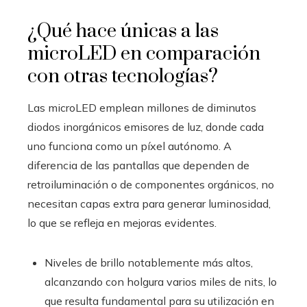
¿Qué hace únicas a las
microLED en comparación
con otras tecnologías?
Las microLED emplean millones de diminutos
diodos inorgánicos emisores de luz, donde cada
uno funciona como un píxel autónomo. A
diferencia de las pantallas que dependen de
retroiluminación o de componentes orgánicos, no
necesitan capas extra para generar luminosidad,
lo que se refleja en mejoras evidentes.
Niveles de brillo notablemente más altos,
alcanzando con holgura varios miles de nits, lo
que resulta fundamental para su utilización en