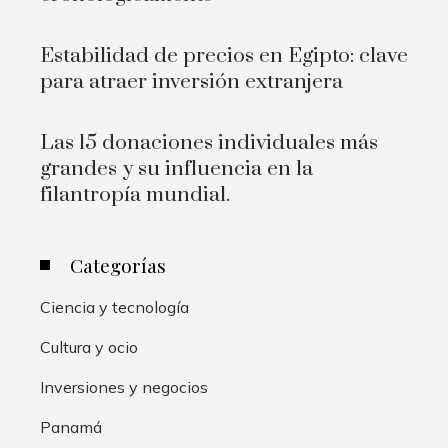
Estabilidad de precios en Egipto: clave
para atraer inversión extranjera
Las 15 donaciones individuales más
grandes y su influencia en la
filantropía mundial.
Categorías
Ciencia y tecnología
Cultura y ocio
Inversiones y negocios
Panamá