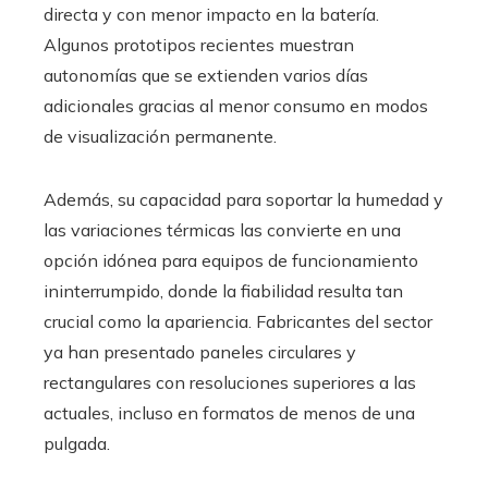
directa y con menor impacto en la batería.
Algunos prototipos recientes muestran
autonomías que se extienden varios días
adicionales gracias al menor consumo en modos
de visualización permanente.
Además, su capacidad para soportar la humedad y
las variaciones térmicas las convierte en una
opción idónea para equipos de funcionamiento
ininterrumpido, donde la fiabilidad resulta tan
crucial como la apariencia. Fabricantes del sector
ya han presentado paneles circulares y
rectangulares con resoluciones superiores a las
actuales, incluso en formatos de menos de una
pulgada.