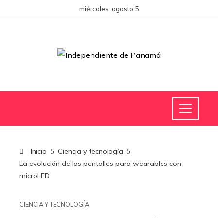
miércoles, agosto 5
Inicio
Ciencia y tecnología
La evolución de las pantallas para wearables con
microLED
CIENCIA Y TECNOLOGÍA