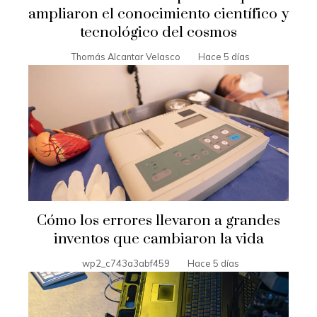
ampliaron el conocimiento científico y
tecnológico del cosmos
Thomás Alcantar Velasco
Hace 5 días
Cómo los errores llevaron a grandes
inventos que cambiaron la vida
wp2_c743a3abf459
Hace 5 días