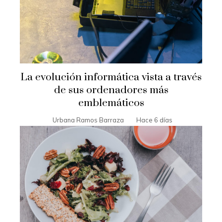
La evolución informática vista a través
de sus ordenadores más
emblemáticos
Urbana Ramos Barraza
Hace 6 días