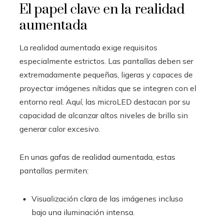
El papel clave en la realidad
aumentada
La realidad aumentada exige requisitos
especialmente estrictos. Las pantallas deben ser
extremadamente pequeñas, ligeras y capaces de
proyectar imágenes nítidas que se integren con el
entorno real. Aquí, las microLED destacan por su
capacidad de alcanzar altos niveles de brillo sin
generar calor excesivo.
En unas gafas de realidad aumentada, estas
pantallas permiten:
Visualización clara de las imágenes incluso
bajo una iluminación intensa.