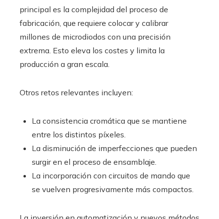
principal es la complejidad del proceso de
fabricación, que requiere colocar y calibrar
millones de microdiodos con una precisión
extrema. Esto eleva los costes y limita la
producción a gran escala.
Otros retos relevantes incluyen:
La consistencia cromática que se mantiene
entre los distintos píxeles.
La disminución de imperfecciones que pueden
surgir en el proceso de ensamblaje.
La incorporación con circuitos de mando que
se vuelven progresivamente más compactos.
La inversión en automatización y nuevos métodos