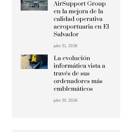
AirSupport Group
en la mejora de la
calidad operativa
aeroportuaria en El
Salvador
julio 31, 2026
La evolución
informática vista a
través de sus
ordenadores más
emblemáticos
julio 30, 2026