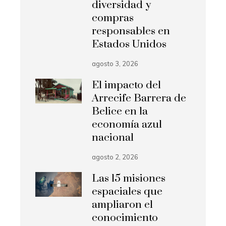
diversidad y
compras
responsables en
Estados Unidos
agosto 3, 2026
El impacto del
Arrecife Barrera de
Belice en la
economía azul
nacional
agosto 2, 2026
Las 15 misiones
espaciales que
ampliaron el
conocimiento