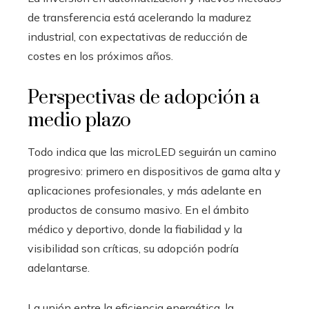
de transferencia está acelerando la madurez
industrial, con expectativas de reducción de
costes en los próximos años.
Perspectivas de adopción a
medio plazo
Todo indica que las microLED seguirán un camino
progresivo: primero en dispositivos de gama alta y
aplicaciones profesionales, y más adelante en
productos de consumo masivo. En el ámbito
médico y deportivo, donde la fiabilidad y la
visibilidad son críticas, su adopción podría
adelantarse.
La unión entre la eficiencia energética, la