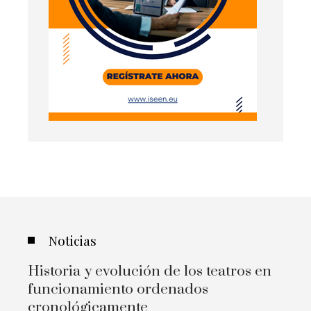
Noticias
Historia y evolución de los teatros en
funcionamiento ordenados
cronológicamente