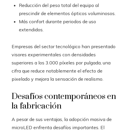
Reducción del peso total del equipo al
prescindir de elementos ópticos voluminosos.
Más confort durante periodos de uso
extendidos.
Empresas del sector tecnológico han presentado
visores experimentales con densidades
superiores a los 3.000 píxeles por pulgada, una
cifra que reduce notablemente el efecto de
pixelado y mejora la sensación de realismo.
Desafíos contemporáneos en
la fabricación
A pesar de sus ventajas, la adopción masiva de
microLED enfrenta desafíos importantes. El