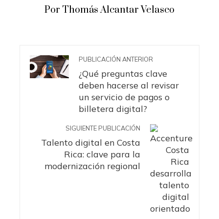
Por Thomás Alcantar Velasco
PUBLICACIÓN ANTERIOR
¿Qué preguntas clave
deben hacerse al revisar
un servicio de pagos o
billetera digital?
SIGUIENTE PUBLICACIÓN
Talento digital en Costa
Rica: clave para la
modernización regional