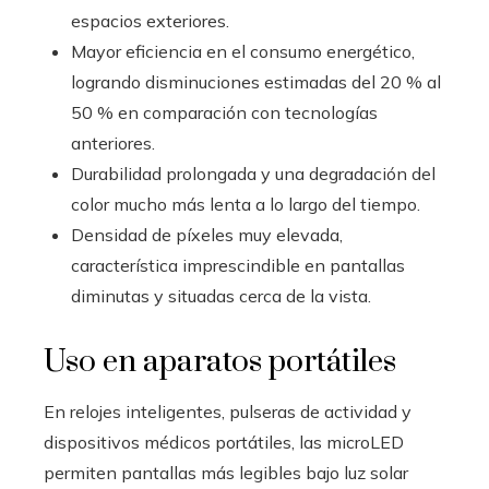
espacios exteriores.
Mayor eficiencia en el consumo energético,
logrando disminuciones estimadas del 20 % al
50 % en comparación con tecnologías
anteriores.
Durabilidad prolongada y una degradación del
color mucho más lenta a lo largo del tiempo.
Densidad de píxeles muy elevada,
característica imprescindible en pantallas
diminutas y situadas cerca de la vista.
Uso en aparatos portátiles
En relojes inteligentes, pulseras de actividad y
dispositivos médicos portátiles, las microLED
permiten pantallas más legibles bajo luz solar