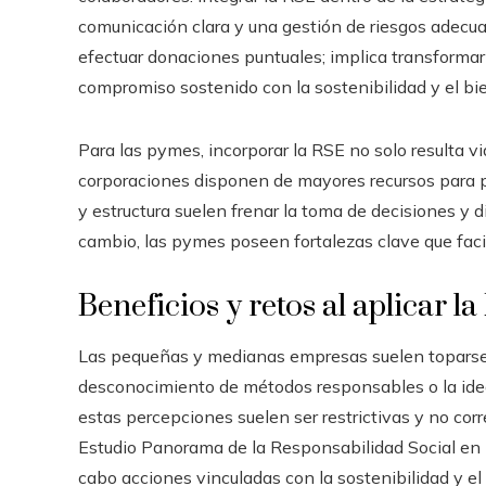
comunicación clara y una gestión de riesgos adecua
efectuar donaciones puntuales; implica transformar
compromiso sostenido con la sostenibilidad y el bie
Para las pymes, incorporar la RSE no solo resulta v
corporaciones disponen de mayores recursos para 
y estructura suelen frenar la toma de decisiones y 
cambio, las pymes poseen fortalezas clave que facil
Beneficios y retos al aplicar 
Las pequeñas y medianas empresas suelen toparse co
desconocimiento de métodos responsables o la idea
estas percepciones suelen ser restrictivas y no cor
Estudio Panorama de la Responsabilidad Social en 
cabo acciones vinculadas con la sostenibilidad y el 