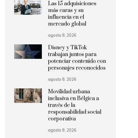
Las 15 adquisiciones
más caras y su
influencia en el
mercado global
agosto 8, 2026
Disney y TikTok
trabajan juntos para
potenciar contenido con
personajes reconocidos
agosto 8, 2026
Movilidad urbana
inclusiva en Bélgica a
través de la
responsabilidad social
corporativa
agosto 8, 2026