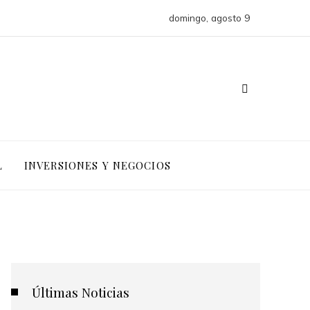
domingo, agosto 9
L
INVERSIONES Y NEGOCIOS
Últimas Noticias