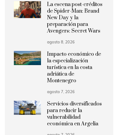
La escena post-créditos
de Spider-Man: Brand
New Day y la
preparación para
Avengers: Secret Wars
agosto 8, 2026
Impacto económico de
la especialización
turística en la costa
adriática de
Montenegro
agosto 7, 2026
Servicios diversificados
para reducir la
vulnerabilidad
económica en Argelia
agosto 7, 2026