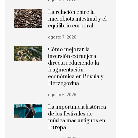
La relación entre la
microbiota intestinal y el
equilibrio corporal
agosto 7, 2026
Cómo mejorar la
inversión extranjera
directa reduciendo la
fragmentación
económica en Bosnia y
Herzegovina
agosto 6, 2026
La importancia histórica
de los festivales de
música más antiguos en
Europa