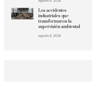
agosto 6, 2026
Los accidentes
industriales que
transformaron la
supervisión ambiental
agosto 6, 2026