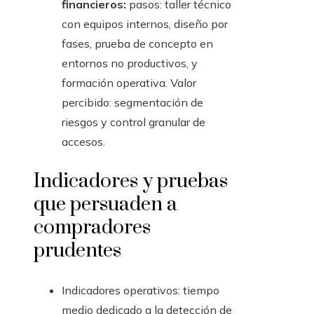
financieros:
pasos: taller técnico
con equipos internos, diseño por
fases, prueba de concepto en
entornos no productivos, y
formación operativa. Valor
percibido: segmentación de
riesgos y control granular de
accesos.
Indicadores y pruebas
que persuaden a
compradores
prudentes
Indicadores operativos: tiempo
medio dedicado a la detección de