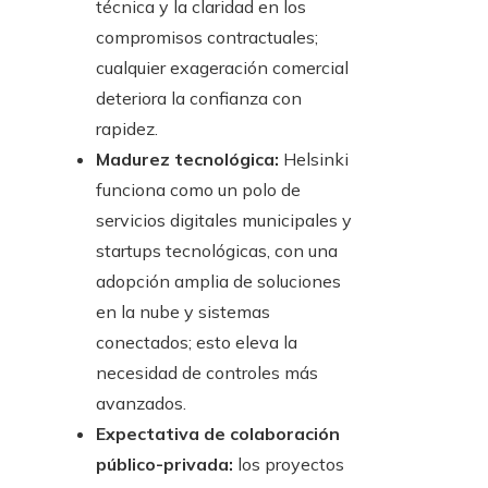
técnica y la claridad en los
compromisos contractuales;
cualquier exageración comercial
deteriora la confianza con
rapidez.
Madurez tecnológica:
Helsinki
funciona como un polo de
servicios digitales municipales y
startups tecnológicas, con una
adopción amplia de soluciones
en la nube y sistemas
conectados; esto eleva la
necesidad de controles más
avanzados.
Expectativa de colaboración
público-privada:
los proyectos