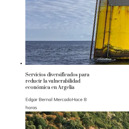
Servicios diversificados para
reducir la vulnerabilidad
económica en Argelia
Edgar Bernal Mercado
Hace 8
horas