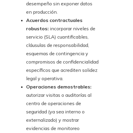
desempeño sin exponer datos
en producción.
Acuerdos contractuales
robustos:
incorporar niveles de
servicio (SLA) cuantificables,
cláusulas de responsabilidad,
esquemas de contingencia y
compromisos de confidencialidad
específicos que acrediten solidez
legal y operativa.
Operaciones demostrables:
autorizar visitas o auditorías al
centro de operaciones de
seguridad (ya sea interno o
externalizado) y mostrar
evidencias de monitoreo