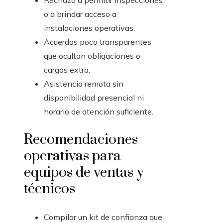
Rechazo a permitir inspecciones
o a brindar acceso a
instalaciones operativas.
Acuerdos poco transparentes
que ocultan obligaciones o
cargos extra.
Asistencia remota sin
disponibilidad presencial ni
horario de atención suficiente.
Recomendaciones
operativas para
equipos de ventas y
técnicos
Compilar un kit de confianza que