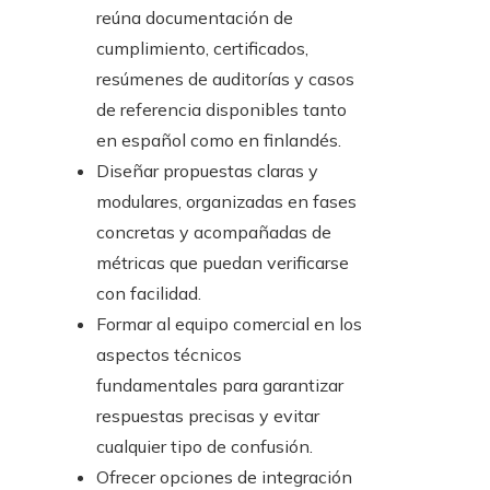
reúna documentación de
cumplimiento, certificados,
resúmenes de auditorías y casos
de referencia disponibles tanto
en español como en finlandés.
Diseñar propuestas claras y
modulares, organizadas en fases
concretas y acompañadas de
métricas que puedan verificarse
con facilidad.
Formar al equipo comercial en los
aspectos técnicos
fundamentales para garantizar
respuestas precisas y evitar
cualquier tipo de confusión.
Ofrecer opciones de integración