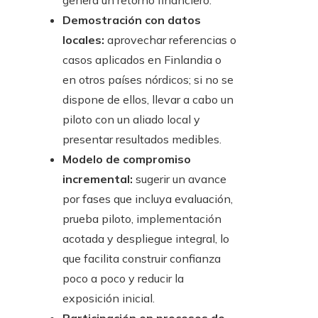
genera un retorno financiero.
Demostración con datos
locales:
aprovechar referencias o
casos aplicados en Finlandia o
en otros países nórdicos; si no se
dispone de ellos, llevar a cabo un
piloto con un aliado local y
presentar resultados medibles.
Modelo de compromiso
incremental:
sugerir un avance
por fases que incluya evaluación,
prueba piloto, implementación
acotada y despliegue integral, lo
que facilita construir confianza
poco a poco y reducir la
exposición inicial.