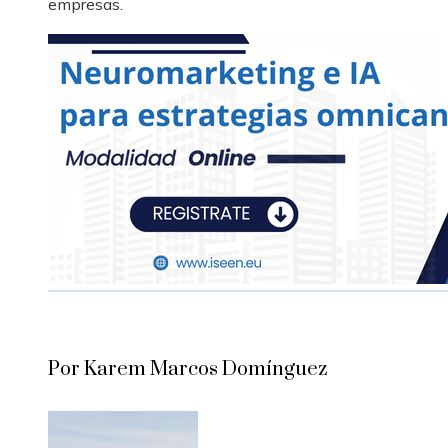
empresas.
Por Karem Marcos Domínguez