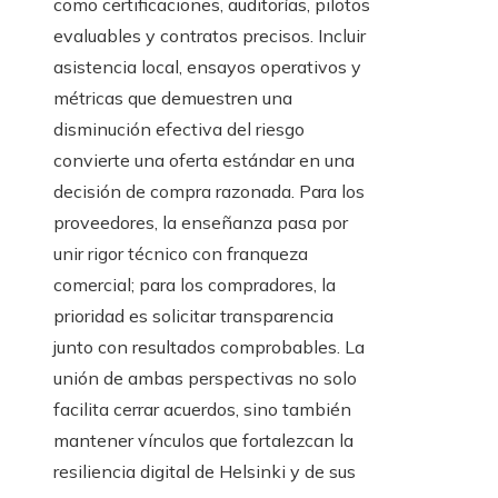
como certificaciones, auditorías, pilotos
evaluables y contratos precisos. Incluir
asistencia local, ensayos operativos y
métricas que demuestren una
disminución efectiva del riesgo
convierte una oferta estándar en una
decisión de compra razonada. Para los
proveedores, la enseñanza pasa por
unir rigor técnico con franqueza
comercial; para los compradores, la
prioridad es solicitar transparencia
junto con resultados comprobables. La
unión de ambas perspectivas no solo
facilita cerrar acuerdos, sino también
mantener vínculos que fortalezcan la
resiliencia digital de Helsinki y de sus