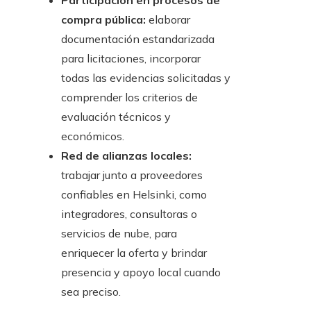
Participación en procesos de
compra pública:
elaborar
documentación estandarizada
para licitaciones, incorporar
todas las evidencias solicitadas y
comprender los criterios de
evaluación técnicos y
económicos.
Red de alianzas locales:
trabajar junto a proveedores
confiables en Helsinki, como
integradores, consultoras o
servicios de nube, para
enriquecer la oferta y brindar
presencia y apoyo local cuando
sea preciso.