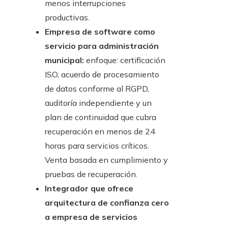
menos interrupciones
productivas.
Empresa de software como
servicio para administración
municipal:
enfoque: certificación
ISO, acuerdo de procesamiento
de datos conforme al RGPD,
auditoría independiente y un
plan de continuidad que cubra
recuperación en menos de 24
horas para servicios críticos.
Venta basada en cumplimiento y
pruebas de recuperación.
Integrador que ofrece
arquitectura de confianza cero
a empresa de servicios