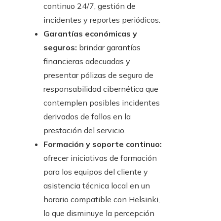
continuo 24/7, gestión de
incidentes y reportes periódicos.
Garantías económicas y
seguros:
brindar garantías
financieras adecuadas y
presentar pólizas de seguro de
responsabilidad cibernética que
contemplen posibles incidentes
derivados de fallos en la
prestación del servicio.
Formación y soporte continuo:
ofrecer iniciativas de formación
para los equipos del cliente y
asistencia técnica local en un
horario compatible con Helsinki,
lo que disminuye la percepción