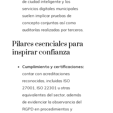
de ciudad inteligente y los
servicios digitales municipales
suelen implicar pruebas de
concepto conjuntas así como
auditorías realizadas por terceros.
Pilares esenciales para
inspirar confianza
Cumplimiento y certificaciones:
contar con acreditaciones
reconocidas, incluidas ISO
27001, ISO 22301 u otras
equivalentes del sector, además
de evidenciar la observancia del
RGPD en procedimientos y