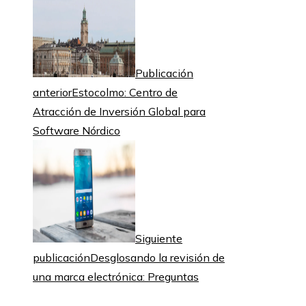
Publicación
anterior
Estocolmo: Centro de
Atracción de Inversión Global para
Software Nórdico
Siguiente
publicación
Desglosando la revisión de
una marca electrónica: Preguntas