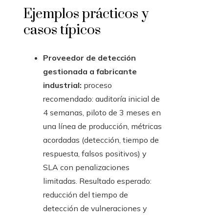
Ejemplos prácticos y
casos típicos
Proveedor de detección
gestionada a fabricante
industrial:
proceso
recomendado: auditoría inicial de
4 semanas, piloto de 3 meses en
una línea de producción, métricas
acordadas (detección, tiempo de
respuesta, falsos positivos) y
SLA con penalizaciones
limitadas. Resultado esperado:
reducción del tiempo de
detección de vulneraciones y