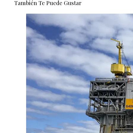
También Te Puede Gustar