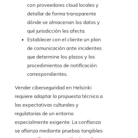
con proveedores cloud locales y
detallar de forma transparente
dónde se almacenan los datos y
qué jurisdicción les afecta.
Establecer con el cliente un plan
de comunicación ante incidentes
que determine los plazos y los
procedimientos de notificación
correspondientes.
Vender ciberseguridad en Helsinki
requiere adaptar la propuesta técnica a
las expectativas culturales y
regulatorias de un entorno
especialmente exigente. La confianza
se afianza mediante pruebas tangibles