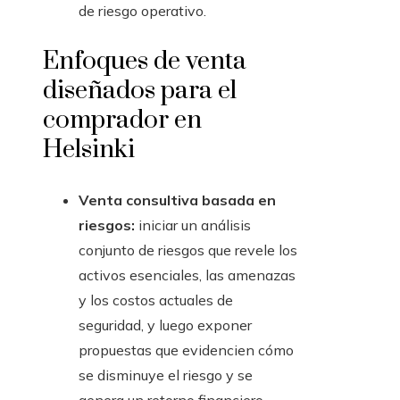
de riesgo operativo.
Enfoques de venta
diseñados para el
comprador en
Helsinki
Venta consultiva basada en
riesgos:
iniciar un análisis
conjunto de riesgos que revele los
activos esenciales, las amenazas
y los costos actuales de
seguridad, y luego exponer
propuestas que evidencien cómo
se disminuye el riesgo y se