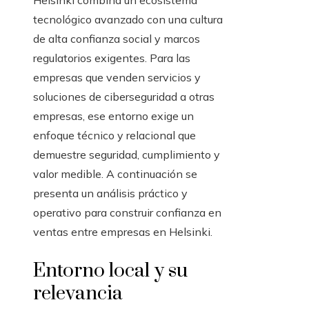
Helsinki combina un ecosistema
tecnológico avanzado con una cultura
de alta confianza social y marcos
regulatorios exigentes. Para las
empresas que venden servicios y
soluciones de ciberseguridad a otras
empresas, ese entorno exige un
enfoque técnico y relacional que
demuestre seguridad, cumplimiento y
valor medible. A continuación se
presenta un análisis práctico y
operativo para construir confianza en
ventas entre empresas en Helsinki.
Entorno local y su
relevancia