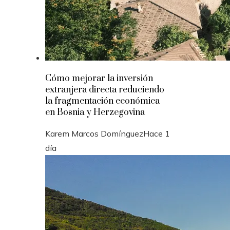
Cómo mejorar la inversión
extranjera directa reduciendo
la fragmentación económica
en Bosnia y Herzegovina
Karem Marcos Domínguez
Hace 1
día