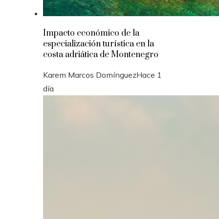
Impacto económico de la
especialización turística en la
costa adriática de Montenegro
Karem Marcos Domínguez
Hace 1
día