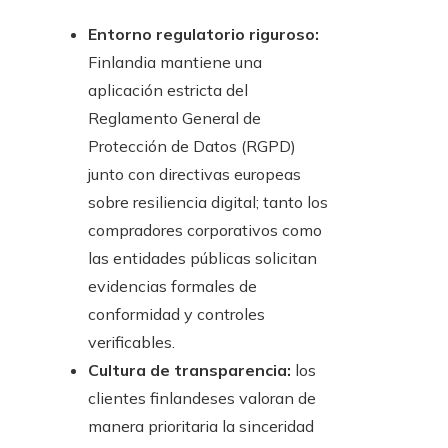
Entorno regulatorio riguroso:
Finlandia mantiene una
aplicación estricta del
Reglamento General de
Protección de Datos (RGPD)
junto con directivas europeas
sobre resiliencia digital; tanto los
compradores corporativos como
las entidades públicas solicitan
evidencias formales de
conformidad y controles
verificables.
Cultura de transparencia:
los
clientes finlandeses valoran de
manera prioritaria la sinceridad