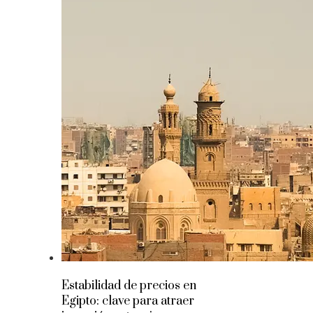
Estabilidad de precios en
Egipto: clave para atraer