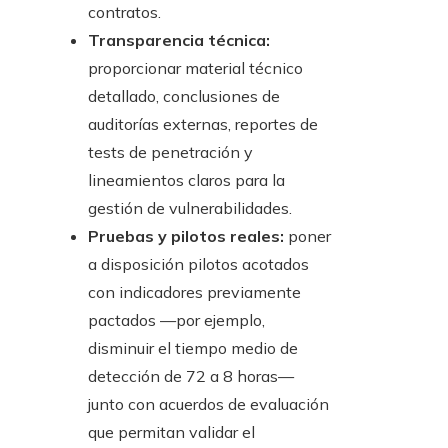
contratos.
Transparencia técnica:
proporcionar material técnico
detallado, conclusiones de
auditorías externas, reportes de
tests de penetración y
lineamientos claros para la
gestión de vulnerabilidades.
Pruebas y pilotos reales:
poner
a disposición pilotos acotados
con indicadores previamente
pactados —por ejemplo,
disminuir el tiempo medio de
detección de 72 a 8 horas—
junto con acuerdos de evaluación
que permitan validar el