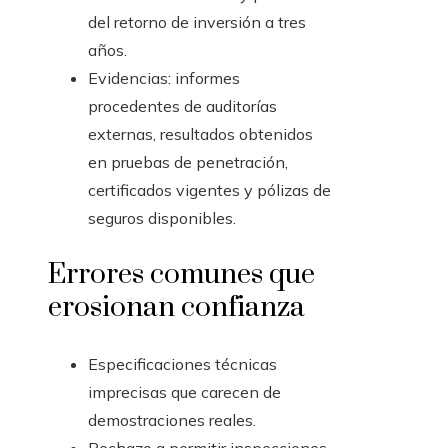
del retorno de inversión a tres
años.
Evidencias: informes
procedentes de auditorías
externas, resultados obtenidos
en pruebas de penetración,
certificados vigentes y pólizas de
seguros disponibles.
Errores comunes que
erosionan confianza
Especificaciones técnicas
imprecisas que carecen de
demostraciones reales.