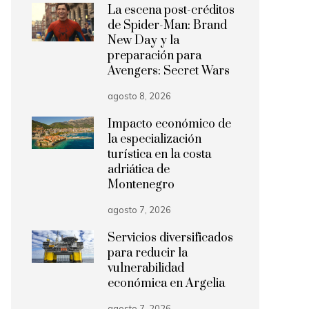
La escena post-créditos
de Spider-Man: Brand
New Day y la
preparación para
Avengers: Secret Wars
agosto 8, 2026
Impacto económico de
la especialización
turística en la costa
adriática de
Montenegro
agosto 7, 2026
Servicios diversificados
para reducir la
vulnerabilidad
económica en Argelia
agosto 7, 2026