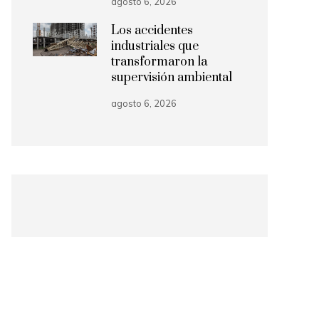
agosto 6, 2026
Los accidentes
industriales que
transformaron la
supervisión ambiental
agosto 6, 2026