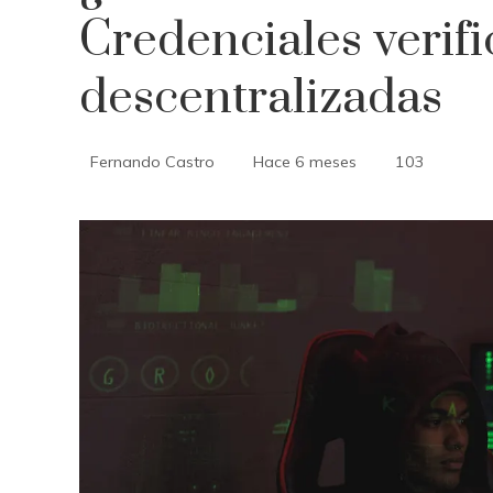
Credenciales verifi
descentralizadas
Fernando Castro
Hace 6 meses
103