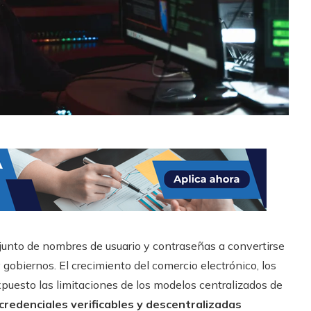
njunto de nombres de usuario y contraseñas a convertirse
gobiernos. El crecimiento del comercio electrónico, los
expuesto las limitaciones de los modelos centralizados de
credenciales verificables y descentralizadas