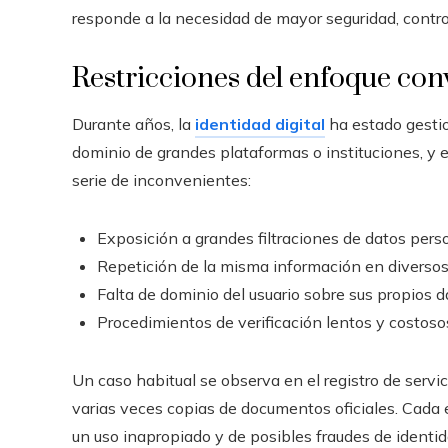
responde a la necesidad de mayor seguridad, control 
Restricciones del enfoque conv
Durante años, la
identidad digital
ha estado gestio
dominio de grandes plataformas o instituciones, 
serie de inconvenientes:
Exposición a grandes filtraciones de datos pers
Repetición de la misma información en diversos
Falta de dominio del usuario sobre sus propios d
Procedimientos de verificación lentos y costoso
Un caso habitual se observa en el registro de serv
varias veces copias de documentos oficiales. Cada 
un uso inapropiado y de posibles fraudes de identid