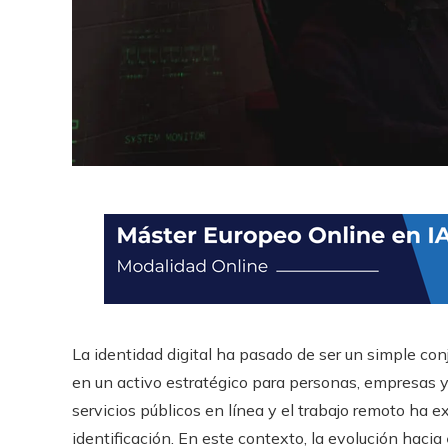
La identidad digital ha pasado de ser un simple co
en un activo estratégico para personas, empresas y 
servicios públicos en línea y el trabajo remoto ha 
identificación. En este contexto, la evolución hacia