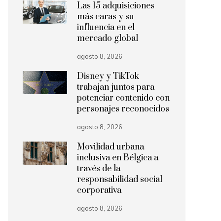
Las 15 adquisiciones
más caras y su
influencia en el
mercado global
agosto 8, 2026
Disney y TikTok
trabajan juntos para
potenciar contenido con
personajes reconocidos
agosto 8, 2026
Movilidad urbana
inclusiva en Bélgica a
través de la
responsabilidad social
corporativa
agosto 8, 2026