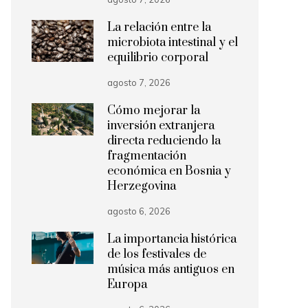
La relación entre la
microbiota intestinal y el
equilibrio corporal
agosto 7, 2026
Cómo mejorar la
inversión extranjera
directa reduciendo la
fragmentación
económica en Bosnia y
Herzegovina
agosto 6, 2026
La importancia histórica
de los festivales de
música más antiguos en
Europa