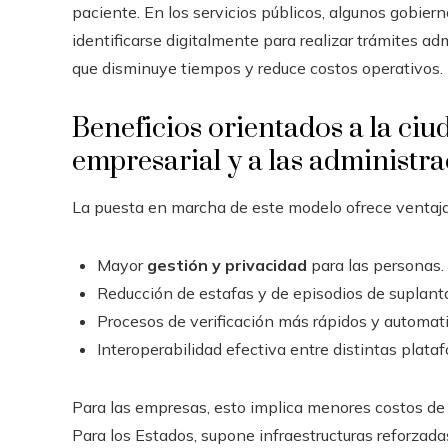
paciente. En los servicios públicos, algunos gobiern
identificarse digitalmente para realizar trámites a
que disminuye tiempos y reduce costos operativos.
Beneficios orientados a la ci
empresarial y a las administra
La puesta en marcha de este modelo ofrece ventaja
Mayor
gestión y privacidad
para las personas.
Reducción de estafas y de episodios de suplanta
Procesos de verificación más rápidos y automat
Interoperabilidad efectiva entre distintas plata
Para las empresas, esto implica menores costos de 
Para los Estados, supone infraestructuras reforzada