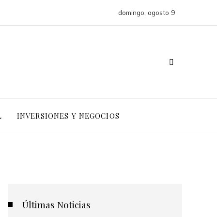
domingo, agosto 9
L
INVERSIONES Y NEGOCIOS
Últimas Noticias