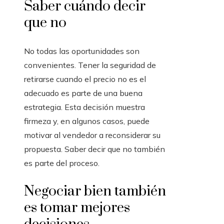
Saber cuándo decir
que no
No todas las oportunidades son
convenientes. Tener la seguridad de
retirarse cuando el precio no es el
adecuado es parte de una buena
estrategia. Esta decisión muestra
firmeza y, en algunos casos, puede
motivar al vendedor a reconsiderar su
propuesta. Saber decir que no también
es parte del proceso.
Negociar bien también
es tomar mejores