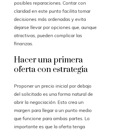
posibles reparaciones. Contar con
claridad en este punto facilita tomar
decisiones más ordenadas y evita
dejarse llevar por opciones que, aunque
atractivas, pueden complicar las
finanzas.
Hacer una primera
oferta con estrategia
Proponer un precio inicial por debajo
del solicitado es una forma natural de
abrir la negociación. Esto crea un
margen para llegar a un punto medio
que funcione para ambas partes. Lo
importante es que la oferta tenga