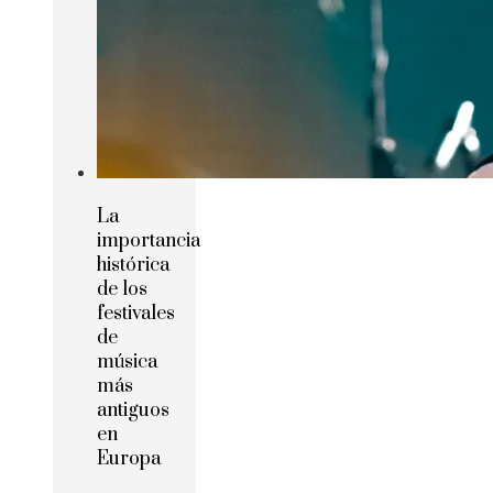
La
importancia
histórica
de los
festivales
de
música
más
antiguos
en
Europa