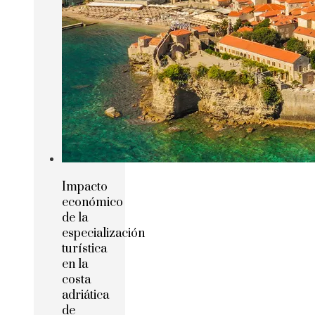
Impacto
económico
de la
especialización
turística
en la
costa
adriática
de