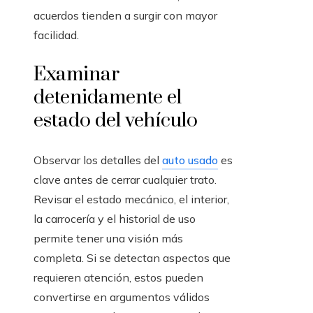
acuerdos tienden a surgir con mayor
facilidad.
Examinar
detenidamente el
estado del vehículo
Observar los detalles del
auto usado
es
clave antes de cerrar cualquier trato.
Revisar el estado mecánico, el interior,
la carrocería y el historial de uso
permite tener una visión más
completa. Si se detectan aspectos que
requieren atención, estos pueden
convertirse en argumentos válidos