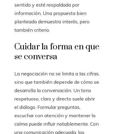
sentido y esté respaldada por
información. Una propuesta bien
planteada demuestra interés, pero
también criterio.
Cuidar la forma en que
se conversa
La negociación no se limita a las cifras,
sino que también depende de cómo se
desarrolla la conversación. Un tono
respetuoso, claro y directo suele abrir
el diálogo. Formular preguntas,
escuchar con atención y mantener la
calma puede influir notablemente. Con
una comunicación adecuada, los