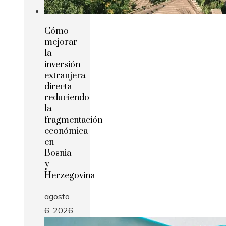
Cómo
mejorar
la
inversión
extranjera
directa
reduciendo
la
fragmentación
económica
en
Bosnia
y
Herzegovina
agosto
6, 2026