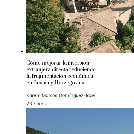
Cómo mejorar la inversión
extranjera directa reduciendo
la fragmentación económica
en Bosnia y Herzegovina
Karem Marcos Domínguez
Hace
23 horas