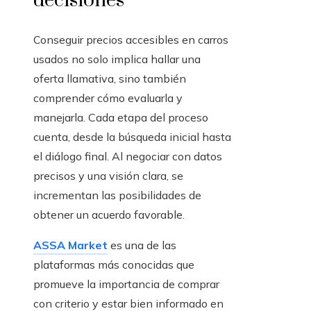
decisiones
Conseguir precios accesibles en carros
usados no solo implica hallar una
oferta llamativa, sino también
comprender cómo evaluarla y
manejarla. Cada etapa del proceso
cuenta, desde la búsqueda inicial hasta
el diálogo final. Al negociar con datos
precisos y una visión clara, se
incrementan las posibilidades de
obtener un acuerdo favorable.
ASSA Market
es una de las
plataformas más conocidas que
promueve la importancia de comprar
con criterio y estar bien informado en