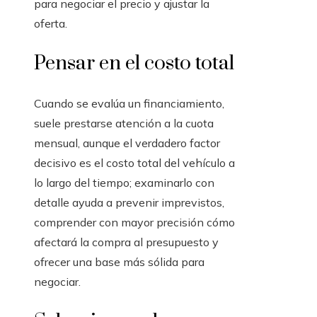
para negociar el precio y ajustar la
oferta.
Pensar en el costo total
Cuando se evalúa un financiamiento,
suele prestarse atención a la cuota
mensual, aunque el verdadero factor
decisivo es el costo total del vehículo a
lo largo del tiempo; examinarlo con
detalle ayuda a prevenir imprevistos,
comprender con mayor precisión cómo
afectará la compra al presupuesto y
ofrecer una base más sólida para
negociar.