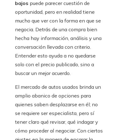
bajos
puede parecer cuestión de
oportunidad, pero en realidad tiene
mucho que ver con la forma en que se
negocia. Detrás de una compra bien
hecha hay información, análisis y una
conversación llevada con criterio.
Entender esto ayuda a no quedarse
solo con el precio publicado, sino a
buscar un mejor acuerdo.
El mercado de autos usados brinda un
amplio abanico de opciones para
quienes saben desplazarse en él; no
se requiere ser especialista, pero sí
tener claro qué revisar, qué indagar y
cómo proceder al negociar. Con ciertos
ajustes en la manera de encarar la