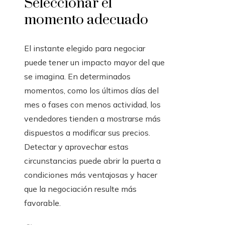
Seleccionar el
momento adecuado
El instante elegido para negociar
puede tener un impacto mayor del que
se imagina. En determinados
momentos, como los últimos días del
mes o fases con menos actividad, los
vendedores tienden a mostrarse más
dispuestos a modificar sus precios.
Detectar y aprovechar estas
circunstancias puede abrir la puerta a
condiciones más ventajosas y hacer
que la negociación resulte más
favorable.