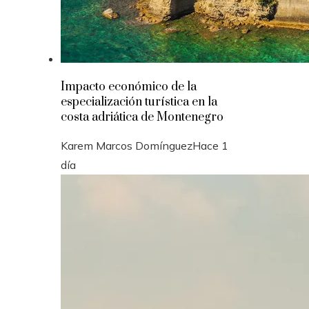
Impacto económico de la
especialización turística en la
costa adriática de Montenegro
Karem Marcos Domínguez
Hace 1
día