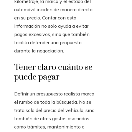
kilometraje, la marca y el estado del
automóvil inciden de manera directa
en su precio. Contar con esta
información no solo ayuda a evitar
pagos excesivos, sino que también
facilita defender una propuesta
durante la negociación.
Tener claro cuánto se
puede pagar
Definir un presupuesto realista marca
el rumbo de toda la búsqueda. No se
trata solo del precio del vehículo, sino
también de otros gastos asociados
como trámites, mantenimiento o