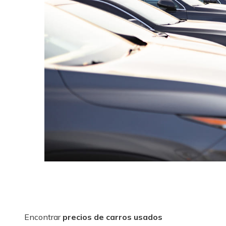
Encontrar
precios de carros usados