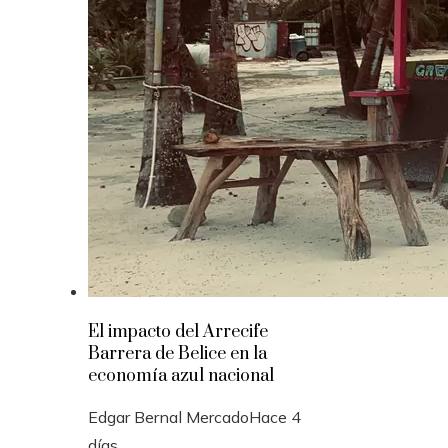
El impacto del Arrecife
Barrera de Belice en la
economía azul nacional
Edgar Bernal Mercado
Hace 4
días