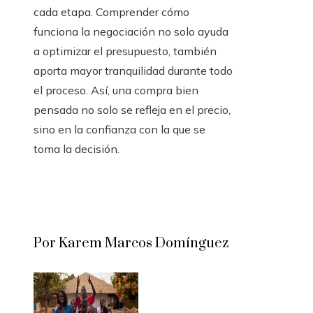
cada etapa. Comprender cómo
funciona la negociación no solo ayuda
a optimizar el presupuesto, también
aporta mayor tranquilidad durante todo
el proceso. Así, una compra bien
pensada no solo se refleja en el precio,
sino en la confianza con la que se
toma la decisión.
Por Karem Marcos Domínguez