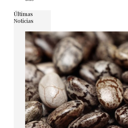
Últimas
Noticias