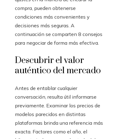
compra, pueden obtenerse
condiciones más convenientes y
decisiones más seguras. A
continuación se comparten 8 consejos
para negociar de forma más efectiva.
Descubrir el valor
auténtico del mercado
Antes de entablar cualquier
conversación, resulta útil informarse
previamente. Examinar los precios de
modelos parecidos en distintas
plataformas brinda una referencia más
exacta. Factores como el año, el