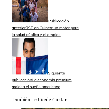
Publicación
anterior
RSE en Guinea: un motor para
la salud pública y el empleo
Siguiente
publicación
La economía premium
moldea el sueño americano
También Te Puede Gustar