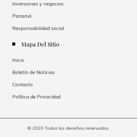
Inversiones y negocios
Panamá
Responsabilidad social
Mapa Del Sitio
Inicio
Boletín de Noticias
Contacto
Política de Privacidad
© 2020 Todos los derechos reservados.