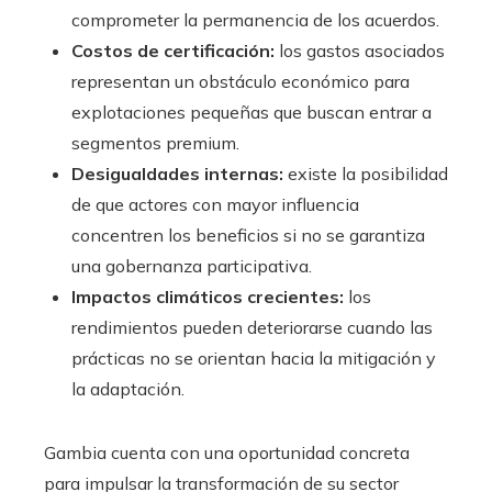
comprometer la permanencia de los acuerdos.
Costos de certificación:
los gastos asociados
representan un obstáculo económico para
explotaciones pequeñas que buscan entrar a
segmentos premium.
Desigualdades internas:
existe la posibilidad
de que actores con mayor influencia
concentren los beneficios si no se garantiza
una gobernanza participativa.
Impactos climáticos crecientes:
los
rendimientos pueden deteriorarse cuando las
prácticas no se orientan hacia la mitigación y
la adaptación.
Gambia cuenta con una oportunidad concreta
para impulsar la transformación de su sector