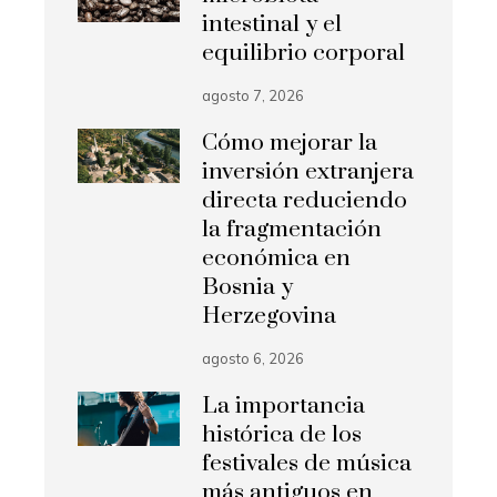
intestinal y el
equilibrio corporal
agosto 7, 2026
Cómo mejorar la
inversión extranjera
directa reduciendo
la fragmentación
económica en
Bosnia y
Herzegovina
agosto 6, 2026
La importancia
histórica de los
festivales de música
más antiguos en