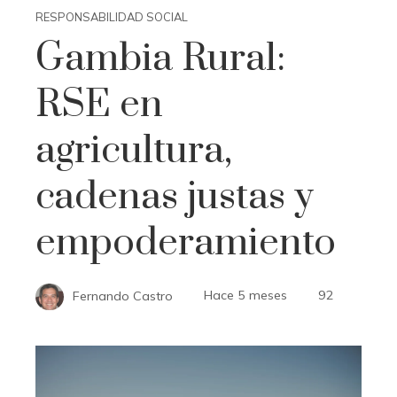
RESPONSABILIDAD SOCIAL
Gambia Rural:
RSE en
agricultura,
cadenas justas y
empoderamiento
Fernando Castro
Hace 5 meses
92