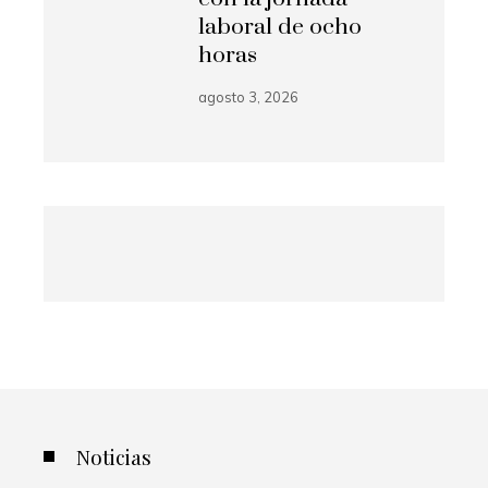
laboral de ocho
horas
agosto 3, 2026
Noticias