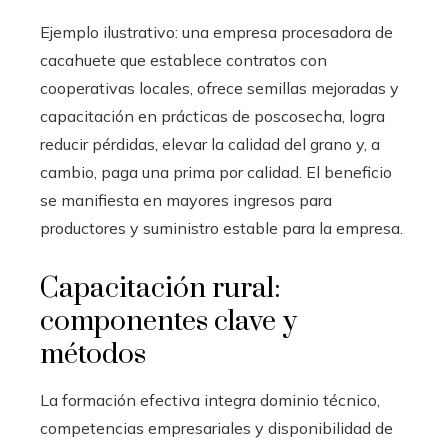
Ejemplo ilustrativo: una empresa procesadora de
cacahuete que establece contratos con
cooperativas locales, ofrece semillas mejoradas y
capacitación en prácticas de poscosecha, logra
reducir pérdidas, elevar la calidad del grano y, a
cambio, paga una prima por calidad. El beneficio
se manifiesta en mayores ingresos para
productores y suministro estable para la empresa.
Capacitación rural:
componentes clave y
métodos
La formación efectiva integra dominio técnico,
competencias empresariales y disponibilidad de