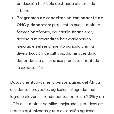
producción hortícola destinada al mercado
urbano.
Programas de capacitación con soporte de
ONG y donantes:
propuestas que combinan
formación técnica, educación financiera y
acceso a microcréditos han evidenciado
mejoras en el rendimiento agrícola y en la
diversificación de cultivos, disminuyendo la
dependencia de un único producto orientado a
la exportación.
Datos orientativos: en diversos países del África
occidental, proyectos agrícolas integrados han
logrado elevar los rendimientos entre un 20% y un
40% al combinar semillas mejoradas, prácticas de
manejo optimizadas y una extensión agrícola