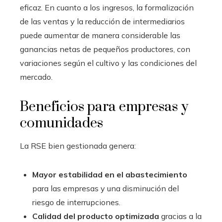
eficaz. En cuanto a los ingresos, la formalización
de las ventas y la reducción de intermediarios
puede aumentar de manera considerable las
ganancias netas de pequeños productores, con
variaciones según el cultivo y las condiciones del
mercado.
Beneficios para empresas y
comunidades
La RSE bien gestionada genera:
Mayor estabilidad en el abastecimiento
para las empresas y una disminución del
riesgo de interrupciones.
Calidad del producto optimizada
gracias a la