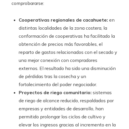
comprobararse:
Cooperativas regionales de cacahuete:
en
distintas localidades de la zona costera, la
conformación de cooperativas ha facilitado la
obtención de precios más favorables, el
reparto de gastos relacionados con el secado y
una mejor conexión con compradores
externos. El resultado ha sido una disminución
de pérdidas tras la cosecha y un
fortalecimiento del poder negociador.
Proyectos de riego comunitario:
sistemas
de riego de alcance reducido, respaldados por
empresas y entidades de desarrollo, han
permitido prolongar los ciclos de cultivo y
elevar los ingresos gracias al incremento en la