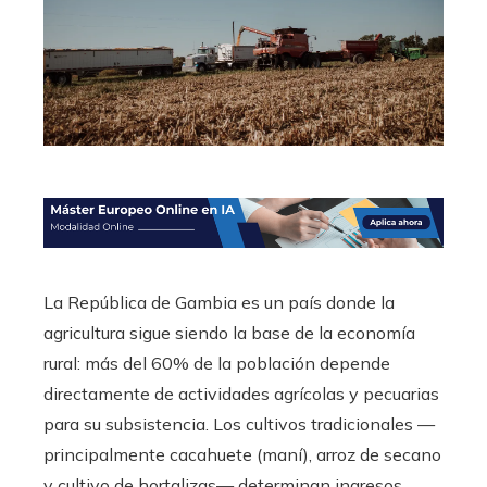
La República de Gambia es un país donde la
agricultura sigue siendo la base de la economía
rural: más del 60% de la población depende
directamente de actividades agrícolas y pecuarias
para su subsistencia. Los cultivos tradicionales —
principalmente cacahuete (maní), arroz de secano
y cultivo de hortalizas— determinan ingresos,