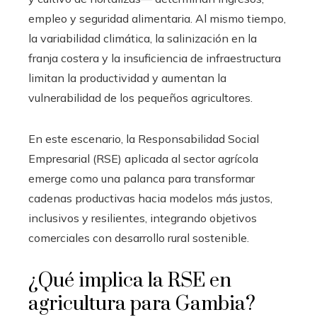
empleo y seguridad alimentaria. Al mismo tiempo,
la variabilidad climática, la salinización en la
franja costera y la insuficiencia de infraestructura
limitan la productividad y aumentan la
vulnerabilidad de los pequeños agricultores.
En este escenario, la Responsabilidad Social
Empresarial (RSE) aplicada al sector agrícola
emerge como una palanca para transformar
cadenas productivas hacia modelos más justos,
inclusivos y resilientes, integrando objetivos
comerciales con desarrollo rural sostenible.
¿Qué implica la RSE en
agricultura para Gambia?