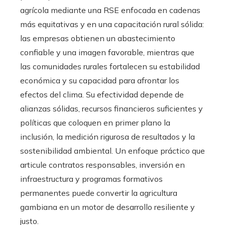
agrícola mediante una RSE enfocada en cadenas
más equitativas y en una capacitación rural sólida:
las empresas obtienen un abastecimiento
confiable y una imagen favorable, mientras que
las comunidades rurales fortalecen su estabilidad
económica y su capacidad para afrontar los
efectos del clima. Su efectividad depende de
alianzas sólidas, recursos financieros suficientes y
políticas que coloquen en primer plano la
inclusión, la medición rigurosa de resultados y la
sostenibilidad ambiental. Un enfoque práctico que
articule contratos responsables, inversión en
infraestructura y programas formativos
permanentes puede convertir la agricultura
gambiana en un motor de desarrollo resiliente y
justo.