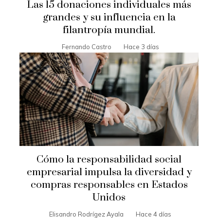
Las 15 donaciones individuales más
grandes y su influencia en la
filantropía mundial.
Fernando Castro
Hace 3 días
Cómo la responsabilidad social
empresarial impulsa la diversidad y
compras responsables en Estados
Unidos
Elisandro Rodrígez Ayala
Hace 4 días