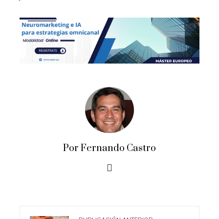
Por Fernando Castro