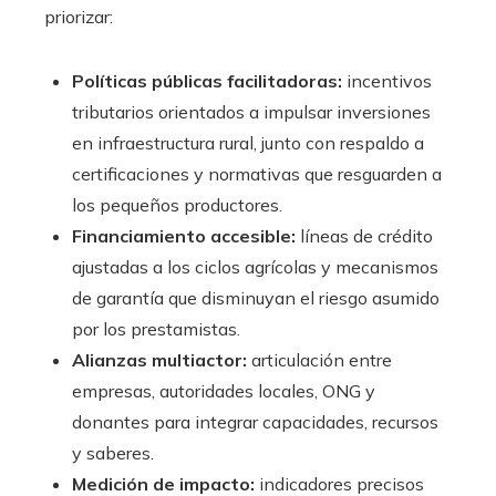
priorizar:
Políticas públicas facilitadoras:
incentivos
tributarios orientados a impulsar inversiones
en infraestructura rural, junto con respaldo a
certificaciones y normativas que resguarden a
los pequeños productores.
Financiamiento accesible:
líneas de crédito
ajustadas a los ciclos agrícolas y mecanismos
de garantía que disminuyan el riesgo asumido
por los prestamistas.
Alianzas multiactor:
articulación entre
empresas, autoridades locales, ONG y
donantes para integrar capacidades, recursos
y saberes.
Medición de impacto:
indicadores precisos