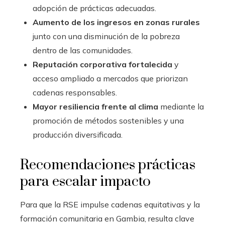
adopción de prácticas adecuadas.
Aumento de los ingresos en zonas rurales
junto con una disminución de la pobreza
dentro de las comunidades.
Reputación corporativa fortalecida
y
acceso ampliado a mercados que priorizan
cadenas responsables.
Mayor resiliencia frente al clima
mediante la
promoción de métodos sostenibles y una
producción diversificada.
Recomendaciones prácticas
para escalar impacto
Para que la RSE impulse cadenas equitativas y la
formación comunitaria en Gambia, resulta clave