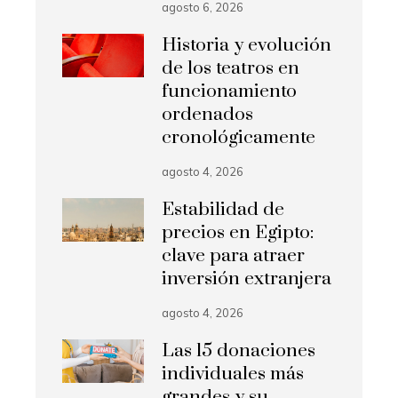
agosto 6, 2026
Historia y evolución
de los teatros en
funcionamiento
ordenados
cronológicamente
agosto 4, 2026
Estabilidad de
precios en Egipto:
clave para atraer
inversión extranjera
agosto 4, 2026
Las 15 donaciones
individuales más
grandes y su