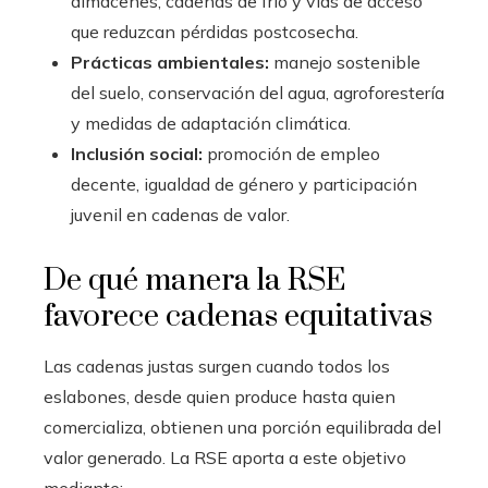
almacenes, cadenas de frío y vías de acceso
que reduzcan pérdidas postcosecha.
Prácticas ambientales:
manejo sostenible
del suelo, conservación del agua, agroforestería
y medidas de adaptación climática.
Inclusión social:
promoción de empleo
decente, igualdad de género y participación
juvenil en cadenas de valor.
De qué manera la RSE
favorece cadenas equitativas
Las cadenas justas surgen cuando todos los
eslabones, desde quien produce hasta quien
comercializa, obtienen una porción equilibrada del
valor generado. La RSE aporta a este objetivo
mediante: