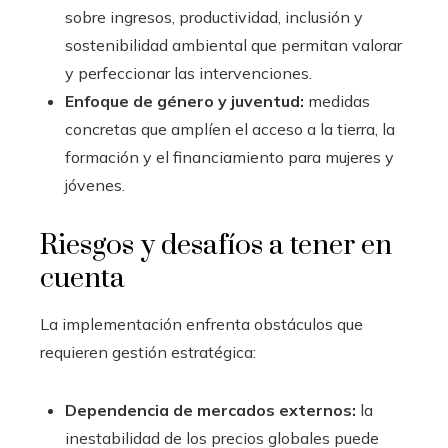
sobre ingresos, productividad, inclusión y
sostenibilidad ambiental que permitan valorar
y perfeccionar las intervenciones.
Enfoque de género y juventud:
medidas
concretas que amplíen el acceso a la tierra, la
formación y el financiamiento para mujeres y
jóvenes.
Riesgos y desafíos a tener en
cuenta
La implementación enfrenta obstáculos que
requieren gestión estratégica:
Dependencia de mercados externos:
la
inestabilidad de los precios globales puede