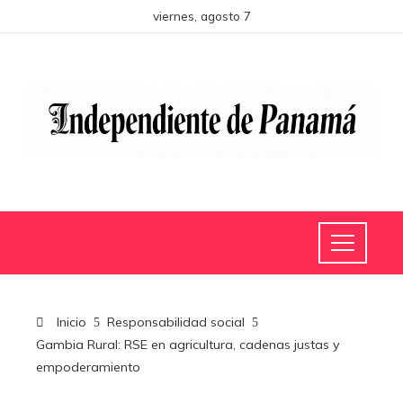
viernes, agosto 7
Inicio
Responsabilidad social
Gambia Rural: RSE en agricultura, cadenas justas y
empoderamiento