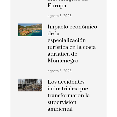
Europa
agosto 6, 2026
Impacto económico
de la
especialización
turística en la costa
adriática de
Montenegro
agosto 6, 2026
Los accidentes
industriales que
transformaron la
supervisión
ambiental