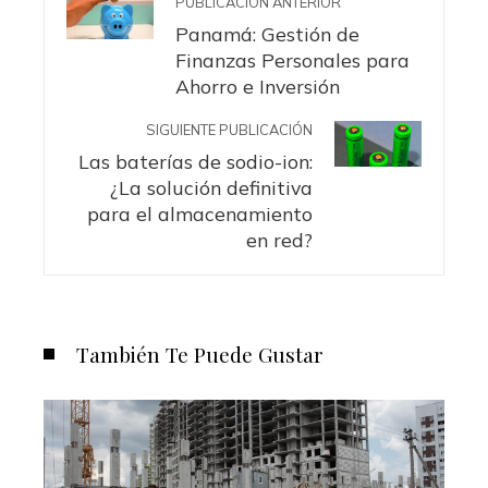
PUBLICACIÓN ANTERIOR
Panamá: Gestión de
Finanzas Personales para
Ahorro e Inversión
SIGUIENTE PUBLICACIÓN
Las baterías de sodio-ion:
¿La solución definitiva
para el almacenamiento
en red?
También Te Puede Gustar