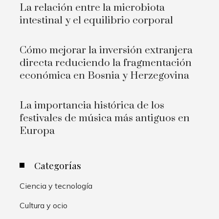
La relación entre la microbiota
intestinal y el equilibrio corporal
Cómo mejorar la inversión extranjera
directa reduciendo la fragmentación
económica en Bosnia y Herzegovina
La importancia histórica de los
festivales de música más antiguos en
Europa
Categorías
Ciencia y tecnología
Cultura y ocio