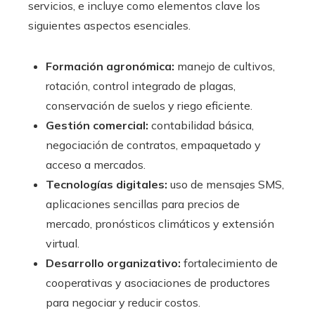
servicios, e incluye como elementos clave los
siguientes aspectos esenciales.
Formación agronómica:
manejo de cultivos,
rotación, control integrado de plagas,
conservación de suelos y riego eficiente.
Gestión comercial:
contabilidad básica,
negociación de contratos, empaquetado y
acceso a mercados.
Tecnologías digitales:
uso de mensajes SMS,
aplicaciones sencillas para precios de
mercado, pronósticos climáticos y extensión
virtual.
Desarrollo organizativo:
fortalecimiento de
cooperativas y asociaciones de productores
para negociar y reducir costos.