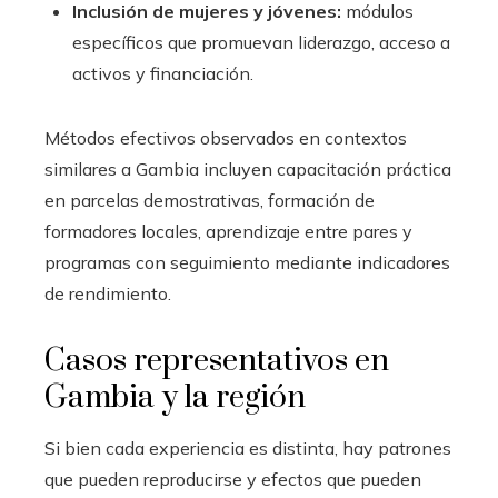
Inclusión de mujeres y jóvenes:
módulos
específicos que promuevan liderazgo, acceso a
activos y financiación.
Métodos efectivos observados en contextos
similares a Gambia incluyen capacitación práctica
en parcelas demostrativas, formación de
formadores locales, aprendizaje entre pares y
programas con seguimiento mediante indicadores
de rendimiento.
Casos representativos en
Gambia y la región
Si bien cada experiencia es distinta, hay patrones
que pueden reproducirse y efectos que pueden