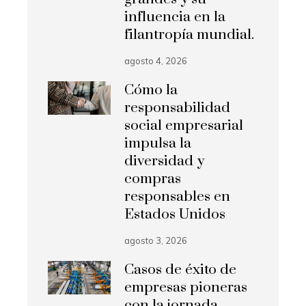
influencia en la
filantropía mundial.
agosto 4, 2026
Cómo la
responsabilidad
social empresarial
impulsa la
diversidad y
compras
responsables en
Estados Unidos
agosto 3, 2026
Casos de éxito de
empresas pioneras
con la jornada