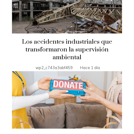
Los accidentes industriales que
transformaron la supervisión
ambiental
wp2_c743a3abf459
Hace 1 día