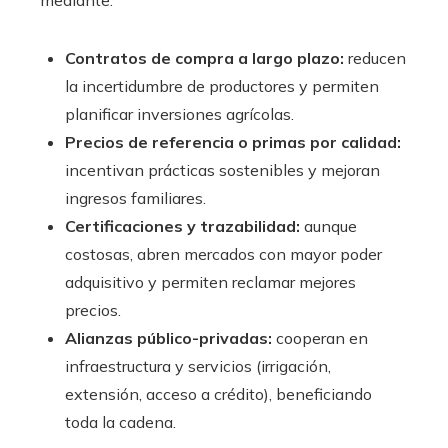
Contratos de compra a largo plazo:
reducen
la incertidumbre de productores y permiten
planificar inversiones agrícolas.
Precios de referencia o primas por calidad:
incentivan prácticas sostenibles y mejoran
ingresos familiares.
Certificaciones y trazabilidad:
aunque
costosas, abren mercados con mayor poder
adquisitivo y permiten reclamar mejores
precios.
Alianzas público-privadas:
cooperan en
infraestructura y servicios (irrigación,
extensión, acceso a crédito), beneficiando
toda la cadena.