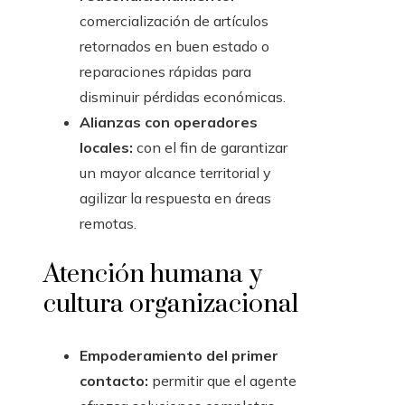
comercialización de artículos
retornados en buen estado o
reparaciones rápidas para
disminuir pérdidas económicas.
Alianzas con operadores
locales:
con el fin de garantizar
un mayor alcance territorial y
agilizar la respuesta en áreas
remotas.
Atención humana y
cultura organizacional
Empoderamiento del primer
contacto:
permitir que el agente