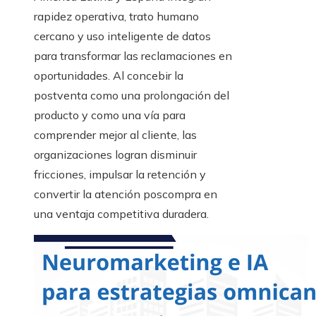
rapidez operativa, trato humano
cercano y uso inteligente de datos
para transformar las reclamaciones en
oportunidades. Al concebir la
postventa como una prolongación del
producto y como una vía para
comprender mejor al cliente, las
organizaciones logran disminuir
fricciones, impulsar la retención y
convertir la atención poscompra en
una ventaja competitiva duradera.