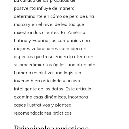
La calidad de las prácticas de
postventa influye de manera
determinante en cómo se percibe una
marca y en el nivel de lealtad que
muestran los clientes. En América
Latina y España, las compañías con
mejores valoraciones coinciden en
aspectos que trascienden la oferta en
sí: procedimientos ágiles, una atención
humana resolutiva, una logística
inversa bien articulada y un uso
inteligente de los datos. Este artículo
examina esas dinámicas, incorpora
casos ilustrativos y plantea
recomendaciones prácticas.