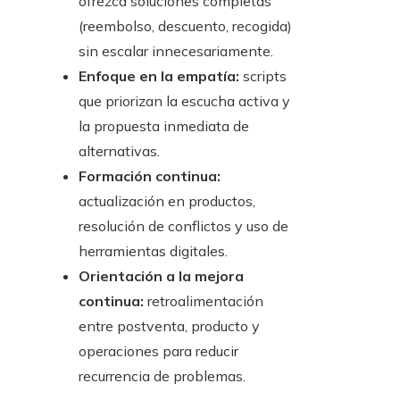
ofrezca soluciones completas
(reembolso, descuento, recogida)
sin escalar innecesariamente.
Enfoque en la empatía:
scripts
que priorizan la escucha activa y
la propuesta inmediata de
alternativas.
Formación continua:
actualización en productos,
resolución de conflictos y uso de
herramientas digitales.
Orientación a la mejora
continua:
retroalimentación
entre postventa, producto y
operaciones para reducir
recurrencia de problemas.