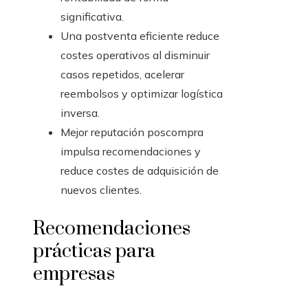
significativa.
Una postventa eficiente reduce
costes operativos al disminuir
casos repetidos, acelerar
reembolsos y optimizar logística
inversa.
Mejor reputación poscompra
impulsa recomendaciones y
reduce costes de adquisición de
nuevos clientes.
Recomendaciones
prácticas para
empresas