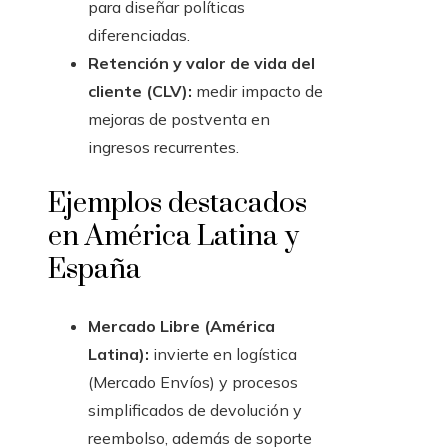
para diseñar políticas
diferenciadas.
Retención y valor de vida del
cliente (CLV):
medir impacto de
mejoras de postventa en
ingresos recurrentes.
Ejemplos destacados
en América Latina y
España
Mercado Libre (América
Latina):
invierte en logística
(Mercado Envíos) y procesos
simplificados de devolución y
reembolso, además de soporte