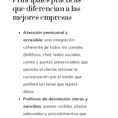
Principales prácticas
que diferencian a las
mejores empresas
Atención omnicanal y
accesible:
una integración
coherente de todos los canales
(teléfono, chat, redes sociales,
correo y puntos presenciales) que
permite al cliente retomar la
conversación por el medio que
prefiera sin tener que repetir
datos.
Políticas de devolución claras y
sencillas:
pautas visibles, plazos
adecuados y procedimientos que