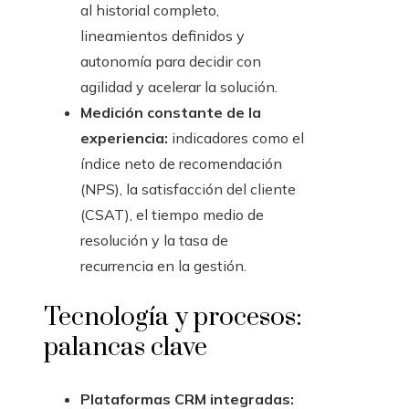
al historial completo,
lineamientos definidos y
autonomía para decidir con
agilidad y acelerar la solución.
Medición constante de la
experiencia:
indicadores como el
índice neto de recomendación
(NPS), la satisfacción del cliente
(CSAT), el tiempo medio de
resolución y la tasa de
recurrencia en la gestión.
Tecnología y procesos:
palancas clave
Plataformas CRM integradas: