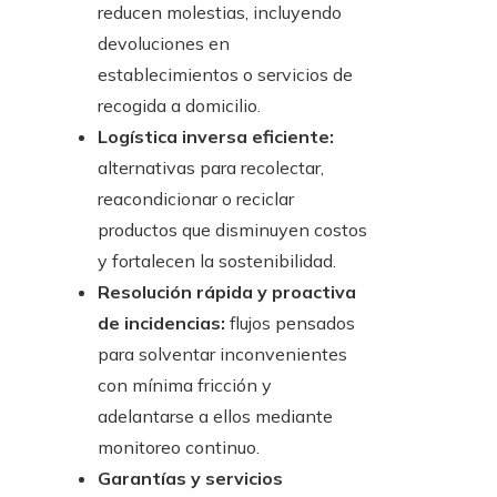
reducen molestias, incluyendo
devoluciones en
establecimientos o servicios de
recogida a domicilio.
Logística inversa eficiente:
alternativas para recolectar,
reacondicionar o reciclar
productos que disminuyen costos
y fortalecen la sostenibilidad.
Resolución rápida y proactiva
de incidencias:
flujos pensados
para solventar inconvenientes
con mínima fricción y
adelantarse a ellos mediante
monitoreo continuo.
Garantías y servicios