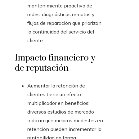
mantenimiento proactivo de
redes, diagnósticos remotos y
flujos de reparación que priorizan
la continuidad del servicio del
cliente.
Impacto financiero y
de reputación
Aumentar la retención de
clientes tiene un efecto
multiplicador en beneficios;
diversos estudios de mercado
indican que mejoras modestes en
retención pueden incrementar la
rentabilidad de forma