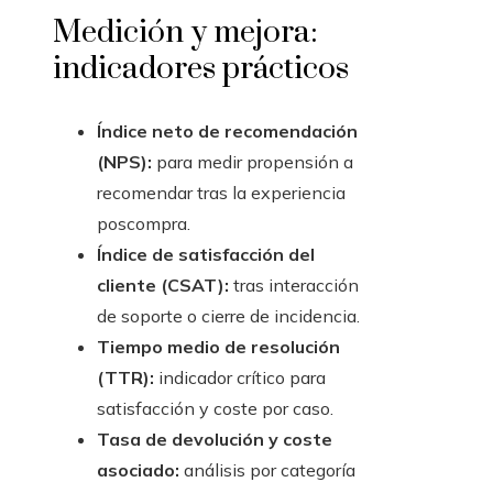
Medición y mejora:
indicadores prácticos
Índice neto de recomendación
(NPS):
para medir propensión a
recomendar tras la experiencia
poscompra.
Índice de satisfacción del
cliente (CSAT):
tras interacción
de soporte o cierre de incidencia.
Tiempo medio de resolución
(TTR):
indicador crítico para
satisfacción y coste por caso.
Tasa de devolución y coste
asociado:
análisis por categoría