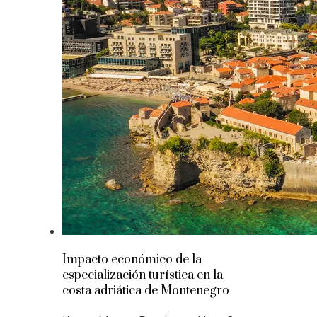
Impacto económico de la
especialización turística en la
costa adriática de Montenegro