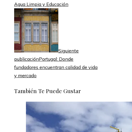
Agua Limpia y Educación
Siguiente
publicación
Portugal: Donde
fundadores encuentran calidad de vida
y mercado
También Te Puede Gustar