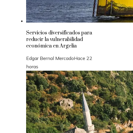
Servicios diversificados para
reducir la vulnerabilidad
económica en Argelia
Edgar Bernal Mercado
Hace 22
horas