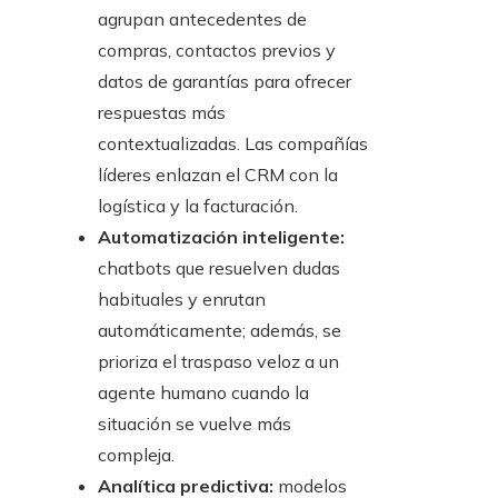
agrupan antecedentes de
compras, contactos previos y
datos de garantías para ofrecer
respuestas más
contextualizadas. Las compañías
líderes enlazan el CRM con la
logística y la facturación.
Automatización inteligente:
chatbots que resuelven dudas
habituales y enrutan
automáticamente; además, se
prioriza el traspaso veloz a un
agente humano cuando la
situación se vuelve más
compleja.
Analítica predictiva:
modelos