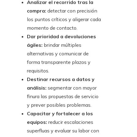
Analizar el recorrido tras la
compra:
detectar con precisión
los puntos críticos y aligerar cada
momento de contacto.
Dar prioridad a devoluciones
ágiles:
brindar múltiples
alternativas y comunicar de
forma transparente plazos y
requisitos.
Destinar recursos a datos y
análisis:
segmentar con mayor
finura las propuestas de servicio
y prever posibles problemas.
Capacitar y fortalecer a los
equipos:
reducir escalaciones
superfluas y evaluar su labor con