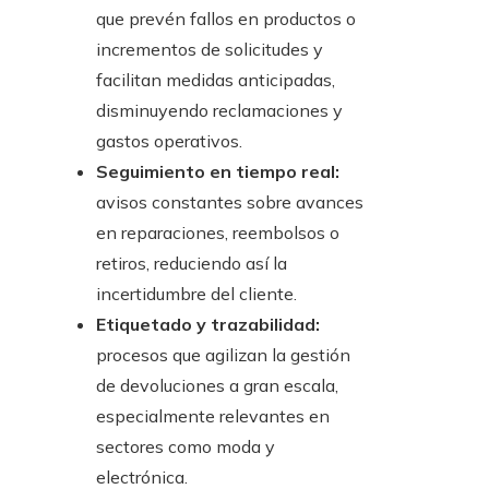
que prevén fallos en productos o
incrementos de solicitudes y
facilitan medidas anticipadas,
disminuyendo reclamaciones y
gastos operativos.
Seguimiento en tiempo real:
avisos constantes sobre avances
en reparaciones, reembolsos o
retiros, reduciendo así la
incertidumbre del cliente.
Etiquetado y trazabilidad:
procesos que agilizan la gestión
de devoluciones a gran escala,
especialmente relevantes en
sectores como moda y
electrónica.