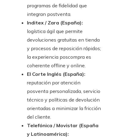
programas de fidelidad que
integran postventa.
Inditex / Zara (España):
logística ágil que permite
devoluciones gratuitas en tienda
y procesos de reposición rápidos;
la experiencia poscompra es
coherente offline y online.
El Corte Inglés (España):
reputación por atención
posventa personalizada, servicio
técnico y políticas de devolución
orientadas a minimizar la fricción
del cliente.
Telefónica / Movistar (España
y Latinoamérica):