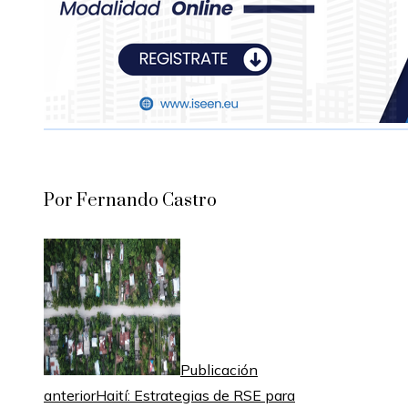
Por Fernando Castro
Publicación
anterior
Haití: Estrategias de RSE para