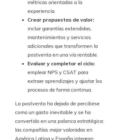
métricas orientadas a la
experiencia.
Crear propuestas de valor:
incluir garantías extendidas,
mantenimientos y servicios
adicionales que transformen la
postventa en una vía rentable.
Evaluar y completar el ciclo:
emplear NPS y CSAT para
extraer aprendizajes y ajustar los
procesos de forma continua.
La postventa ha dejado de percibirse
como un gasto inevitable y se ha
convertido en una palanca estratégica:
las compañías mejor valoradas en
América Latina y España integran