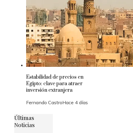
Estabilidad de precios en
Egipto: clave para atraer
inversión extranjera
Fernando Castro
Hace 4 días
Últimas
Noticias