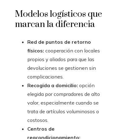
Modelos logísticos que
marcan la diferencia
Red de puntos de retorno
físicos:
cooperación con locales
propios y aliados para que las
devoluciones se gestionen sin
complicaciones.
Recogida a domicilio:
opción
elegida por compradores de alto
valor, especialmente cuando se
trata de artículos voluminosos o
costosos.
Centros de
reacondicionamiento: