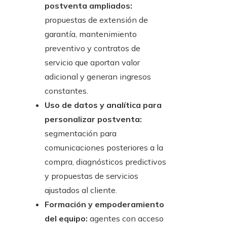
postventa ampliados:
propuestas de extensión de
garantía, mantenimiento
preventivo y contratos de
servicio que aportan valor
adicional y generan ingresos
constantes.
Uso de datos y analítica para
personalizar postventa:
segmentación para
comunicaciones posteriores a la
compra, diagnósticos predictivos
y propuestas de servicios
ajustados al cliente.
Formación y empoderamiento
del equipo:
agentes con acceso