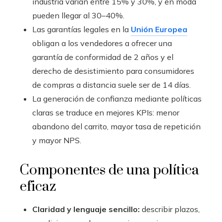
industria varían entre 15% y 30%, y en moda
pueden llegar al 30–40%.
Las garantías legales en la
Unión Europea
obligan a los vendedores a ofrecer una
garantía de conformidad de 2 años y el
derecho de desistimiento para consumidores
de compras a distancia suele ser de 14 días.
La generación de confianza mediante políticas
claras se traduce en mejores KPIs: menor
abandono del carrito, mayor tasa de repetición
y mayor NPS.
Componentes de una política
eficaz
Claridad y lenguaje sencillo:
describir plazos,