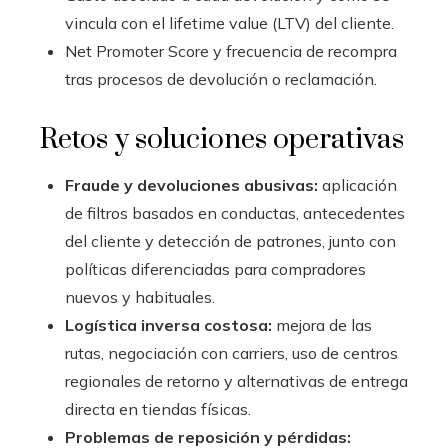
vincula con el lifetime value (LTV) del cliente.
Net Promoter Score y frecuencia de recompra
tras procesos de devolución o reclamación.
Retos y soluciones operativas
Fraude y devoluciones abusivas:
aplicación
de filtros basados en conductas, antecedentes
del cliente y detección de patrones, junto con
políticas diferenciadas para compradores
nuevos y habituales.
Logística inversa costosa:
mejora de las
rutas, negociación con carriers, uso de centros
regionales de retorno y alternativas de entrega
directa en tiendas físicas.
Problemas de reposición y pérdidas: