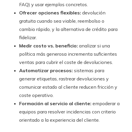
FAQ) y usar ejemplos concretos.
Ofrecer opciones flexibles:
devolución
gratuita cuando sea viable, reembolso o
cambio rápido, y la alternativa de crédito para
fidelizar.
Medir costo vs. beneficio:
analizar si una
política más generosa incrementa suficientes
ventas para cubrir el coste de devoluciones.
Automatizar procesos:
sistemas para
generar etiquetas, rastrear devoluciones y
comunicar estado al cliente reducen fricción y
coste operativo.
Formación al servicio al cliente:
empoderar a
equipos para resolver incidencias con criterio
orientado a la experiencia del cliente.