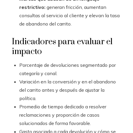
restrictivo:
generan fricción, aumentan
consultas al servicio al cliente y elevan la tasa
de abandono del carrito.
Indicadores para evaluar el
impacto
Porcentaje de devoluciones segmentado por
categoría y canal.
Variación en la conversión y en el abandono
del carrito antes y después de ajustar la
política.
Promedio de tiempo dedicado a resolver
reclamaciones y proporción de casos
solucionados de forma favorable.
Gasto asociado a cada devolución y cómo se