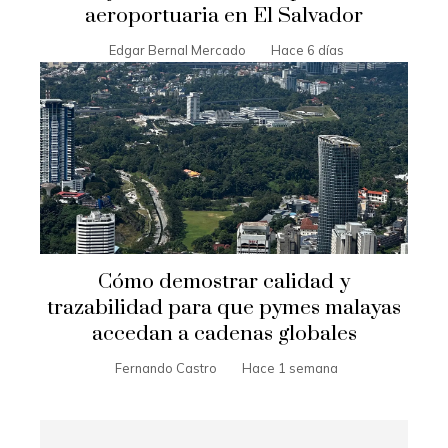
aeroportuaria en El Salvador
Edgar Bernal Mercado
Hace 6 días
Cómo demostrar calidad y
trazabilidad para que pymes malayas
accedan a cadenas globales
Fernando Castro
Hace 1 semana