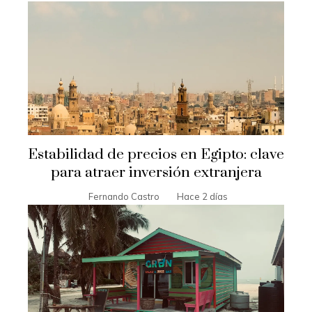
Estabilidad de precios en Egipto: clave
para atraer inversión extranjera
Fernando Castro
Hace 2 días