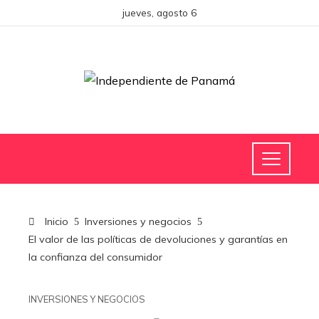
jueves, agosto 6
Inicio
Inversiones y negocios
El valor de las políticas de devoluciones y garantías en
la confianza del consumidor
INVERSIONES Y NEGOCIOS