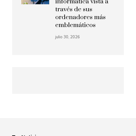
informática vista a
través de sus
ordenadores más
emblemáticos
julio 30, 2026