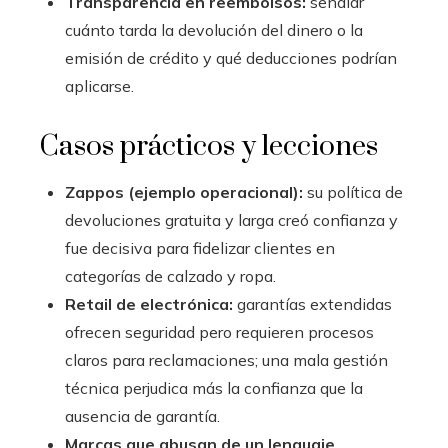
Transparencia en reembolsos:
señalar
cuánto tarda la devolución del dinero o la
emisión de crédito y qué deducciones podrían
aplicarse.
Casos prácticos y lecciones
Zappos (ejemplo operacional):
su política de
devoluciones gratuita y larga creó confianza y
fue decisiva para fidelizar clientes en
categorías de calzado y ropa.
Retail de electrónica:
garantías extendidas
ofrecen seguridad pero requieren procesos
claros para reclamaciones; una mala gestión
técnica perjudica más la confianza que la
ausencia de garantía.
Marcas que abusan de un lenguaje