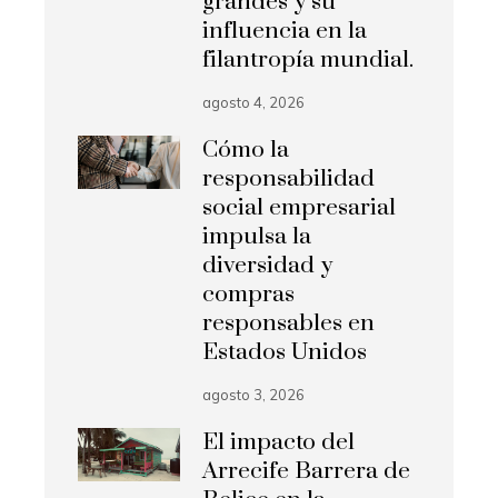
grandes y su
influencia en la
filantropía mundial.
agosto 4, 2026
Cómo la
responsabilidad
social empresarial
impulsa la
diversidad y
compras
responsables en
Estados Unidos
agosto 3, 2026
El impacto del
Arrecife Barrera de