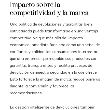
Impacto sobre la
competitividad y la marca
Una política de devoluciones y garantías bien
estructurada puede transformarse en una ventaja
competitiva, ya que más allá del impacto
económico inmediato funciona como una señal de
confianza y calidad: los consumidores interpretan
que una empresa que respalda sus productos con
garantías transparentes y facilita procesos de
devolución demuestra seguridad en lo que ofrece.
Esto fortalece la imagen de marca, reduce barreras
durante la conversión y favorece las
recomendaciones.
La gestión inteligente de devoluciones también