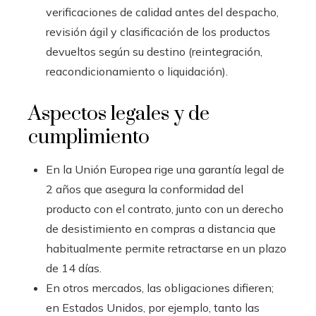
verificaciones de calidad antes del despacho,
revisión ágil y clasificación de los productos
devueltos según su destino (reintegración,
reacondicionamiento o liquidación).
Aspectos legales y de
cumplimiento
En la Unión Europea rige una garantía legal de
2 años que asegura la conformidad del
producto con el contrato, junto con un derecho
de desistimiento en compras a distancia que
habitualmente permite retractarse en un plazo
de 14 días.
En otros mercados, las obligaciones difieren;
en Estados Unidos, por ejemplo, tanto las