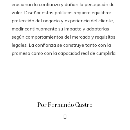
erosionan la confianza y dañan la percepción de
valor. Diseñar estas políticas requiere equilibrar
protección del negocio y experiencia del cliente,
medir continuamente su impacto y adaptarlas
según comportamientos del mercado y requisitos
legales. La confianza se construye tanto con la
promesa como con la capacidad real de cumplirla.
Por Fernando Castro