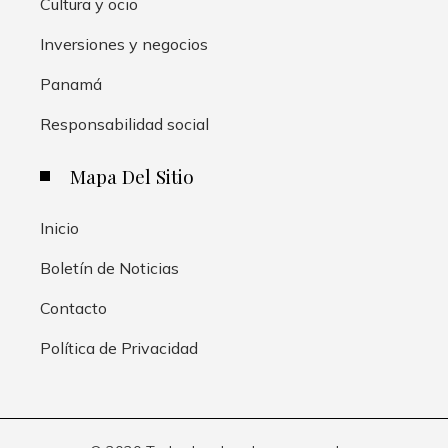
Cultura y ocio
Inversiones y negocios
Panamá
Responsabilidad social
Mapa Del Sitio
Inicio
Boletín de Noticias
Contacto
Política de Privacidad