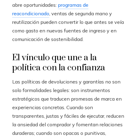
abre oportunidades:
programas de
reacondicionado
, ventas de segunda mano y
reutilización pueden convertir lo que antes se veía
como gasto en nuevas fuentes de ingreso y en
comunicación de sostenibilidad.
El vínculo que une a la
política con la confianza
Las políticas de devoluciones y garantías no son
solo formalidades legales: son instrumentos
estratégicos que traducen promesas de marca en
experiencias concretas. Cuando son
transparentes, justas y fáciles de ejecutar, reducen
la ansiedad del comprador y fomentan relaciones
duraderas; cuando son opacas o punitivas,