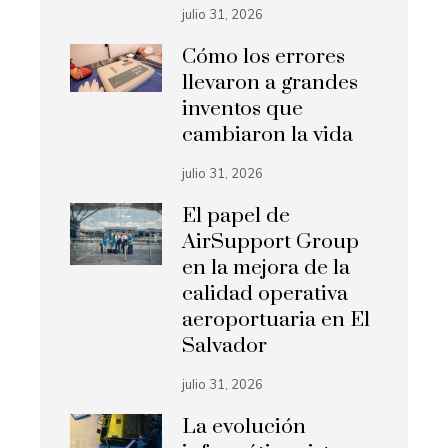
julio 31, 2026
Cómo los errores
llevaron a grandes
inventos que
cambiaron la vida
julio 31, 2026
El papel de
AirSupport Group
en la mejora de la
calidad operativa
aeroportuaria en El
Salvador
julio 31, 2026
La evolución