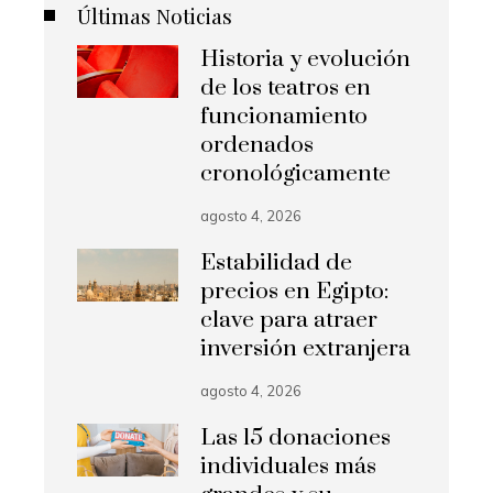
Últimas Noticias
Historia y evolución
de los teatros en
funcionamiento
ordenados
cronológicamente
agosto 4, 2026
Estabilidad de
precios en Egipto:
clave para atraer
inversión extranjera
agosto 4, 2026
Las 15 donaciones
individuales más