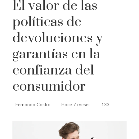
El valor de las
políticas de
devoluciones y
garantías en la
confianza del
consumidor
Fernando Castro
Hace 7 meses
133