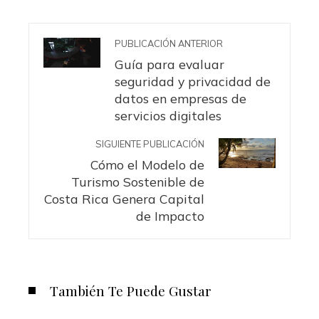
PUBLICACIÓN ANTERIOR
Guía para evaluar
seguridad y privacidad de
datos en empresas de
servicios digitales
SIGUIENTE PUBLICACIÓN
Cómo el Modelo de
Turismo Sostenible de
Costa Rica Genera Capital
de Impacto
También Te Puede Gustar