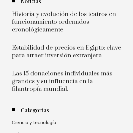
Noticias
Historia y evolución de los teatros en
funcionamiento ordenados
cronológicamente
Estabilidad de precios en Egipto: clave
para atraer inversión extranjera
Las 15 donaciones individuales más
grandes y su influencia en la
filantropía mundial.
Categorías
Ciencia y tecnología