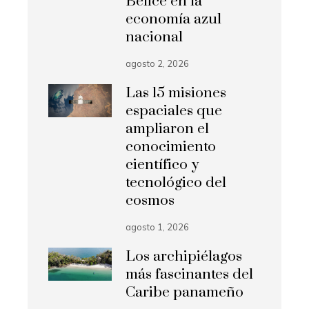
Belice en la
economía azul
nacional
agosto 2, 2026
Las 15 misiones
espaciales que
ampliaron el
conocimiento
científico y
tecnológico del
cosmos
agosto 1, 2026
Los archipiélagos
más fascinantes del
Caribe panameño