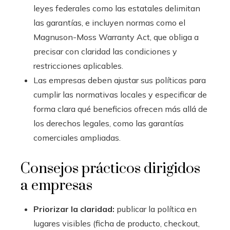
leyes federales como las estatales delimitan
las garantías, e incluyen normas como el
Magnuson-Moss Warranty Act, que obliga a
precisar con claridad las condiciones y
restricciones aplicables.
Las empresas deben ajustar sus políticas para
cumplir las normativas locales y especificar de
forma clara qué beneficios ofrecen más allá de
los derechos legales, como las garantías
comerciales ampliadas.
Consejos prácticos dirigidos
a empresas
Priorizar la claridad:
publicar la política en
lugares visibles (ficha de producto, checkout,