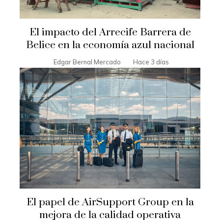
El impacto del Arrecife Barrera de
Belice en la economía azul nacional
Edgar Bernal Mercado
Hace 3 días
El papel de AirSupport Group en la
mejora de la calidad operativa