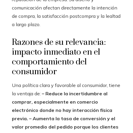
comunicación afectan directamente la intención
de compra, la satisfacción postcompra y la lealtad
a largo plazo.
Razones de su relevancia:
impacto inmediato en el
comportamiento del
consumidor
Una política clara y favorable al consumidor, tiene
la ventaja de:
– Reduce la incertidumbre al
comprar, especialmente en comercio
electrónico donde no hay interacción física
previa.
– Aumenta la tasa de conversión y el
valor promedio del pedido porque los clientes