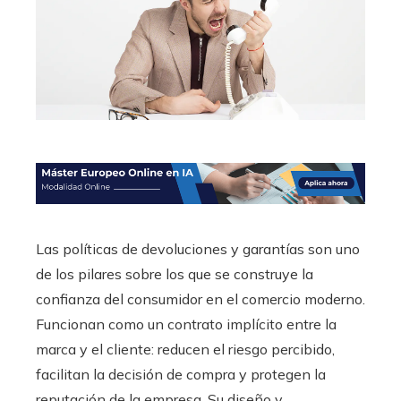
Las políticas de devoluciones y garantías son uno
de los pilares sobre los que se construye la
confianza del consumidor en el comercio moderno.
Funcionan como un contrato implícito entre la
marca y el cliente: reducen el riesgo percibido,
facilitan la decisión de compra y protegen la
reputación de la empresa. Su diseño y