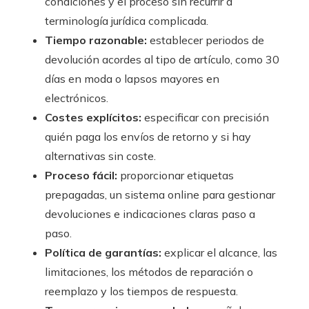
condiciones y el proceso sin recurrir a
terminología jurídica complicada.
Tiempo razonable:
establecer periodos de
devolución acordes al tipo de artículo, como 30
días en moda o lapsos mayores en
electrónicos.
Costes explícitos:
especificar con precisión
quién paga los envíos de retorno y si hay
alternativas sin coste.
Proceso fácil:
proporcionar etiquetas
prepagadas, un sistema online para gestionar
devoluciones e indicaciones claras paso a
paso.
Política de garantías:
explicar el alcance, las
limitaciones, los métodos de reparación o
reemplazo y los tiempos de respuesta.