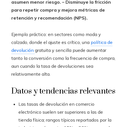
asumen menor riesgo.
– Disminuye la fricción
para repetir compra y mejora métricas de
retención y recomendación (NPS).
Ejemplo práctico: en sectores como moda y
calzado, donde el ajuste es crítico, una
política de
devolución
gratuita y sencilla puede aumentar
tanto la conversión como la frecuencia de compra,
aun cuando la tasa de devoluciones sea
relativamente alta.
Datos y tendencias relevantes
Las tasas de devolución en comercio
electrónico suelen ser superiores a las de
tienda física; rangos típicos reportados por la