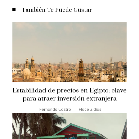
También Te Puede Gustar
Estabilidad de precios en Egipto: clave
para atraer inversión extranjera
Fernando Castro
Hace 2 días