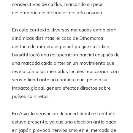
consecutivos de caídas, marcando su peor
desempeño desde finales del año pasado.
En este contexto, diversos mercados exhibieron
dinámicas distintas; el caso de Dinamarca
destacó de manera especial, ya que su índice
bursátil logró una recuperación parcial después de
una marcada caída anterior, un movimiento que
revela cómo los mercados locales reaccionan con
sensibilidad ante un conflicto que, pese a su
impacto global, genera efectos directos sobre
países concretos.
En Asia, la sensación de incertidumbre también
estuvo presente, ya que una elección anticipada
en Japón provocó nerviosismo en el mercado de