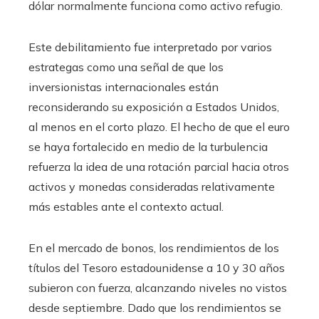
dólar normalmente funciona como activo refugio.
Este debilitamiento fue interpretado por varios
estrategas como una señal de que los
inversionistas internacionales están
reconsiderando su exposición a Estados Unidos,
al menos en el corto plazo. El hecho de que el euro
se haya fortalecido en medio de la turbulencia
refuerza la idea de una rotación parcial hacia otros
activos y monedas consideradas relativamente
más estables ante el contexto actual.
En el mercado de bonos, los rendimientos de los
títulos del Tesoro estadounidense a 10 y 30 años
subieron con fuerza, alcanzando niveles no vistos
desde septiembre. Dado que los rendimientos se