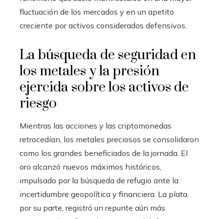
fluctuación de los mercados y en un apetito
creciente por activos considerados defensivos.
La búsqueda de seguridad en
los metales y la presión
ejercida sobre los activos de
riesgo
Mientras las acciones y las criptomonedas
retrocedían, los metales preciosos se consolidaron
como los grandes beneficiados de la jornada. El
oro alcanzó nuevos máximos históricos,
impulsado por la búsqueda de refugio ante la
incertidumbre geopolítica y financiera. La plata,
por su parte, registró un repunte aún más