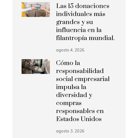
Las 15 donaciones
individuales más
grandes y su
influencia en la
filantropía mundial.
agosto 4, 2026
Cómo la
responsabilidad
social empresarial
impulsa la
diversidad y
compras
responsables en
Estados Unidos
agosto 3, 2026