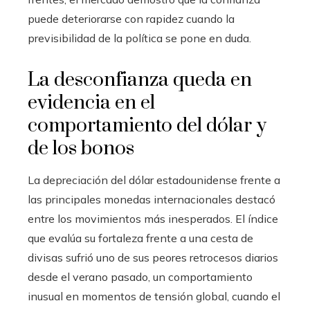
puede deteriorarse con rapidez cuando la
previsibilidad de la política se pone en duda.
La desconfianza queda en
evidencia en el
comportamiento del dólar y
de los bonos
La depreciación del dólar estadounidense frente a
las principales monedas internacionales destacó
entre los movimientos más inesperados. El índice
que evalúa su fortaleza frente a una cesta de
divisas sufrió uno de sus peores retrocesos diarios
desde el verano pasado, un comportamiento
inusual en momentos de tensión global, cuando el