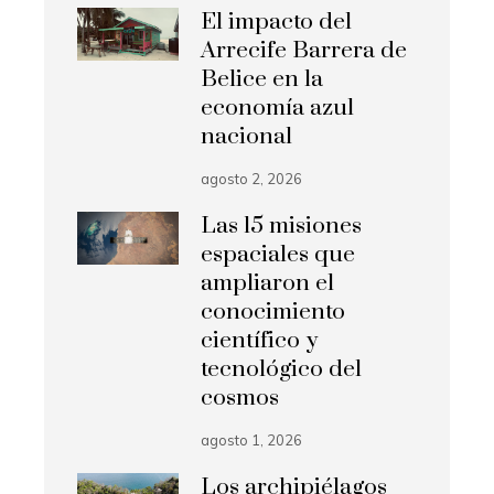
El impacto del
Arrecife Barrera de
Belice en la
economía azul
nacional
agosto 2, 2026
Las 15 misiones
espaciales que
ampliaron el
conocimiento
científico y
tecnológico del
cosmos
agosto 1, 2026
Los archipiélagos