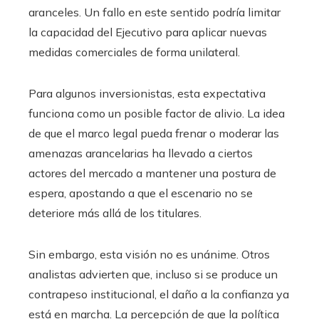
aranceles. Un fallo en este sentido podría limitar
la capacidad del Ejecutivo para aplicar nuevas
medidas comerciales de forma unilateral.
Para algunos inversionistas, esta expectativa
funciona como un posible factor de alivio. La idea
de que el marco legal pueda frenar o moderar las
amenazas arancelarias ha llevado a ciertos
actores del mercado a mantener una postura de
espera, apostando a que el escenario no se
deteriore más allá de los titulares.
Sin embargo, esta visión no es unánime. Otros
analistas advierten que, incluso si se produce un
contrapeso institucional, el daño a la confianza ya
está en marcha. La percepción de que la política