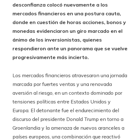
desconfianza colocó nuevamente a los
mercados financieros en una postura cauta,
donde en cuestión de horas acciones, bonos y
monedas evidenciaron un giro marcado en el
ánimo de los inversionistas, quienes
respondieron ante un panorama que se vuelve
progresivamente más incierto.
Los mercados financieros atravesaron una jornada
marcada por fuertes ventas y una renovada
aversión al riesgo, en un contexto dominado por
tensiones políticas entre Estados Unidos y
Europa. El detonante fue el endurecimiento del
discurso del presidente Donald Trump en torno a
Groenlandia y la amenaza de nuevos aranceles a
países europeos, una combinación que reactivó