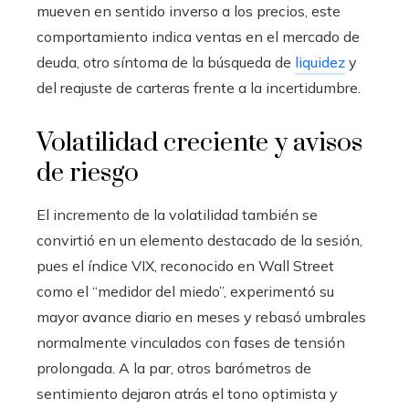
mueven en sentido inverso a los precios, este
comportamiento indica ventas en el mercado de
deuda, otro síntoma de la búsqueda de
liquidez
y
del reajuste de carteras frente a la incertidumbre.
Volatilidad creciente y avisos
de riesgo
El incremento de la volatilidad también se
convirtió en un elemento destacado de la sesión,
pues el índice VIX, reconocido en Wall Street
como el “medidor del miedo”, experimentó su
mayor avance diario en meses y rebasó umbrales
normalmente vinculados con fases de tensión
prolongada. A la par, otros barómetros de
sentimiento dejaron atrás el tono optimista y