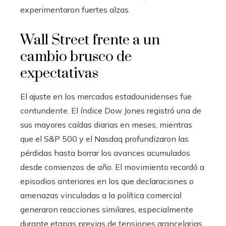
experimentaron fuertes alzas.
Wall Street frente a un
cambio brusco de
expectativas
El ajuste en los mercados estadounidenses fue
contundente. El índice Dow Jones registró una de
sus mayores caídas diarias en meses, mientras
que el S&P 500 y el Nasdaq profundizaron las
pérdidas hasta borrar los avances acumulados
desde comienzos de año. El movimiento recordó a
episodios anteriores en los que declaraciones o
amenazas vinculadas a la política comercial
generaron reacciones similares, especialmente
durante etapas previas de tensiones arancelarias.