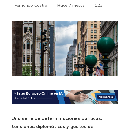
Fernando Castro
Hace 7 meses
123
Una serie de determinaciones políticas,
tensiones diplomáticas y gestos de