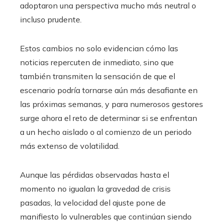
adoptaron una perspectiva mucho más neutral o
incluso prudente.
Estos cambios no solo evidencian cómo las
noticias repercuten de inmediato, sino que
también transmiten la sensación de que el
escenario podría tornarse aún más desafiante en
las próximas semanas, y para numerosos gestores
surge ahora el reto de determinar si se enfrentan
a un hecho aislado o al comienzo de un periodo
más extenso de volatilidad.
Aunque las pérdidas observadas hasta el
momento no igualan la gravedad de crisis
pasadas, la velocidad del ajuste pone de
manifiesto lo vulnerables que continúan siendo