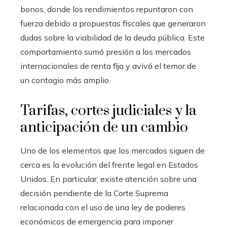
bonos, donde los rendimientos repuntaron con
fuerza debido a propuestas fiscales que generaron
dudas sobre la viabilidad de la deuda pública. Este
comportamiento sumó presión a los mercados
internacionales de renta fija y avivó el temor de
un contagio más amplio.
Tarifas, cortes judiciales y la
anticipación de un cambio
Uno de los elementos que los mercados siguen de
cerca es la evolución del frente legal en Estados
Unidos. En particular, existe atención sobre una
decisión pendiente de la Corte Suprema
relacionada con el uso de una ley de poderes
económicos de emergencia para imponer