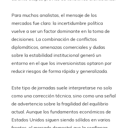
Para muchos analistas, el mensaje de los
mercados fue claro: la incertidumbre política
vuelve a ser un factor dominante en la toma de
decisiones. La combinación de conflictos
diplomáticos, amenazas comerciales y dudas
sobre la estabilidad institucional generó un
entorno en el que los inversionistas optaron por
reducir riesgos de forma rápida y generalizada.
Este tipo de jornadas suele interpretarse no solo
como una corrección técnica, sino como una señal
de advertencia sobre la fragilidad del equilibrio
actual. Aunque los fundamentos económicos de
Estados Unidos siguen siendo sólidos en varios
frentes, el mercado demostró que la confianza