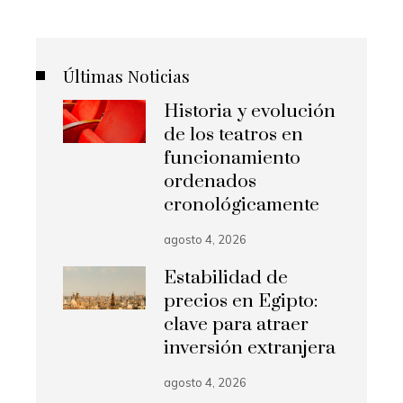
Últimas Noticias
Historia y evolución
de los teatros en
funcionamiento
ordenados
cronológicamente
agosto 4, 2026
Estabilidad de
precios en Egipto:
clave para atraer
inversión extranjera
agosto 4, 2026