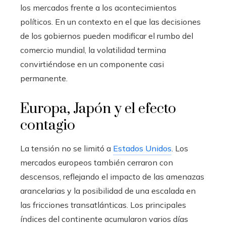
los mercados frente a los acontecimientos
políticos. En un contexto en el que las decisiones
de los gobiernos pueden modificar el rumbo del
comercio mundial, la volatilidad termina
convirtiéndose en un componente casi
permanente.
Europa, Japón y el efecto
contagio
La tensión no se limitó a
Estados Unidos
. Los
mercados europeos también cerraron con
descensos, reflejando el impacto de las amenazas
arancelarias y la posibilidad de una escalada en
las fricciones transatlánticas. Los principales
índices del continente acumularon varios días