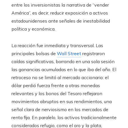
entre los inversionistas la narrativa de “vender
América”, es decir, reducir exposición a activos
estadounidenses ante señales de inestabilidad
política y económica.
La reacción fue inmediata y transversal. Las
principales bolsas de
Wall Street
registraron
caídas significativas, borrando en una sola sesión
las ganancias acumuladas en lo que iba del año. El
retroceso no se limitó al mercado accionario: el
dólar perdió fuerza frente a otras monedas
relevantes y los bonos del Tesoro reflejaron
movimientos abruptos en sus rendimientos, una
señal clara de nerviosismo en los mercados de
renta fija. En paralelo, los activos tradicionalmente
considerados refugio, como el oro y la plata,