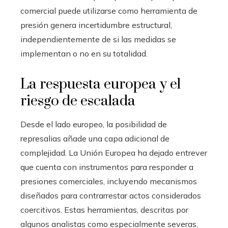
comercial puede utilizarse como herramienta de
presión genera incertidumbre estructural,
independientemente de si las medidas se
implementan o no en su totalidad.
La respuesta europea y el
riesgo de escalada
Desde el lado europeo, la posibilidad de
represalias añade una capa adicional de
complejidad. La Unión Europea ha dejado entrever
que cuenta con instrumentos para responder a
presiones comerciales, incluyendo mecanismos
diseñados para contrarrestar actos considerados
coercitivos. Estas herramientas, descritas por
algunos analistas como especialmente severas,