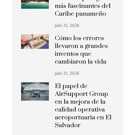
más fascinantes del
Caribe panameño
julio 31, 2026
Cómo los errores
llevaron a grandes
inventos que
cambiaron la vida
julio 31, 2026
El papel de
AirSupport Group
en la mejora de la
calidad operativa
aeroportuaria en El
Salvador