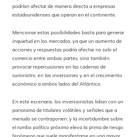
podrían afectar de manera directa a empresas
estadounidenses que operan en el continente.
Mencionar estas posibilidades basta para generar
inquietud en los mercados, ya que un aumento de
acciones y respuestas podría afectar no solo el
comercio entre ambas partes, sino también
provocar repercusiones en las cadenas de
suministro, en las inversiones y en el crecimiento
económico a ambos lados del Atlántico.
En este escenario, los inversionistas lidian con un
panorama de titulares volátiles y señales que a
menudo se contraponen, y la incertidumbre sobre
el rumbo político próximo eleva la prima de riesgo,
fenómeno que suele manifestarse en una mayor