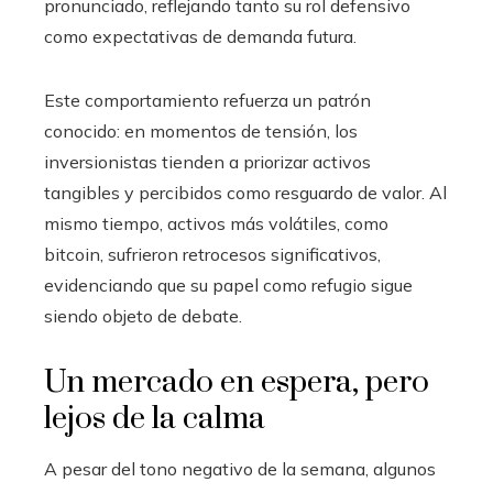
pronunciado, reflejando tanto su rol defensivo
como expectativas de demanda futura.
Este comportamiento refuerza un patrón
conocido: en momentos de tensión, los
inversionistas tienden a priorizar activos
tangibles y percibidos como resguardo de valor. Al
mismo tiempo, activos más volátiles, como
bitcoin, sufrieron retrocesos significativos,
evidenciando que su papel como refugio sigue
siendo objeto de debate.
Un mercado en espera, pero
lejos de la calma
A pesar del tono negativo de la semana, algunos