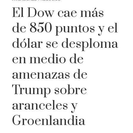
El Dow cae más
de 850 puntos y el
dólar se desploma
en medio de
amenazas de
Trump sobre
aranceles y
Groenlandia