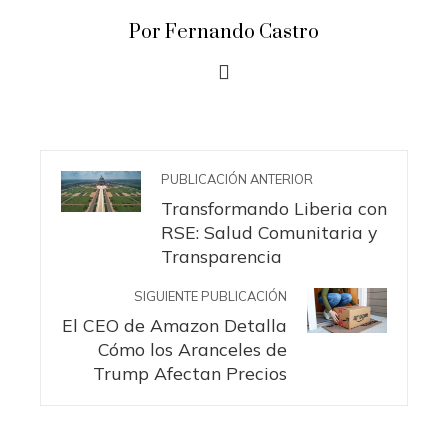
Por Fernando Castro
PUBLICACIÓN ANTERIOR
Transformando Liberia con
RSE: Salud Comunitaria y
Transparencia
SIGUIENTE PUBLICACIÓN
El CEO de Amazon Detalla
Cómo los Aranceles de
Trump Afectan Precios