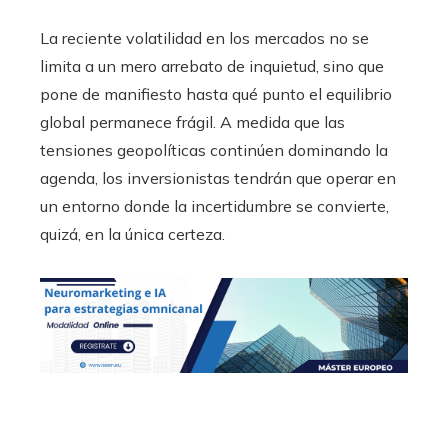
La reciente volatilidad en los mercados no se
limita a un mero arrebato de inquietud, sino que
pone de manifiesto hasta qué punto el equilibrio
global permanece frágil. A medida que las
tensiones geopolíticas continúen dominando la
agenda, los inversionistas tendrán que operar en
un entorno donde la incertidumbre se convierte,
quizá, en la única certeza.