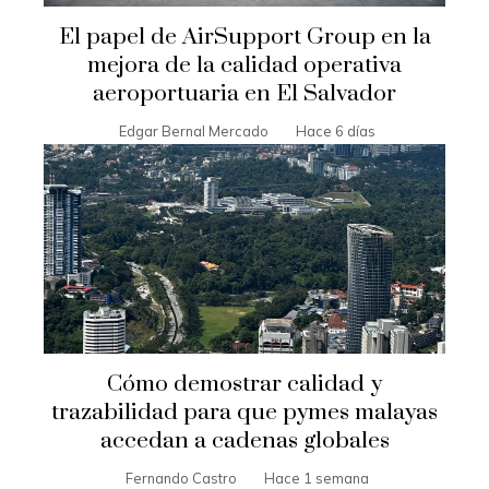
El papel de AirSupport Group en la
mejora de la calidad operativa
aeroportuaria en El Salvador
Edgar Bernal Mercado
Hace 6 días
Cómo demostrar calidad y
trazabilidad para que pymes malayas
accedan a cadenas globales
Fernando Castro
Hace 1 semana