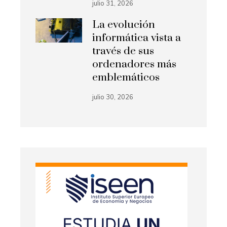
julio 31, 2026
La evolución
informática vista a
través de sus
ordenadores más
emblemáticos
julio 30, 2026