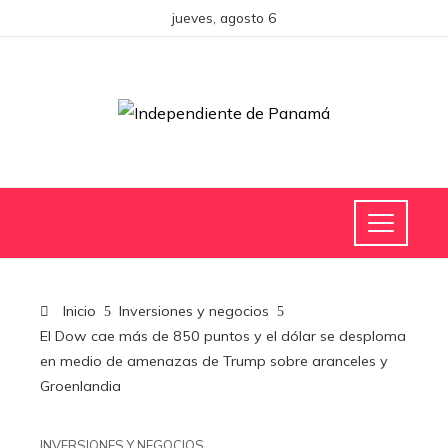
jueves, agosto 6
Inicio
Inversiones y negocios
El Dow cae más de 850 puntos y el dólar se desploma
en medio de amenazas de Trump sobre aranceles y
Groenlandia
INVERSIONES Y NEGOCIOS