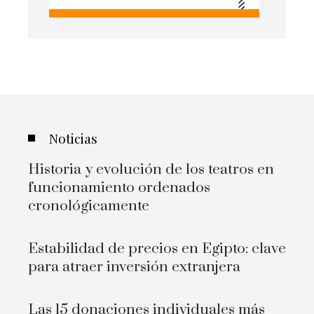
Noticias
Historia y evolución de los teatros en
funcionamiento ordenados
cronológicamente
Estabilidad de precios en Egipto: clave
para atraer inversión extranjera
Las 15 donaciones individuales más