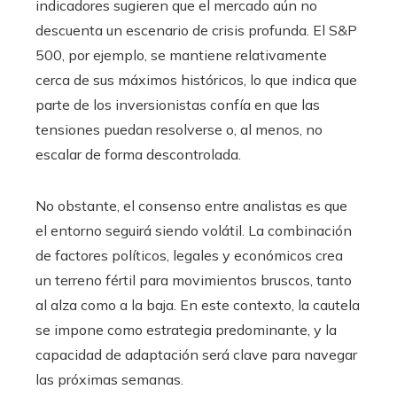
indicadores sugieren que el mercado aún no
descuenta un escenario de crisis profunda. El S&P
500, por ejemplo, se mantiene relativamente
cerca de sus máximos históricos, lo que indica que
parte de los inversionistas confía en que las
tensiones puedan resolverse o, al menos, no
escalar de forma descontrolada.
No obstante, el consenso entre analistas es que
el entorno seguirá siendo volátil. La combinación
de factores políticos, legales y económicos crea
un terreno fértil para movimientos bruscos, tanto
al alza como a la baja. En este contexto, la cautela
se impone como estrategia predominante, y la
capacidad de adaptación será clave para navegar
las próximas semanas.