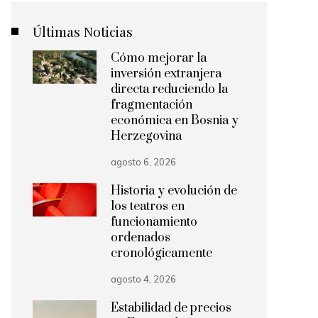
Últimas Noticias
Cómo mejorar la
inversión extranjera
directa reduciendo la
fragmentación
económica en Bosnia y
Herzegovina
agosto 6, 2026
Historia y evolución de
los teatros en
funcionamiento
ordenados
cronológicamente
agosto 4, 2026
Estabilidad de precios