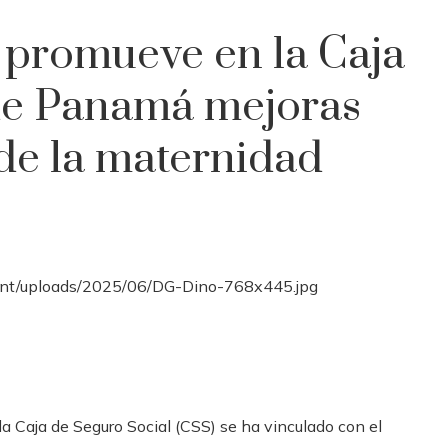
promueve en la Caja
 de Panamá mejoras
 de la maternidad
la Caja de Seguro Social (CSS) se ha vinculado con el