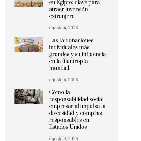
en Egipto: clave para
atraer inversión
extranjera
agosto 4, 2026
Las 15 donaciones
individuales más
grandes y su influencia
en la filantropía
mundial.
agosto 4, 2026
Cómo la
responsabilidad social
empresarial impulsa la
diversidad y compras
responsables en
Estados Unidos
agosto 3, 2026