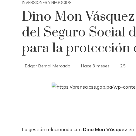
INVERSIONES Y NEGOCIOS
Dino Mon Vásquez 
del Seguro Social
para la protección
Edgar Bernal Mercado
Hace 3 meses
25
La gestión relacionada con
Dino Mon Vásquez
en 