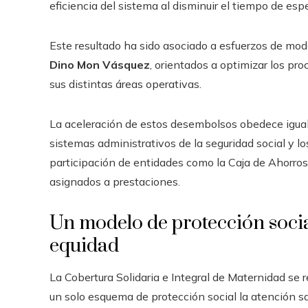
eficiencia del sistema al disminuir el tiempo de esp
Este resultado ha sido asociado a esfuerzos de mod
Dino Mon Vásquez
, orientados a optimizar los pr
sus distintas áreas operativas.
La aceleración de estos desembolsos obedece igual
sistemas administrativos de la seguridad social y lo
participación de entidades como la Caja de Ahorro
asignados a prestaciones.
Un modelo de protección social
equidad
La Cobertura Solidaria e Integral de Maternidad se 
un solo esquema de protección social la atención sa