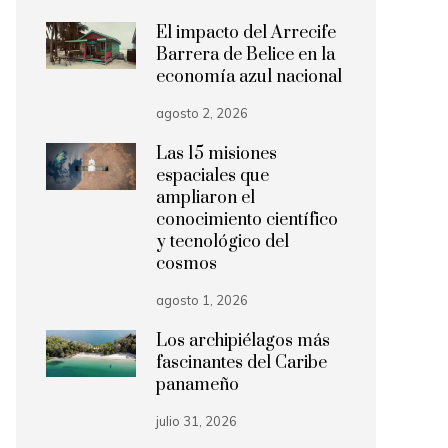
El impacto del Arrecife
Barrera de Belice en la
economía azul nacional
agosto 2, 2026
Las 15 misiones
espaciales que
ampliaron el
conocimiento científico
y tecnológico del
cosmos
agosto 1, 2026
Los archipiélagos más
fascinantes del Caribe
panameño
julio 31, 2026