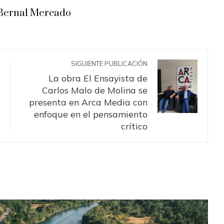
Bernal Mercado
SIGUIENTE PUBLICACIÓN
La obra El Ensayista de
Carlos Malo de Molina se
presenta en Arca Media con
enfoque en el pensamiento
crítico