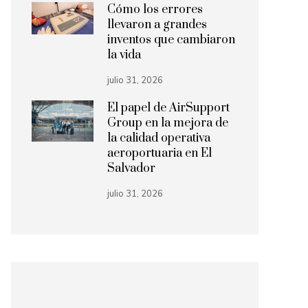
Cómo los errores
llevaron a grandes
inventos que cambiaron
la vida
julio 31, 2026
El papel de AirSupport
Group en la mejora de
la calidad operativa
aeroportuaria en El
Salvador
julio 31, 2026