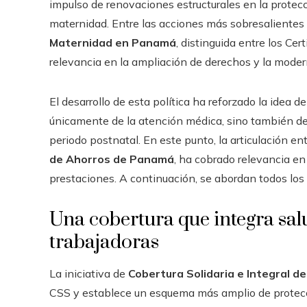
impulso de renovaciones estructurales en la protecci
maternidad. Entre las acciones más sobresalientes 
Maternidad en Panamá
, distinguida entre los Ce
relevancia en la ampliación de derechos y la moder
El desarrollo de esta política ha reforzado la idea 
únicamente de la atención médica, sino también de
periodo postnatal. En este punto, la articulación en
de Ahorros de Panamá
, ha cobrado relevancia en 
prestaciones. A continuación, se abordan todos los 
Una cobertura que integra sal
trabajadoras
La iniciativa de
Cobertura Solidaria e Integral d
CSS y establece un esquema más amplio de protecció