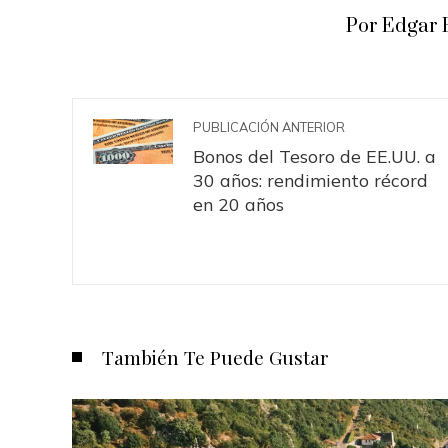
Por Edgar 
PUBLICACIÓN ANTERIOR
Bonos del Tesoro de EE.UU. a
30 años: rendimiento récord
en 20 años
También Te Puede Gustar