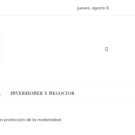
jueves, agosto 6
L
INVERSIONES Y NEGOCIOS
a protección de la maternidad