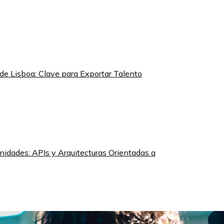
de Lisboa: Clave para Exportar Talento
nidades: APIs y Arquitecturas Orientadas a