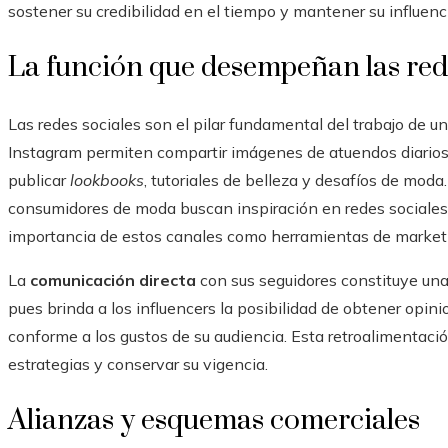
sostener su credibilidad en el tiempo y mantener su influenc
La función que desempeñan las red
Las redes sociales son el pilar fundamental del trabajo de 
Instagram permiten compartir imágenes de atuendos diario
publicar
lookbooks
, tutoriales de belleza y desafíos de mod
consumidores de moda buscan inspiración en redes sociales 
importancia de estos canales como herramientas de market
La
comunicación directa
con sus seguidores constituye una 
pues brinda a los influencers la posibilidad de obtener opin
conforme a los gustos de su audiencia. Esta retroalimentació
estrategias y conservar su vigencia.
Alianzas y esquemas comerciales