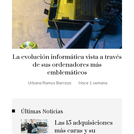
La evolución informática vista a través
de sus ordenadores más
emblemáticos
Urbana Ramos Barraza
Hace 1 semana
Últimas Noticias
Las 15 adquisiciones
más caras y su