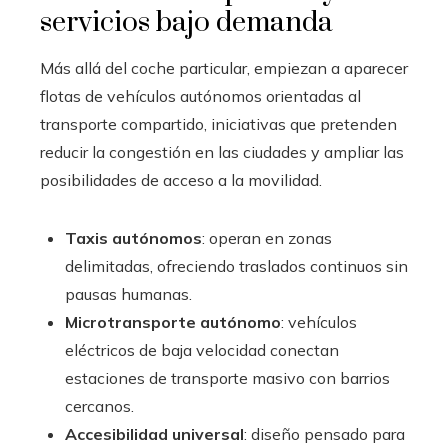
servicios bajo demanda
Más allá del coche particular, empiezan a aparecer
flotas de vehículos autónomos orientadas al
transporte compartido, iniciativas que pretenden
reducir la congestión en las ciudades y ampliar las
posibilidades de acceso a la movilidad.
Taxis autónomos
: operan en zonas
delimitadas, ofreciendo traslados continuos sin
pausas humanas.
Microtransporte autónomo
: vehículos
eléctricos de baja velocidad conectan
estaciones de transporte masivo con barrios
cercanos.
Accesibilidad universal
: diseño pensado para