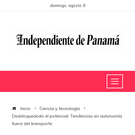
domingo, agosto 9
Inicio
Ciencia y tecnología
Desbloqueando el potencial: Tendencias en autonomía
fuera del transporte