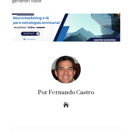
generan valor.
Por Fernando Castro