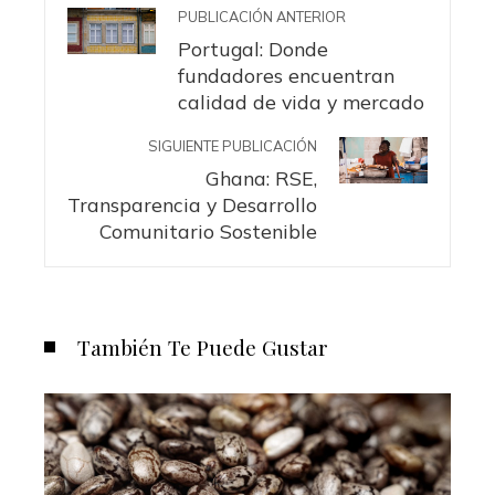
PUBLICACIÓN ANTERIOR
Portugal: Donde
fundadores encuentran
calidad de vida y mercado
SIGUIENTE PUBLICACIÓN
Ghana: RSE,
Transparencia y Desarrollo
Comunitario Sostenible
También Te Puede Gustar