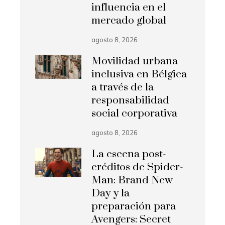
influencia en el
mercado global
agosto 8, 2026
Movilidad urbana
inclusiva en Bélgica
a través de la
responsabilidad
social corporativa
agosto 8, 2026
La escena post-
créditos de Spider-
Man: Brand New
Day y la
preparación para
Avengers: Secret