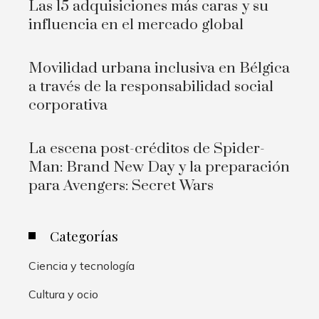
Las 15 adquisiciones más caras y su
influencia en el mercado global
Movilidad urbana inclusiva en Bélgica
a través de la responsabilidad social
corporativa
La escena post-créditos de Spider-
Man: Brand New Day y la preparación
para Avengers: Secret Wars
Categorías
Ciencia y tecnología
Cultura y ocio