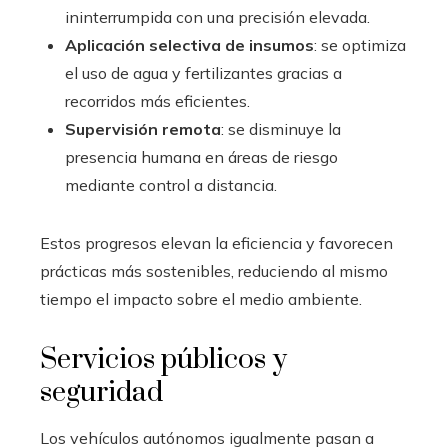
ininterrumpida con una precisión elevada.
Aplicación selectiva de insumos
: se optimiza
el uso de agua y fertilizantes gracias a
recorridos más eficientes.
Supervisión remota
: se disminuye la
presencia humana en áreas de riesgo
mediante control a distancia.
Estos progresos elevan la eficiencia y favorecen
prácticas más sostenibles, reduciendo al mismo
tiempo el impacto sobre el medio ambiente.
Servicios públicos y
seguridad
Los vehículos autónomos igualmente pasan a