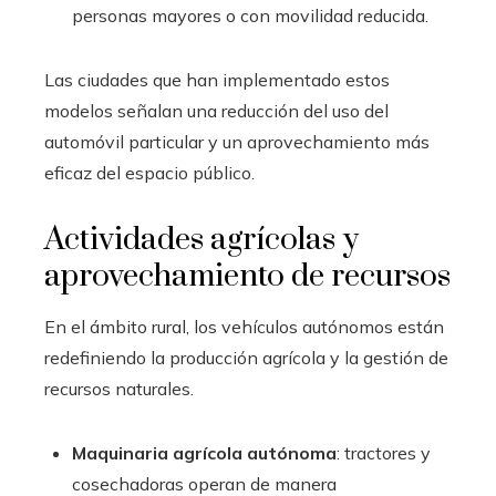
personas mayores o con movilidad reducida.
Las ciudades que han implementado estos
modelos señalan una reducción del uso del
automóvil particular y un aprovechamiento más
eficaz del espacio público.
Actividades agrícolas y
aprovechamiento de recursos
En el ámbito rural, los vehículos autónomos están
redefiniendo la producción agrícola y la gestión de
recursos naturales.
Maquinaria agrícola autónoma
: tractores y
cosechadoras operan de manera