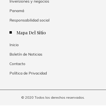
Inversiones y negocios
Panamá
Responsabilidad social
Mapa Del Sitio
Inicio
Boletín de Noticias
Contacto
Política de Privacidad
© 2020 Todos los derechos reservados.