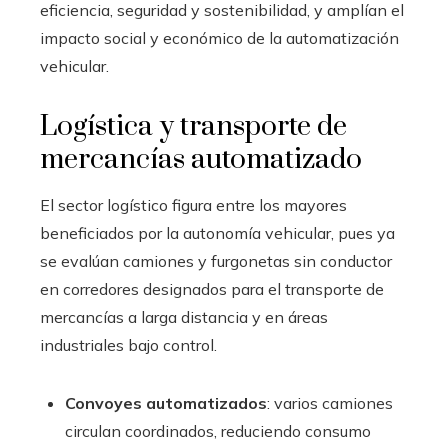
eficiencia, seguridad y sostenibilidad, y amplían el
impacto social y económico de la automatización
vehicular.
Logística y transporte de
mercancías automatizado
El sector logístico figura entre los mayores
beneficiados por la autonomía vehicular, pues ya
se evalúan camiones y furgonetas sin conductor
en corredores designados para el transporte de
mercancías a larga distancia y en áreas
industriales bajo control.
Convoyes automatizados
: varios camiones
circulan coordinados, reduciendo consumo