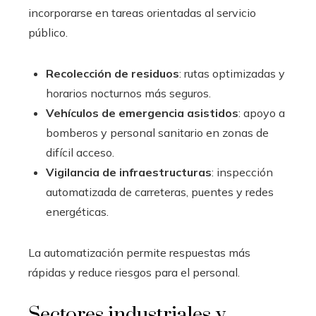
incorporarse en tareas orientadas al servicio
público.
Recolección de residuos
: rutas optimizadas y
horarios nocturnos más seguros.
Vehículos de emergencia asistidos
: apoyo a
bomberos y personal sanitario en zonas de
difícil acceso.
Vigilancia de infraestructuras
: inspección
automatizada de carreteras, puentes y redes
energéticas.
La automatización permite respuestas más
rápidas y reduce riesgos para el personal.
Sectores industriales y