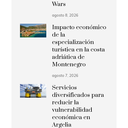
Wars
agosto 8, 2026
Impacto económico
de la
especialización
turística en la costa
adriática de
Montenegro
agosto 7, 2026
Servicios
diversificados para
reducir la
vulnerabilidad
económica en
Argelia