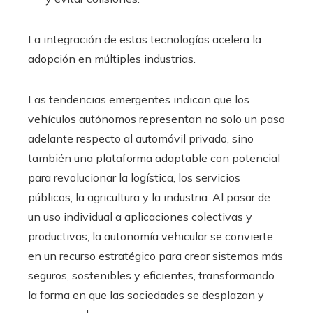
La integración de estas tecnologías acelera la
adopción en múltiples industrias.
Las tendencias emergentes indican que los
vehículos autónomos representan no solo un paso
adelante respecto al automóvil privado, sino
también una plataforma adaptable con potencial
para revolucionar la logística, los servicios
públicos, la agricultura y la industria. Al pasar de
un uso individual a aplicaciones colectivas y
productivas, la autonomía vehicular se convierte
en un recurso estratégico para crear sistemas más
seguros, sostenibles y eficientes, transformando
la forma en que las sociedades se desplazan y