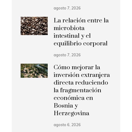
agosto 7, 2026
La relación entre la
microbiota
intestinal y el
equilibrio corporal
agosto 7, 2026
Cómo mejorar la
inversión extranjera
directa reduciendo
la fragmentación
económica en
Bosnia y
Herzegovina
agosto 6, 2026