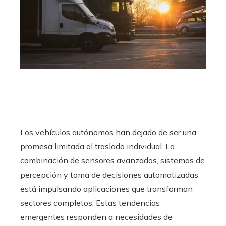
Los vehículos autónomos han dejado de ser una
promesa limitada al traslado individual. La
combinación de sensores avanzados, sistemas de
percepción y toma de decisiones automatizadas
está impulsando aplicaciones que transforman
sectores completos. Estas tendencias
emergentes responden a necesidades de