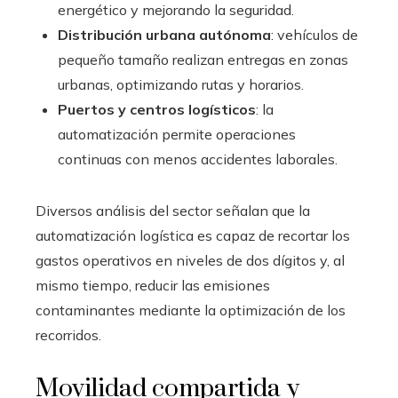
energético y mejorando la seguridad.
Distribución urbana autónoma
: vehículos de
pequeño tamaño realizan entregas en zonas
urbanas, optimizando rutas y horarios.
Puertos y centros logísticos
: la
automatización permite operaciones
continuas con menos accidentes laborales.
Diversos análisis del sector señalan que la
automatización logística es capaz de recortar los
gastos operativos en niveles de dos dígitos y, al
mismo tiempo, reducir las emisiones
contaminantes mediante la optimización de los
recorridos.
Movilidad compartida y