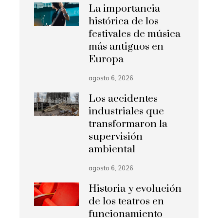
La importancia
histórica de los
festivales de música
más antiguos en
Europa
agosto 6, 2026
Los accidentes
industriales que
transformaron la
supervisión
ambiental
agosto 6, 2026
Historia y evolución
de los teatros en
funcionamiento