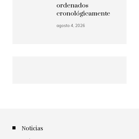
ordenados
cronológicamente
agosto 4, 2026
Noticias