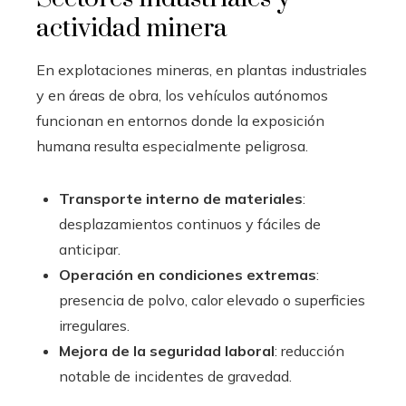
actividad minera
En explotaciones mineras, en plantas industriales
y en áreas de obra, los vehículos autónomos
funcionan en entornos donde la exposición
humana resulta especialmente peligrosa.
Transporte interno de materiales
:
desplazamientos continuos y fáciles de
anticipar.
Operación en condiciones extremas
:
presencia de polvo, calor elevado o superficies
irregulares.
Mejora de la seguridad laboral
: reducción
notable de incidentes de gravedad.