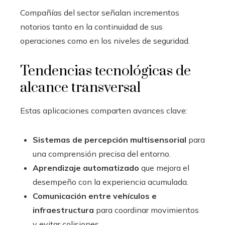
Compañías del sector señalan incrementos
notorios tanto en la continuidad de sus
operaciones como en los niveles de seguridad.
Tendencias tecnológicas de
alcance transversal
Estas aplicaciones comparten avances clave:
Sistemas de percepción multisensorial
para
una comprensión precisa del entorno.
Aprendizaje automatizado
que mejora el
desempeño con la experiencia acumulada.
Comunicación entre vehículos e
infraestructura
para coordinar movimientos
y evitar colisiones.