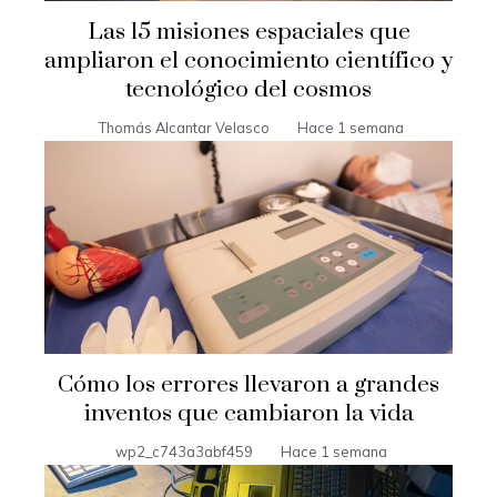
Las 15 misiones espaciales que
ampliaron el conocimiento científico y
tecnológico del cosmos
Thomás Alcantar Velasco
Hace 1 semana
Cómo los errores llevaron a grandes
inventos que cambiaron la vida
wp2_c743a3abf459
Hace 1 semana