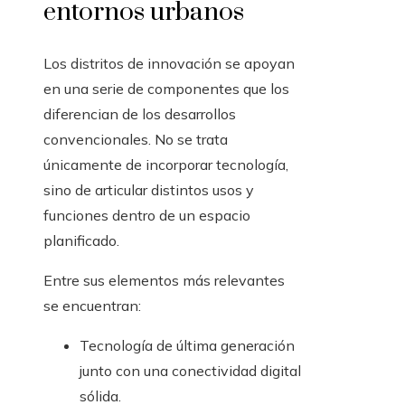
entornos urbanos
Los distritos de innovación se apoyan
en una serie de componentes que los
diferencian de los desarrollos
convencionales. No se trata
únicamente de incorporar tecnología,
sino de articular distintos usos y
funciones dentro de un espacio
planificado.
Entre sus elementos más relevantes
se encuentran:
Tecnología de última generación
junto con una conectividad digital
sólida.