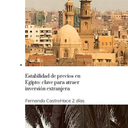
Estabilidad de precios en
Egipto: clave para atraer
inversión extranjera
Fernando Castro
Hace 2 días