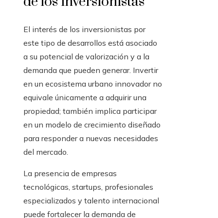
de los inversionistas
El interés de los inversionistas por
este tipo de desarrollos está asociado
a su potencial de valorización y a la
demanda que pueden generar. Invertir
en un ecosistema urbano innovador no
equivale únicamente a adquirir una
propiedad; también implica participar
en un modelo de crecimiento diseñado
para responder a nuevas necesidades
del mercado.
La presencia de empresas
tecnológicas, startups, profesionales
especializados y talento internacional
puede fortalecer la demanda de