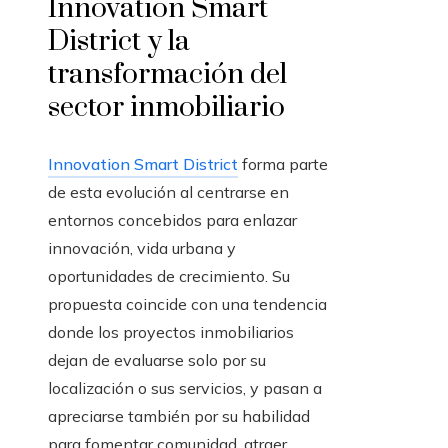
Innovation Smart
District y la
transformación del
sector inmobiliario
Innovation Smart District
forma parte
de esta evolución al centrarse en
entornos concebidos para enlazar
innovación, vida urbana y
oportunidades de crecimiento. Su
propuesta coincide con una tendencia
donde los proyectos inmobiliarios
dejan de evaluarse solo por su
localización o sus servicios, y pasan a
apreciarse también por su habilidad
para fomentar comunidad, atraer