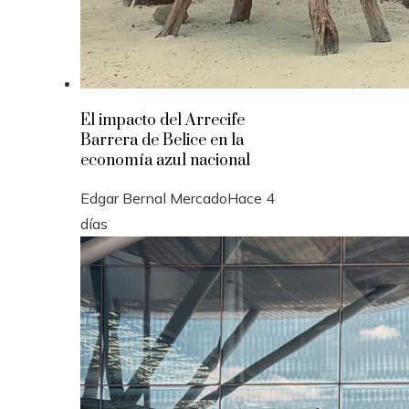
El impacto del Arrecife
Barrera de Belice en la
economía azul nacional
Edgar Bernal Mercado
Hace 4
días