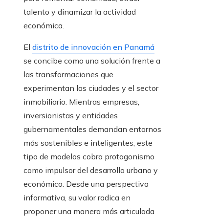
talento y dinamizar la actividad
económica.
El
distrito de innovación en Panamá
se concibe como una solución frente a
las transformaciones que
experimentan las ciudades y el sector
inmobiliario. Mientras empresas,
inversionistas y entidades
gubernamentales demandan entornos
más sostenibles e inteligentes, este
tipo de modelos cobra protagonismo
como impulsor del desarrollo urbano y
económico. Desde una perspectiva
informativa, su valor radica en
proponer una manera más articulada