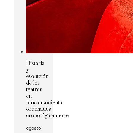
Historia
y
evolución
de los
teatros
en
funcionamiento
ordenados
cronológicamente
agosto