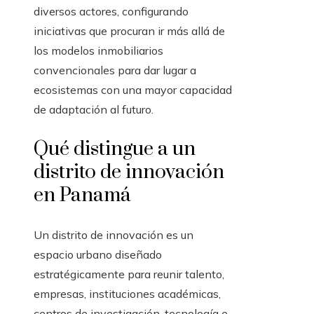
diversos actores, configurando
iniciativas que procuran ir más allá de
los modelos inmobiliarios
convencionales para dar lugar a
ecosistemas con una mayor capacidad
de adaptación al futuro.
Qué distingue a un
distrito de innovación
en Panamá
Un distrito de innovación es un
espacio urbano diseñado
estratégicamente para reunir talento,
empresas, instituciones académicas,
centros de investigación, tecnología e