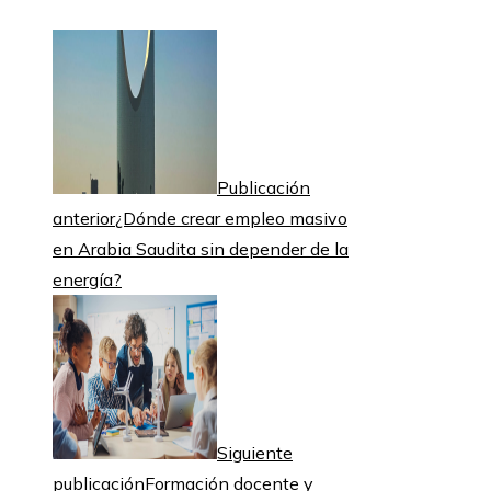
Publicación
anterior
¿Dónde crear empleo masivo
en Arabia Saudita sin depender de la
energía?
Siguiente
publicación
Formación docente y