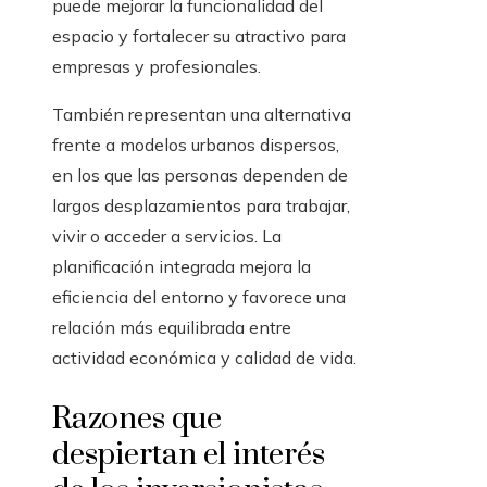
puede mejorar la funcionalidad del
espacio y fortalecer su atractivo para
empresas y profesionales.
También representan una alternativa
frente a modelos urbanos dispersos,
en los que las personas dependen de
largos desplazamientos para trabajar,
vivir o acceder a servicios. La
planificación integrada mejora la
eficiencia del entorno y favorece una
relación más equilibrada entre
actividad económica y calidad de vida.
Razones que
despiertan el interés