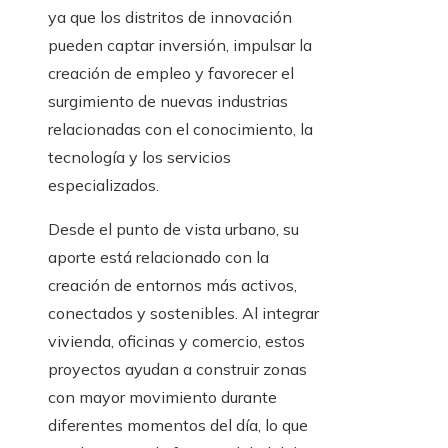
ya que los distritos de innovación
pueden captar inversión, impulsar la
creación de empleo y favorecer el
surgimiento de nuevas industrias
relacionadas con el conocimiento, la
tecnología y los servicios
especializados.
Desde el punto de vista urbano, su
aporte está relacionado con la
creación de entornos más activos,
conectados y sostenibles. Al integrar
vivienda, oficinas y comercio, estos
proyectos ayudan a construir zonas
con mayor movimiento durante
diferentes momentos del día, lo que