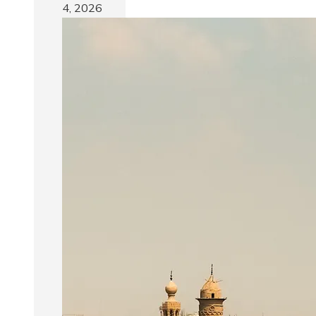
4, 2026