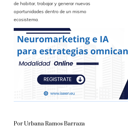
de habitar, trabajar y generar nuevas
oportunidades dentro de un mismo
ecosistema.
Por Urbana Ramos Barraza