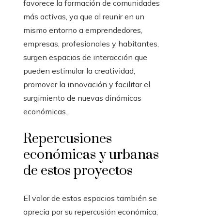
favorece la formación de comunidades
más activas, ya que al reunir en un
mismo entorno a emprendedores,
empresas, profesionales y habitantes,
surgen espacios de interacción que
pueden estimular la creatividad,
promover la innovación y facilitar el
surgimiento de nuevas dinámicas
económicas.
Repercusiones
económicas y urbanas
de estos proyectos
El valor de estos espacios también se
aprecia por su repercusión económica,