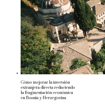
Cómo mejorar la inversión
extranjera directa reduciendo
la fragmentación económica
en Bosnia y Herzegovina