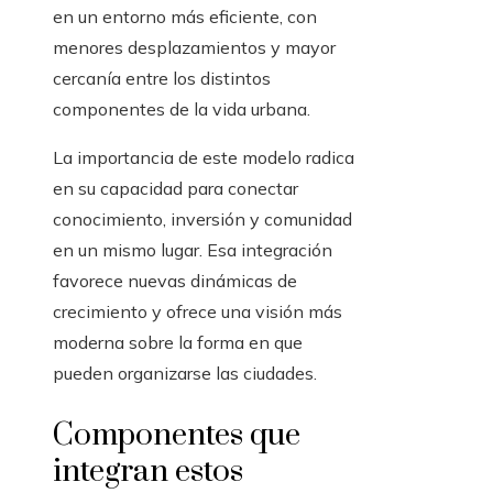
en un entorno más eficiente, con
menores desplazamientos y mayor
cercanía entre los distintos
componentes de la vida urbana.
La importancia de este modelo radica
en su capacidad para conectar
conocimiento, inversión y comunidad
en un mismo lugar. Esa integración
favorece nuevas dinámicas de
crecimiento y ofrece una visión más
moderna sobre la forma en que
pueden organizarse las ciudades.
Componentes que
integran estos