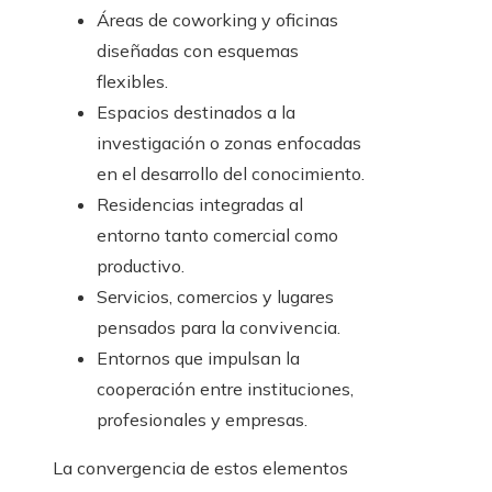
Áreas de coworking y oficinas
diseñadas con esquemas
flexibles.
Espacios destinados a la
investigación o zonas enfocadas
en el desarrollo del conocimiento.
Residencias integradas al
entorno tanto comercial como
productivo.
Servicios, comercios y lugares
pensados para la convivencia.
Entornos que impulsan la
cooperación entre instituciones,
profesionales y empresas.
La convergencia de estos elementos