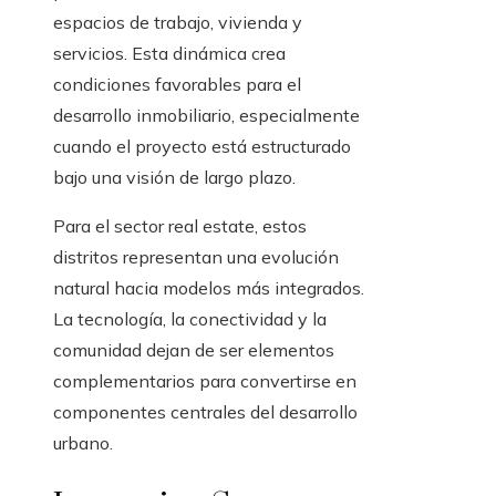
espacios de trabajo, vivienda y
servicios. Esta dinámica crea
condiciones favorables para el
desarrollo inmobiliario, especialmente
cuando el proyecto está estructurado
bajo una visión de largo plazo.
Para el sector real estate, estos
distritos representan una evolución
natural hacia modelos más integrados.
La tecnología, la conectividad y la
comunidad dejan de ser elementos
complementarios para convertirse en
componentes centrales del desarrollo
urbano.