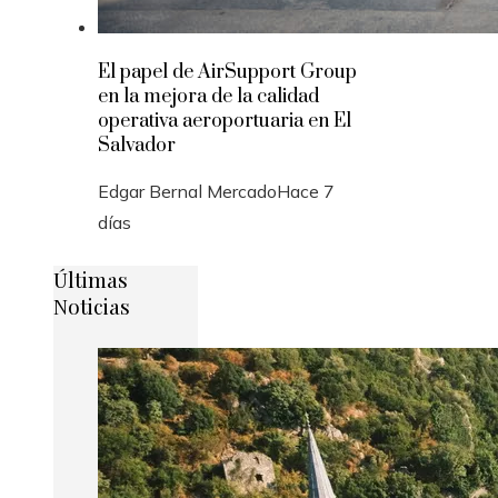
El papel de AirSupport Group
en la mejora de la calidad
operativa aeroportuaria en El
Salvador
Edgar Bernal Mercado
Hace 7
días
Últimas
Noticias