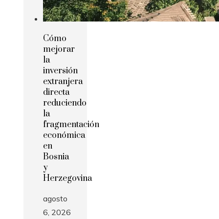
Cómo
mejorar
la
inversión
extranjera
directa
reduciendo
la
fragmentación
económica
en
Bosnia
y
Herzegovina
agosto
6, 2026