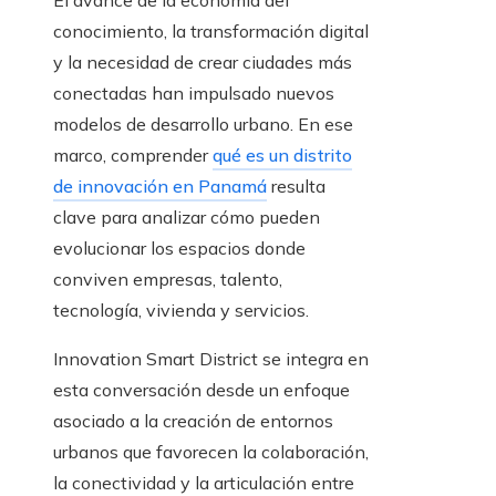
El avance de la economía del
conocimiento, la transformación digital
y la necesidad de crear ciudades más
conectadas han impulsado nuevos
modelos de desarrollo urbano. En ese
marco, comprender
qué es un distrito
de innovación en Panamá
resulta
clave para analizar cómo pueden
evolucionar los espacios donde
conviven empresas, talento,
tecnología, vivienda y servicios.
Innovation Smart District se integra en
esta conversación desde un enfoque
asociado a la creación de entornos
urbanos que favorecen la colaboración,
la conectividad y la articulación entre