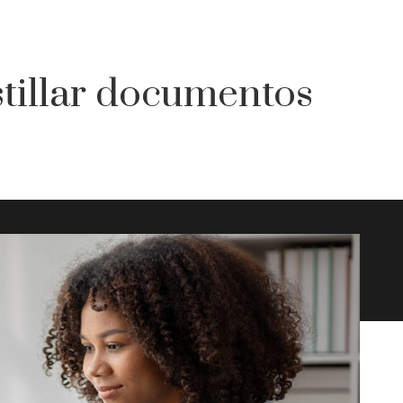
tillar documentos