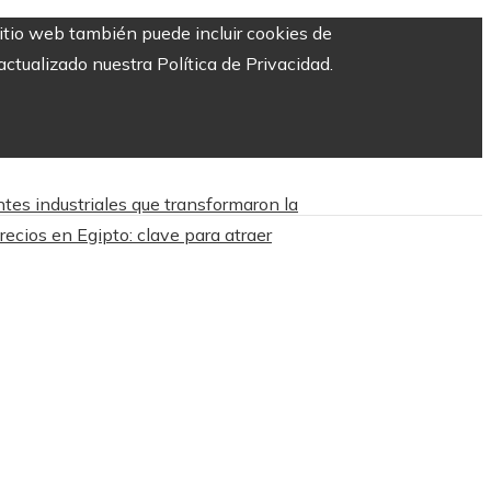
sitio web también puede incluir cookies de
ctualizado nuestra Política de Privacidad.
tes industriales que transformaron la
recios en Egipto: clave para atraer