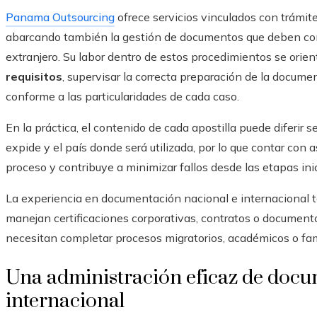
Panama Outsourcing
ofrece servicios vinculados con trámite
abarcando también la gestión de documentos que deben co
extranjero. Su labor dentro de estos procedimientos se orie
requisitos
, supervisar la correcta preparación de la docume
conforme a las particularidades de cada caso.
En la práctica, el contenido de cada apostilla puede diferir 
expide y el país donde será utilizada, por lo que contar con
proceso y contribuye a minimizar fallos desde las etapas inic
La experiencia en documentación nacional e internacional 
manejan certificaciones corporativas, contratos o document
necesitan completar procesos migratorios, académicos o fami
Una administración eficaz de doc
internacional