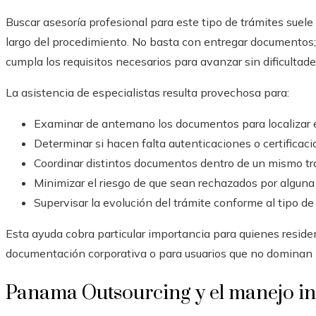
Buscar asesoría profesional para este tipo de trámites suele 
largo del procedimiento. No basta con entregar documento
cumpla los requisitos necesarios para avanzar sin dificultade
La asistencia de especialistas resulta provechosa para:
Examinar de antemano los documentos para localizar e
Determinar si hacen falta autenticaciones o certificaci
Coordinar distintos documentos dentro de un mismo tr
Minimizar el riesgo de que sean rechazados por alguna
Supervisar la evolución del trámite conforme al tipo d
Esta ayuda cobra particular importancia para quienes reside
documentación corporativa o para usuarios que no dominan 
Panama Outsourcing y el manejo i