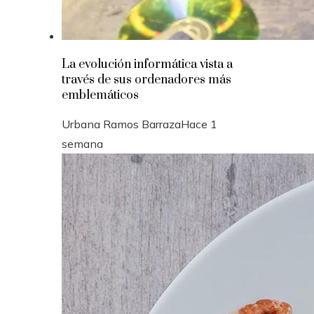
La evolución informática vista a
través de sus ordenadores más
emblemáticos
Urbana Ramos Barraza
Hace 1
semana