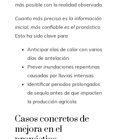
más posible con la realidad observada.
Cuanto más precisa es la información
inicial, más confiable es el pronóstico
.
Esto ha sido clave para:
Anticipar olas de calor con varios
días de antelación.
Prever inundaciones repentinas
causadas por lluvias intensas.
Identificar periodos prolongados
de sequía antes de que impacten
la producción agrícola.
Casos concretos de
mejora en el