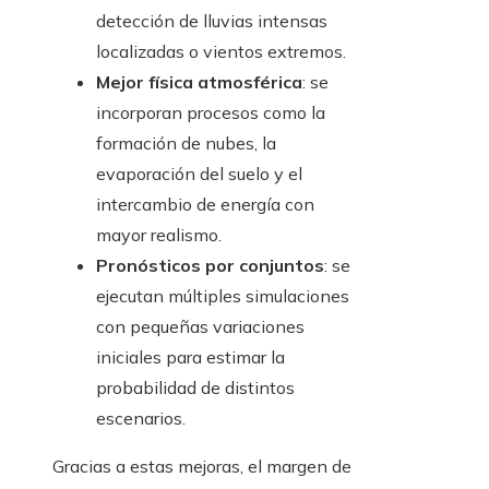
detección de lluvias intensas
localizadas o vientos extremos.
Mejor física atmosférica
: se
incorporan procesos como la
formación de nubes, la
evaporación del suelo y el
intercambio de energía con
mayor realismo.
Pronósticos por conjuntos
: se
ejecutan múltiples simulaciones
con pequeñas variaciones
iniciales para estimar la
probabilidad de distintos
escenarios.
Gracias a estas mejoras, el margen de