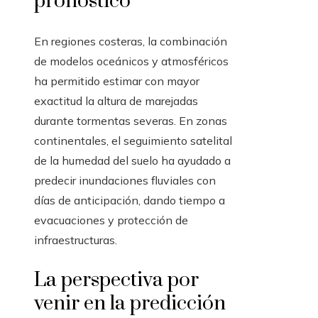
pronóstico
En regiones costeras, la combinación
de modelos oceánicos y atmosféricos
ha permitido estimar con mayor
exactitud la altura de marejadas
durante tormentas severas. En zonas
continentales, el seguimiento satelital
de la humedad del suelo ha ayudado a
predecir inundaciones fluviales con
días de anticipación, dando tiempo a
evacuaciones y protección de
infraestructuras.
La perspectiva por
venir en la predicción