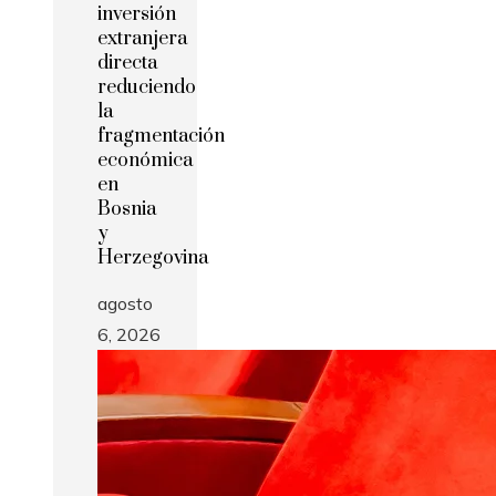
inversión
extranjera
directa
reduciendo
la
fragmentación
económica
en
Bosnia
y
Herzegovina
agosto
6, 2026