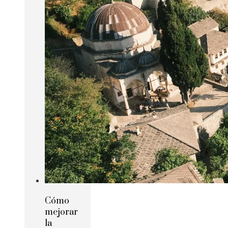
Cómo
mejorar
la