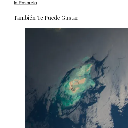
la Pasarela
También Te Puede Gustar