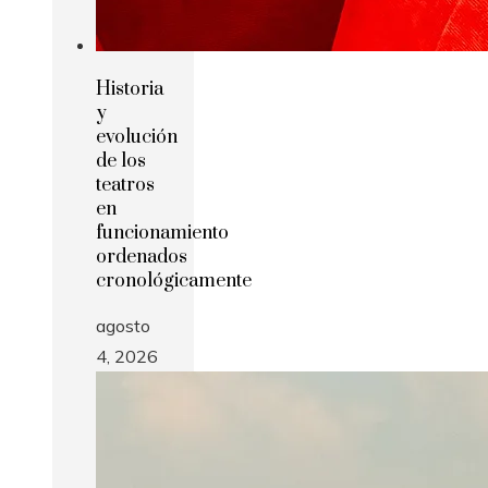
Historia
y
evolución
de los
teatros
en
funcionamiento
ordenados
cronológicamente
agosto
4, 2026