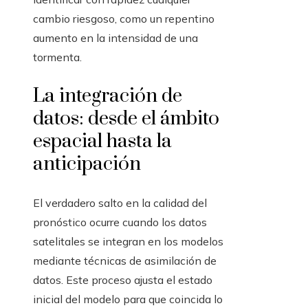
cambio riesgoso, como un repentino
aumento en la intensidad de una
tormenta.
La integración de
datos: desde el ámbito
espacial hasta la
anticipación
El verdadero salto en la calidad del
pronóstico ocurre cuando los datos
satelitales se integran en los modelos
mediante técnicas de asimilación de
datos. Este proceso ajusta el estado
inicial del modelo para que coincida lo