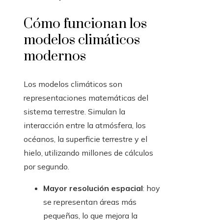
Cómo funcionan los
modelos climáticos
modernos
Los modelos climáticos son
representaciones matemáticas del
sistema terrestre. Simulan la
interacción entre la atmósfera, los
océanos, la superficie terrestre y el
hielo, utilizando millones de cálculos
por segundo.
Mayor resolución espacial
: hoy
se representan áreas más
pequeñas, lo que mejora la