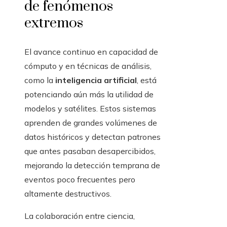
de fenómenos
extremos
El avance continuo en capacidad de
cómputo y en técnicas de análisis,
como la
inteligencia artificial
, está
potenciando aún más la utilidad de
modelos y satélites. Estos sistemas
aprenden de grandes volúmenes de
datos históricos y detectan patrones
que antes pasaban desapercibidos,
mejorando la detección temprana de
eventos poco frecuentes pero
altamente destructivos.
La colaboración entre ciencia,