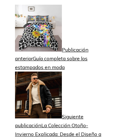
Publicación
anterior
Guía completa sobre los
estampados en moda
Siguiente
publicación
La Colección Otoño-
Invierno Explicada: Desde el Diseño a