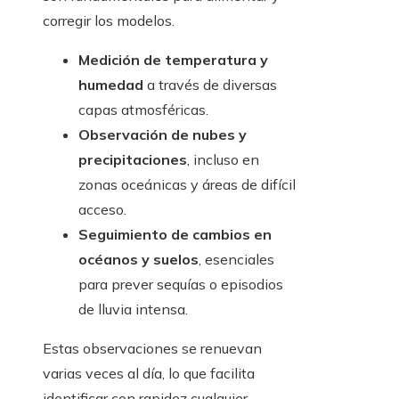
corregir los modelos.
Medición de temperatura y
humedad
a través de diversas
capas atmosféricas.
Observación de nubes y
precipitaciones
, incluso en
zonas oceánicas y áreas de difícil
acceso.
Seguimiento de cambios en
océanos y suelos
, esenciales
para prever sequías o episodios
de lluvia intensa.
Estas observaciones se renuevan
varias veces al día, lo que facilita
identificar con rapidez cualquier