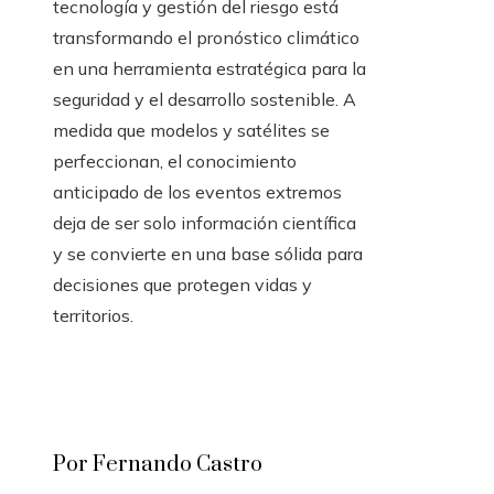
tecnología y gestión del riesgo está
transformando el pronóstico climático
en una herramienta estratégica para la
seguridad y el desarrollo sostenible. A
medida que modelos y satélites se
perfeccionan, el conocimiento
anticipado de los eventos extremos
deja de ser solo información científica
y se convierte en una base sólida para
decisiones que protegen vidas y
territorios.
Por Fernando Castro