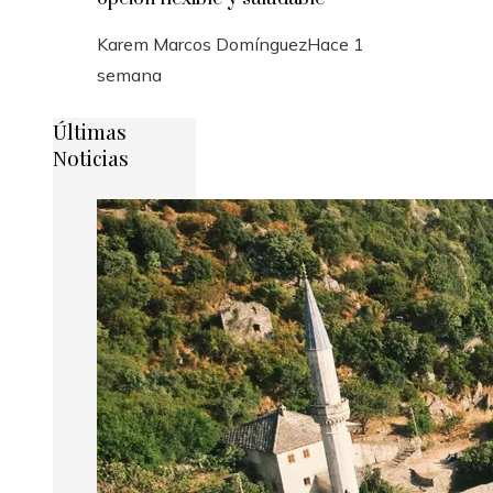
Karem Marcos Domínguez
Hace 1
semana
Últimas
Noticias