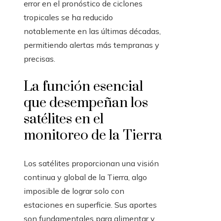
error en el pronóstico de ciclones
tropicales se ha reducido
notablemente en las últimas décadas,
permitiendo alertas más tempranas y
precisas.
La función esencial
que desempeñan los
satélites en el
monitoreo de la Tierra
Los satélites proporcionan una visión
continua y global de la Tierra, algo
imposible de lograr solo con
estaciones en superficie. Sus aportes
son fundamentales para alimentar y