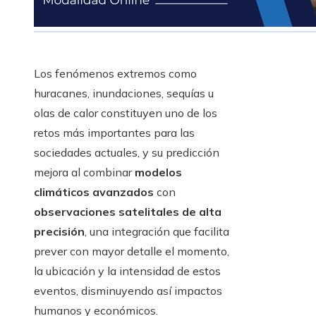
Los fenómenos extremos como
huracanes, inundaciones, sequías u
olas de calor constituyen uno de los
retos más importantes para las
sociedades actuales, y su predicción
mejora al combinar
modelos
climáticos avanzados
con
observaciones satelitales de alta
precisión
, una integración que facilita
prever con mayor detalle el momento,
la ubicación y la intensidad de estos
eventos, disminuyendo así impactos
humanos y económicos.